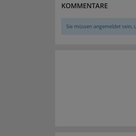
KOMMENTARE
Sie müssen angemeldet sein,