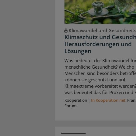
Klimawandel und Gesundheit
Klimaschutz und Gesundh
Herausforderungen und
Lösungen
Was bedeutet der Klimawandel für
menschliche Gesundheit? Welche
Menschen sind besonders betroffe
können sie geschützt und auf
Klimaextreme vorbereitet werden
was bedeutet das für Praxen und K
Kooperation
|
In Kooperation mit:
Fran
Forum