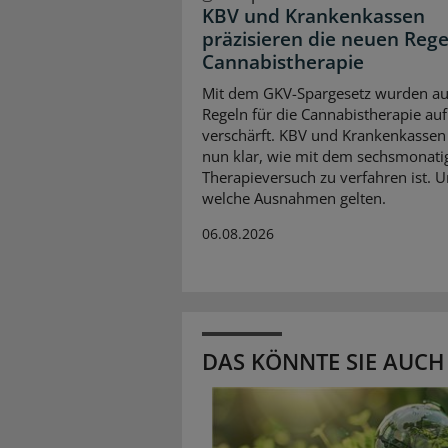
KBV und Krankenkassen
präzisieren die neuen Rege
Cannabistherapie
Mit dem GKV-Spargesetz wurden au
Regeln für die Cannabistherapie auf
verschärft. KBV und Krankenkassen 
nun klar, wie mit dem sechsmonati
Therapieversuch zu verfahren ist. 
welche Ausnahmen gelten.
06.08.2026
DAS KÖNNTE SIE AUCH