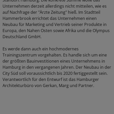
Standort Hamburg. Die konkrete Summe wolle das
Unternehmen derzeit allerdings nicht mitteilen, wie es
auf Nachfrage der "Ärzte Zeitung" hieß. Im Stadtteil
Hammerbrook errichtet das Unternehmen einen
Neubau für Marketing und Vertrieb seiner Produkte in
Europa, den Nahen Osten sowie Afrika und die Olympus
Deutschland GmbH.
Es werde dann auch ein hochmodernes
Trainingszentrum vorgehalten. Es handle sich um eine
der größten Bauinvestitionen eines Unternehmens in
Hamburg in den vergangenen Jahren. Der Neubau in der
City Süd soll voraussichtlich bis 2020 fertiggestellt sein.
Verantwortlich für den Entwurf ist das Hamburger
Architekturbüro von Gerkan, Marg und Partner.