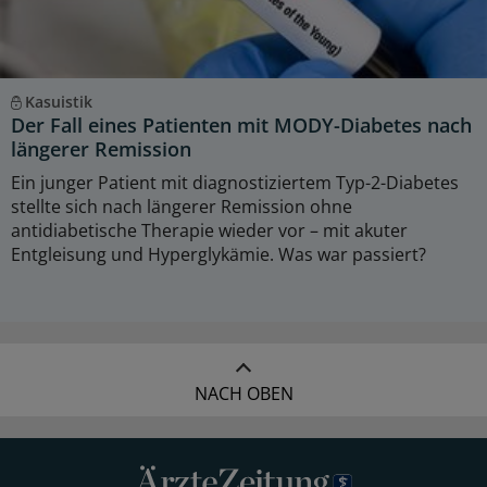
Kasuistik
Der Fall eines Patienten mit MODY-Diabetes nach
längerer Remission
Ein junger Patient mit diagnostiziertem Typ-2-Diabetes
stellte sich nach längerer Remission ohne
antidiabetische Therapie wieder vor – mit akuter
Entgleisung und Hyperglykämie. Was war passiert?
NACH OBEN