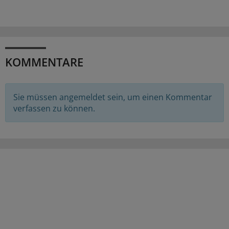
KOMMENTARE
Sie müssen angemeldet sein, um einen Kommentar
verfassen zu können.