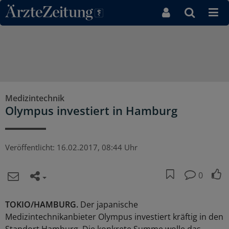
Direkt zum Inhaltsbereich
Medizintechnik
Olympus investiert in Hamburg
Veröffentlicht:
16.02.2017, 08:44 Uhr
0
TOKIO/HAMBURG.
Der japanische
Medizintechnikanbieter Olympus investiert kräftig in den