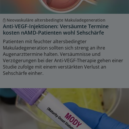
Neovaskuläre altersbedingte Makuladegeneration
Anti-VEGF-Injektionen: Versäumte Termine
kosten nAMD-Patienten wohl Sehschärfe
Patienten mit feuchter altersbedingter
Makuladegeneration sollten sich streng an ihre
Augenarzttermine halten. Versäumnisse und
Verzögerungen bei der Anti-VEGF-Therapie gehen einer
Studie zufolge mit einem verstärkten Verlust an
Sehschärfe einher.