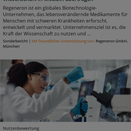
Regeneron ist ein globales Biotechnologie-
Unternehmen, das lebensverändernde Medikamente für
Menschen mit schweren Krankheiten erforscht,
entwickelt und vermarktet. Unternehmensziel ist es, die
Kraft der Wissenschaft zu nutzen und ...
Sonderbericht
|
Mit freundlicher Unterstützung von:
Regeneron GmbH,
München
Nutzenbewertung