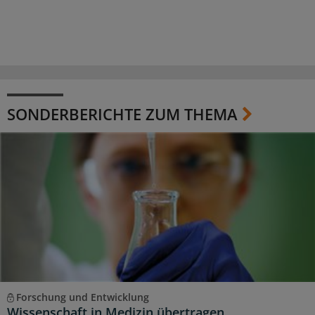
SONDERBERICHTE ZUM THEMA
Forschung und Entwicklung
Wissenschaft in Medizin übertragen