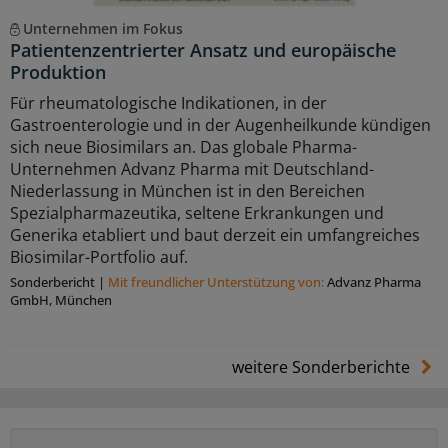
Unternehmen im Fokus
Patientenzentrierter Ansatz und europäische
Produktion
Für rheumatologische Indikationen, in der
Gastroenterologie und in der Augenheilkunde kündigen
sich neue Biosimilars an. Das globale Pharma-
Unternehmen Advanz Pharma mit Deutschland-
Niederlassung in München ist in den Bereichen
Spezialpharmazeutika, seltene Erkrankungen und
Generika etabliert und baut derzeit ein umfangreiches
Biosimilar-Portfolio auf.
Sonderbericht
|
Mit freundlicher Unterstützung von:
Advanz Pharma
GmbH, München
weitere Sonderberichte