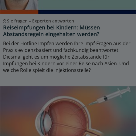
Sie fragen – Experten antworten
Reiseimpfungen bei Kindern: Müssen
Abstandsregeln eingehalten werden?
Bei der Hotline Impfen werden Ihre Impf-Fragen aus der
Praxis evidenzbasiert und fachkundig beantwortet.
Diesmal geht es um mögliche Zeitabstände für
Impfungen bei Kindern vor einer Reise nach Asien. Und
welche Rolle spielt die Injektionsstelle?