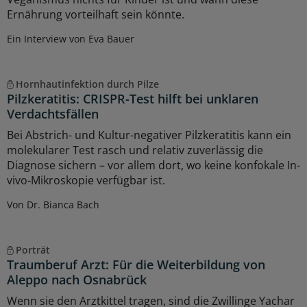
Ernährung vorteilhaft sein könnte.
Ein Interview von Eva Bauer
Hornhautinfektion durch Pilze
Pilzkeratitis: CRISPR-Test hilft bei unklaren
Verdachtsfällen
Bei Abstrich- und Kultur-negativer Pilzkeratitis kann ein
molekularer Test rasch und relativ zuverlässig die
Diagnose sichern – vor allem dort, wo keine konfokale In-
vivo-Mikroskopie verfügbar ist.
Von Dr. Bianca Bach
Porträt
Traumberuf Arzt: Für die Weiterbildung von
Aleppo nach Osnabrück
Wenn sie den Arztkittel tragen, sind die Zwillinge Yachar