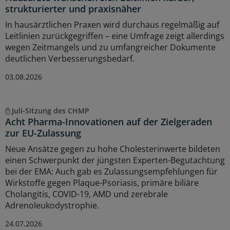
strukturierter und praxisnäher
In hausärztlichen Praxen wird durchaus regelmäßig auf
Leitlinien zurückgegriffen – eine Umfrage zeigt allerdings
wegen Zeitmangels und zu umfangreicher Dokumente
deutlichen Verbesserungsbedarf.
03.08.2026
Juli-Sitzung des CHMP
Acht Pharma-Innovationen auf der Zielgeraden
zur EU-Zulassung
Neue Ansätze gegen zu hohe Cholesterinwerte bildeten
einen Schwerpunkt der jüngsten Experten-Begutachtung
bei der EMA: Auch gab es Zulassungsempfehlungen für
Wirkstoffe gegen Plaque-Psoriasis, primäre biliäre
Cholangitis, COVID-19, AMD und zerebrale
Adrenoleukodystrophie.
24.07.2026