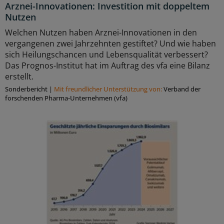
Arznei-Innovationen: Investition mit doppeltem
Nutzen
Welchen Nutzen haben Arznei-Innovationen in den
vergangenen zwei Jahrzehnten gestiftet? Und wie haben
sich Heilungschancen und Lebensqualität verbessert?
Das Prognos-Institut hat im Auftrag des vfa eine Bilanz
erstellt.
Sonderbericht
|
Mit freundlicher Unterstützung von:
Verband der
forschenden Pharma-Unternehmen (vfa)