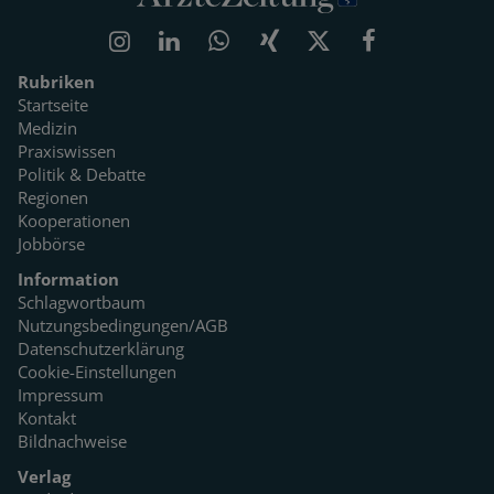
Rubriken
Startseite
Medizin
Praxiswissen
Politik & Debatte
Regionen
Kooperationen
Jobbörse
Information
Schlagwortbaum
Nutzungsbedingungen/AGB
Datenschutzerklärung
Cookie-Einstellungen
Impressum
Kontakt
Bildnachweise
Verlag