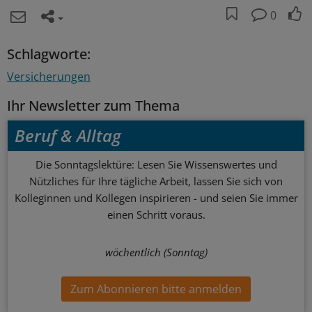
0
Schlagworte:
Versicherungen
Ihr Newsletter zum Thema
Beruf & Alltag
Die Sonntagslektüre: Lesen Sie Wissenswertes und
Nützliches für Ihre tägliche Arbeit, lassen Sie sich von
Kolleginnen und Kollegen inspirieren - und seien Sie immer
einen Schritt voraus.
wöchentlich (Sonntag)
Zum Abonnieren bitte anmelden