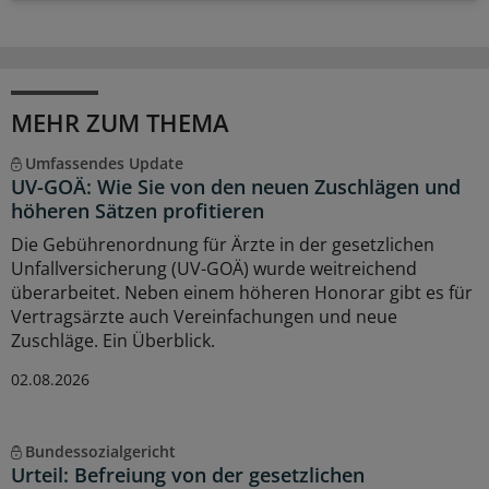
MEHR ZUM THEMA
Umfassendes Update
UV-GOÄ: Wie Sie von den neuen Zuschlägen und
höheren Sätzen profitieren
Die Gebührenordnung für Ärzte in der gesetzlichen
Unfallversicherung (UV-GOÄ) wurde weitreichend
überarbeitet. Neben einem höheren Honorar gibt es für
Vertragsärzte auch Vereinfachungen und neue
Zuschläge. Ein Überblick.
02.08.2026
Bundessozialgericht
Urteil: Befreiung von der gesetzlichen