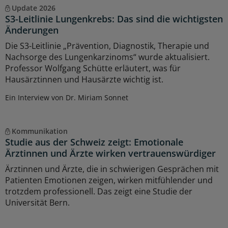
Update 2026
S3-Leitlinie Lungenkrebs: Das sind die wichtigsten
Änderungen
Die S3-Leitlinie „Prävention, Diagnostik, Therapie und
Nachsorge des Lungenkarzinoms“ wurde aktualisiert.
Professor Wolfgang Schütte erläutert, was für
Hausärztinnen und Hausärzte wichtig ist.
Ein Interview von Dr. Miriam Sonnet
Kommunikation
Studie aus der Schweiz zeigt: Emotionale
Ärztinnen und Ärzte wirken vertrauenswürdiger
Ärztinnen und Ärzte, die in schwierigen Gesprächen mit
Patienten Emotionen zeigen, wirken mitfühlender und
trotzdem professionell. Das zeigt eine Studie der
Universität Bern.