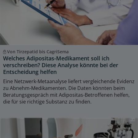
Von Tirzepatid bis CagriSema
Welches Adipositas-Medikament soll ich
verschreiben? Diese Analyse könnte bei der
Entscheidung helfen
Eine Netzwerk-Metaanalyse liefert vergleichende Evidenz
zu Abnehm-Medikamenten. Die Daten könnten beim
Beratungsgespräch mit Adipositas-Betroffenen helfen,
die für sie richtige Substanz zu finden.