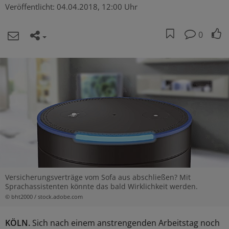
Veröffentlicht:
04.04.2018, 12:00 Uhr
0
Versicherungsverträge vom Sofa aus abschließen? Mit
Sprachassistenten könnte das bald Wirklichkeit werden.
© bht2000 / stock.adobe.com
KÖLN.
Sich nach einem anstrengenden Arbeitstag noch