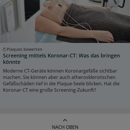
Plaques bewerten
Screening mittels Koronar-CT: Was das bringen
könnte
Moderne CT-Geräte können Koronargefäße sichtbar
machen. Sie können aber auch atherosklerotischen
Gefäßschäden tief in die Plaque-Seele blicken. Hat die
Koronar-CT eine große Screening-Zukunft?
NACH OBEN