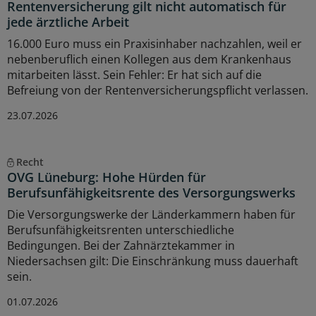
Rentenversicherung gilt nicht automatisch für
jede ärztliche Arbeit
16.000 Euro muss ein Praxisinhaber nachzahlen, weil er
nebenberuflich einen Kollegen aus dem Krankenhaus
mitarbeiten lässt. Sein Fehler: Er hat sich auf die
Befreiung von der Rentenversicherungspflicht verlassen.
23.07.2026
Recht
OVG Lüneburg: Hohe Hürden für
Berufsunfähigkeitsrente des Versorgungswerks
Die Versorgungswerke der Länderkammern haben für
Berufsunfähigkeitsrenten unterschiedliche
Bedingungen. Bei der Zahnärztekammer in
Niedersachsen gilt: Die Einschränkung muss dauerhaft
sein.
01.07.2026