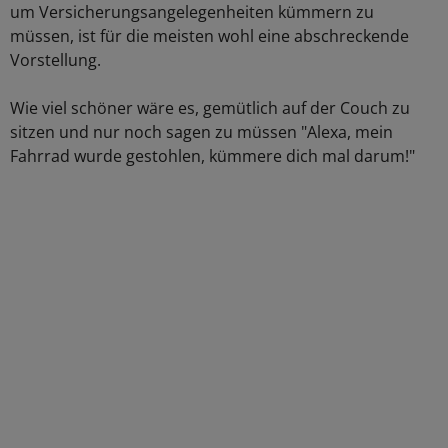
um Versicherungsangelegenheiten kümmern zu
müssen, ist für die meisten wohl eine abschreckende
Vorstellung.
Wie viel schöner wäre es, gemütlich auf der Couch zu
sitzen und nur noch sagen zu müssen "Alexa, mein
Fahrrad wurde gestohlen, kümmere dich mal darum!"