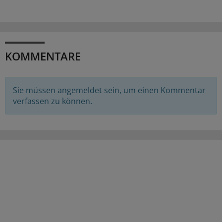
KOMMENTARE
Sie müssen angemeldet sein, um einen Kommentar
verfassen zu können.