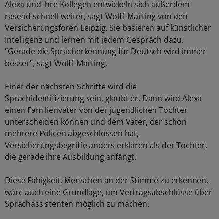
Alexa und ihre Kollegen entwickeln sich außerdem
rasend schnell weiter, sagt Wolff-Marting von den
Versicherungsforen Leipzig. Sie basieren auf künstlicher
Intelligenz und lernen mit jedem Gespräch dazu.
"Gerade die Spracherkennung für Deutsch wird immer
besser", sagt Wolff-Marting.
Einer der nächsten Schritte wird die
Sprachidentifizierung sein, glaubt er. Dann wird Alexa
einen Familienvater von der jugendlichen Tochter
unterscheiden können und dem Vater, der schon
mehrere Policen abgeschlossen hat,
Versicherungsbegriffe anders erklären als der Tochter,
die gerade ihre Ausbildung anfängt.
Diese Fähigkeit, Menschen an der Stimme zu erkennen,
wäre auch eine Grundlage, um Vertragsabschlüsse über
Sprachassistenten möglich zu machen.