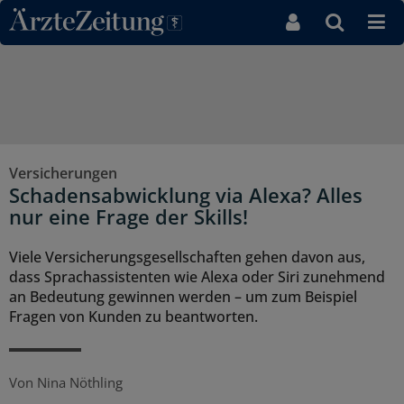
Direkt zum Inhaltsbereich
Versicherungen
Schadensabwicklung via Alexa? Alles
nur eine Frage der Skills!
Viele Versicherungsgesellschaften gehen davon aus,
dass Sprachassistenten wie Alexa oder Siri zunehmend
an Bedeutung gewinnen werden – um zum Beispiel
Fragen von Kunden zu beantworten.
Von
Nina Nöthling