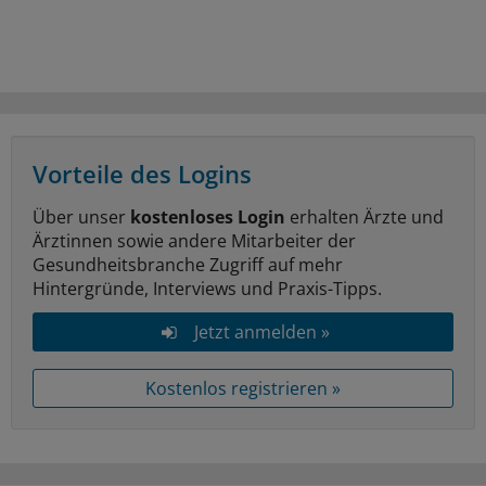
Vorteile des Logins
Über unser
kostenloses Login
erhalten Ärzte und
Ärztinnen sowie andere Mitarbeiter der
Gesundheitsbranche Zugriff auf mehr
Hintergründe, Interviews und Praxis-Tipps.
Jetzt anmelden »
Kostenlos registrieren »