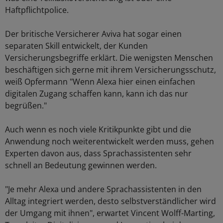
Haftpflichtpolice.
Der britische Versicherer Aviva hat sogar einen
separaten Skill entwickelt, der Kunden
Versicherungsbegriffe erklärt. Die wenigsten Menschen
beschäftigen sich gerne mit ihrem Versicherungsschutz,
weiß Opfermann "Wenn Alexa hier einen einfachen
digitalen Zugang schaffen kann, kann ich das nur
begrüßen."
Auch wenn es noch viele Kritikpunkte gibt und die
Anwendung noch weiterentwickelt werden muss, gehen
Experten davon aus, dass Sprachassistenten sehr
schnell an Bedeutung gewinnen werden.
"Je mehr Alexa und andere Sprachassistenten in den
Alltag integriert werden, desto selbstverständlicher wird
der Umgang mit ihnen", erwartet Vincent Wolff-Marting,