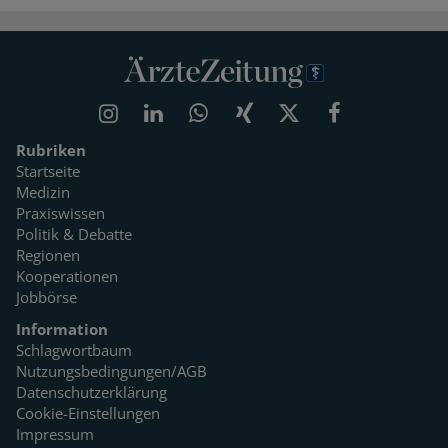
Rubriken
Startseite
Medizin
Praxiswissen
Politik & Debatte
Regionen
Kooperationen
Jobbörse
Information
Schlagwortbaum
Nutzungsbedingungen/AGB
Datenschutzerklärung
Cookie-Einstellungen
Impressum