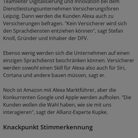
Teamleiter Digitalisierung und Innovation bei dem
Dienstleistungsunternehmen Versicherungsforen
Leipzig. Dann werden die Kunden Alexa auch zu
Versicherungen befragen. "Kein Versicherer wird sich
den Sprachdiensten entziehen können", sagt Stefan
Knoll, Gründer und Inhaber der DFV.
Ebenso wenig werden sich die Unternehmen auf einen
einzigen Sprachdienst beschränken können. Versicherer
werden sowohl einen Skill für Alexa also auch für Siri,
Cortana und andere bauen müssen, sagt er.
Noch ist Amazon mit Alexa Marktführer, aber die
Konkurrenten Google und Apple werden aufholen. "Die
Kunden wollen die Wahl haben, wie sie mit uns
interagieren", sagt der Allianz-Experte Kupke.
Knackpunkt Stimmerkennung