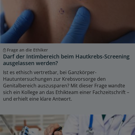
Frage an die Ethiker
Darf der Intimbereich beim Hautkrebs-Screening
ausgelassen werden?
Ist es ethisch vertretbar, bei Ganzkörper-
Hautuntersuchungen zur Krebsvorsorge den
Genitalbereich auszusparen? Mit dieser Frage wandte
sich ein Kollege an das Ethikteam einer Fachzeitschrift –
und erhielt eine klare Antwort.