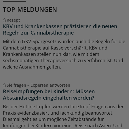
TOP-MELDUNGEN
Rezept
KBV und Krankenkassen präzisieren die neuen
Regeln zur Cannabistherapie
Mit dem GKV-Spargesetz wurden auch die Regeln für die
Cannabistherapie auf Kasse verschärft. KBV und
Krankenkassen stellen nun klar, wie mit dem
sechsmonatigen Therapieversuch zu verfahren ist. Und
welche Ausnahmen gelten.
Sie fragen – Experten antworten
Reiseimpfungen bei Kindern: Müssen
Abstandsregeln eingehalten werden?
Bei der Hotline Impfen werden Ihre Impf-Fragen aus der
Praxis evidenzbasiert und fachkundig beantwortet.
Diesmal geht es um mögliche Zeitabstände für
Impfungen bei Kindern vor einer Reise nach Asien. Und