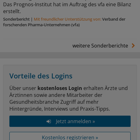
Das Prognos-Institut hat im Auftrag des vfa eine Bilanz
erstellt.
Sonderbericht
|
Mit freundlicher Unterstützung von:
Verband der
forschenden Pharma-Unternehmen (vfa)
weitere Sonderberichte
Vorteile des Logins
Über unser
kostenloses Login
erhalten Ärzte und
Ärztinnen sowie andere Mitarbeiter der
Gesundheitsbranche Zugriff auf mehr
Hintergründe, Interviews und Praxis-Tipps.
Jetzt anmelden »
Kostenlos registrieren »