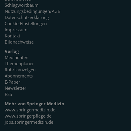
Schlagwortbaum
Nutzungsbedingungen/AGB
Datenschutzerklärung
Cookie-Einstellungen
Impressum
Kontakt
Bildnachweise
Verlag
Mediadaten
Themenplaner
Rubrikanzeigen
Abonnements
E-Paper
Newsletter
RSS
Mehr von Springer Medizin
www.springermedizin.de
www.springerpflege.de
jobs.springermedizin.de