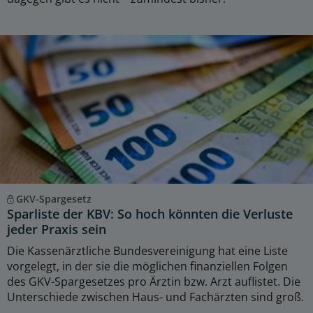
GKV-Spargesetz
Sparliste der KBV: So hoch könnten die Verluste
jeder Praxis sein
Die Kassenärztliche Bundesvereinigung hat eine Liste
vorgelegt, in der sie die möglichen finanziellen Folgen
des GKV-Spargesetzes pro Ärztin bzw. Arzt auflistet. Die
Unterschiede zwischen Haus- und Fachärzten sind groß.