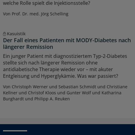
welche Rolle spielt die Injektionsstelle?
Von Prof. Dr. med. Jörg Schelling
Kasuistik
Der Fall eines Patienten mit MODY-Diabetes nach
längerer Remission
Ein junger Patient mit diagnostiziertem Typ-2-Diabetes
stellte sich nach längerer Remission ohne
antidiabetische Therapie wieder vor – mit akuter
Entgleisung und Hyperglykämie. Was war passiert?
Von Christoph Werner und Sebastian Schmidt und Christiane
Kellner und Christof Kloos und Gunter Wolf und Katharina
Burghardt und Philipp A. Reuken