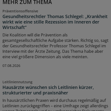
MEHR ZUM THEMA
Präventionsoffensive
Gesundheitsrechtler Thomas Schlegel: „Krankheit
wirkt wie eine stille Rezession im Inneren der
Wirtschaft“
Die Koalition will die Prävention als
gesamtgesellschaftliche Aufgabe stärken. Richtig so, sagt
der Gesundheitsrechtler Professor Thomas Schlegel im
Interview mit der Ärzte Zeitung. Das Thema habe aber
eine viel größere Dimension als viele meinten.
07.08.2026
Leitliniennutzung
Hausärzte wünschen sich Leitlinien kürzer,
strukturierter und praxisnäher
In hausärztlichen Praxen wird durchaus regelmäßig auf
Leitlinien zurückgegriffen – eine Umfrage zeigt allerdings