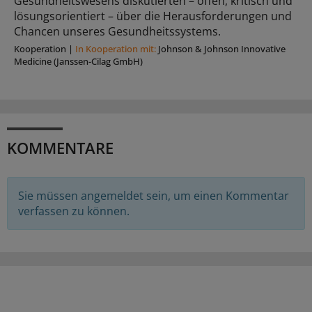
Gesundheitswesens diskutierten – offen, kritisch und
lösungsorientiert – über die Herausforderungen und
Chancen unseres Gesundheitssystems.
Kooperation
|
In Kooperation mit:
Johnson & Johnson Innovative
Medicine (Janssen-Cilag GmbH)
KOMMENTARE
Sie müssen angemeldet sein, um einen Kommentar
verfassen zu können.