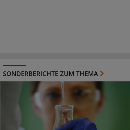
SONDERBERICHTE ZUM THEMA