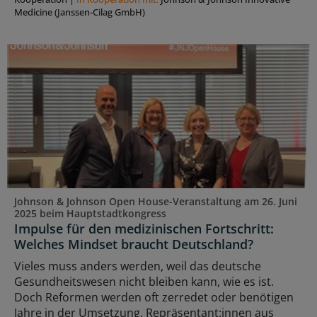
Medicine (Janssen-Cilag GmbH)
Johnson & Johnson Open House-Veranstaltung am 26. Juni
2025 beim Hauptstadtkongress
Impulse für den medizinischen Fortschritt:
Welches Mindset braucht Deutschland?
Vieles muss anders werden, weil das deutsche
Gesundheitswesen nicht bleiben kann, wie es ist.
Doch Reformen werden oft zerredet oder benötigen
Jahre in der Umsetzung. Repräsentant:innen aus