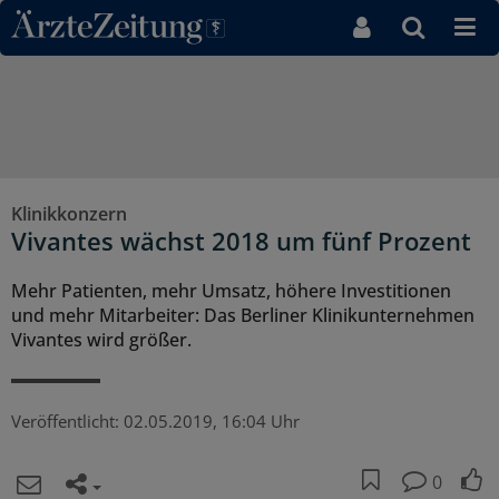
Direkt zum Inhaltsbereich
Klinikkonzern
Vivantes wächst 2018 um fünf Prozent
Mehr Patienten, mehr Umsatz, höhere Investitionen
und mehr Mitarbeiter: Das Berliner Klinikunternehmen
Vivantes wird größer.
Veröffentlicht:
02.05.2019, 16:04 Uhr
0