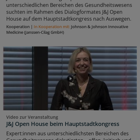
unterschiedlichen Bereichen des Gesundheitswesens
suchten im Rahmen des Dialogformates J&J Open
House auf dem Hauptstadtkongress nach Auswegen.
Kooperation
|
In Kooperation mit:
Johnson & Johnson Innovative
Medicine (Janssen-Cilag GmbH)
Video zur Veranstaltung
J&J Open House beim Hauptstadtkongress
Expert:innen aus unterschiedlichsten Bereichen des