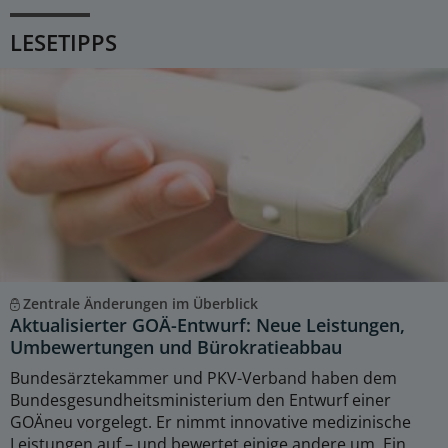
LESETIPPS
Zentrale Änderungen im Überblick
Aktualisierter GOÄ-Entwurf: Neue Leistungen,
Umbewertungen und Bürokratieabbau
Bundesärztekammer und PKV-Verband haben dem
Bundesgesundheitsministerium den Entwurf einer
GOÄneu vorgelegt. Er nimmt innovative medizinische
Leistungen auf – und bewertet einige andere um. Ein