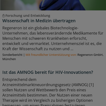
Forschung und Entwicklung
Wissenschaft in Medizin übertragen
Regeneron ist ein globales Biotechnologie-
Unternehmen, das lebensverändernde Medikamente für
Menschen mit schweren Krankheiten erforscht,
entwickelt und vermarktet. Unternehmensziel ist es, die
Kraft der Wissenschaft zu nutzen und ...
Sonderbericht
|
Mit freundlicher Unterstützung von:
Regeneron GmbH,
München
Ist das AMNOG bereit für HIV-Innovationen?
Entsprechend dem
Arzneimittelmarktneuordnungsgesetz (AMNOG) [1]
sollen Nutzen und Wettbewerb den Preis eines
Arzneimittels bestimmen. Der Nutzen einer neuen
Therapie wird im Vergleich zu bisherigen Optionen
bemessen, um einen Preisrahmen festzulegen.