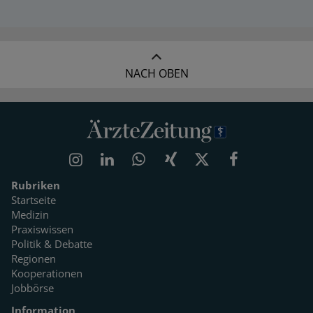
NACH OBEN
Rubriken
Startseite
Medizin
Praxiswissen
Politik & Debatte
Regionen
Kooperationen
Jobbörse
Information