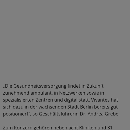
„Die Gesundheitsversorgung findet in Zukunft
zunehmend ambulant, in Netzwerken sowie in
spezialisierten Zentren und digital statt. Vivantes hat
sich dazu in der wachsenden Stadt Berlin bereits gut
positioniert“, so Geschäftsführerin Dr. Andrea Grebe.
Zum Konzern gehören neben acht Kliniken und 31