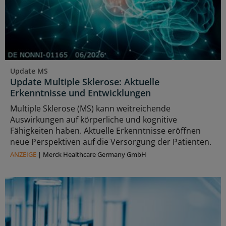
Update MS
Update Multiple Sklerose: Aktuelle
Erkenntnisse und Entwicklungen
Multiple Sklerose (MS) kann weitreichende
Auswirkungen auf körperliche und kognitive
Fähigkeiten haben. Aktuelle Erkenntnisse eröffnen
neue Perspektiven auf die Versorgung der Patienten.
ANZEIGE
|
Merck Healthcare Germany GmbH