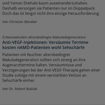
und Yaman Shehabi kaum auseinanderzuhalten.
Deshalb versorgen sie Patienten nur im Doppelpack.
Doch das ist längst nicht ihre einzige Herausforderung.
Von Christian Beneker
Neovaskuläre altersbedingte Makuladegeneration
Anti-VEGF-Injektionen: Versäumte Termine
kosten nAMD-Patienten wohl Sehschärfe
Patienten mit feuchter altersbedingter
Makuladegeneration sollten sich streng an ihre
Augenarzttermine halten. Versäumnisse und
Verzögerungen bei der Anti-VEGF-Therapie gehen einer
Studie zufolge mit einem verstärkten Verlust an
Sehschärfe einher.
Von Dr. Robert Bublak