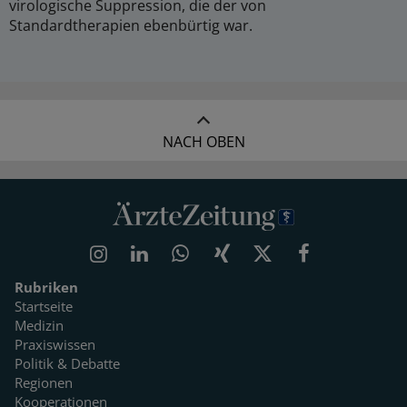
virologische Suppression, die der von
Standardtherapien ebenbürtig war.
NACH OBEN
Rubriken
Startseite
Medizin
Praxiswissen
Politik & Debatte
Regionen
Kooperationen