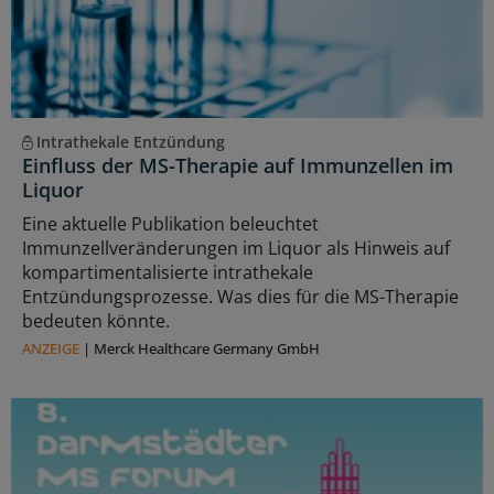
Intrathekale Entzündung
Einfluss der MS-Therapie auf Immunzellen im
Liquor
Eine aktuelle Publikation beleuchtet
Immunzellveränderungen im Liquor als Hinweis auf
kompartimentalisierte intrathekale
Entzündungsprozesse. Was dies für die MS-Therapie
bedeuten könnte.
ANZEIGE
|
Merck Healthcare Germany GmbH