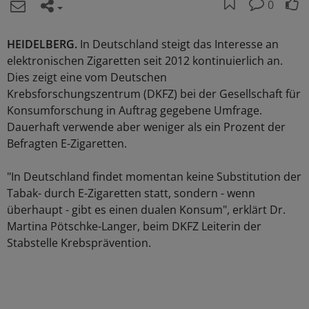
0
HEIDELBERG.
In Deutschland steigt das Interesse an
elektronischen Zigaretten seit 2012 kontinuierlich an.
Dies zeigt eine vom Deutschen
Krebsforschungszentrum (DKFZ) bei der Gesellschaft für
Konsumforschung in Auftrag gegebene Umfrage.
Dauerhaft verwende aber weniger als ein Prozent der
Befragten E-Zigaretten.
"In Deutschland findet momentan keine Substitution der
Tabak- durch E-Zigaretten statt, sondern - wenn
überhaupt - gibt es einen dualen Konsum", erklärt Dr.
Martina Pötschke-Langer, beim DKFZ Leiterin der
Stabstelle Krebsprävention.