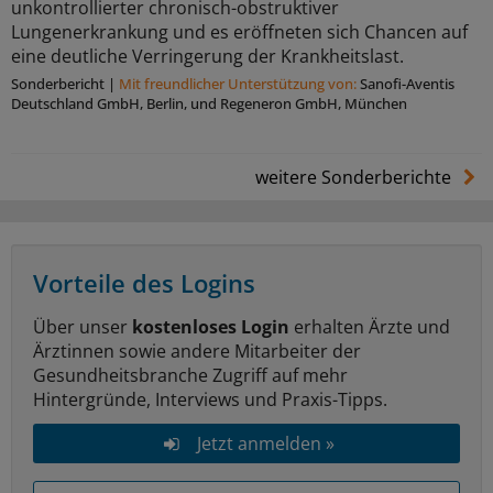
unkontrollierter chronisch-obstruktiver
Lungenerkrankung und es eröffneten sich Chancen auf
eine deutliche Verringerung der Krankheitslast.
Sonderbericht
|
Mit freundlicher Unterstützung von:
Sanoﬁ-Aventis
Deutschland GmbH, Berlin, und Regeneron GmbH, München
weitere Sonderberichte
Vorteile des Logins
Über unser
kostenloses Login
erhalten Ärzte und
Ärztinnen sowie andere Mitarbeiter der
Gesundheitsbranche Zugriff auf mehr
Hintergründe, Interviews und Praxis-Tipps.
Jetzt anmelden »