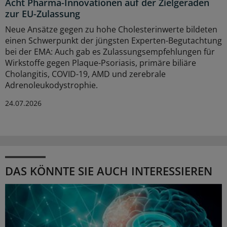
Acht Pharma-Innovationen auf der Zielgeraden
zur EU-Zulassung
Neue Ansätze gegen zu hohe Cholesterinwerte bildeten
einen Schwerpunkt der jüngsten Experten-Begutachtung
bei der EMA: Auch gab es Zulassungsempfehlungen für
Wirkstoffe gegen Plaque-Psoriasis, primäre biliäre
Cholangitis, COVID-19, AMD und zerebrale
Adrenoleukodystrophie.
24.07.2026
DAS KÖNNTE SIE AUCH INTERESSIEREN