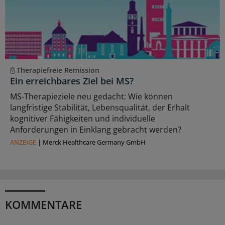
Therapiefreie Remission
Ein erreichbares Ziel bei MS?
MS-Therapieziele neu gedacht: Wie können
langfristige Stabilität, Lebensqualität, der Erhalt
kognitiver Fähigkeiten und individuelle
Anforderungen in Einklang gebracht werden?
ANZEIGE
|
Merck Healthcare Germany GmbH
KOMMENTARE