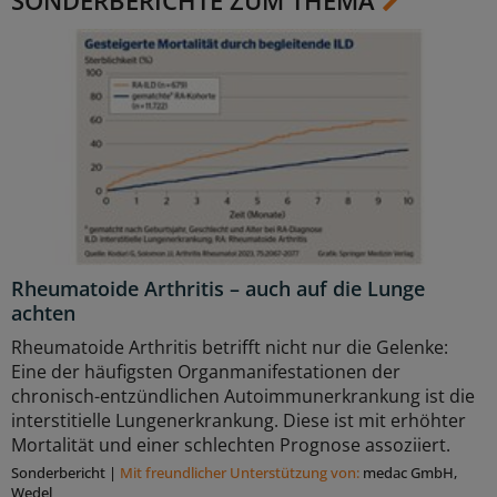
Rheumatoide Arthritis – auch auf die Lunge
achten
Rheumatoide Arthritis betrifft nicht nur die Gelenke:
Eine der häufigsten Organmanifestationen der
chronisch-entzündlichen Autoimmunerkrankung ist die
interstitielle Lungenerkrankung. Diese ist mit erhöhter
Mortalität und einer schlechten Prognose assoziiert.
Sonderbericht
|
Mit freundlicher Unterstützung von:
medac GmbH,
Wedel