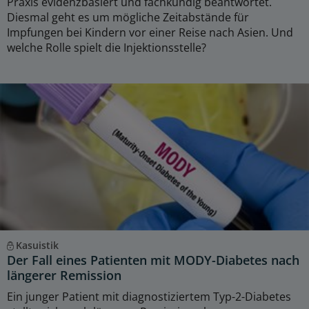
Praxis evidenzbasiert und fachkundig beantwortet.
Diesmal geht es um mögliche Zeitabstände für
Impfungen bei Kindern vor einer Reise nach Asien. Und
welche Rolle spielt die Injektionsstelle?
Kasuistik
Der Fall eines Patienten mit MODY-Diabetes nach
längerer Remission
Ein junger Patient mit diagnostiziertem Typ-2-Diabetes