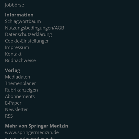
Jobbörse
Information
Schlagwortbaum
Nutzungsbedingungen/AGB
Datenschutzerklärung
Cookie-Einstellungen
Impressum
Kontakt
Bildnachweise
Verlag
Mediadaten
Themenplaner
Rubrikanzeigen
Abonnements
E-Paper
Newsletter
RSS
Mehr von Springer Medizin
www.springermedizin.de
www.springerpflege.de