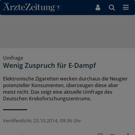
Direkt zum Inhaltsbereich
Umfrage
Wenig Zuspruch für E-Dampf
Elektronische Zigaretten wecken durchaus die Neugier
potenzieller Konsumenten, überzeugen diese aber
meist nicht. Das zeigt eine aktuelle Umfrage des
Deutschen Krebsforschungszentrums.
Veröffentlicht:
23.10.2014, 09:36 Uhr