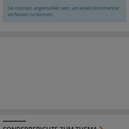
Sie müssen angemeldet sein, um einen Kommentar
verfassen zu können.
SONDERBERICHTE ZUM THEMA