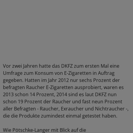
Vor zwei Jahren hatte das DKFZ zum ersten Mal eine
Umfrage zum Konsum von E-Zigaretten in Auftrag
gegeben. Hatten im Jahr 2012 nur sechs Prozent der
befragten Raucher E-Zigaretten ausprobiert, waren es
2013 schon 14 Prozent, 2014 sind es laut DKFZ nun
schon 19 Prozent der Raucher und fast neun Prozent
aller Befragten - Raucher, Exraucher und Nichtraucher -,
die die Produkte zumindest einmal getestet haben.
Wie Pötschke-Langer mit Blick auf die