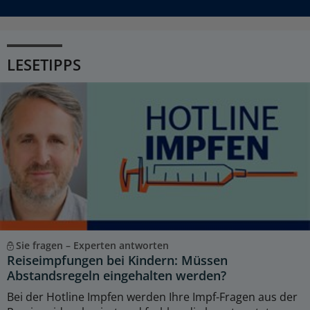
LESETIPPS
Sie fragen – Experten antworten
Reiseimpfungen bei Kindern: Müssen
Abstandsregeln eingehalten werden?
Bei der Hotline Impfen werden Ihre Impf-Fragen aus der