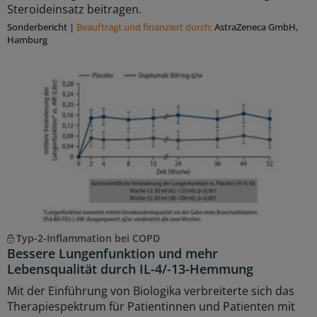
Steroideinsatz beitragen.
Sonderbericht
|
Beauftragt und ﬁnanziert durch:
AstraZeneca GmbH,
Hamburg
Typ-2-Inflammation bei COPD
Bessere Lungenfunktion und mehr
Lebensqualität durch IL-4/-13-Hemmung
Mit der Einführung von Biologika verbreiterte sich das
Therapiespektrum für Patientinnen und Patienten mit