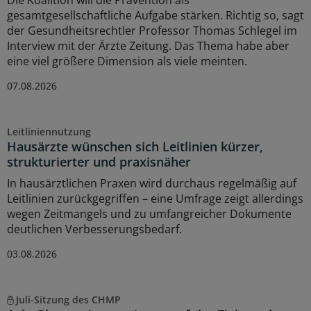
gesamtgesellschaftliche Aufgabe stärken. Richtig so, sagt
der Gesundheitsrechtler Professor Thomas Schlegel im
Interview mit der Ärzte Zeitung. Das Thema habe aber
eine viel größere Dimension als viele meinten.
07.08.2026
Leitliniennutzung
Hausärzte wünschen sich Leitlinien kürzer,
strukturierter und praxisnäher
In hausärztlichen Praxen wird durchaus regelmäßig auf
Leitlinien zurückgegriffen – eine Umfrage zeigt allerdings
wegen Zeitmangels und zu umfangreicher Dokumente
deutlichen Verbesserungsbedarf.
03.08.2026
Juli-Sitzung des CHMP