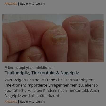
ANZEIGE
|
Bayer Vital GmbH
Dermatophyten-Infektionen
Thailandpilz, Tierkontakt & Nagelpilz
2026 zeigen sich neue Trends bei Dermatophyten-
Infektionen: Importierte Erreger nehmen zu, ebenso
zoonotische Fälle bei Kindern nach Tierkontakt. Auch
Nagelpilz wird oft spät erkannt.
ANZEIGE
|
Bayer Vital GmbH