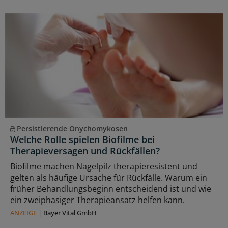
Persistierende Onychomykosen
Welche Rolle spielen Biofilme bei
Therapieversagen und Rückfällen?
Biofilme machen Nagelpilz therapieresistent und
gelten als häufige Ursache für Rückfälle. Warum ein
früher Behandlungsbeginn entscheidend ist und wie
ein zweiphasiger Therapieansatz helfen kann.
ANZEIGE
|
Bayer Vital GmbH