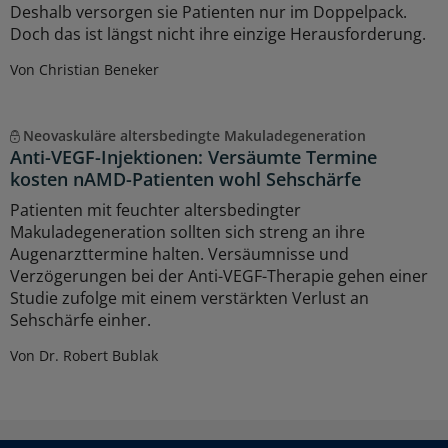
Deshalb versorgen sie Patienten nur im Doppelpack.
Doch das ist längst nicht ihre einzige Herausforderung.
Von Christian Beneker
Neovaskuläre altersbedingte Makuladegeneration
Anti-VEGF-Injektionen: Versäumte Termine
kosten nAMD-Patienten wohl Sehschärfe
Patienten mit feuchter altersbedingter
Makuladegeneration sollten sich streng an ihre
Augenarzttermine halten. Versäumnisse und
Verzögerungen bei der Anti-VEGF-Therapie gehen einer
Studie zufolge mit einem verstärkten Verlust an
Sehschärfe einher.
Von Dr. Robert Bublak