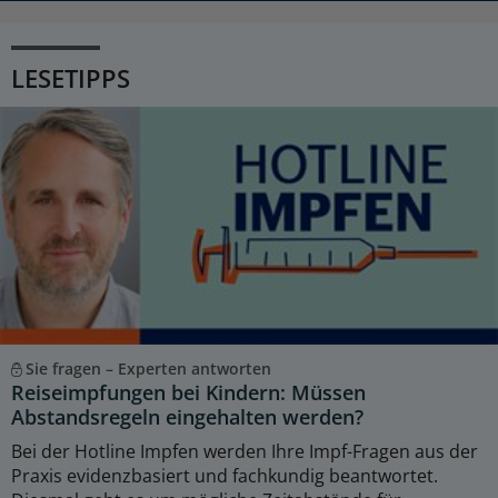
LESETIPPS
Sie fragen – Experten antworten
Reiseimpfungen bei Kindern: Müssen
Abstandsregeln eingehalten werden?
Bei der Hotline Impfen werden Ihre Impf-Fragen aus der
Praxis evidenzbasiert und fachkundig beantwortet.