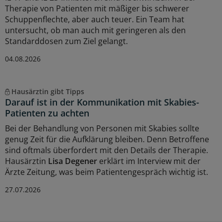
Therapie von Patienten mit mäßiger bis schwerer
Schuppenflechte, aber auch teuer. Ein Team hat
untersucht, ob man auch mit geringeren als den
Standarddosen zum Ziel gelangt.
04.08.2026
Hausärztin gibt Tipps
Darauf ist in der Kommunikation mit Skabies-
Patienten zu achten
Bei der Behandlung von Personen mit Skabies sollte
genug Zeit für die Aufklärung bleiben. Denn Betroffene
sind oftmals überfordert mit den Details der Therapie.
Hausärztin
Lisa Degener
erklärt im Interview mit der
Ärzte Zeitung, was beim Patientengespräch wichtig ist.
27.07.2026