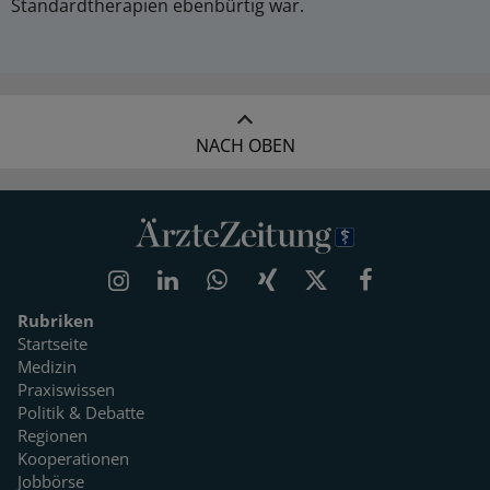
Standardtherapien ebenbürtig war.
NACH OBEN
Rubriken
Startseite
Medizin
Praxiswissen
Politik & Debatte
Regionen
Kooperationen
Jobbörse