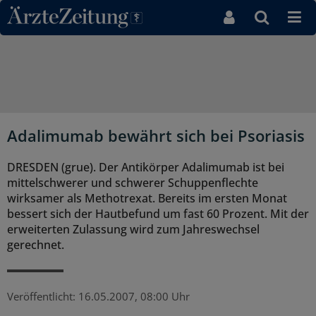
Direkt zum Inhaltsbereich
Adalimumab bewährt sich bei Psoriasis
DRESDEN (grue). Der Antikörper Adalimumab ist bei
mittelschwerer und schwerer Schuppenflechte
wirksamer als Methotrexat. Bereits im ersten Monat
bessert sich der Hautbefund um fast 60 Prozent. Mit der
erweiterten Zulassung wird zum Jahreswechsel
gerechnet.
Veröffentlicht:
16.05.2007, 08:00 Uhr