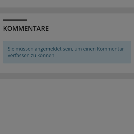
KOMMENTARE
Sie müssen angemeldet sein, um einen Kommentar
verfassen zu können.