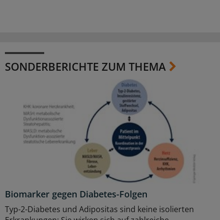
SONDERBERICHTE ZUM THEMA
Biomarker gegen Diabetes-Folgen
Typ-2-Diabetes und Adipositas sind keine isolierten