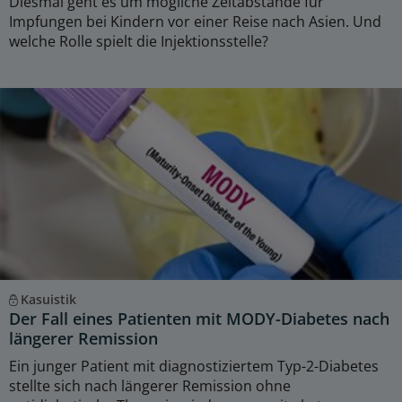
Diesmal geht es um mögliche Zeitabstände für
Impfungen bei Kindern vor einer Reise nach Asien. Und
welche Rolle spielt die Injektionsstelle?
Kasuistik
Der Fall eines Patienten mit MODY-Diabetes nach
längerer Remission
Ein junger Patient mit diagnostiziertem Typ-2-Diabetes
stellte sich nach längerer Remission ohne