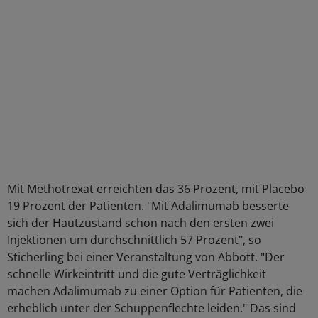
Mit Methotrexat erreichten das 36 Prozent, mit Placebo
19 Prozent der Patienten. "Mit Adalimumab besserte
sich der Hautzustand schon nach den ersten zwei
Injektionen um durchschnittlich 57 Prozent", so
Sticherling bei einer Veranstaltung von Abbott. "Der
schnelle Wirkeintritt und die gute Verträglichkeit
machen Adalimumab zu einer Option für Patienten, die
erheblich unter der Schuppenflechte leiden." Das sind