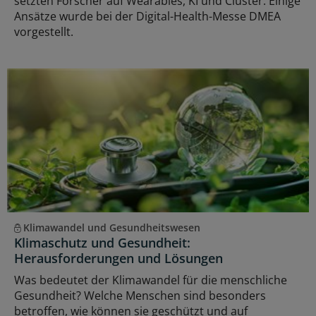
setzten Forscher auf Wearables, KI und Cluster. Einige
Ansätze wurde bei der Digital-Health-Messe DMEA
vorgestellt.
Klimawandel und Gesundheitswesen
Klimaschutz und Gesundheit:
Herausforderungen und Lösungen
Was bedeutet der Klimawandel für die menschliche
Gesundheit? Welche Menschen sind besonders
betroffen, wie können sie geschützt und auf