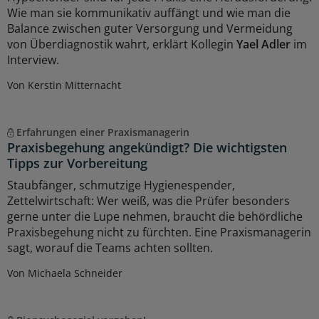
Wie man sie kommunikativ auffängt und wie man die
Balance zwischen guter Versorgung und Vermeidung
von Überdiagnostik wahrt, erklärt Kollegin
Yael Adler
im
Interview.
Von Kerstin Mitternacht
Erfahrungen einer Praxismanagerin
Praxisbegehung angekündigt? Die wichtigsten
Tipps zur Vorbereitung
Staubfänger, schmutzige Hygienespender,
Zettelwirtschaft: Wer weiß, was die Prüfer besonders
gerne unter die Lupe nehmen, braucht die behördliche
Praxisbegehung nicht zu fürchten. Eine Praxismanagerin
sagt, worauf die Teams achten sollten.
Von Michaela Schneider