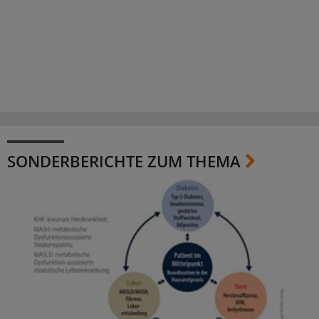
SONDERBERICHTE ZUM THEMA