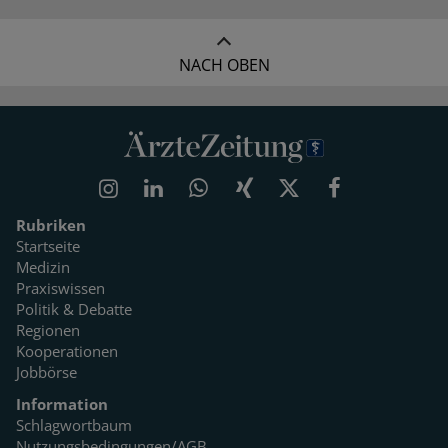
NACH OBEN
Rubriken
Startseite
Medizin
Praxiswissen
Politik & Debatte
Regionen
Kooperationen
Jobbörse
Information
Schlagwortbaum
Nutzungsbedingungen/AGB