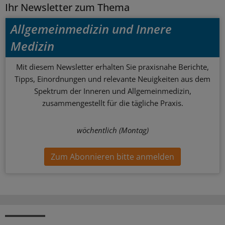
Ihr Newsletter zum Thema
Allgemeinmedizin und Innere
Medizin
Mit diesem Newsletter erhalten Sie praxisnahe Berichte,
Tipps, Einordnungen und relevante Neuigkeiten aus dem
Spektrum der Inneren und Allgemeinmedizin,
zusammengestellt für die tägliche Praxis.
wöchentlich (Montag)
Zum Abonnieren bitte anmelden