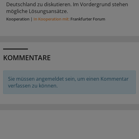
Deutschland zu diskutieren. Im Vordergrund stehen
mögliche Lösungsansätze.
Kooperation
|
In Kooperation mit:
Frankfurter Forum
KOMMENTARE
Sie müssen angemeldet sein, um einen Kommentar
verfassen zu können.