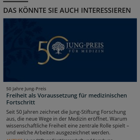
DAS KÖNNTE SIE AUCH INTERESSIEREN
50 Jahre Jung-Preis
Freiheit als Voraussetzung für medizinischen
Fortschritt
Seit 50 Jahren zeichnet die Jung-Stiftung Forschung
aus, die neue Wege in der Medizin eröffnet. Warum
wissenschaftliche Freiheit eine zentrale Rolle spielt –
und welche Arbeiten ausgezeichnet werden.