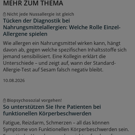
MEHR ZUM THEMA
Nicht jede Nussallergie ist gleich
Tücken der Diagnostik bei
Nahrungsmittelallergien: Welche Rolle Einzel-
Allergene spielen
Wie allergen ein Nahrungsmittel wirken kann, hängt
davon ab, gegen welche spezifischen Inhaltsstoffe sich
jemand sensibilisiert. Eine Kollegin erklärt die
Unterschiede – und zeigt auf, wann der Standard-
Allergie-Test auf Sesam falsch negativ bleibt.
10.08.2026
Biopsychosozial vorgehen!
So unterstützen Sie Ihre Patienten bei
funktionellen Körperbeschwerden
Fatigue, Reizdarm, Schmerzen – all das können
Symptome von Funktionellen Körperbeschwerden sein.