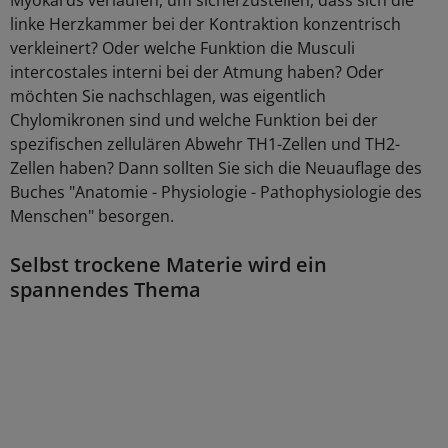
Myokards verlaufen, um sicherzustellen, dass sich die
linke Herzkammer bei der Kontraktion konzentrisch
verkleinert? Oder welche Funktion die Musculi
intercostales interni bei der Atmung haben? Oder
möchten Sie nachschlagen, was eigentlich
Chylomikronen sind und welche Funktion bei der
spezifischen zellulären Abwehr TH1-Zellen und TH2-
Zellen haben? Dann sollten Sie sich die Neuauflage des
Buches "Anatomie - Physiologie - Pathophysiologie des
Menschen" besorgen.
Selbst trockene Materie wird ein
spannendes Thema