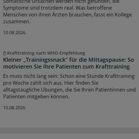
Somatische Ursachen werden nicht gefunden, die
Symptome sind trotzdem real. Was betroffene
Menschen von ihren Ärzten brauchen, fasst ein Kollege
zusammen.
10.08.2026
Krafttraining nach WHO-Empfehlung
Kleiner „Trainingssnack“ für die Mittagspause: So
motivieren Sie Ihre Patienten zum Krafttraining
Es muss nicht lang sein: Schon eine Stunde Krafttraining
pro Woche zahlt sich aus. Hier finden Sie
alltagstaugliche Übungen, die Sie Ihren Patientinnen und
Patienten mitgeben können.
10.08.2026