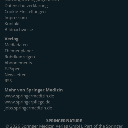
Datenschutzerklärung
Cookie-Einstellungen
Impressum
Kontakt
Bildnachweise
Verlag
Mediadaten
Themenplaner
Rubrikanzeigen
Abonnements
E-Paper
Newsletter
RSS
Mehr von Springer Medizin
www.springermedizin.de
www.springerpflege.de
jobs.springermedizin.de
© 2026 Springer Medizin Verlag GmbH. Part of the
Springer