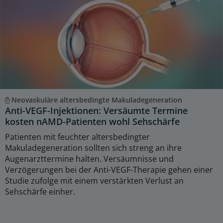
Neovaskuläre altersbedingte Makuladegeneration
Anti-VEGF-Injektionen: Versäumte Termine
kosten nAMD-Patienten wohl Sehschärfe
Patienten mit feuchter altersbedingter
Makuladegeneration sollten sich streng an ihre
Augenarzttermine halten. Versäumnisse und
Verzögerungen bei der Anti-VEGF-Therapie gehen einer
Studie zufolge mit einem verstärkten Verlust an
Sehschärfe einher.