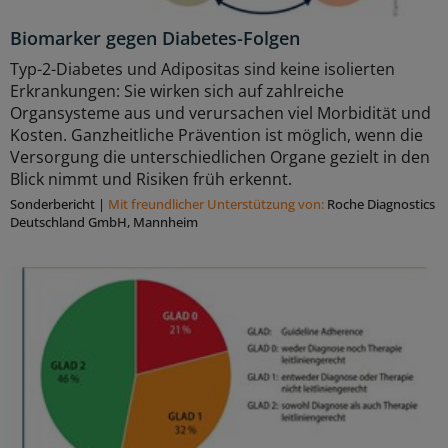
Biomarker gegen Diabetes-Folgen
Typ-2-Diabetes und Adipositas sind keine isolierten
Erkrankungen: Sie wirken sich auf zahlreiche
Organsysteme aus und verursachen viel Morbidität und
Kosten. Ganzheitliche Prävention ist möglich, wenn die
Versorgung die unterschiedlichen Organe gezielt in den
Blick nimmt und Risiken früh erkennt.
Sonderbericht
|
Mit freundlicher Unterstützung von:
Roche Diagnostics
Deutschland GmbH, Mannheim