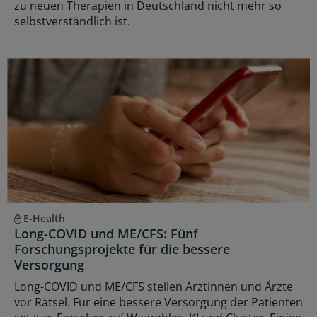
zu neuen Therapien in Deutschland nicht mehr so
selbstverständlich ist.
E-Health
Long-COVID und ME/CFS: Fünf
Forschungsprojekte für die bessere
Versorgung
Long-COVID und ME/CFS stellen Ärztinnen und Ärzte
vor Rätsel. Für eine bessere Versorgung der Patienten