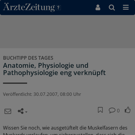
Direkt zum Inhaltsbereich
BUCHTIPP DES TAGES
Anatomie, Physiologie und
Pathophysiologie eng verknüpft
Veröffentlicht:
30.07.2007, 08:00 Uhr
0
Wissen Sie noch, wie ausgetüftelt die Muskelfasern des