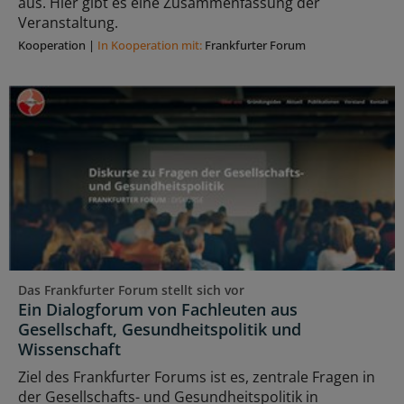
aus. Hier gibt es eine Zusammenfassung der
Veranstaltung.
Kooperation
|
In Kooperation mit:
Frankfurter Forum
Das Frankfurter Forum stellt sich vor
Ein Dialogforum von Fachleuten aus
Gesellschaft, Gesundheitspolitik und
Wissenschaft
Ziel des Frankfurter Forums ist es, zentrale Fragen in
der Gesellschafts- und Gesundheitspolitik in