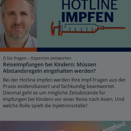
Sie fragen – Experten antworten
Reiseimpfungen bei Kindern: Müssen
Abstandsregeln eingehalten werden?
Bei der Hotline Impfen werden Ihre Impf-Fragen aus der
Praxis evidenzbasiert und fachkundig beantwortet.
Diesmal geht es um mögliche Zeitabstände für
Impfungen bei Kindern vor einer Reise nach Asien. Und
welche Rolle spielt die Injektionsstelle?