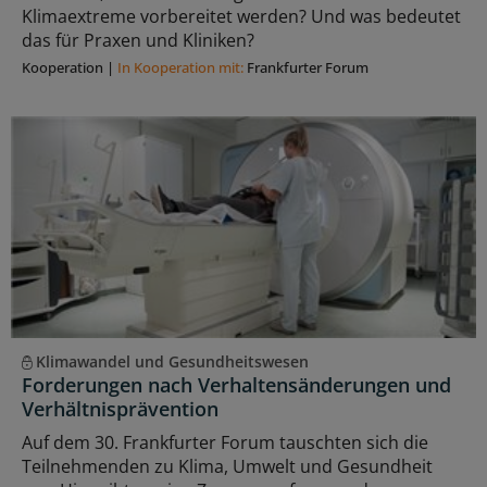
Klimaextreme vorbereitet werden? Und was bedeutet
das für Praxen und Kliniken?
Kooperation
|
In Kooperation mit:
Frankfurter Forum
Klimawandel und Gesundheitswesen
Forderungen nach Verhaltensänderungen und
Verhältnisprävention
Auf dem 30. Frankfurter Forum tauschten sich die
Teilnehmenden zu Klima, Umwelt und Gesundheit