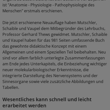
ist "Anatomie - Physiologie - Pathophysiologie des
Menschen" erstmals erschienen.
Die jetzt erschienene Neuauflage haben Mutschler,
Schaible und Vaupel dem Mitbegründer des Lehrbuchs,
Professor Gerhard Thews gewidmet. Mutschler, Schaible
und Vaupel haben für das 981 Seiten umfassende Buch
das gewohnte didaktische Konzept mit einem
Allgemeinen und einem Speziellen Teil beibehalten. Neu
sind vor allem farblich unterlegte Zusammenfassungen
am Ende jedes Unterkapitels, die Einbeziehung wichtiger
neuer molekularbiologischer Erkenntnisse, die
integrierte Darstellung des Nervensystems und der
Sinnesorgane sowie viele zusätzliche Abbildungen und
Tabellen.
Wesentliches kann schnell und leicht
erarbeitet werden