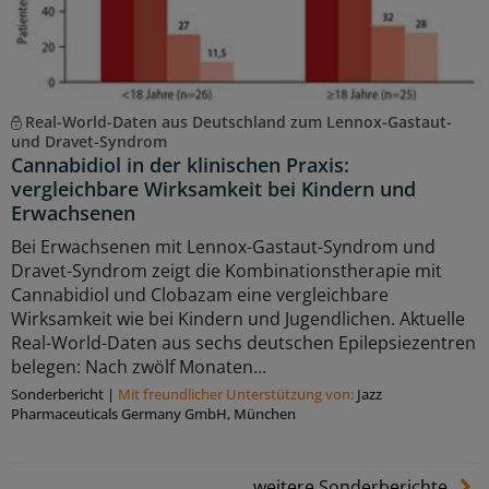
Real-World-Daten aus Deutschland zum Lennox-Gastaut-
und Dravet-Syndrom
Cannabidiol in der klinischen Praxis:
vergleichbare Wirksamkeit bei Kindern und
Erwachsenen
Bei Erwachsenen mit Lennox-Gastaut-Syndrom und
Dravet-Syndrom zeigt die Kombinationstherapie mit
Cannabidiol und Clobazam eine vergleichbare
Wirksamkeit wie bei Kindern und Jugendlichen. Aktuelle
Real-World-Daten aus sechs deutschen Epilepsiezentren
belegen: Nach zwölf Monaten...
Sonderbericht
|
Mit freundlicher Unterstützung von:
Jazz
Pharmaceuticals Germany GmbH, München
weitere Sonderberichte