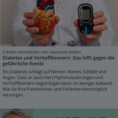
Risiko einschätzen und Lebensstil ändern
Diabetes und Vorhofflimmern: Das hilft gegen die
gefährliche Kombi
Ein Diabetes schlägt auf Nerven, Nieren, Gefäße und
Augen. Dass er auch Herzrhythmusstörungen und
Vorhofflimmern begünstigen kann, ist weniger bekannt.
Wie Sie Ihre Patientinnen und Patienten bestmöglich
versorgen.