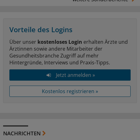
Vorteile des Logins
Über unser
kostenloses Login
erhalten Ärzte und
Ärztinnen sowie andere Mitarbeiter der
Gesundheitsbranche Zugriff auf mehr
Hintergründe, Interviews und Praxis-Tipps.
Jetzt anmelden »
Kostenlos registrieren »
NACHRICHTEN