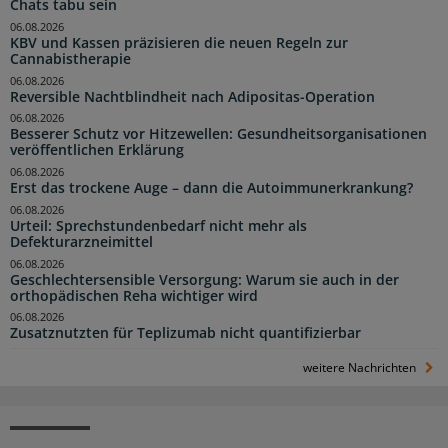
Chats tabu sein
06.08.2026
KBV und Kassen präzisieren die neuen Regeln zur
Cannabistherapie
06.08.2026
Reversible Nachtblindheit nach Adipositas-Operation
06.08.2026
Besserer Schutz vor Hitzewellen: Gesundheitsorganisationen
veröffentlichen Erklärung
06.08.2026
Erst das trockene Auge – dann die Autoimmunerkrankung?
06.08.2026
Urteil: Sprechstundenbedarf nicht mehr als
Defekturarzneimittel
06.08.2026
Geschlechtersensible Versorgung: Warum sie auch in der
orthopädischen Reha wichtiger wird
06.08.2026
Zusatznutzten für Teplizumab nicht quantifizierbar
weitere Nachrichten