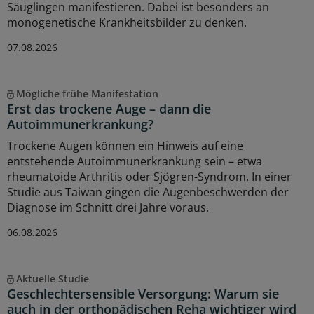
Säuglingen manifestieren. Dabei ist besonders an
monogenetische Krankheitsbilder zu denken.
07.08.2026
Mögliche frühe Manifestation
Erst das trockene Auge – dann die
Autoimmunerkrankung?
Trockene Augen können ein Hinweis auf eine
entstehende Autoimmunerkrankung sein – etwa
rheumatoide Arthritis oder Sjögren-Syndrom. In einer
Studie aus Taiwan gingen die Augenbeschwerden der
Diagnose im Schnitt drei Jahre voraus.
06.08.2026
Aktuelle Studie
Geschlechtersensible Versorgung: Warum sie
auch in der orthopädischen Reha wichtiger wird