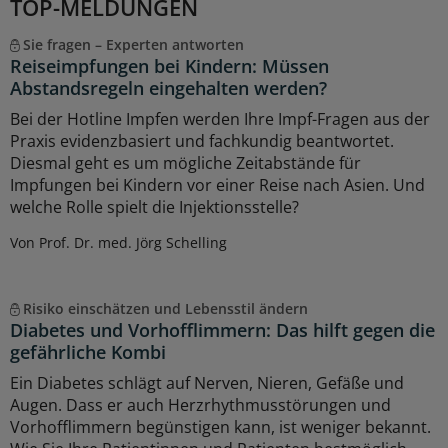
TOP-MELDUNGEN
Sie fragen – Experten antworten
Reiseimpfungen bei Kindern: Müssen
Abstandsregeln eingehalten werden?
Bei der Hotline Impfen werden Ihre Impf-Fragen aus der
Praxis evidenzbasiert und fachkundig beantwortet.
Diesmal geht es um mögliche Zeitabstände für
Impfungen bei Kindern vor einer Reise nach Asien. Und
welche Rolle spielt die Injektionsstelle?
Von Prof. Dr. med. Jörg Schelling
Risiko einschätzen und Lebensstil ändern
Diabetes und Vorhofflimmern: Das hilft gegen die
gefährliche Kombi
Ein Diabetes schlägt auf Nerven, Nieren, Gefäße und
Augen. Dass er auch Herzrhythmusstörungen und
Vorhofflimmern begünstigen kann, ist weniger bekannt.