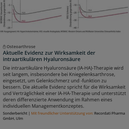
Osteoarthrose
Aktuelle Evidenz zur Wirksamkeit der
intraartikulären Hyaluronsäure
Die intraartikuläre Hyaluronsäure (IA-HA)-Therapie wird
seit langem, insbesondere bei Kniegelenksarthrose,
eingesetzt, um Gelenkschmerz und -funktion zu
bessern. Die aktuelle Evidenz spricht für die Wirksamkeit
und Verträglichkeit einer IA-HA-Therapie und unterstützt
deren differenzierte Anwendung im Rahmen eines
individuellen Managementkonzeptes.
Sonderbericht
|
Mit freundlicher Unterstützung von:
Recordati Pharma
GmbH, Ulm