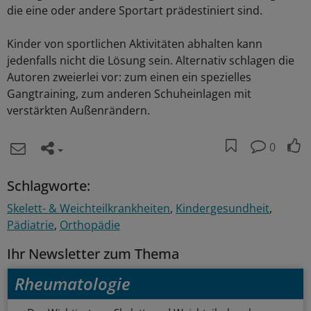
die eine oder andere Sportart prädestiniert sind.
Kinder von sportlichen Aktivitäten abhalten kann
jedenfalls nicht die Lösung sein. Alternativ schlagen die
Autoren zweierlei vor: zum einen ein spezielles
Gangtraining, zum anderen Schuheinlagen mit
verstärkten Außenrändern.
0
Schlagworte:
Skelett- & Weichteilkrankheiten
Kindergesundheit
Pädiatrie
Orthopädie
Ihr Newsletter zum Thema
Rheumatologie