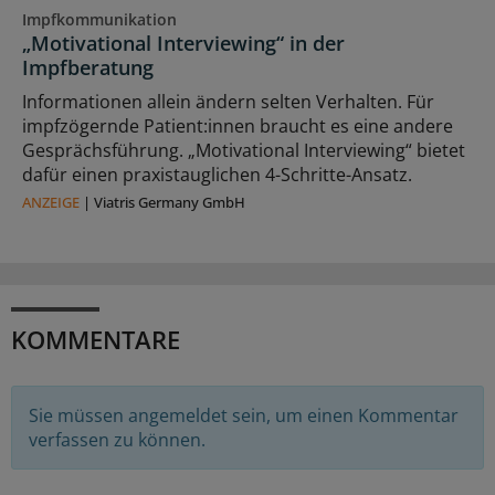
Impfkommunikation
„Motivational Interviewing“ in der
Impfberatung
Informationen allein ändern selten Verhalten. Für
impfzögernde Patient:innen braucht es eine andere
Gesprächsführung. „Motivational Interviewing“ bietet
dafür einen praxistauglichen 4-Schritte-Ansatz.
ANZEIGE
|
Viatris Germany GmbH
KOMMENTARE
Sie müssen angemeldet sein, um einen Kommentar
verfassen zu können.