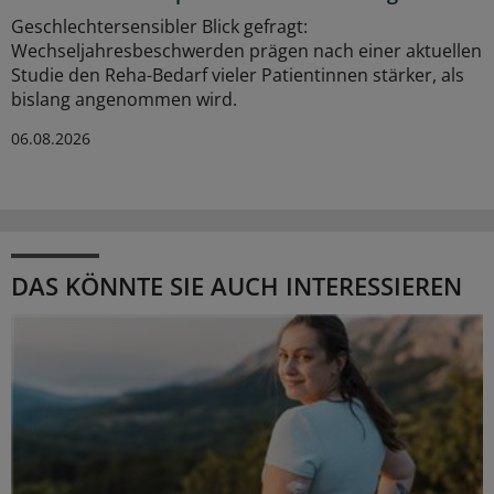
Geschlechtersensibler Blick gefragt:
Wechseljahresbeschwerden prägen nach einer aktuellen
Studie den Reha-Bedarf vieler Patientinnen stärker, als
bislang angenommen wird.
06.08.2026
DAS KÖNNTE SIE AUCH INTERESSIEREN