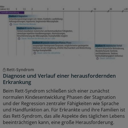
Rett-Syndrom
Diagnose und Verlauf einer herausfordernden
Erkrankung
Beim Rett-Syndrom schließen sich einer zunächst
normalen Kindesentwicklung Phasen der Stagnation
und der Regression zentraler Fähigkeiten wie Sprache
und Handfunktion an. Für Erkrankte und ihre Familien ist
das Rett-Syndrom, das alle Aspekte des täglichen Lebens
beeinträchtigen kann, eine große Herausforderung.