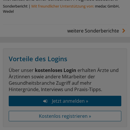
Sonderbericht
|
Mit freundlicher Unterstützung von:
medac GmbH,
Wedel
weitere Sonderberichte
Vorteile des Logins
Über unser
kostenloses Login
erhalten Ärzte und
Ärztinnen sowie andere Mitarbeiter der
Gesundheitsbranche Zugriff auf mehr
Hintergründe, Interviews und Praxis-Tipps.
Jetzt anmelden »
Kostenlos registrieren »