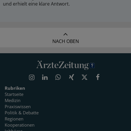
und erhielt eine klare Antwort.
NACH OBEN
Rubriken
Startseite
Medizin
Praxiswissen
Politik & Debatte
Regionen
Kooperationen
Jobbörse