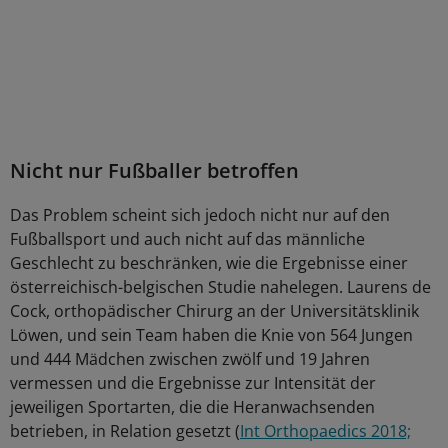
Nicht nur Fußballer betroffen
Das Problem scheint sich jedoch nicht nur auf den
Fußballsport und auch nicht auf das männliche
Geschlecht zu beschränken, wie die Ergebnisse einer
österreichisch-belgischen Studie nahelegen. Laurens de
Cock, orthopädischer Chirurg an der Universitätsklinik
Löwen, und sein Team haben die Knie von 564 Jungen
und 444 Mädchen zwischen zwölf und 19 Jahren
vermessen und die Ergebnisse zur Intensität der
jeweiligen Sportarten, die die Heranwachsenden
betrieben, in Relation gesetzt (
Int Orthopaedics 2018;