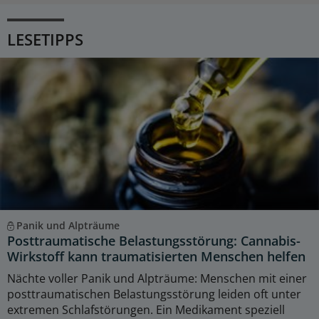
LESETIPPS
Panik und Alpträume
Posttraumatische Belastungsstörung: Cannabis-
Wirkstoff kann traumatisierten Menschen helfen
Nächte voller Panik und Alpträume: Menschen mit einer
posttraumatischen Belastungsstörung leiden oft unter
extremen Schlafstörungen. Ein Medikament speziell