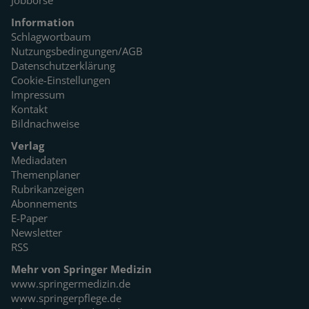
Information
Schlagwortbaum
Nutzungsbedingungen/AGB
Datenschutzerklärung
Cookie-Einstellungen
Impressum
Kontakt
Bildnachweise
Verlag
Mediadaten
Themenplaner
Rubrikanzeigen
Abonnements
E-Paper
Newsletter
RSS
Mehr von Springer Medizin
www.springermedizin.de
www.springerpflege.de