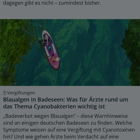
dagegen gibt es nicht – zumindest bisher.
Vergiftungen
Blaualgen in Badeseen: Was für Ärzte rund um
das Thema Cyanobakterien wichtig ist
„Badeverbot wegen Blaualgen“ – diese Warnhinweise
sind an einigen deutschen Badeseen zu finden. Welche
Symptome weisen auf eine Vergiftung mit Cyanotoxinen
hin? Und wie gehen Ärzte beim Verdacht auf eine