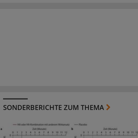
SONDERBERICHTE ZUM THEMA