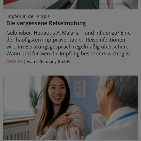
Impfen in der Praxis
Die vergessene Reiseimpfung
Gelbfieber, Hepatitis A, Malaria – und Influenza? Eine
der häufigsten impfpräventablen Reiseinfektionen
wird im Beratungsgespräch regelmäßig übersehen.
Wann und für wen die Impfung besonders wichtig ist.
ANZEIGE
|
Viatris Germany GmbH