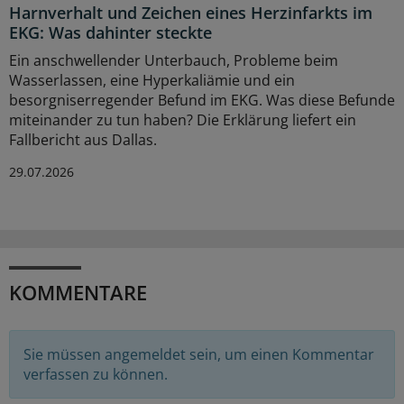
Harnverhalt und Zeichen eines Herzinfarkts im
EKG: Was dahinter steckte
Ein anschwellender Unterbauch, Probleme beim
Wasserlassen, eine Hyperkaliämie und ein
besorgniserregender Befund im EKG. Was diese Befunde
miteinander zu tun haben? Die Erklärung liefert ein
Fallbericht aus Dallas.
29.07.2026
KOMMENTARE
Sie müssen angemeldet sein, um einen Kommentar
verfassen zu können.