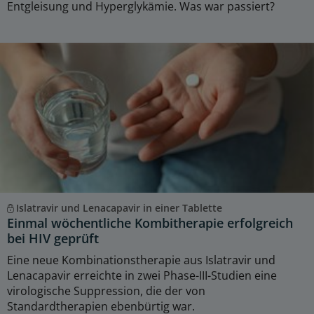
Entgleisung und Hyperglykämie. Was war passiert?
Islatravir und Lenacapavir in einer Tablette
Einmal wöchentliche Kombitherapie erfolgreich
bei HIV geprüft
Eine neue Kombinationstherapie aus Islatravir und
Lenacapavir erreichte in zwei Phase-III-Studien eine
virologische Suppression, die der von
Standardtherapien ebenbürtig war.