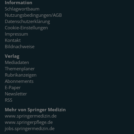
Information
Schlagwortbaum
Nutzungsbedingungen/AGB
Datenschutzerklärung
Cookie-Einstellungen
Impressum
Kontakt
Bildnachweise
Verlag
Mediadaten
Themenplaner
Rubrikanzeigen
Abonnements
E-Paper
Newsletter
RSS
Mehr von Springer Medizin
www.springermedizin.de
www.springerpflege.de
jobs.springermedizin.de