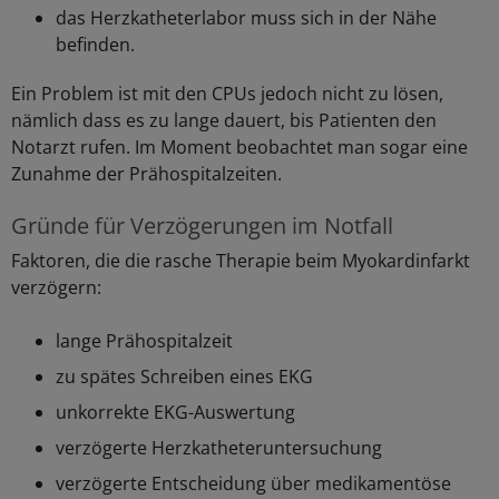
das Herzkatheterlabor muss sich in der Nähe
befinden.
Ein Problem ist mit den CPUs jedoch nicht zu lösen,
nämlich dass es zu lange dauert, bis Patienten den
Notarzt rufen. Im Moment beobachtet man sogar eine
Zunahme der Prähospitalzeiten.
Gründe für Verzögerungen im Notfall
Faktoren, die die rasche Therapie beim Myokardinfarkt
verzögern:
lange Prähospitalzeit
zu spätes Schreiben eines EKG
unkorrekte EKG-Auswertung
verzögerte Herzkatheteruntersuchung
verzögerte Entscheidung über medikamentöse