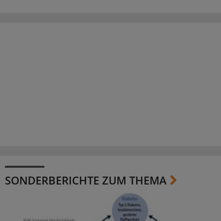
SONDERBERICHTE ZUM THEMA