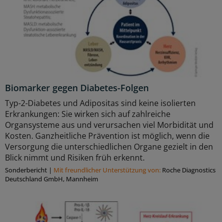
Biomarker gegen Diabetes-Folgen
Typ-2-Diabetes und Adipositas sind keine isolierten
Erkrankungen: Sie wirken sich auf zahlreiche
Organsysteme aus und verursachen viel Morbidität und
Kosten. Ganzheitliche Prävention ist möglich, wenn die
Versorgung die unterschiedlichen Organe gezielt in den
Blick nimmt und Risiken früh erkennt.
Sonderbericht
|
Mit freundlicher Unterstützung von:
Roche Diagnostics
Deutschland GmbH, Mannheim