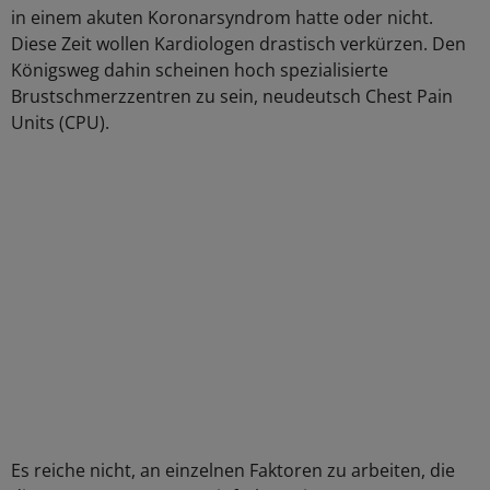
in einem akuten Koronarsyndrom hatte oder nicht.
Diese Zeit wollen Kardiologen drastisch verkürzen. Den
Königsweg dahin scheinen hoch spezialisierte
Brustschmerzzentren zu sein, neudeutsch Chest Pain
Units (CPU).
Es reiche nicht, an einzelnen Faktoren zu arbeiten, die