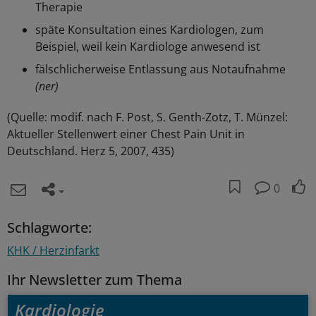
Therapie
späte Konsultation eines Kardiologen, zum
Beispiel, weil kein Kardiologe anwesend ist
fälschlicherweise Entlassung aus Notaufnahme
(ner)
(Quelle: modif. nach F. Post, S. Genth-Zotz, T. Münzel:
Aktueller Stellenwert einer Chest Pain Unit in
Deutschland. Herz 5, 2007, 435)
0
Schlagworte:
KHK / Herzinfarkt
Ihr Newsletter zum Thema
Kardiologie