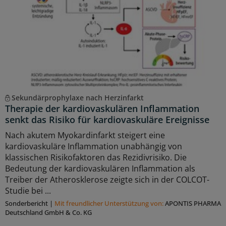
Sekundärprophylaxe nach Herzinfarkt
Therapie der kardiovaskulären Inflammation
senkt das Risiko für kardiovaskuläre Ereignisse
Nach akutem Myokardinfarkt steigert eine
kardiovaskuläre Inflammation unabhängig von
klassischen Risikofaktoren das Rezidivrisiko. Die
Bedeutung der kardiovaskulären Inflammation als
Treiber der Atherosklerose zeigte sich in der COLCOT-
Studie bei ...
Sonderbericht
|
Mit freundlicher Unterstützung von:
APONTIS PHARMA
Deutschland GmbH & Co. KG