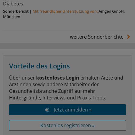
Diabetes.
Sonderbericht
|
Mit freundlicher Unterstützung von:
Amgen GmbH,
München
weitere Sonderberichte
Vorteile des Logins
Über unser
kostenloses Login
erhalten Ärzte und
Ärztinnen sowie andere Mitarbeiter der
Gesundheitsbranche Zugriff auf mehr
Hintergründe, Interviews und Praxis-Tipps.
Jetzt anmelden »
Kostenlos registrieren »