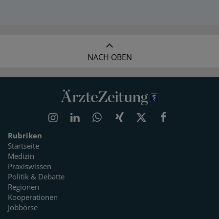
NACH OBEN
Rubriken
Startseite
Medizin
Praxiswissen
Politik & Debatte
Regionen
Kooperationen
Jobbörse