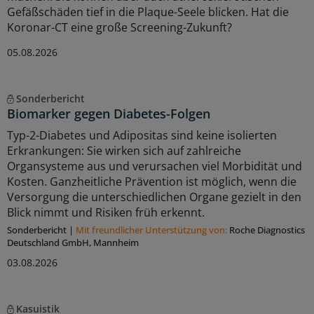
Gefäßschäden tief in die Plaque-Seele blicken. Hat die
Koronar-CT eine große Screening-Zukunft?
05.08.2026
Sonderbericht
Biomarker gegen Diabetes-Folgen
Typ-2-Diabetes und Adipositas sind keine isolierten
Erkrankungen: Sie wirken sich auf zahlreiche
Organsysteme aus und verursachen viel Morbidität und
Kosten. Ganzheitliche Prävention ist möglich, wenn die
Versorgung die unterschiedlichen Organe gezielt in den
Blick nimmt und Risiken früh erkennt.
Sonderbericht
|
Mit freundlicher Unterstützung von:
Roche Diagnostics
Deutschland GmbH, Mannheim
03.08.2026
Kasuistik