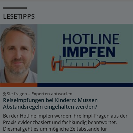
LESETIPPS
Sie fragen – Experten antworten
Reiseimpfungen bei Kindern: Müssen
Abstandsregeln eingehalten werden?
Bei der Hotline Impfen werden Ihre Impf-Fragen aus der
Praxis evidenzbasiert und fachkundig beantwortet.
Diesmal geht es um mögliche Zeitabstände für