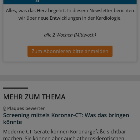
Alles, was das Herz begehrt: In diesem Newsletter berichten
wir über neue Entwicklungen in der Kardiologie.
alle 2 Wochen (Mittwoch)
Zum Abonnieren bitte anmelden
MEHR ZUM THEMA
Plaques bewerten
Screening mittels Koronar-CT: Was das bringen
könnte
Moderne CT-Geräte können Koronargefäße sichtbar
machen. Sie können aber auch atherosklerotischen