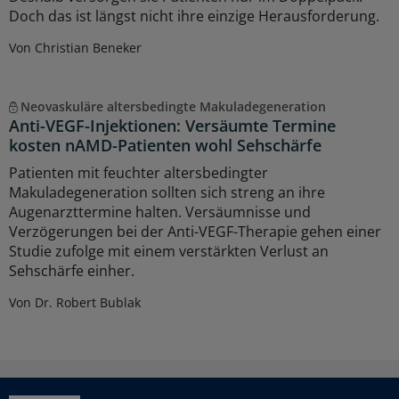
Doch das ist längst nicht ihre einzige Herausforderung.
Von Christian Beneker
Neovaskuläre altersbedingte Makuladegeneration
Anti-VEGF-Injektionen: Versäumte Termine
kosten nAMD-Patienten wohl Sehschärfe
Patienten mit feuchter altersbedingter
Makuladegeneration sollten sich streng an ihre
Augenarzttermine halten. Versäumnisse und
Verzögerungen bei der Anti-VEGF-Therapie gehen einer
Studie zufolge mit einem verstärkten Verlust an
Sehschärfe einher.
Von Dr. Robert Bublak