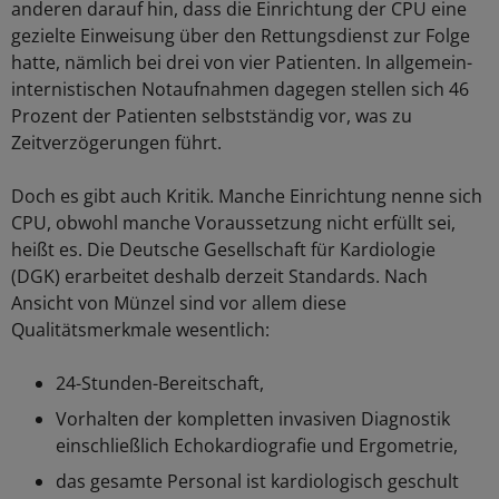
anderen darauf hin, dass die Einrichtung der CPU eine
gezielte Einweisung über den Rettungsdienst zur Folge
hatte, nämlich bei drei von vier Patienten. In allgemein-
internistischen Notaufnahmen dagegen stellen sich 46
Prozent der Patienten selbstständig vor, was zu
Zeitverzögerungen führt.
Doch es gibt auch Kritik. Manche Einrichtung nenne sich
CPU, obwohl manche Voraussetzung nicht erfüllt sei,
heißt es. Die Deutsche Gesellschaft für Kardiologie
(DGK) erarbeitet deshalb derzeit Standards. Nach
Ansicht von Münzel sind vor allem diese
Qualitätsmerkmale wesentlich:
24-Stunden-Bereitschaft,
Vorhalten der kompletten invasiven Diagnostik
einschließlich Echokardiografie und Ergometrie,
das gesamte Personal ist kardiologisch geschult