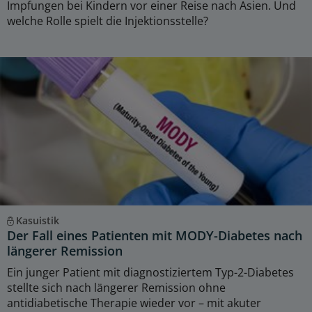
Impfungen bei Kindern vor einer Reise nach Asien. Und
welche Rolle spielt die Injektionsstelle?
Kasuistik
Der Fall eines Patienten mit MODY-Diabetes nach
längerer Remission
Ein junger Patient mit diagnostiziertem Typ-2-Diabetes
stellte sich nach längerer Remission ohne
antidiabetische Therapie wieder vor – mit akuter