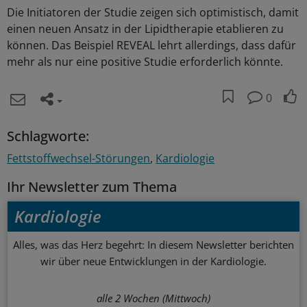
Die Initiatoren der Studie zeigen sich optimistisch, damit
einen neuen Ansatz in der Lipidtherapie etablieren zu
können. Das Beispiel REVEAL lehrt allerdings, dass dafür
mehr als nur eine positive Studie erforderlich könnte.
0
Schlagworte:
Fettstoffwechsel-Störungen
Kardiologie
Ihr Newsletter zum Thema
Kardiologie
Alles, was das Herz begehrt: In diesem Newsletter berichten
wir über neue Entwicklungen in der Kardiologie.
alle 2 Wochen (Mittwoch)