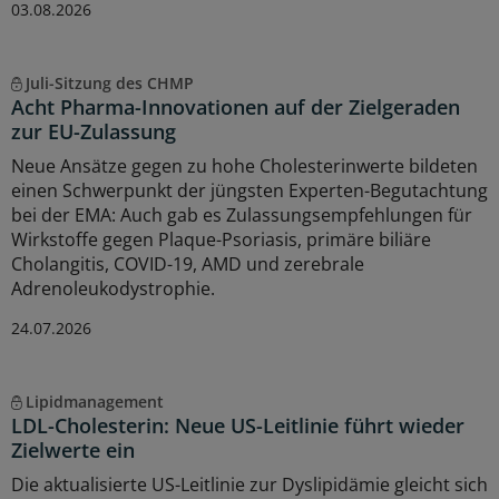
03.08.2026
Juli-Sitzung des CHMP
Acht Pharma-Innovationen auf der Zielgeraden
zur EU-Zulassung
Neue Ansätze gegen zu hohe Cholesterinwerte bildeten
einen Schwerpunkt der jüngsten Experten-Begutachtung
bei der EMA: Auch gab es Zulassungsempfehlungen für
Wirkstoffe gegen Plaque-Psoriasis, primäre biliäre
Cholangitis, COVID-19, AMD und zerebrale
Adrenoleukodystrophie.
24.07.2026
Lipidmanagement
LDL-Cholesterin: Neue US-Leitlinie führt wieder
Zielwerte ein
Die aktualisierte US-Leitlinie zur Dyslipidämie gleicht sich