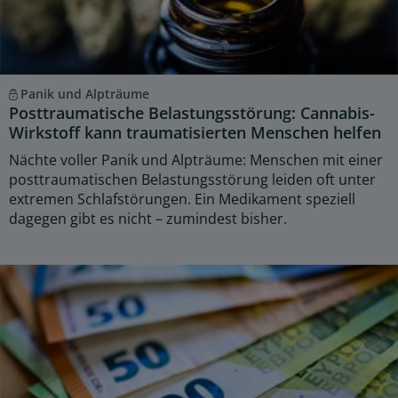
Panik und Alpträume
Posttraumatische Belastungsstörung: Cannabis-
Wirkstoff kann traumatisierten Menschen helfen
Nächte voller Panik und Alpträume: Menschen mit einer
posttraumatischen Belastungsstörung leiden oft unter
extremen Schlafstörungen. Ein Medikament speziell
dagegen gibt es nicht – zumindest bisher.