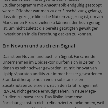
Studienprogramm mit Anacetrapib endgültig gestoppt
werde. Offenbar war man zu der Einschätzung gelangt,
dass der gezeigte klinische Nutzen zu gering ist, um am
Markt einen Preis erzielen zu können, der hoch genug
ist, um nicht zuletzt die bereits getätigten gewaltigen
Investitionen in die Forschung decken zu können.
Ein Novum und auch ein Signal
Das ist ein Novum und auch ein Signal. Forschende
Unternehmen im Lipidsektor dürften sich in Zeiten, in
denen es sehr schwer geworden ist, mit innovativen
Lipidpräparaten additiv zur immer besser gewordenen
Standardtherapie noch einen substanziellen
Zusatznutzen zu erzielen, nach den Erfahrungen mit
REVEAL nicht gerade ermutigt sehen, in neue Mega-
Studien zu investieren. Das Risiko, immense
Forschungskosten nicht refinanziert zu bekommen, weil