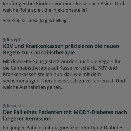
Impfungen bei Kindern vor einer Reise nach Asien. Und
welche Rolle spielt die Injektionsstelle?
Von Prof. Dr. med. Jörg Schelling
Rezept
KBV und Krankenkassen präzisieren die neuen
Regeln zur Cannabistherapie
Mit dem GKV-Spargestetz wurden auch die Regeln für
die Cannabistherapie auf Kasse verschärft. KBV und
Krankenkassen stellen nun klar, wie mit dem
sechsmonatigen Therapieversuch zu verfahren ist. Und
welche Ausnahmen gelten.
Kasuistik
Der Fall eines Patienten mit MODY-Diabetes nach
längerer Remission
Ein junger Patient mit diagnostiziertem Typ-2-Diabetes