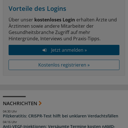
Vorteile des Logins
Über unser
kostenloses Login
erhalten Ärzte und
Ärztinnen sowie andere Mitarbeiter der
Gesundheitsbranche Zugriff auf mehr
Hintergründe, Interviews und Praxis-Tipps.
Jetzt anmelden »
Kostenlos registrieren »
NACHRICHTEN
04:30 Uhr
Pilzkeratitis: CRISPR-Test hilft bei unklaren Verdachtsfällen
04:16 Uhr
Anti-VEGF-Injektionen: Versäumte Termine kosten nAMD-