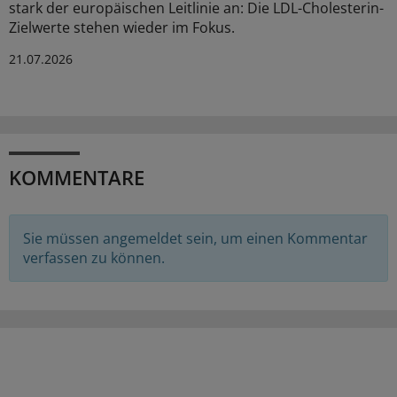
stark der europäischen Leitlinie an: Die LDL-Cholesterin-
Zielwerte stehen wieder im Fokus.
21.07.2026
KOMMENTARE
Sie müssen angemeldet sein, um einen Kommentar
verfassen zu können.