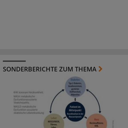
SONDERBERICHTE ZUM THEMA