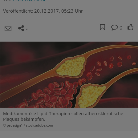
Veröffentlicht:
20.12.2017, 05:23 Uhr
0
Medikamentöse Lipid-Therapien sollen atherosklerotische
Plaques bekämpfen.
© psdesign1 / stock.adobe.com