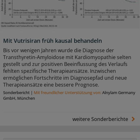
Mit Vutrisiran früh kausal behandeln
Bis vor wenigen Jahren wurde die Diagnose der
Transthyretin-Amyloidose mit Kardiomyopathie selten
gestellt und zur positiven Beeinflussung des Verlaufs
fehlten spezifische Therapieansätze. Inzwischen
ermöglichen Fortschritte im Diagnosepfad und neue
Therapieansätze eine bessere Prognose.
Sonderbericht
|
Mit freundlicher Unterstützung von:
Alnylam Germany
GmbH, München
weitere Sonderberichte