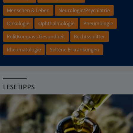
Menschen & Leben
Neurologie/Psychiatrie
Onkologie
Ophthalmologie
Pneumologie
PolitKompass Gesundheit
Rechtssplitter
Rheumatologie
Seltene Erkrankungen
LESETIPPS