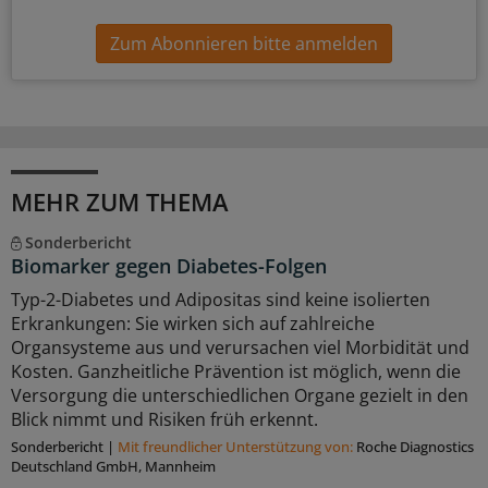
Zum Abonnieren bitte anmelden
MEHR ZUM THEMA
Sonderbericht
Biomarker gegen Diabetes-Folgen
Typ-2-Diabetes und Adipositas sind keine isolierten
Erkrankungen: Sie wirken sich auf zahlreiche
Organsysteme aus und verursachen viel Morbidität und
Kosten. Ganzheitliche Prävention ist möglich, wenn die
Versorgung die unterschiedlichen Organe gezielt in den
Blick nimmt und Risiken früh erkennt.
Sonderbericht
|
Mit freundlicher Unterstützung von:
Roche Diagnostics
Deutschland GmbH, Mannheim