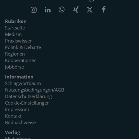
Rubriken
Startseite
Medizin
Praxiswissen
Politik & Debatte
Regionen
Kooperationen
Jobbörse
Information
Schlagwortbaum
Nutzungsbedingungen/AGB
Datenschutzerklärung
Cookie-Einstellungen
Impressum
Kontakt
Bildnachweise
Verlag
Mediadaten