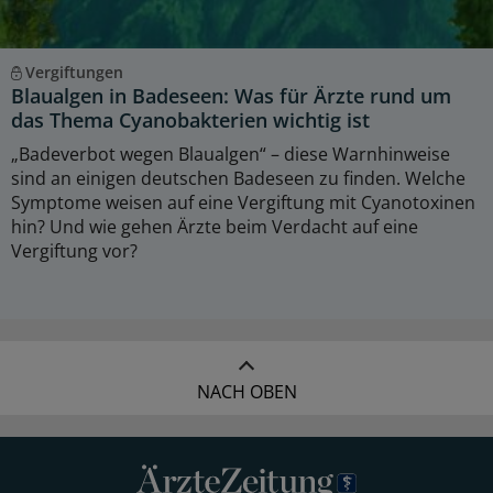
Vergiftungen
Blaualgen in Badeseen: Was für Ärzte rund um
das Thema Cyanobakterien wichtig ist
„Badeverbot wegen Blaualgen“ – diese Warnhinweise
sind an einigen deutschen Badeseen zu finden. Welche
Symptome weisen auf eine Vergiftung mit Cyanotoxinen
hin? Und wie gehen Ärzte beim Verdacht auf eine
Vergiftung vor?
NACH OBEN