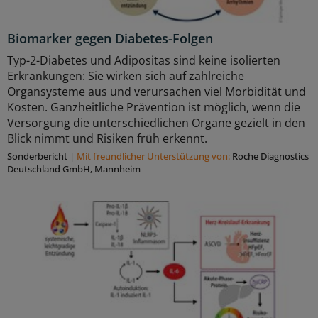
Biomarker gegen Diabetes-Folgen
Typ-2-Diabetes und Adipositas sind keine isolierten
Erkrankungen: Sie wirken sich auf zahlreiche
Organsysteme aus und verursachen viel Morbidität und
Kosten. Ganzheitliche Prävention ist möglich, wenn die
Versorgung die unterschiedlichen Organe gezielt in den
Blick nimmt und Risiken früh erkennt.
Sonderbericht
|
Mit freundlicher Unterstützung von:
Roche Diagnostics
Deutschland GmbH, Mannheim