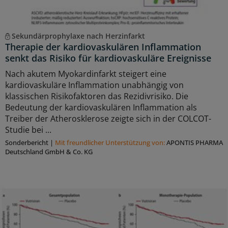
Sekundärprophylaxe nach Herzinfarkt
Therapie der kardiovaskulären Inflammation
senkt das Risiko für kardiovaskuläre Ereignisse
Nach akutem Myokardinfarkt steigert eine
kardiovaskuläre Inflammation unabhängig von
klassischen Risikofaktoren das Rezidivrisiko. Die
Bedeutung der kardiovaskulären Inflammation als
Treiber der Atherosklerose zeigte sich in der COLCOT-
Studie bei ...
Sonderbericht
|
Mit freundlicher Unterstützung von:
APONTIS PHARMA
Deutschland GmbH & Co. KG