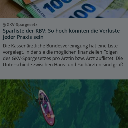
GKV-Spargesetz
Sparliste der KBV: So hoch könnten die Verluste
jeder Praxis sein
Die Kassenärztliche Bundesvereinigung hat eine Liste
vorgelegt, in der sie die möglichen finanziellen Folgen
des GKV-Spargesetzes pro Ärztin bzw. Arzt auflistet. Die
Unterschiede zwischen Haus- und Fachärzten sind groß.