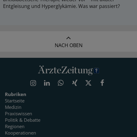
Entgleisung und Hyperglykämie. Was war passiert?
NACH OBEN
Rubriken
Startseite
Medizin
Praxiswissen
Politik & Debatte
Regionen
Kooperationen