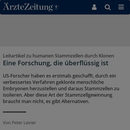
Direkt zum Inhaltsbereich
Leitartikel zu humanen Stammzellen durch Klonen
Eine Forschung, die überflüssig ist
US-Forscher haben es erstmals geschafft, durch ein
verbessertes Verfahren geklonte menschliche
Embryonen herzustellen und daraus Stammzellen zu
isolieren. Aber diese Art der Stammzellgewinnung
braucht man nicht, es gibt Alternativen.
Von
Peter Leiner