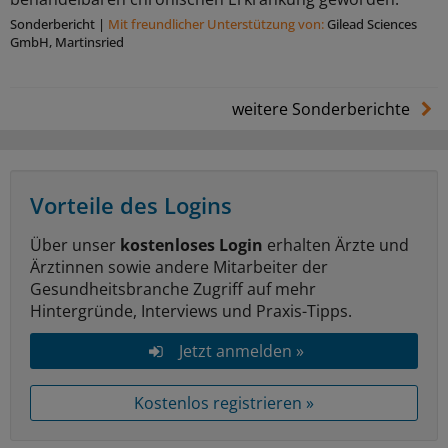
Sonderbericht
|
Mit freundlicher Unterstützung von:
Gilead Sciences
GmbH, Martinsried
weitere Sonderberichte
Vorteile des Logins
Über unser
kostenloses Login
erhalten Ärzte und
Ärztinnen sowie andere Mitarbeiter der
Gesundheitsbranche Zugriff auf mehr
Hintergründe, Interviews und Praxis-Tipps.
Jetzt anmelden »
Kostenlos registrieren »