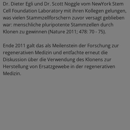
Dr. Dieter Egli und Dr. Scott Noggle vom NewYork Stem
Cell Foundation Laboratory mit ihren Kollegen gelungen,
was vielen Stammzellforschern zuvor versagt geblieben
war: menschliche pluripotente Stammzellen durch
Klonen zu gewinnen (Nature 2011; 478: 70 - 75).
Ende 2011 galt das als Meilenstein der Forschung zur
regenerativen Medizin und entfachte erneut die
Diskussion über die Verwendung des Klonens zur
Herstellung von Ersatzgewebe in der regenerativen
Medizin.