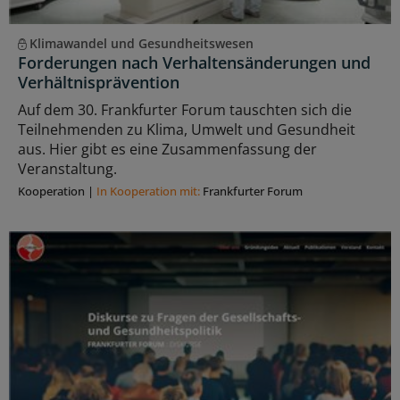
Klimawandel und Gesundheitswesen
Forderungen nach Verhaltensänderungen und
Verhältnisprävention
Auf dem 30. Frankfurter Forum tauschten sich die
Teilnehmenden zu Klima, Umwelt und Gesundheit
aus. Hier gibt es eine Zusammenfassung der
Veranstaltung.
Kooperation
|
In Kooperation mit:
Frankfurter Forum