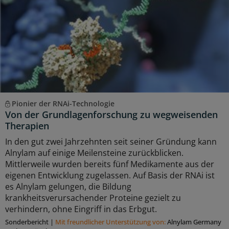
Pionier der RNAi-Technologie
Von der Grundlagenforschung zu wegweisenden
Therapien
In den gut zwei Jahrzehnten seit seiner Gründung kann
Alnylam auf einige Meilensteine zurückblicken.
Mittlerweile wurden bereits fünf Medikamente aus der
eigenen Entwicklung zugelassen. Auf Basis der RNAi ist
es Alnylam gelungen, die Bildung
krankheitsverursachender Proteine gezielt zu
verhindern, ohne Eingriff in das Erbgut.
Sonderbericht
|
Mit freundlicher Unterstützung von:
Alnylam Germany