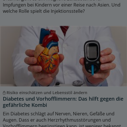
Impfungen bei Kindern vor einer Reise nach Asien. Und
welche Rolle spielt die Injektionsstelle?
Risiko einschätzen und Lebensstil ändern
Diabetes und Vorhofflimmern: Das hilft gegen die
gefährliche Kombi
Ein Diabetes schlägt auf Nerven, Nieren, Gefäße und
Augen. Dass er auch Herzrhythmusstörungen und
Vorhofflimmern begünstigen kann, ist weniger bekannt.