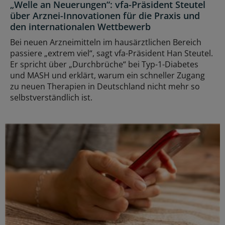
„Welle an Neuerungen“: vfa-Präsident Steutel
über Arznei-Innovationen für die Praxis und
den internationalen Wettbewerb
Bei neuen Arzneimitteln im hausärztlichen Bereich
passiere „extrem viel“, sagt vfa-Präsident Han Steutel.
Er spricht über „Durchbrüche“ bei Typ-1-Diabetes
und MASH und erklärt, warum ein schneller Zugang
zu neuen Therapien in Deutschland nicht mehr so
selbstverständlich ist.