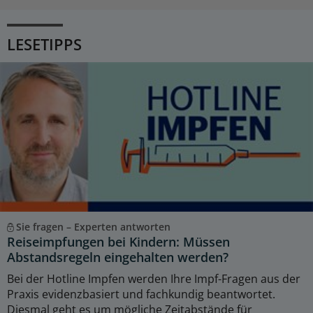
LESETIPPS
Sie fragen – Experten antworten
Reiseimpfungen bei Kindern: Müssen
Abstandsregeln eingehalten werden?
Bei der Hotline Impfen werden Ihre Impf-Fragen aus der
Praxis evidenzbasiert und fachkundig beantwortet.
Diesmal geht es um mögliche Zeitabstände für