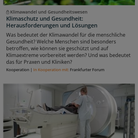
Klimawandel und Gesundheitswesen
Klimaschutz und Gesundheit:
Herausforderungen und Lösungen
Was bedeutet der Klimawandel für die menschliche
Gesundheit? Welche Menschen sind besonders
betroffen, wie können sie geschützt und auf
Klimaextreme vorbereitet werden? Und was bedeutet
das für Praxen und Kliniken?
Kooperation
|
In Kooperation mit:
Frankfurter Forum