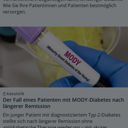
Wie Sie Ihre Patientinnen und Patienten bestmöglich
versorgen.
Kasuistik
Der Fall eines Patienten mit MODY-Diabetes nach
längerer Remission
Ein junger Patient mit diagnostiziertem Typ-2-Diabetes
stellte sich nach längerer Remission ohne
antidiabetische Therapie wieder vor – mit akuter