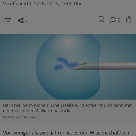
Veröffentlicht:
17.05.2013, 13:00 Uhr
0
Der Trick beim Klonen: Eine Eizelle wird entkernt und dann mit
einem fremden Zellkern bestückt.
© WoGi / fotolia.com
Vor weniger als zwei Jahren ist es den Wissenschaftlern