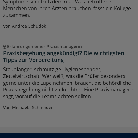
Symptome sind trotzdem real. Was betroffene
Menschen von ihren Ärzten brauchen, fasst ein Kollege
zusammen.
Von Andrea Schudok
Erfahrungen einer Praxismanagerin
Praxisbegehung angekündigt? Die wichtigsten
Tipps zur Vorbereitung
Staubfänger, schmutzige Hygienespender,
Zettelwirtschaft: Wer weiß, was die Prüfer besonders
gerne unter die Lupe nehmen, braucht die behördliche
Praxisbegehung nicht zu fürchten. Eine Praxismanagerin
sagt, worauf die Teams achten sollten.
Von Michaela Schneider