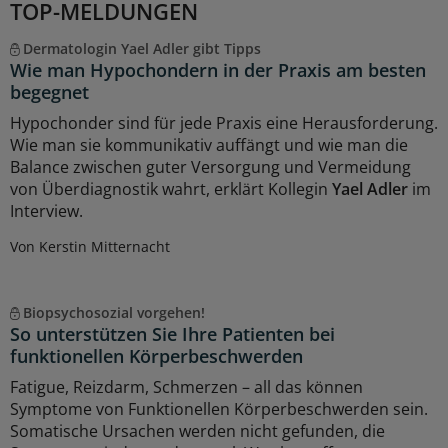
TOP-MELDUNGEN
Dermatologin Yael Adler gibt Tipps
Wie man Hypochondern in der Praxis am besten
begegnet
Hypochonder sind für jede Praxis eine Herausforderung.
Wie man sie kommunikativ auffängt und wie man die
Balance zwischen guter Versorgung und Vermeidung
von Überdiagnostik wahrt, erklärt Kollegin
Yael Adler
im
Interview.
Von Kerstin Mitternacht
Biopsychosozial vorgehen!
So unterstützen Sie Ihre Patienten bei
funktionellen Körperbeschwerden
Fatigue, Reizdarm, Schmerzen – all das können
Symptome von Funktionellen Körperbeschwerden sein.
Somatische Ursachen werden nicht gefunden, die