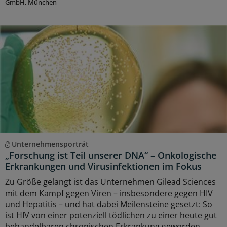
GmbH, München
Unternehmensporträt
„Forschung ist Teil unserer DNA“ – Onkologische
Erkrankungen und Virusinfektionen im Fokus
Zu Größe gelangt ist das Unternehmen Gilead Sciences
mit dem Kampf gegen Viren – insbesondere gegen HIV
und Hepatitis – und hat dabei Meilensteine gesetzt: So
ist HIV von einer potenziell tödlichen zu einer heute gut
behandelbaren chronischen Erkrankung geworden.