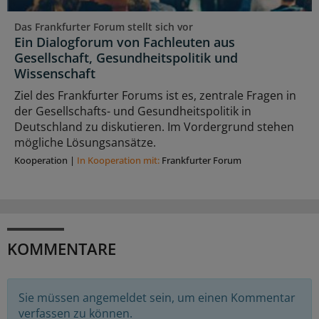
Das Frankfurter Forum stellt sich vor
Ein Dialogforum von Fachleuten aus
Gesellschaft, Gesundheitspolitik und
Wissenschaft
Ziel des Frankfurter Forums ist es, zentrale Fragen in
der Gesellschafts- und Gesundheitspolitik in
Deutschland zu diskutieren. Im Vordergrund stehen
mögliche Lösungsansätze.
Kooperation
|
In Kooperation mit:
Frankfurter Forum
KOMMENTARE
Sie müssen angemeldet sein, um einen Kommentar
verfassen zu können.