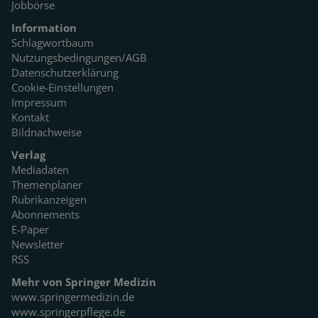
Jobbörse
Information
Schlagwortbaum
Nutzungsbedingungen/AGB
Datenschutzerklärung
Cookie-Einstellungen
Impressum
Kontakt
Bildnachweise
Verlag
Mediadaten
Themenplaner
Rubrikanzeigen
Abonnements
E-Paper
Newsletter
RSS
Mehr von Springer Medizin
www.springermedizin.de
www.springerpflege.de