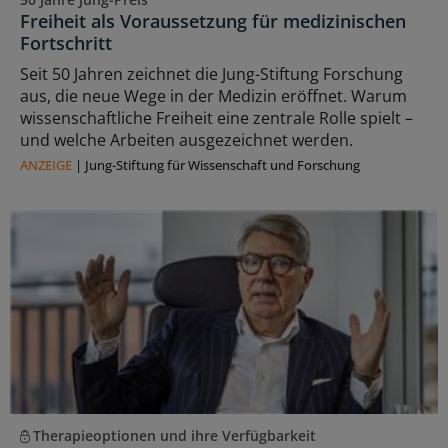
Freiheit als Voraussetzung für medizinischen
Fortschritt
Seit 50 Jahren zeichnet die Jung-Stiftung Forschung
aus, die neue Wege in der Medizin eröffnet. Warum
wissenschaftliche Freiheit eine zentrale Rolle spielt –
und welche Arbeiten ausgezeichnet werden.
ANZEIGE
|
Jung-Stiftung für Wissenschaft und Forschung
Therapieoptionen und ihre Verfügbarkeit