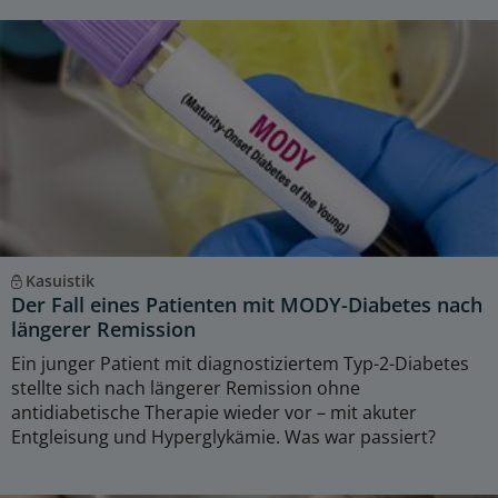
Kasuistik
Der Fall eines Patienten mit MODY-Diabetes nach
längerer Remission
Ein junger Patient mit diagnostiziertem Typ-2-Diabetes
stellte sich nach längerer Remission ohne
antidiabetische Therapie wieder vor – mit akuter
Entgleisung und Hyperglykämie. Was war passiert?