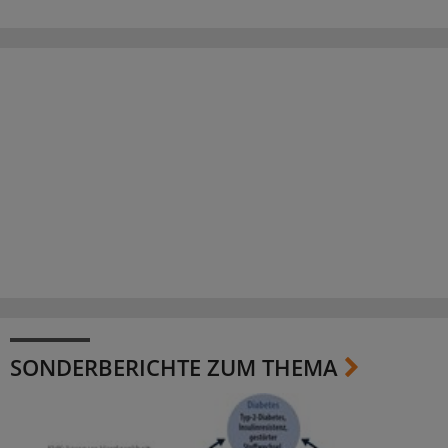
SONDERBERICHTE ZUM THEMA