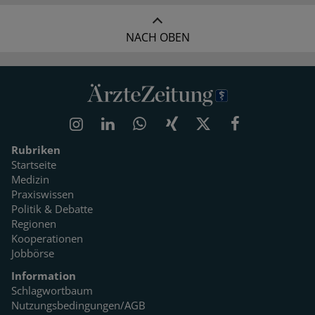
NACH OBEN
Rubriken
Startseite
Medizin
Praxiswissen
Politik & Debatte
Regionen
Kooperationen
Jobbörse
Information
Schlagwortbaum
Nutzungsbedingungen/AGB