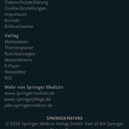
Datenschutzerklärung
Cookie-Einstellungen
Impressum
Kontakt
Bildnachweise
Verlag
Mediadaten
Themenplaner
Rubrikanzeigen
Abonnements
E-Paper
Newsletter
RSS
Mehr von Springer Medizin
www.springermedizin.de
www.springerpflege.de
jobs.springermedizin.de
© 2026 Springer Medizin Verlag GmbH. Part of the
Springer