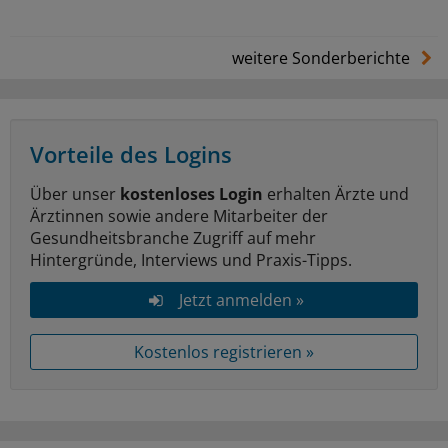
weitere Sonderberichte
Vorteile des Logins
Über unser
kostenloses Login
erhalten Ärzte und
Ärztinnen sowie andere Mitarbeiter der
Gesundheitsbranche Zugriff auf mehr
Hintergründe, Interviews und Praxis-Tipps.
Jetzt anmelden »
Kostenlos registrieren »