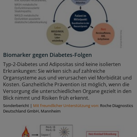
Biomarker gegen Diabetes-Folgen
Typ-2-Diabetes und Adipositas sind keine isolierten
Erkrankungen: Sie wirken sich auf zahlreiche
Organsysteme aus und verursachen viel Morbidität und
Kosten. Ganzheitliche Prävention ist möglich, wenn die
Versorgung die unterschiedlichen Organe gezielt in den
Blick nimmt und Risiken früh erkennt.
Sonderbericht
|
Mit freundlicher Unterstützung von:
Roche Diagnostics
Deutschland GmbH, Mannheim