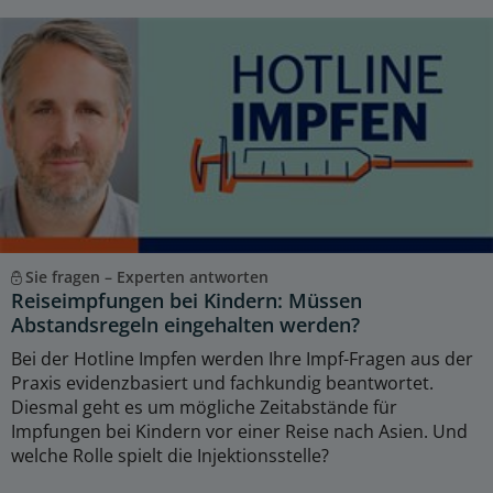
Sie fragen – Experten antworten
Reiseimpfungen bei Kindern: Müssen
Abstandsregeln eingehalten werden?
Bei der Hotline Impfen werden Ihre Impf-Fragen aus der
Praxis evidenzbasiert und fachkundig beantwortet.
Diesmal geht es um mögliche Zeitabstände für
Impfungen bei Kindern vor einer Reise nach Asien. Und
welche Rolle spielt die Injektionsstelle?