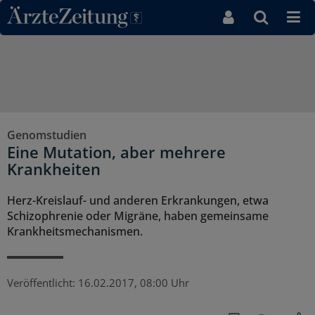
Direkt zum Inhaltsbereich
Genomstudien
Eine Mutation, aber mehrere
Krankheiten
Herz-Kreislauf- und anderen Erkrankungen, etwa
Schizophrenie oder Migräne, haben gemeinsame
Krankheitsmechanismen.
Veröffentlicht:
16.02.2017, 08:00 Uhr