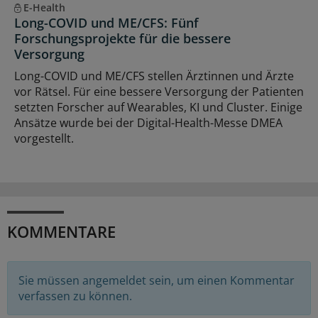
E-Health
Long-COVID und ME/CFS: Fünf
Forschungsprojekte für die bessere
Versorgung
Long-COVID und ME/CFS stellen Ärztinnen und Ärzte
vor Rätsel. Für eine bessere Versorgung der Patienten
setzten Forscher auf Wearables, KI und Cluster. Einige
Ansätze wurde bei der Digital-Health-Messe DMEA
vorgestellt.
KOMMENTARE
Sie müssen angemeldet sein, um einen Kommentar
verfassen zu können.