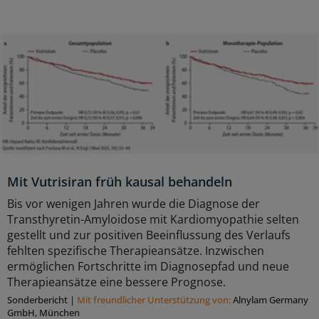
Mit Vutrisiran früh kausal behandeln
Bis vor wenigen Jahren wurde die Diagnose der
Transthyretin-Amyloidose mit Kardiomyopathie selten
gestellt und zur positiven Beeinflussung des Verlaufs
fehlten spezifische Therapieansätze. Inzwischen
ermöglichen Fortschritte im Diagnosepfad und neue
Therapieansätze eine bessere Prognose.
Sonderbericht
|
Mit freundlicher Unterstützung von:
Alnylam Germany
GmbH, München