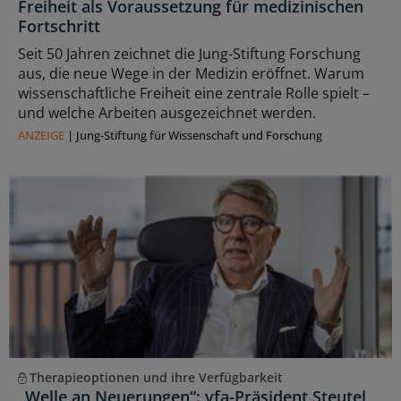
Freiheit als Voraussetzung für medizinischen
Fortschritt
Seit 50 Jahren zeichnet die Jung-Stiftung Forschung
aus, die neue Wege in der Medizin eröffnet. Warum
wissenschaftliche Freiheit eine zentrale Rolle spielt –
und welche Arbeiten ausgezeichnet werden.
ANZEIGE
|
Jung-Stiftung für Wissenschaft und Forschung
Therapieoptionen und ihre Verfügbarkeit
„Welle an Neuerungen“: vfa-Präsident Steutel