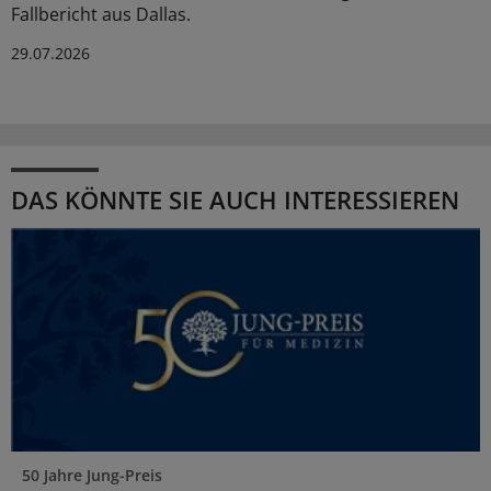
Fallbericht aus Dallas.
29.07.2026
DAS KÖNNTE SIE AUCH INTERESSIEREN
50 Jahre Jung-Preis