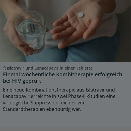
Islatravir und Lenacapavir in einer Tablette
Einmal wöchentliche Kombitherapie erfolgreich
bei HIV geprüft
Eine neue Kombinationstherapie aus Islatravir und
Lenacapavir erreichte in zwei Phase-III-Studien eine
virologische Suppression, die der von
Standardtherapien ebenbürtig war.