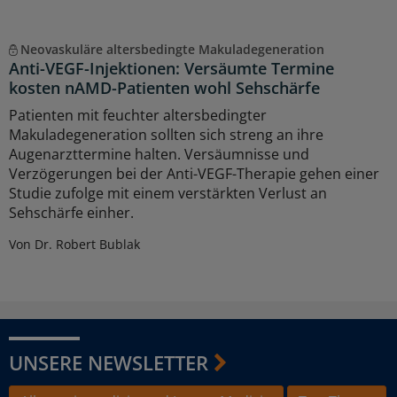
Neovaskuläre altersbedingte Makuladegeneration
Anti-VEGF-Injektionen: Versäumte Termine
kosten nAMD-Patienten wohl Sehschärfe
Patienten mit feuchter altersbedingter
Makuladegeneration sollten sich streng an ihre
Augenarzttermine halten. Versäumnisse und
Verzögerungen bei der Anti-VEGF-Therapie gehen einer
Studie zufolge mit einem verstärkten Verlust an
Sehschärfe einher.
Von Dr. Robert Bublak
UNSERE NEWSLETTER