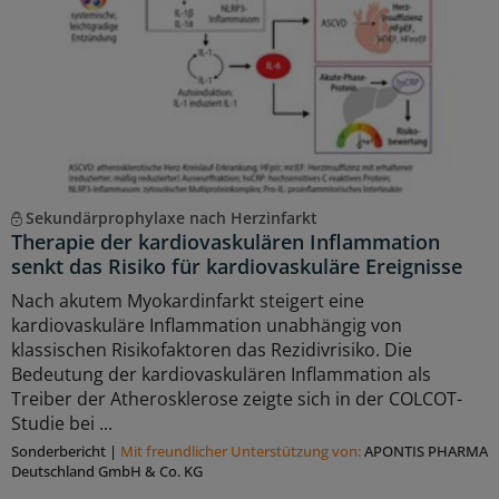
Sekundärprophylaxe nach Herzinfarkt
Therapie der kardiovaskulären Inflammation
senkt das Risiko für kardiovaskuläre Ereignisse
Nach akutem Myokardinfarkt steigert eine
kardiovaskuläre Inflammation unabhängig von
klassischen Risikofaktoren das Rezidivrisiko. Die
Bedeutung der kardiovaskulären Inflammation als
Treiber der Atherosklerose zeigte sich in der COLCOT-
Studie bei ...
Sonderbericht
|
Mit freundlicher Unterstützung von:
APONTIS PHARMA
Deutschland GmbH & Co. KG