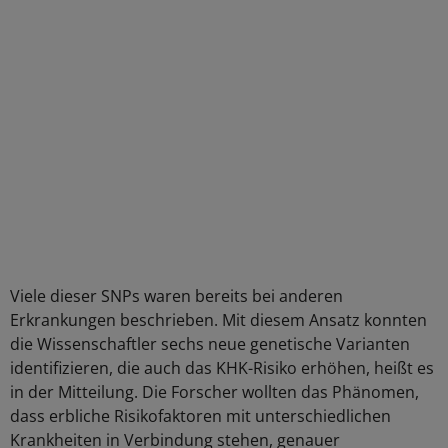
Viele dieser SNPs waren bereits bei anderen
Erkrankungen beschrieben. Mit diesem Ansatz konnten
die Wissenschaftler sechs neue genetische Varianten
identifizieren, die auch das KHK-Risiko erhöhen, heißt es
in der Mitteilung. Die Forscher wollten das Phänomen,
dass erbliche Risikofaktoren mit unterschiedlichen
Krankheiten in Verbindung stehen, genauer