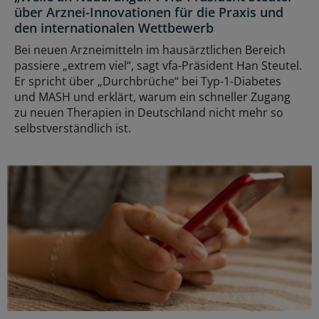
über Arznei-Innovationen für die Praxis und
den internationalen Wettbewerb
Bei neuen Arzneimitteln im hausärztlichen Bereich
passiere „extrem viel“, sagt vfa-Präsident Han Steutel.
Er spricht über „Durchbrüche“ bei Typ-1-Diabetes
und MASH und erklärt, warum ein schneller Zugang
zu neuen Therapien in Deutschland nicht mehr so
selbstverständlich ist.