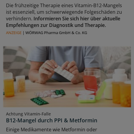
Die frühzeitige Therapie eines Vitamin-B12-Mangels
ist essenziell, um schwerwiegende Folgeschäden zu
verhindern.
Informieren Sie sich hier über aktuelle
Empfehlungen zur Diagnostik und Therapie.
ANZEIGE
|
WÖRWAG Pharma GmbH & Co. KG
Achtung Vitamin-Falle
B12-Mangel durch PPI & Metformin
Einige Medikamente wie Metformin oder