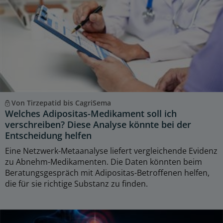
Von Tirzepatid bis CagriSema
Welches Adipositas-Medikament soll ich
verschreiben? Diese Analyse könnte bei der
Entscheidung helfen
Eine Netzwerk-Metaanalyse liefert vergleichende Evidenz
zu Abnehm-Medikamenten. Die Daten könnten beim
Beratungsgespräch mit Adipositas-Betroffenen helfen,
die für sie richtige Substanz zu finden.