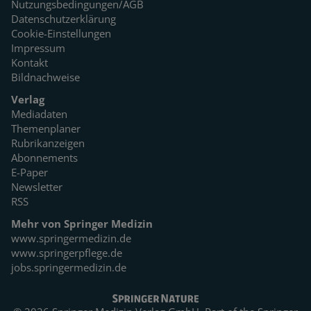
Nutzungsbedingungen/AGB
Datenschutzerklärung
Cookie-Einstellungen
Impressum
Kontakt
Bildnachweise
Verlag
Mediadaten
Themenplaner
Rubrikanzeigen
Abonnements
E-Paper
Newsletter
RSS
Mehr von Springer Medizin
www.springermedizin.de
www.springerpflege.de
jobs.springermedizin.de