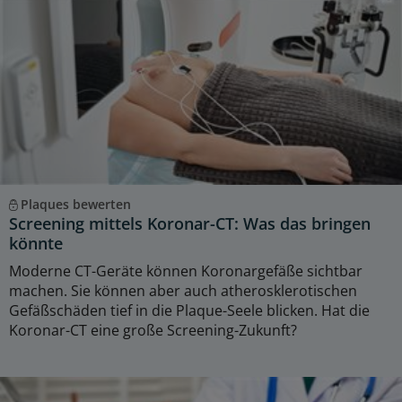
Plaques bewerten
Screening mittels Koronar-CT: Was das bringen
könnte
Moderne CT-Geräte können Koronargefäße sichtbar
machen. Sie können aber auch atherosklerotischen
Gefäßschäden tief in die Plaque-Seele blicken. Hat die
Koronar-CT eine große Screening-Zukunft?