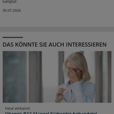
Gespür.
30.07.2026
DAS KÖNNTE SIE AUCH INTERESSIEREN
Fatal verkannt
Vitamin-B12-Mangel frühzeitig behandeln!