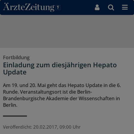
Direkt zum Inhaltsbereich
Fortbildung
Einladung zum diesjährigen Hepato
Update
Am 19. und 20. Mai geht das Hepato Update in die 6.
Runde. Veranstaltungsort ist die Berlin-
Brandenburgische Akademie der Wissenschaften in
Berlin.
Veröffentlicht:
20.02.2017, 09:00 Uhr