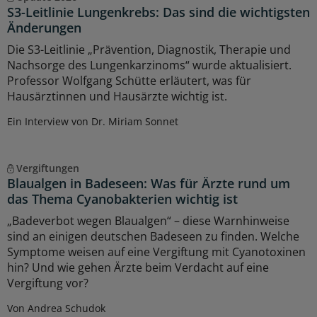
S3-Leitlinie Lungenkrebs: Das sind die wichtigsten
Änderungen
Die S3-Leitlinie „Prävention, Diagnostik, Therapie und
Nachsorge des Lungenkarzinoms“ wurde aktualisiert.
Professor Wolfgang Schütte erläutert, was für
Hausärztinnen und Hausärzte wichtig ist.
Ein Interview von Dr. Miriam Sonnet
Vergiftungen
Blaualgen in Badeseen: Was für Ärzte rund um
das Thema Cyanobakterien wichtig ist
„Badeverbot wegen Blaualgen“ – diese Warnhinweise
sind an einigen deutschen Badeseen zu finden. Welche
Symptome weisen auf eine Vergiftung mit Cyanotoxinen
hin? Und wie gehen Ärzte beim Verdacht auf eine
Vergiftung vor?
Von Andrea Schudok