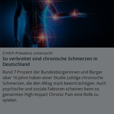
HICP-Prävalenz untersucht
So verbreitet sind chronische Schmerzen in
Deutschland
Rund 7 Prozent der Bundesbürgerinnen und Bürger
über 16 Jahre haben einer Studie zufolge chronische
Schmerzen, die den Alltag stark beeinträchtigen. Auch
psychische und soziale Faktoren scheinen beim so
genannten High-Impact Chronic Pain eine Rolle zu
spielen.