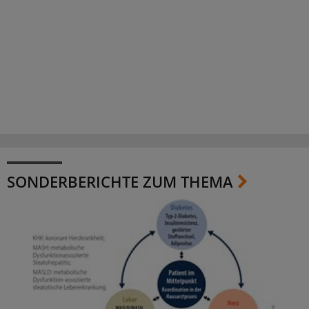
SONDERBERICHTE ZUM THEMA