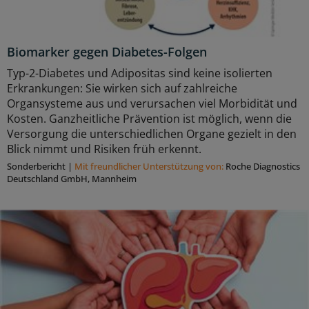
Biomarker gegen Diabetes-Folgen
Typ-2-Diabetes und Adipositas sind keine isolierten
Erkrankungen: Sie wirken sich auf zahlreiche
Organsysteme aus und verursachen viel Morbidität und
Kosten. Ganzheitliche Prävention ist möglich, wenn die
Versorgung die unterschiedlichen Organe gezielt in den
Blick nimmt und Risiken früh erkennt.
Sonderbericht
|
Mit freundlicher Unterstützung von:
Roche Diagnostics
Deutschland GmbH, Mannheim