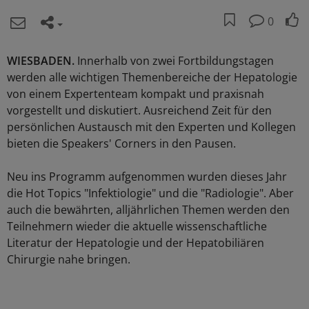
0
WIESBADEN.
Innerhalb von zwei Fortbildungstagen
werden alle wichtigen Themenbereiche der Hepatologie
von einem Expertenteam kompakt und praxisnah
vorgestellt und diskutiert. Ausreichend Zeit für den
persönlichen Austausch mit den Experten und Kollegen
bieten die Speakers' Corners in den Pausen.
Neu ins Programm aufgenommen wurden dieses Jahr
die Hot Topics "Infektiologie" und die "Radiologie". Aber
auch die bewährten, alljährlichen Themen werden den
Teilnehmern wieder die aktuelle wissenschaftliche
Literatur der Hepatologie und der Hepatobiliären
Chirurgie nahe bringen.