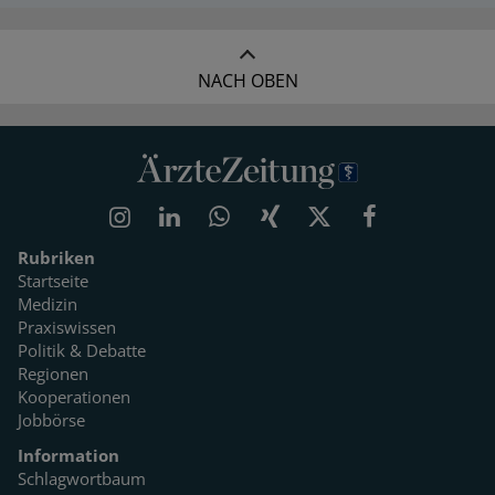
NACH OBEN
Rubriken
Startseite
Medizin
Praxiswissen
Politik & Debatte
Regionen
Kooperationen
Jobbörse
Information
Schlagwortbaum