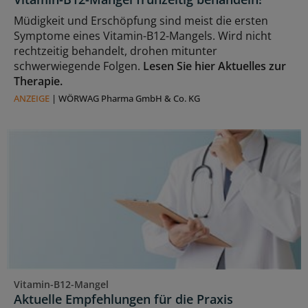
Müdigkeit und Erschöpfung sind meist die ersten
Symptome eines Vitamin-B12-Mangels. Wird nicht
rechtzeitig behandelt, drohen mitunter
schwerwiegende Folgen.
Lesen Sie hier Aktuelles zur
Therapie.
ANZEIGE
|
WÖRWAG Pharma GmbH & Co. KG
Vitamin-B12-Mangel
Aktuelle Empfehlungen für die Praxis