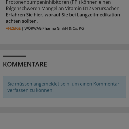
Protonenpumpeninhibitoren (PPI) können einen
folgenschweren Mangel an Vitamin B12 verursachen.
Erfahren Sie hier, worauf Sie bei Langzeitmedikation
achten sollten.
ANZEIGE
|
WÖRWAG Pharma GmbH & Co. KG
KOMMENTARE
Sie müssen angemeldet sein, um einen Kommentar
verfassen zu können.