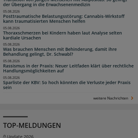
der Übergang in die Erwachsenenmedizin
05.08.2026
Posttraumatische Belastungsstörung: Cannabis-Wirkstoff
kann traumatisierten Menschen helfen
05.08.2026
Thoraxschmerzen bei Kindern haben laut Analyse selten
kardiale Ursachen
05.08.2026
Was brauchen Menschen mit Behinderung, damit ihre
Behandlung gelingt, Dr. Schwabl?
05.08.2026
Rassismus in der Praxis: Neuer Leitfaden klärt über rechtliche
Handlungsmöglichkeiten auf
05.08.2026
Sparliste der KBV: So hoch könnten die Verluste jeder Praxis
sein
weitere Nachrichten
TOP-MELDUNGEN
Update 2026