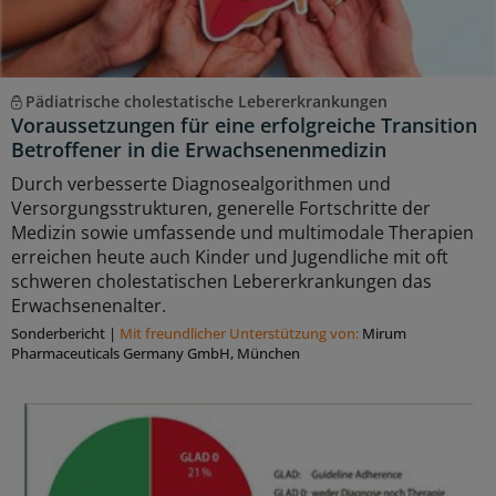
Pädiatrische cholestatische Lebererkrankungen
Voraussetzungen für eine erfolgreiche Transition
Betroffener in die Erwachsenenmedizin
Durch verbesserte Diagnosealgorithmen und
Versorgungsstrukturen, generelle Fortschritte der
Medizin sowie umfassende und multimodale Therapien
erreichen heute auch Kinder und Jugendliche mit oft
schweren cholestatischen Lebererkrankungen das
Erwachsenenalter.
Sonderbericht
|
Mit freundlicher Unterstützung von:
Mirum
Pharmaceuticals Germany GmbH, München