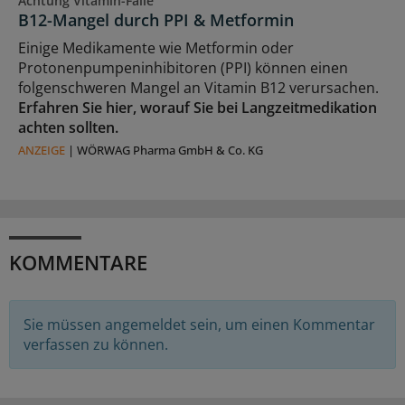
Achtung Vitamin-Falle
B12-Mangel durch PPI & Metformin
Einige Medikamente wie Metformin oder
Protonenpumpeninhibitoren (PPI) können einen
folgenschweren Mangel an Vitamin B12 verursachen.
Erfahren Sie hier, worauf Sie bei Langzeitmedikation
achten sollten.
ANZEIGE
|
WÖRWAG Pharma GmbH & Co. KG
KOMMENTARE
Sie müssen angemeldet sein, um einen Kommentar
verfassen zu können.