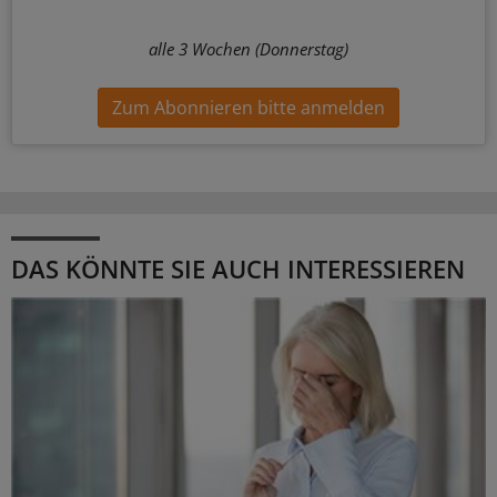
alle 3 Wochen (Donnerstag)
Zum Abonnieren bitte anmelden
DAS KÖNNTE SIE AUCH INTERESSIEREN