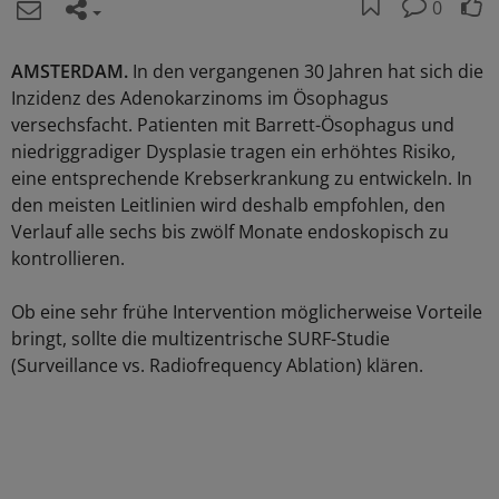
0
AMSTERDAM.
In den vergangenen 30 Jahren hat sich die
Inzidenz des Adenokarzinoms im Ösophagus
versechsfacht. Patienten mit Barrett-Ösophagus und
niedriggradiger Dysplasie tragen ein erhöhtes Risiko,
eine entsprechende Krebserkrankung zu entwickeln. In
den meisten Leitlinien wird deshalb empfohlen, den
Verlauf alle sechs bis zwölf Monate endoskopisch zu
kontrollieren.
Ob eine sehr frühe Intervention möglicherweise Vorteile
bringt, sollte die multizentrische SURF-Studie
(Surveillance vs. Radiofrequency Ablation) klären.