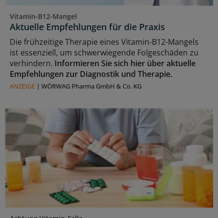
Vitamin-B12-Mangel
Aktuelle Empfehlungen für die Praxis
Die frühzeitige Therapie eines Vitamin-B12-Mangels
ist essenziell, um schwerwiegende Folgeschäden zu
verhindern.
Informieren Sie sich hier über aktuelle
Empfehlungen zur Diagnostik und Therapie.
ANZEIGE
|
WÖRWAG Pharma GmbH & Co. KG