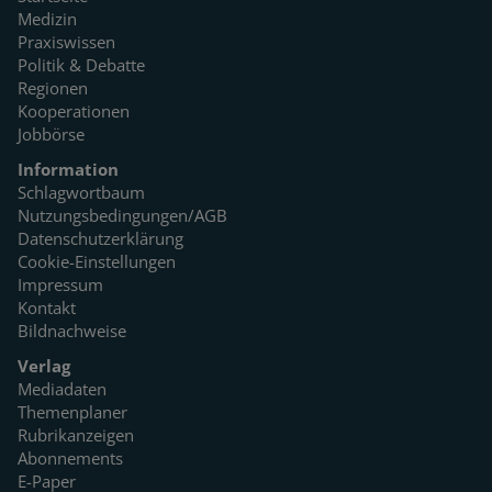
Medizin
Praxiswissen
Politik & Debatte
Regionen
Kooperationen
Jobbörse
Information
Schlagwortbaum
Nutzungsbedingungen/AGB
Datenschutzerklärung
Cookie-Einstellungen
Impressum
Kontakt
Bildnachweise
Verlag
Mediadaten
Themenplaner
Rubrikanzeigen
Abonnements
E-Paper