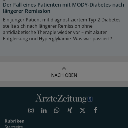
Der Fall eines Patienten mit MODY-Diabetes nach
längerer Remission
Ein junger Patient mit diagnostiziertem Typ-2-Diabetes
stellte sich nach längerer Remission ohne
antidiabetische Therapie wieder vor – mit akuter
Entgleisung und Hyperglykämie. Was war passiert?
NACH OBEN
Rubriken
Startseite