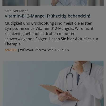
Fatal verkannt
Vitamin-B12-Mangel frühzeitig behandeln!
Müdigkeit und Erschöpfung sind meist die ersten
Symptome eines Vitamin-B12-Mangels. Wird nicht
rechtzeitig behandelt, drohen mitunter
schwerwiegende Folgen.
Lesen Sie hier Aktuelles zur
Therapie.
ANZEIGE
|
WÖRWAG Pharma GmbH & Co. KG