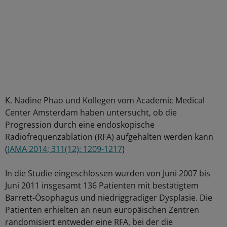
K. Nadine Phao und Kollegen vom Academic Medical
Center Amsterdam haben untersucht, ob die
Progression durch eine endoskopische
Radiofrequenzablation (RFA) aufgehalten werden kann
(
JAMA 2014; 311(12): 1209-1217
)
In die Studie eingeschlossen wurden von Juni 2007 bis
Juni 2011 insgesamt 136 Patienten mit bestätigtem
Barrett-Ösophagus und niedriggradiger Dysplasie. Die
Patienten erhielten an neun europäischen Zentren
randomisiert entweder eine RFA, bei der die