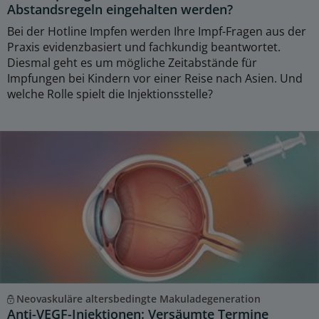
Abstandsregeln eingehalten werden?
Bei der Hotline Impfen werden Ihre Impf-Fragen aus der
Praxis evidenzbasiert und fachkundig beantwortet.
Diesmal geht es um mögliche Zeitabstände für
Impfungen bei Kindern vor einer Reise nach Asien. Und
welche Rolle spielt die Injektionsstelle?
Neovaskuläre altersbedingte Makuladegeneration
Anti-VEGF-Injektionen: Versäumte Termine