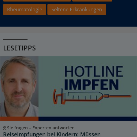
Rheumatologie
Seltene Erkrankungen
LESETIPPS
Sie fragen – Experten antworten
Reiseimpfungen bei Kindern: Müssen