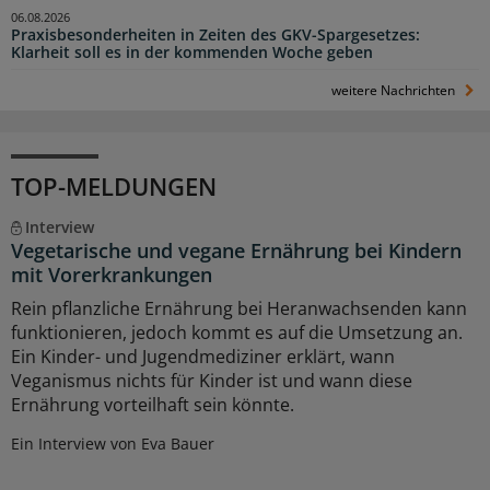
06.08.2026
Praxisbesonderheiten in Zeiten des GKV-Spargesetzes:
Klarheit soll es in der kommenden Woche geben
weitere Nachrichten
TOP-MELDUNGEN
Interview
Vegetarische und vegane Ernährung bei Kindern
mit Vorerkrankungen
Rein pflanzliche Ernährung bei Heranwachsenden kann
funktionieren, jedoch kommt es auf die Umsetzung an.
Ein Kinder- und Jugendmediziner erklärt, wann
Veganismus nichts für Kinder ist und wann diese
Ernährung vorteilhaft sein könnte.
Ein Interview von Eva Bauer