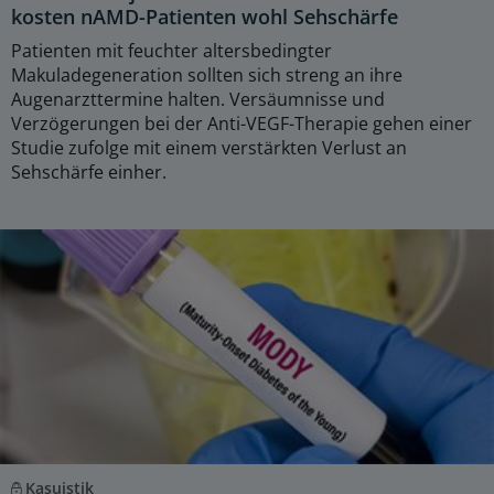
kosten nAMD-Patienten wohl Sehschärfe
Patienten mit feuchter altersbedingter
Makuladegeneration sollten sich streng an ihre
Augenarzttermine halten. Versäumnisse und
Verzögerungen bei der Anti-VEGF-Therapie gehen einer
Studie zufolge mit einem verstärkten Verlust an
Sehschärfe einher.
Kasuistik