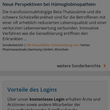
Neue Perspektiven bei Hämoglobinopathien
Die transfusionsabhängige Beta-Thalassämie und die
schwere Sichelzellkrankheit sind für die Betroffenen mit
einer oft erheblich reduzierten Lebensqualität und einer
verkürzten Lebenserwartung verbunden. Innovative
Verfahren wie die Geneditierung eröffnen den
Erkrankten ...
Sonderbericht
|
Mit freundlicher Unterstützung von:
Vertex
Pharmaceuticals (Germany) GmbH, München
weitere Sonderberichte
Vorteile des Logins
Über unser
kostenloses Login
erhalten Ärzte und
Ärztinnen sowie andere Mitarbeiter der