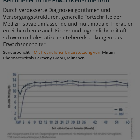
Betroffener in die Erwachsenenmedizin
Durch verbesserte Diagnosealgorithmen und
Versorgungsstrukturen, generelle Fortschritte der
Medizin sowie umfassende und multimodale Therapien
erreichen heute auch Kinder und Jugendliche mit oft
schweren cholestatischen Lebererkrankungen das
Erwachsenenalter.
Sonderbericht
|
Mit freundlicher Unterstützung von:
Mirum
Pharmaceuticals Germany GmbH, München