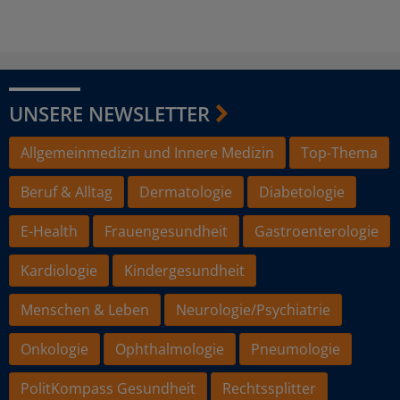
UNSERE NEWSLETTER
Allgemeinmedizin und Innere Medizin
Top-Thema
Beruf & Alltag
Dermatologie
Diabetologie
E-Health
Frauengesundheit
Gastroenterologie
Kardiologie
Kindergesundheit
Menschen & Leben
Neurologie/Psychiatrie
Onkologie
Ophthalmologie
Pneumologie
PolitKompass Gesundheit
Rechtssplitter