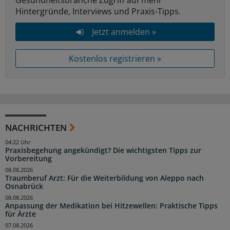
Gesundheitsbranche Zugriff auf mehr
Hintergründe, Interviews und Praxis-Tipps.
Jetzt anmelden »
Kostenlos registrieren »
NACHRICHTEN
04:22 Uhr
Praxisbegehung angekündigt? Die wichtigsten Tipps zur
Vorbereitung
08.08.2026
Traumberuf Arzt: Für die Weiterbildung von Aleppo nach
Osnabrück
08.08.2026
Anpassung der Medikation bei Hitzewellen: Praktische Tipps
für Ärzte
07.08.2026