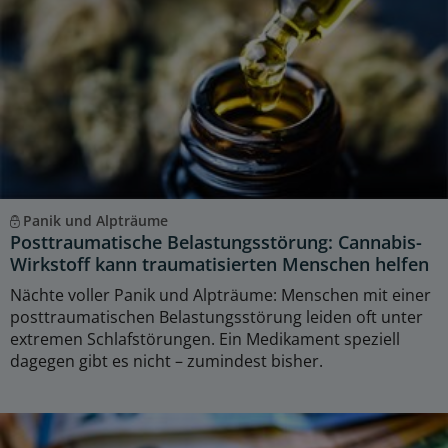
Panik und Alpträume
Posttraumatische Belastungsstörung: Cannabis-
Wirkstoff kann traumatisierten Menschen helfen
Nächte voller Panik und Alpträume: Menschen mit einer
posttraumatischen Belastungsstörung leiden oft unter
extremen Schlafstörungen. Ein Medikament speziell
dagegen gibt es nicht – zumindest bisher.