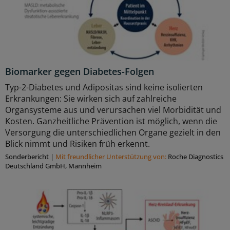
Biomarker gegen Diabetes-Folgen
Typ-2-Diabetes und Adipositas sind keine isolierten
Erkrankungen: Sie wirken sich auf zahlreiche
Organsysteme aus und verursachen viel Morbidität und
Kosten. Ganzheitliche Prävention ist möglich, wenn die
Versorgung die unterschiedlichen Organe gezielt in den
Blick nimmt und Risiken früh erkennt.
Sonderbericht
|
Mit freundlicher Unterstützung von:
Roche Diagnostics
Deutschland GmbH, Mannheim