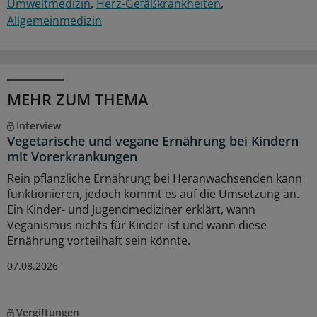
Umweltmedizin
Herz-Gefäßkrankheiten
Allgemeinmedizin
MEHR ZUM THEMA
Interview
Vegetarische und vegane Ernährung bei Kindern
mit Vorerkrankungen
Rein pflanzliche Ernährung bei Heranwachsenden kann
funktionieren, jedoch kommt es auf die Umsetzung an.
Ein Kinder- und Jugendmediziner erklärt, wann
Veganismus nichts für Kinder ist und wann diese
Ernährung vorteilhaft sein könnte.
07.08.2026
Vergiftungen