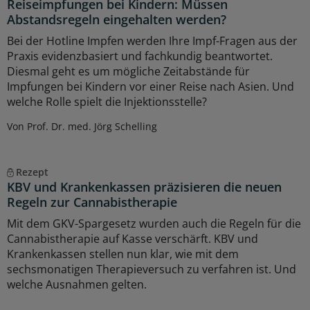
Reiseimpfungen bei Kindern: Müssen
Abstandsregeln eingehalten werden?
Bei der Hotline Impfen werden Ihre Impf-Fragen aus der
Praxis evidenzbasiert und fachkundig beantwortet.
Diesmal geht es um mögliche Zeitabstände für
Impfungen bei Kindern vor einer Reise nach Asien. Und
welche Rolle spielt die Injektionsstelle?
Von Prof. Dr. med. Jörg Schelling
Rezept
KBV und Krankenkassen präzisieren die neuen
Regeln zur Cannabistherapie
Mit dem GKV-Spargesetz wurden auch die Regeln für die
Cannabistherapie auf Kasse verschärft. KBV und
Krankenkassen stellen nun klar, wie mit dem
sechsmonatigen Therapieversuch zu verfahren ist. Und
welche Ausnahmen gelten.