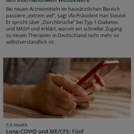
Bei neuen Arzneimitteln im hausärztlichen Bereich
passiere „extrem viel“, sagt vfa-Präsident Han Steutel.
Er spricht über „Durchbrüche“ bei Typ-1-Diabetes
und MASH und erklärt, warum ein schneller Zugang
zu neuen Therapien in Deutschland nicht mehr so
selbstverständlich ist.
E-Health
Long-COVID und ME/CFS: Fünf