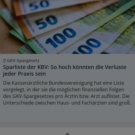
GKV-Spargesetz
Sparliste der KBV: So hoch könnten die Verluste
jeder Praxis sein
Die Kassenärztliche Bundesvereinigung hat eine Liste
vorgelegt, in der sie die möglichen finanziellen Folgen
des GKV-Spargesetzes pro Ärztin bzw. Arzt auflistet. Die
Unterschiede zwischen Haus- und Fachärzten sind groß.