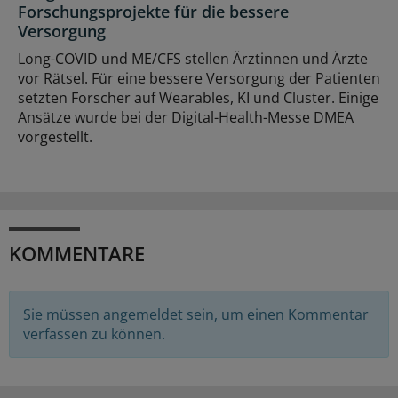
Forschungsprojekte für die bessere
Versorgung
Long-COVID und ME/CFS stellen Ärztinnen und Ärzte
vor Rätsel. Für eine bessere Versorgung der Patienten
setzten Forscher auf Wearables, KI und Cluster. Einige
Ansätze wurde bei der Digital-Health-Messe DMEA
vorgestellt.
KOMMENTARE
Sie müssen angemeldet sein, um einen Kommentar
verfassen zu können.