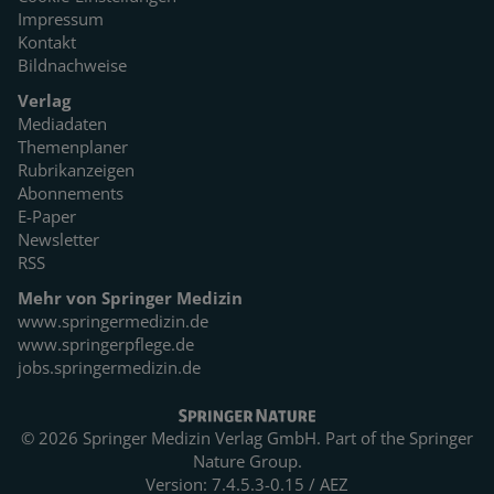
Impressum
Kontakt
Bildnachweise
Verlag
Mediadaten
Themenplaner
Rubrikanzeigen
Abonnements
E-Paper
Newsletter
RSS
Mehr von Springer Medizin
www.springermedizin.de
www.springerpflege.de
jobs.springermedizin.de
© 2026 Springer Medizin Verlag GmbH. Part of the
Springer
Nature Group.
Version: 7.4.5.3-0.15 / AEZ