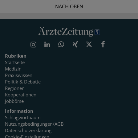
NACH OBEN
Rubriken
Startseite
Medizin
Praxiswissen
Politik & Debatte
Regionen
Kooperationen
Jobbörse
Information
Schlagwortbaum
Nutzungsbedingungen/AGB
Datenschutzerklärung
Cookie-Einstellungen