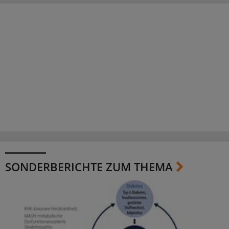
SONDERBERICHTE ZUM THEMA