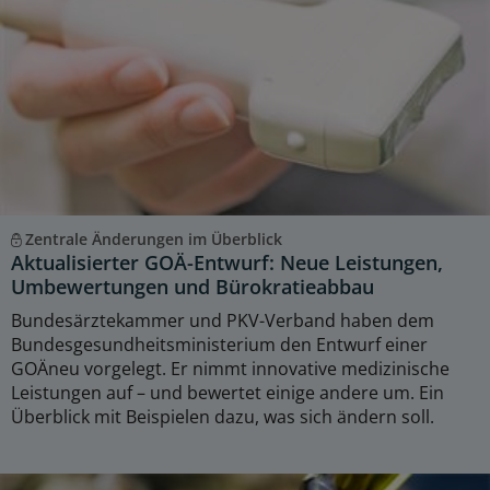
Zentrale Änderungen im Überblick
Aktualisierter GOÄ-Entwurf: Neue Leistungen,
Umbewertungen und Bürokratieabbau
Bundesärztekammer und PKV-Verband haben dem
Bundesgesundheitsministerium den Entwurf einer
GOÄneu vorgelegt. Er nimmt innovative medizinische
Leistungen auf – und bewertet einige andere um. Ein
Überblick mit Beispielen dazu, was sich ändern soll.