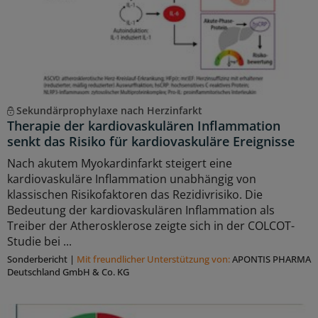
Sekundärprophylaxe nach Herzinfarkt
Therapie der kardiovaskulären Inflammation
senkt das Risiko für kardiovaskuläre Ereignisse
Nach akutem Myokardinfarkt steigert eine
kardiovaskuläre Inflammation unabhängig von
klassischen Risikofaktoren das Rezidivrisiko. Die
Bedeutung der kardiovaskulären Inflammation als
Treiber der Atherosklerose zeigte sich in der COLCOT-
Studie bei ...
Sonderbericht
|
Mit freundlicher Unterstützung von:
APONTIS PHARMA
Deutschland GmbH & Co. KG