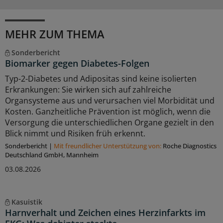
MEHR ZUM THEMA
Sonderbericht
Biomarker gegen Diabetes-Folgen
Typ-2-Diabetes und Adipositas sind keine isolierten
Erkrankungen: Sie wirken sich auf zahlreiche
Organsysteme aus und verursachen viel Morbidität und
Kosten. Ganzheitliche Prävention ist möglich, wenn die
Versorgung die unterschiedlichen Organe gezielt in den
Blick nimmt und Risiken früh erkennt.
Sonderbericht
|
Mit freundlicher Unterstützung von:
Roche Diagnostics
Deutschland GmbH, Mannheim
03.08.2026
Kasuistik
Harnverhalt und Zeichen eines Herzinfarkts im