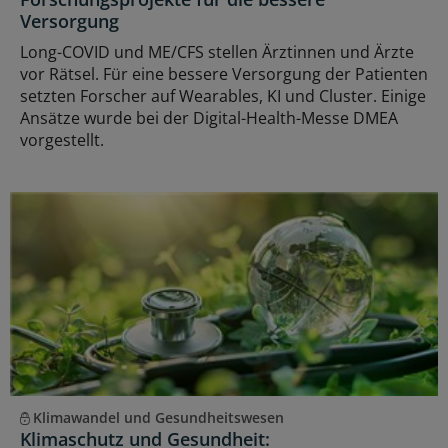
Versorgung
Long-COVID und ME/CFS stellen Ärztinnen und Ärzte
vor Rätsel. Für eine bessere Versorgung der Patienten
setzten Forscher auf Wearables, KI und Cluster. Einige
Ansätze wurde bei der Digital-Health-Messe DMEA
vorgestellt.
Klimawandel und Gesundheitswesen
Klimaschutz und Gesundheit: