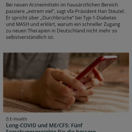
Bei neuen Arzneimitteln im hausärztlichen Bereich
passiere „extrem viel“, sagt vfa-Präsident Han Steutel.
Er spricht über „Durchbrüche“ bei Typ-1-Diabetes
und MASH und erklärt, warum ein schneller Zugang
zu neuen Therapien in Deutschland nicht mehr so
selbstverständlich ist.
E-Health
Long-COVID und ME/CFS: Fünf
Forschungsprojekte für die bessere