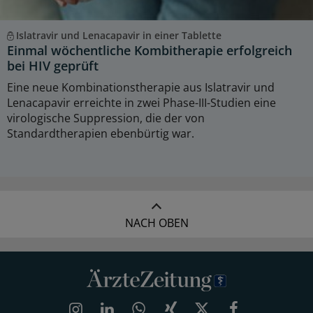
Islatravir und Lenacapavir in einer Tablette
Einmal wöchentliche Kombitherapie erfolgreich
bei HIV geprüft
Eine neue Kombinationstherapie aus Islatravir und
Lenacapavir erreichte in zwei Phase-III-Studien eine
virologische Suppression, die der von
Standardtherapien ebenbürtig war.
NACH OBEN