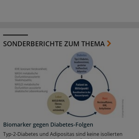
SONDERBERICHTE ZUM THEMA
Biomarker gegen Diabetes-Folgen
Typ-2-Diabetes und Adipositas sind keine isolierten