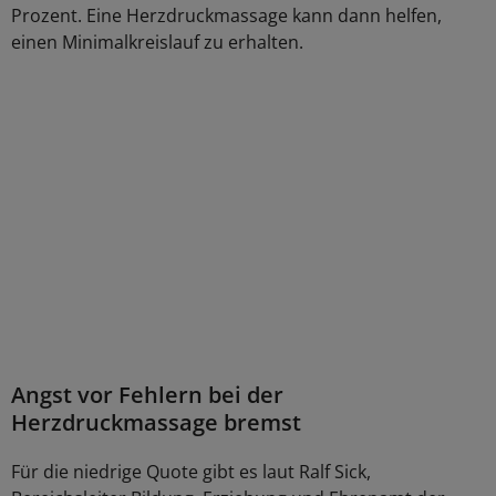
Prozent. Eine Herzdruckmassage kann dann helfen,
einen Minimalkreislauf zu erhalten.
Angst vor Fehlern bei der
Herzdruckmassage bremst
Für die niedrige Quote gibt es laut Ralf Sick,