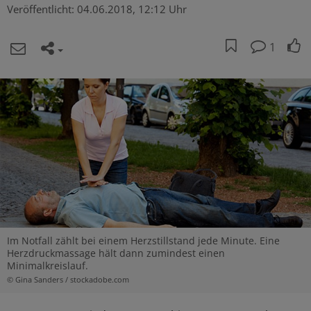
Veröffentlicht:
04.06.2018, 12:12 Uhr
1
Im Notfall zählt bei einem Herzstillstand jede Minute. Eine
Herzdruckmassage hält dann zumindest einen
Minimalkreislauf.
© Gina Sanders / stockadobe.com