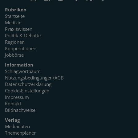
Rubriken
Startseite
Medizin
Praxiswissen
Politik & Debatte
Regionen
Kooperationen
Jobbörse
Information
Schlagwortbaum
Nutzungsbedingungen/AGB
Datenschutzerklärung
Cookie-Einstellungen
Impressum
Kontakt
Bildnachweise
Verlag
Mediadaten
Themenplaner