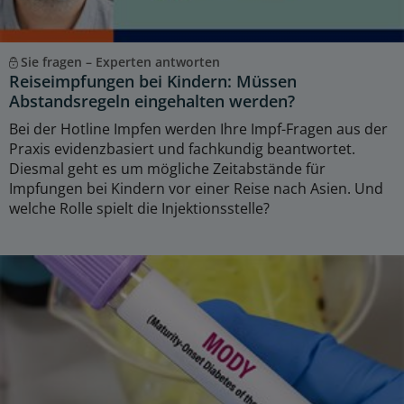
Sie fragen – Experten antworten
Reiseimpfungen bei Kindern: Müssen
Abstandsregeln eingehalten werden?
Bei der Hotline Impfen werden Ihre Impf-Fragen aus der
Praxis evidenzbasiert und fachkundig beantwortet.
Diesmal geht es um mögliche Zeitabstände für
Impfungen bei Kindern vor einer Reise nach Asien. Und
welche Rolle spielt die Injektionsstelle?