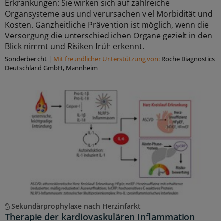
Erkrankungen: Sie wirken sich auf zahlreiche
Organsysteme aus und verursachen viel Morbidität und
Kosten. Ganzheitliche Prävention ist möglich, wenn die
Versorgung die unterschiedlichen Organe gezielt in den
Blick nimmt und Risiken früh erkennt.
Sonderbericht
|
Mit freundlicher Unterstützung von:
Roche Diagnostics
Deutschland GmbH, Mannheim
Sekundärprophylaxe nach Herzinfarkt
Therapie der kardiovaskulären Inflammation