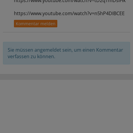
https://www.youtube.com/watch?v=tD2qTmDsiHk
https://www.youtube.com/watch?v=n5hP4DIBCEE
Sie müssen angemeldet sein, um einen Kommentar
verfassen zu können.