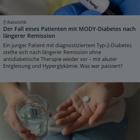
Kasuistik
Der Fall eines Patienten mit MODY-Diabetes nach
längerer Remission
Ein junger Patient mit diagnostiziertem Typ-2-Diabetes
stellte sich nach längerer Remission ohne
antidiabetische Therapie wieder vor – mit akuter
Entgleisung und Hyperglykämie. Was war passiert?