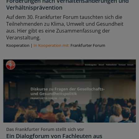
Forderungen nach Verhaltensänderungen und
Verhältnisprävention
Auf dem 30. Frankfurter Forum tauschten sich die
Teilnehmenden zu Klima, Umwelt und Gesundheit
aus. Hier gibt es eine Zusammenfassung der
Veranstaltung.
Kooperation
|
In Kooperation mit:
Frankfurter Forum
Das Frankfurter Forum stellt sich vor
Ein Dialogforum von Fachleuten aus