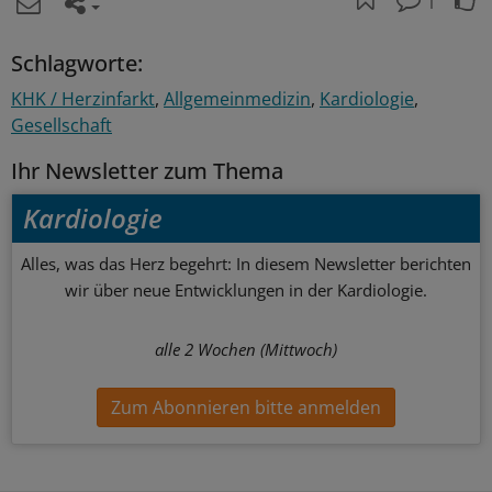
1
Schlagworte:
KHK / Herzinfarkt
Allgemeinmedizin
Kardiologie
Gesellschaft
Ihr Newsletter zum Thema
Kardiologie
Alles, was das Herz begehrt: In diesem Newsletter berichten
wir über neue Entwicklungen in der Kardiologie.
alle 2 Wochen (Mittwoch)
Zum Abonnieren bitte anmelden