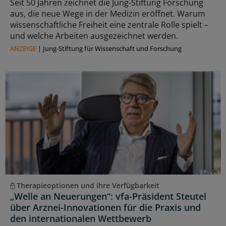
Seit 50 Jahren zeichnet die Jung-Stiftung Forschung
aus, die neue Wege in der Medizin eröffnet. Warum
wissenschaftliche Freiheit eine zentrale Rolle spielt –
und welche Arbeiten ausgezeichnet werden.
ANZEIGE
|
Jung-Stiftung für Wissenschaft und Forschung
Therapieoptionen und ihre Verfügbarkeit
„Welle an Neuerungen“: vfa-Präsident Steutel
über Arznei-Innovationen für die Praxis und
den internationalen Wettbewerb