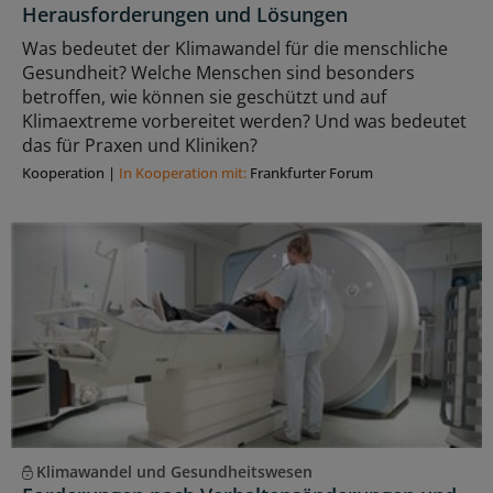
Herausforderungen und Lösungen
Was bedeutet der Klimawandel für die menschliche
Gesundheit? Welche Menschen sind besonders
betroffen, wie können sie geschützt und auf
Klimaextreme vorbereitet werden? Und was bedeutet
das für Praxen und Kliniken?
Kooperation
|
In Kooperation mit:
Frankfurter Forum
Klimawandel und Gesundheitswesen