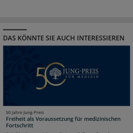
DAS KÖNNTE SIE AUCH INTERESSIEREN
50 Jahre Jung-Preis
Freiheit als Voraussetzung für medizinischen
Fortschritt