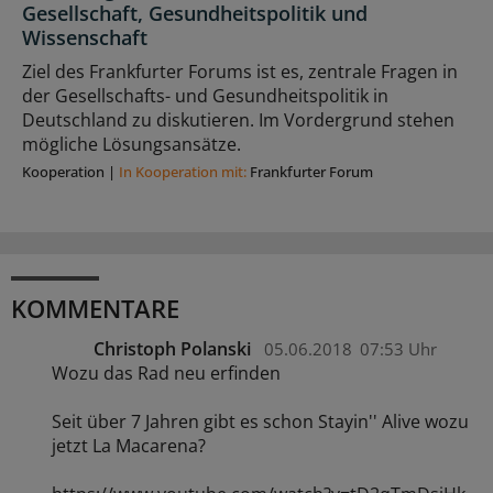
Gesellschaft, Gesundheitspolitik und
Wissenschaft
Ziel des Frankfurter Forums ist es, zentrale Fragen in
der Gesellschafts- und Gesundheitspolitik in
Deutschland zu diskutieren. Im Vordergrund stehen
mögliche Lösungsansätze.
Kooperation
|
In Kooperation mit:
Frankfurter Forum
KOMMENTARE
Christoph Polanski
05.06.2018
07:53 Uhr
Wozu das Rad neu erfinden
Seit über 7 Jahren gibt es schon Stayin'' Alive wozu
jetzt La Macarena?