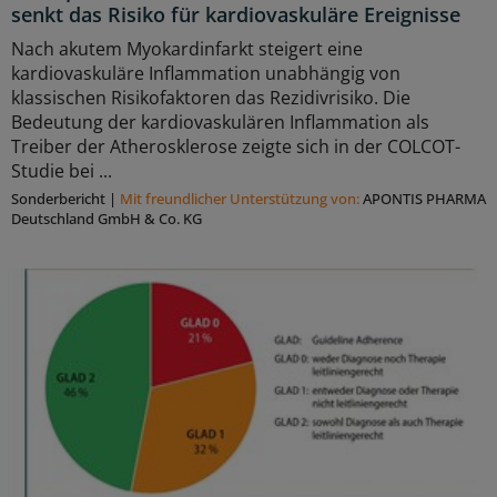
senkt das Risiko für kardiovaskuläre Ereignisse
Nach akutem Myokardinfarkt steigert eine
kardiovaskuläre Inflammation unabhängig von
klassischen Risikofaktoren das Rezidivrisiko. Die
Bedeutung der kardiovaskulären Inflammation als
Treiber der Atherosklerose zeigte sich in der COLCOT-
Studie bei ...
Sonderbericht
|
Mit freundlicher Unterstützung von:
APONTIS PHARMA
Deutschland GmbH & Co. KG