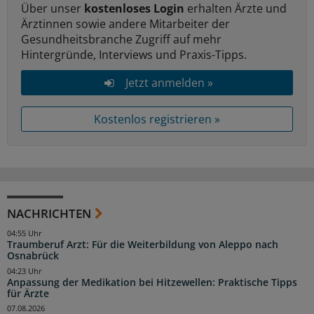
Über unser
kostenloses Login
erhalten Ärzte und
Ärztinnen sowie andere Mitarbeiter der
Gesundheitsbranche Zugriff auf mehr
Hintergründe, Interviews und Praxis-Tipps.
Jetzt anmelden »
Kostenlos registrieren »
NACHRICHTEN
04:55 Uhr
Traumberuf Arzt: Für die Weiterbildung von Aleppo nach
Osnabrück
04:23 Uhr
Anpassung der Medikation bei Hitzewellen: Praktische Tipps
für Ärzte
07.08.2026