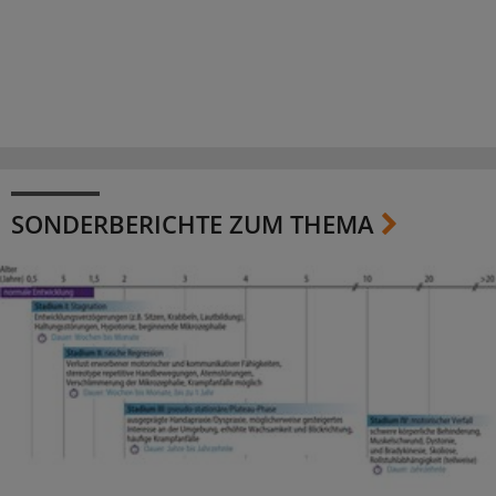
SONDERBERICHTE ZUM THEMA