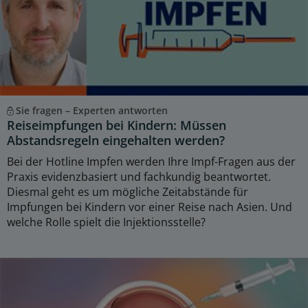
Sie fragen – Experten antworten
Reiseimpfungen bei Kindern: Müssen
Abstandsregeln eingehalten werden?
Bei der Hotline Impfen werden Ihre Impf-Fragen aus der
Praxis evidenzbasiert und fachkundig beantwortet.
Diesmal geht es um mögliche Zeitabstände für
Impfungen bei Kindern vor einer Reise nach Asien. Und
welche Rolle spielt die Injektionsstelle?