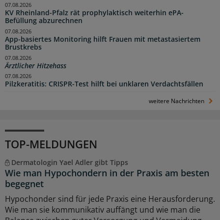
07.08.2026
KV Rheinland-Pfalz rät prophylaktisch weiterhin ePA-
Befüllung abzurechnen
07.08.2026
App-basiertes Monitoring hilft Frauen mit metastasiertem
Brustkrebs
07.08.2026
Ärztlicher Hitzehass
07.08.2026
Pilzkeratitis: CRISPR-Test hilft bei unklaren Verdachtsfällen
weitere Nachrichten
TOP-MELDUNGEN
Dermatologin Yael Adler gibt Tipps
Wie man Hypochondern in der Praxis am besten
begegnet
Hypochonder sind für jede Praxis eine Herausforderung.
Wie man sie kommunikativ auffängt und wie man die