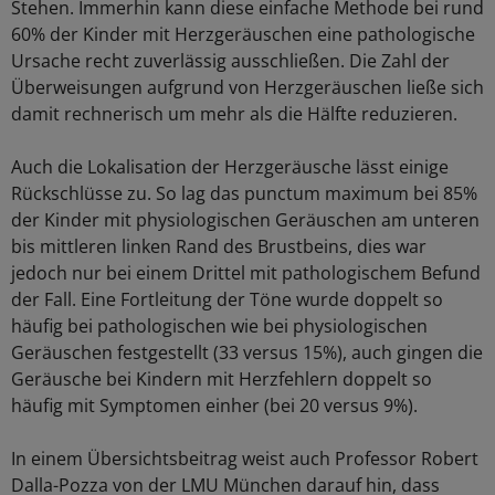
Stehen. Immerhin kann diese einfache Methode bei rund
60% der Kinder mit Herzgeräuschen eine pathologische
Ursache recht zuverlässig ausschließen. Die Zahl der
Überweisungen aufgrund von Herzgeräuschen ließe sich
damit rechnerisch um mehr als die Hälfte reduzieren.
Auch die Lokalisation der Herzgeräusche lässt einige
Rückschlüsse zu. So lag das punctum maximum bei 85%
der Kinder mit physiologischen Geräuschen am unteren
bis mittleren linken Rand des Brustbeins, dies war
jedoch nur bei einem Drittel mit pathologischem Befund
der Fall. Eine Fortleitung der Töne wurde doppelt so
häufig bei pathologischen wie bei physiologischen
Geräuschen festgestellt (33 versus 15%), auch gingen die
Geräusche bei Kindern mit Herzfehlern doppelt so
häufig mit Symptomen einher (bei 20 versus 9%).
In einem Übersichtsbeitrag weist auch Professor Robert
Dalla-Pozza von der LMU München darauf hin, dass