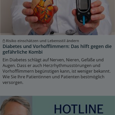
Risiko einschätzen und Lebensstil ändern
Diabetes und Vorhofflimmern: Das hilft gegen die
gefährliche Kombi
Ein Diabetes schlägt auf Nerven, Nieren, Gefäße und
Augen. Dass er auch Herzrhythmusstörungen und
Vorhofflimmern begünstigen kann, ist weniger bekannt.
Wie Sie Ihre Patientinnen und Patienten bestmöglich
versorgen.