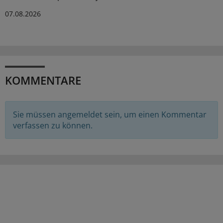
07.08.2026
KOMMENTARE
Sie müssen angemeldet sein, um einen Kommentar
verfassen zu können.