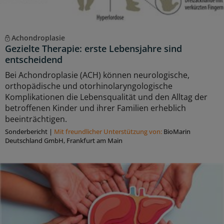
Achondroplasie
Gezielte Therapie: erste Lebensjahre sind
entscheidend
Bei Achondroplasie (ACH) können neurologische,
orthopädische und otorhinolaryngologische
Komplikationen die Lebensqualität und den Alltag der
betroffenen Kinder und ihrer Familien erheblich
beeinträchtigen.
Sonderbericht
|
Mit freundlicher Unterstützung von:
BioMarin
Deutschland GmbH, Frankfurt am Main