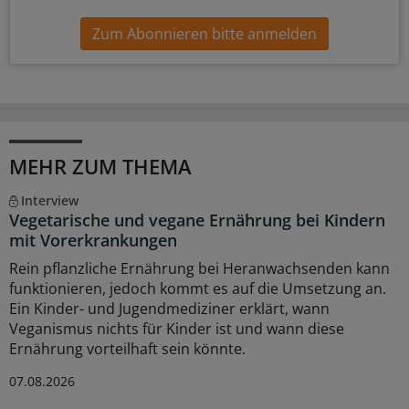
Zum Abonnieren bitte anmelden
MEHR ZUM THEMA
Interview
Vegetarische und vegane Ernährung bei Kindern
mit Vorerkrankungen
Rein pflanzliche Ernährung bei Heranwachsenden kann
funktionieren, jedoch kommt es auf die Umsetzung an.
Ein Kinder- und Jugendmediziner erklärt, wann
Veganismus nichts für Kinder ist und wann diese
Ernährung vorteilhaft sein könnte.
07.08.2026