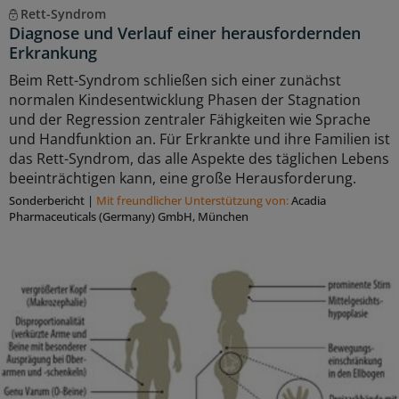
Rett-Syndrom
Diagnose und Verlauf einer herausfordernden
Erkrankung
Beim Rett-Syndrom schließen sich einer zunächst
normalen Kindesentwicklung Phasen der Stagnation
und der Regression zentraler Fähigkeiten wie Sprache
und Handfunktion an. Für Erkrankte und ihre Familien ist
das Rett-Syndrom, das alle Aspekte des täglichen Lebens
beeinträchtigen kann, eine große Herausforderung.
Sonderbericht
|
Mit freundlicher Unterstützung von:
Acadia
Pharmaceuticals (Germany) GmbH, München