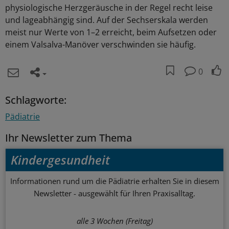
physiologische Herzgeräusche in der Regel recht leise
und lageabhängig sind. Auf der Sechserskala werden
meist nur Werte von 1–2 erreicht, beim Aufsetzen oder
einem Valsalva-Manöver verschwinden sie häufig.
0
Schlagworte:
Pädiatrie
Ihr Newsletter zum Thema
Kindergesundheit
Informationen rund um die Pädiatrie erhalten Sie in diesem
Newsletter - ausgewählt für Ihren Praxisalltag.
alle 3 Wochen (Freitag)