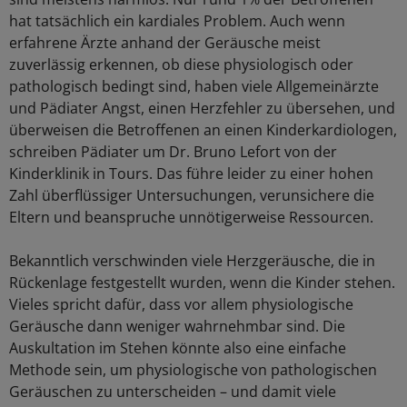
hat tatsächlich ein kardiales Problem. Auch wenn
erfahrene Ärzte anhand der Geräusche meist
zuverlässig erkennen, ob diese physiologisch oder
pathologisch bedingt sind, haben viele Allgemeinärzte
und Pädiater Angst, einen Herzfehler zu übersehen, und
überweisen die Betroffenen an einen Kinderkardiologen,
schreiben Pädiater um Dr. Bruno Lefort von der
Kinderklinik in Tours. Das führe leider zu einer hohen
Zahl überflüssiger Untersuchungen, verunsichere die
Eltern und beanspruche unnötigerweise Ressourcen.
Bekanntlich verschwinden viele Herzgeräusche, die in
Rückenlage festgestellt wurden, wenn die Kinder stehen.
Vieles spricht dafür, dass vor allem physiologische
Geräusche dann weniger wahrnehmbar sind. Die
Auskultation im Stehen könnte also eine einfache
Methode sein, um physiologische von pathologischen
Geräuschen zu unterscheiden – und damit viele