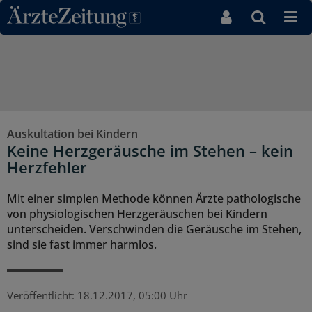
Direkt zum Inhaltsbereich
Auskultation bei Kindern
Keine Herzgeräusche im Stehen – kein
Herzfehler
Mit einer simplen Methode können Ärzte pathologische
von physiologischen Herzgeräuschen bei Kindern
unterscheiden. Verschwinden die Geräusche im Stehen,
sind sie fast immer harmlos.
Veröffentlicht:
18.12.2017, 05:00 Uhr