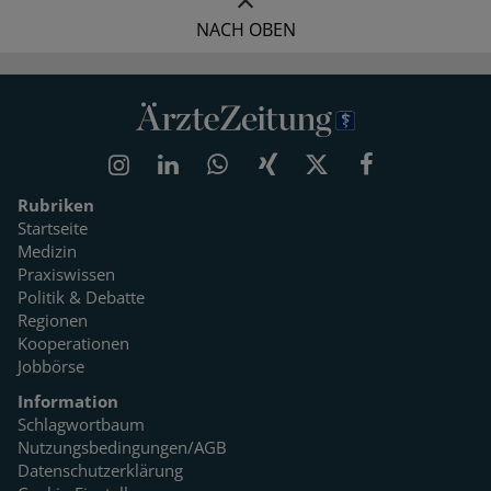
NACH OBEN
Rubriken
Startseite
Medizin
Praxiswissen
Politik & Debatte
Regionen
Kooperationen
Jobbörse
Information
Schlagwortbaum
Nutzungsbedingungen/AGB
Datenschutzerklärung