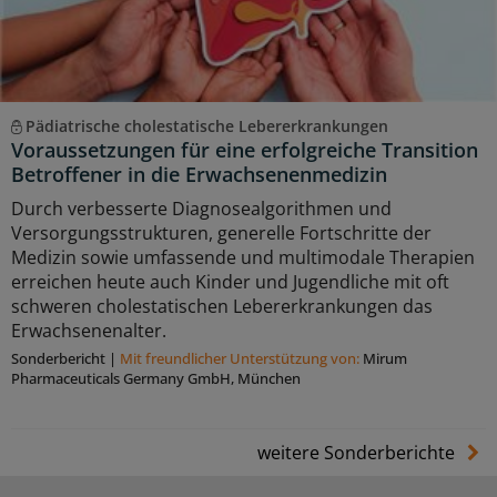
Pädiatrische cholestatische Lebererkrankungen
Voraussetzungen für eine erfolgreiche Transition
Betroffener in die Erwachsenenmedizin
Durch verbesserte Diagnosealgorithmen und
Versorgungsstrukturen, generelle Fortschritte der
Medizin sowie umfassende und multimodale Therapien
erreichen heute auch Kinder und Jugendliche mit oft
schweren cholestatischen Lebererkrankungen das
Erwachsenenalter.
Sonderbericht
|
Mit freundlicher Unterstützung von:
Mirum
Pharmaceuticals Germany GmbH, München
weitere Sonderberichte