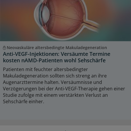
Neovaskuläre altersbedingte Makuladegeneration
Anti-VEGF-Injektionen: Versäumte Termine
kosten nAMD-Patienten wohl Sehschärfe
Patienten mit feuchter altersbedingter
Makuladegeneration sollten sich streng an ihre
Augenarzttermine halten. Versäumnisse und
Verzögerungen bei der Anti-VEGF-Therapie gehen einer
Studie zufolge mit einem verstärkten Verlust an
Sehschärfe einher.