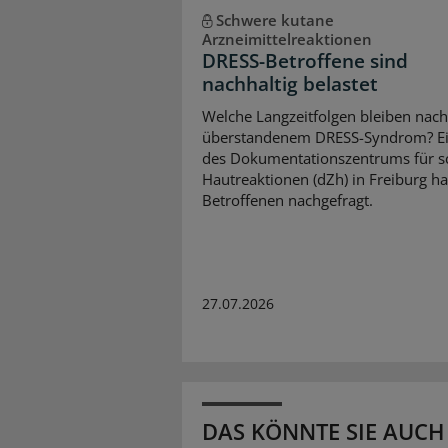
Schwere kutane
Arzneimittelreaktionen
DRESS-Betroffene sind
nachhaltig belastet
Welche Langzeitfolgen bleiben nach
überstandenem DRESS-Syndrom? E
des Dokumentationszentrums für 
Hautreaktionen (dZh) in Freiburg ha
Betroffenen nachgefragt.
27.07.2026
DAS KÖNNTE SIE AUCH