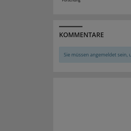
Forschung
KOMMENTARE
Sie müssen angemeldet sein,