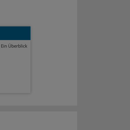
 Ein Überblick