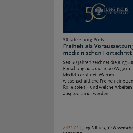
50 Jahre Jung-Preis
Freiheit als Voraussetzun
medizinischen Fortschritt
Seit 50 Jahren zeichnet die Jung-St
Forschung aus, die neue Wege in 
Medizin eröffnet. Warum
wissenschaftliche Freiheit eine zen
Rolle spielt – und welche Arbeiten
ausgezeichnet werden.
ANZEIGE
|
Jung-Stiftung für Wissensch