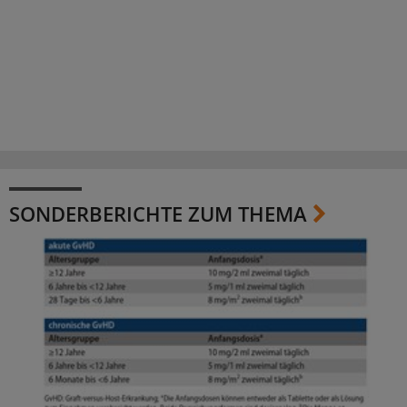
SONDERBERICHTE ZUM THEMA