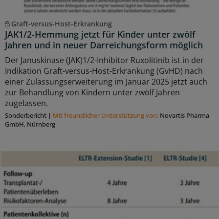
Graft-versus-Host-Erkrankung
JAK1/2-Hemmung jetzt für Kinder unter zwölf
Jahren und in neuer Darreichungsform möglich
Der Januskinase (JAK)1/2-Inhibitor Ruxolitinib ist in der
Indikation Graft-versus-Host-Erkrankung (GvHD) nach
einer Zulassungserweiterung im Januar 2025 jetzt auch
zur Behandlung von Kindern unter zwölf Jahren
zugelassen.
Sonderbericht
|
Mit freundlicher Unterstützung von:
Novartis Pharma
GmbH, Nürnberg