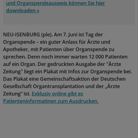
und Organspendeausweis können Sie hier
downloaden »
NEU-ISENBURG (ple). Am 7. Juni ist Tag der
Organspende – ein guter Anlass für Ärzte und
Apotheker, mit Patienten über Organspende zu
sprechen. Denn noch immer warten 12 000 Patienten
auf ein Organ. Der gedruckten Ausgabe der "Ärzte
Zeitung" liegt ein Plakat mit Infos zur Organspende bei.
Das Plakat eine Gemeinschaftsaktion der Deutschen
Gesellschaft Organtransplantation und der „Ärzte
Zeitung“ ist.
Exklusiv online gibt es
Patienteninformatinen zum Ausdrucken.