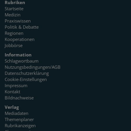
Rubriken
Startseite
Medizin
Praxiswissen
Politik & Debatte
Regionen
Kooperationen
Jobbörse
Information
Schlagwortbaum
Nutzungsbedingungen/AGB
Datenschutzerklärung
Cookie-Einstellungen
Impressum
Kontakt
Bildnachweise
Verlag
Mediadaten
Themenplaner
Rubrikanzeigen