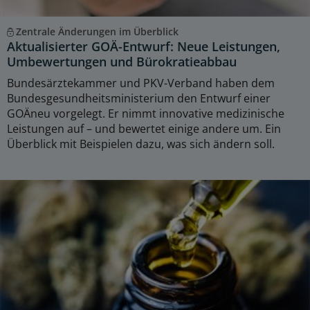
Zentrale Änderungen im Überblick
Aktualisierter GOÄ-Entwurf: Neue Leistungen,
Umbewertungen und Bürokratieabbau
Bundesärztekammer und PKV-Verband haben dem
Bundesgesundheitsministerium den Entwurf einer
GOÄneu vorgelegt. Er nimmt innovative medizinische
Leistungen auf – und bewertet einige andere um. Ein
Überblick mit Beispielen dazu, was sich ändern soll.