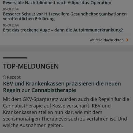
Reversible Nachtblindheit nach Adipositas-Operation
06.08.2026
Besserer Schutz vor Hitzewellen: Gesundheitsorganisationen
veröffentlichen Erklärung
06.08.2026
Erst das trockene Auge – dann die Autoimmunerkrankung?
weitere Nachrichten
TOP-MELDUNGEN
Rezept
KBV und Krankenkassen präzisieren die neuen
Regeln zur Cannabistherapie
Mit dem GKV-Spargesetz wurden auch die Regeln für die
Cannabistherapie auf Kasse verschärft. KBV und
Krankenkassen stellen nun klar, wie mit dem
sechsmonatigen Therapieversuch zu verfahren ist. Und
welche Ausnahmen gelten.