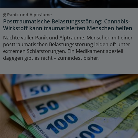
Panik und Alpträume
Posttraumatische Belastungsstörung: Cannabis-
Wirkstoff kann traumatisierten Menschen helfen
Nächte voller Panik und Alpträume: Menschen mit einer
posttraumatischen Belastungsstörung leiden oft unter
extremen Schlafstörungen. Ein Medikament speziell
dagegen gibt es nicht – zumindest bisher.