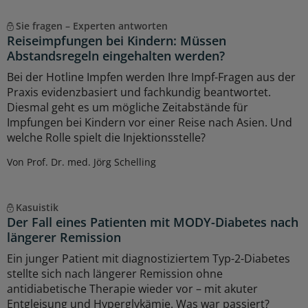
Sie fragen – Experten antworten
Reiseimpfungen bei Kindern: Müssen
Abstandsregeln eingehalten werden?
Bei der Hotline Impfen werden Ihre Impf-Fragen aus der
Praxis evidenzbasiert und fachkundig beantwortet.
Diesmal geht es um mögliche Zeitabstände für
Impfungen bei Kindern vor einer Reise nach Asien. Und
welche Rolle spielt die Injektionsstelle?
Von Prof. Dr. med. Jörg Schelling
Kasuistik
Der Fall eines Patienten mit MODY-Diabetes nach
längerer Remission
Ein junger Patient mit diagnostiziertem Typ-2-Diabetes
stellte sich nach längerer Remission ohne
antidiabetische Therapie wieder vor – mit akuter
Entgleisung und Hyperglykämie. Was war passiert?