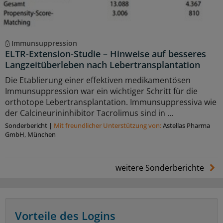
Immunsuppression
ELTR-Extension-Studie – Hinweise auf besseres
Langzeitüberleben nach Lebertransplantation
Die Etablierung einer effektiven medikamentösen
Immunsuppression war ein wichtiger Schritt für die
orthotope Lebertransplantation. Immunsuppressiva wie
der Calcineurininhibitor Tacrolimus sind in ...
Sonderbericht
|
Mit freundlicher Unterstützung von:
Astellas Pharma
GmbH, München
weitere Sonderberichte
Vorteile des Logins