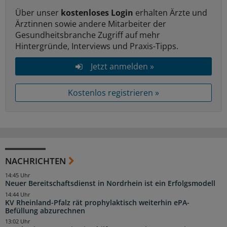
Über unser
kostenloses Login
erhalten Ärzte und
Ärztinnen sowie andere Mitarbeiter der
Gesundheitsbranche Zugriff auf mehr
Hintergründe, Interviews und Praxis-Tipps.
Jetzt anmelden »
Kostenlos registrieren »
NACHRICHTEN
14:45 Uhr
Neuer Bereitschaftsdienst in Nordrhein ist ein Erfolgsmodell
14:44 Uhr
KV Rheinland-Pfalz rät prophylaktisch weiterhin ePA-
Befüllung abzurechnen
13:02 Uhr