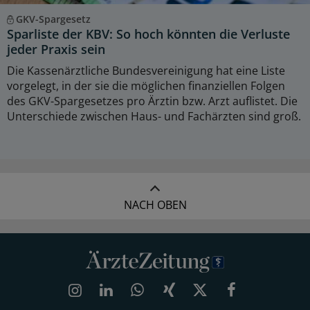
GKV-Spargesetz
Sparliste der KBV: So hoch könnten die Verluste
jeder Praxis sein
Die Kassenärztliche Bundesvereinigung hat eine Liste
vorgelegt, in der sie die möglichen finanziellen Folgen
des GKV-Spargesetzes pro Ärztin bzw. Arzt auflistet. Die
Unterschiede zwischen Haus- und Fachärzten sind groß.
NACH OBEN