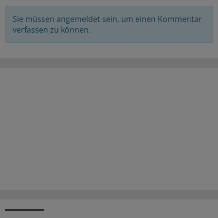
Sie müssen angemeldet sein, um einen Kommentar
verfassen zu können.