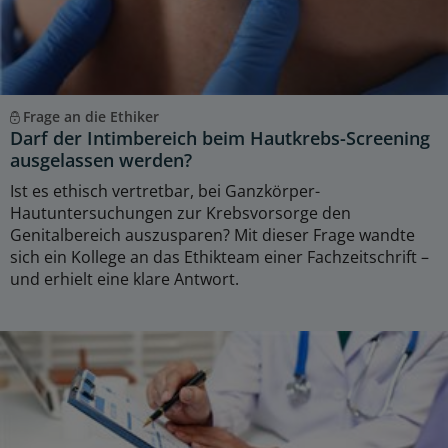
Frage an die Ethiker
Darf der Intimbereich beim Hautkrebs-Screening
ausgelassen werden?
Ist es ethisch vertretbar, bei Ganzkörper-
Hautuntersuchungen zur Krebsvorsorge den
Genitalbereich auszusparen? Mit dieser Frage wandte
sich ein Kollege an das Ethikteam einer Fachzeitschrift –
und erhielt eine klare Antwort.