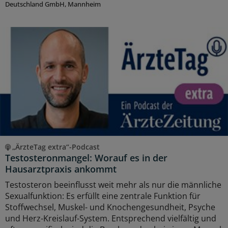
Deutschland GmbH, Mannheim
„ÄrzteTag extra“-Podcast
Testosteronmangel: Worauf es in der
Hausarztpraxis ankommt
Testosteron beeinflusst weit mehr als nur die männliche
Sexualfunktion: Es erfüllt eine zentrale Funktion für
Stoffwechsel, Muskel- und Knochengesundheit, Psyche
und Herz-Kreislauf-System. Entsprechend vielfältig und