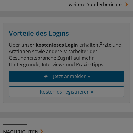
weitere Sonderberichte
Vorteile des Logins
Über unser
kostenloses Login
erhalten Ärzte und
Ärztinnen sowie andere Mitarbeiter der
Gesundheitsbranche Zugriff auf mehr
Hintergründe, Interviews und Praxis-Tipps.
Jetzt anmelden »
Kostenlos registrieren »
NACHRICHTEN