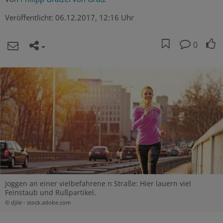
Veröffentlicht:
06.12.2017, 12:16 Uhr
0
Joggen an einer vielbefahrene n Straße: Hier lauern viel
Feinstaub und Rußpartikel.
© djile - stock.adobe.com