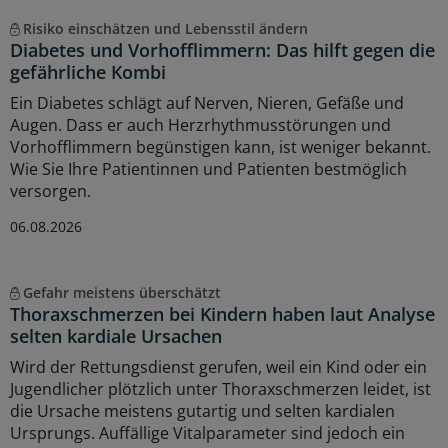
Risiko einschätzen und Lebensstil ändern
Diabetes und Vorhofflimmern: Das hilft gegen die
gefährliche Kombi
Ein Diabetes schlägt auf Nerven, Nieren, Gefäße und
Augen. Dass er auch Herzrhythmusstörungen und
Vorhofflimmern begünstigen kann, ist weniger bekannt.
Wie Sie Ihre Patientinnen und Patienten bestmöglich
versorgen.
06.08.2026
Gefahr meistens überschätzt
Thoraxschmerzen bei Kindern haben laut Analyse
selten kardiale Ursachen
Wird der Rettungsdienst gerufen, weil ein Kind oder ein
Jugendlicher plötzlich unter Thoraxschmerzen leidet, ist
die Ursache meistens gutartig und selten kardialen
Ursprungs. Auffällige Vitalparameter sind jedoch ein