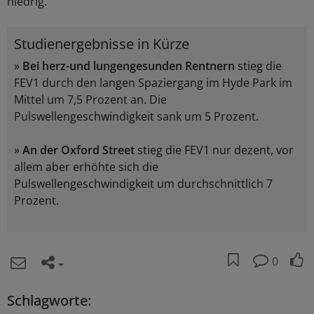
niedrig.
Studienergebnisse in Kürze
»
Bei herz-und lungengesunden Rentnern
stieg die
FEV1 durch den langen Spaziergang im Hyde Park im
Mittel um 7,5 Prozent an. Die
Pulswellengeschwindigkeit sank um 5 Prozent.
»
An der Oxford Street
stieg die FEV1 nur dezent, vor
allem aber erhöhte sich die
Pulswellengeschwindigkeit um durchschnittlich 7
Prozent.
0
Schlagworte: