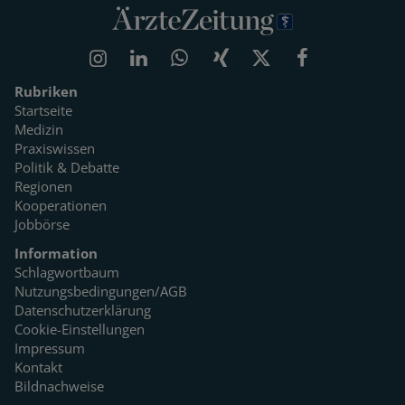
Rubriken
Startseite
Medizin
Praxiswissen
Politik & Debatte
Regionen
Kooperationen
Jobbörse
Information
Schlagwortbaum
Nutzungsbedingungen/AGB
Datenschutzerklärung
Cookie-Einstellungen
Impressum
Kontakt
Bildnachweise