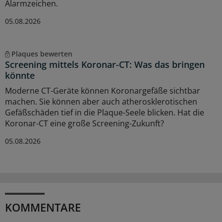
Alarmzeichen.
05.08.2026
Plaques bewerten
Screening mittels Koronar-CT: Was das bringen
könnte
Moderne CT-Geräte können Koronargefäße sichtbar
machen. Sie können aber auch atherosklerotischen
Gefäßschäden tief in die Plaque-Seele blicken. Hat die
Koronar-CT eine große Screening-Zukunft?
05.08.2026
KOMMENTARE