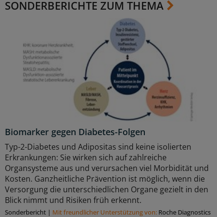
SONDERBERICHTE ZUM THEMA
Biomarker gegen Diabetes-Folgen
Typ-2-Diabetes und Adipositas sind keine isolierten
Erkrankungen: Sie wirken sich auf zahlreiche
Organsysteme aus und verursachen viel Morbidität und
Kosten. Ganzheitliche Prävention ist möglich, wenn die
Versorgung die unterschiedlichen Organe gezielt in den
Blick nimmt und Risiken früh erkennt.
Sonderbericht
|
Mit freundlicher Unterstützung von:
Roche Diagnostics