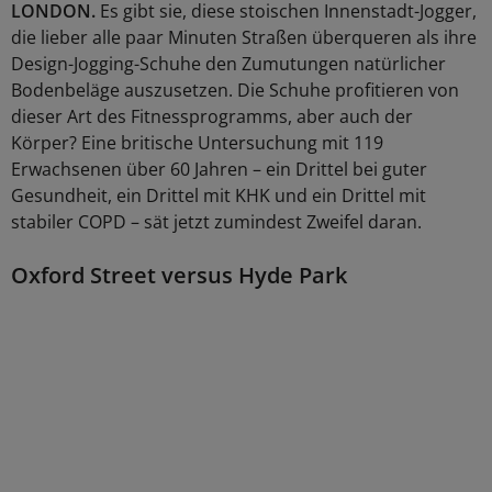
LONDON.
Es gibt sie, diese stoischen Innenstadt-Jogger,
die lieber alle paar Minuten Straßen überqueren als ihre
Design-Jogging-Schuhe den Zumutungen natürlicher
Bodenbeläge auszusetzen. Die Schuhe profitieren von
dieser Art des Fitnessprogramms, aber auch der
Körper? Eine britische Untersuchung mit 119
Erwachsenen über 60 Jahren – ein Drittel bei guter
Gesundheit, ein Drittel mit KHK und ein Drittel mit
stabiler COPD – sät jetzt zumindest Zweifel daran.
Oxford Street versus Hyde Park