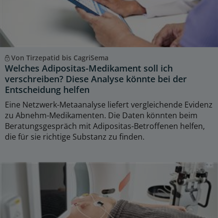
Von Tirzepatid bis CagriSema
Welches Adipositas-Medikament soll ich
verschreiben? Diese Analyse könnte bei der
Entscheidung helfen
Eine Netzwerk-Metaanalyse liefert vergleichende Evidenz
zu Abnehm-Medikamenten. Die Daten könnten beim
Beratungsgespräch mit Adipositas-Betroffenen helfen,
die für sie richtige Substanz zu finden.