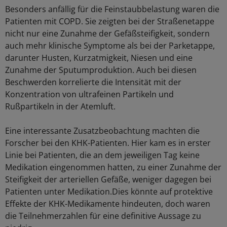
Besonders anfällig für die Feinstaubbelastung waren die
Patienten mit COPD. Sie zeigten bei der Straßenetappe
nicht nur eine Zunahme der Gefäßsteifigkeit, sondern
auch mehr klinische Symptome als bei der Parketappe,
darunter Husten, Kurzatmigkeit, Niesen und eine
Zunahme der Sputumproduktion. Auch bei diesen
Beschwerden korrelierte die Intensität mit der
Konzentration von ultrafeinen Partikeln und
Rußpartikeln in der Atemluft.
Eine interessante Zusatzbeobachtung machten die
Forscher bei den KHK-Patienten. Hier kam es in erster
Linie bei Patienten, die an dem jeweiligen Tag keine
Medikation eingenommen hatten, zu einer Zunahme der
Steifigkeit der arteriellen Gefäße, weniger dagegen bei
Patienten unter Medikation.Dies könnte auf protektive
Effekte der KHK-Medikamente hindeuten, doch waren
die Teilnehmerzahlen für eine definitive Aussage zu