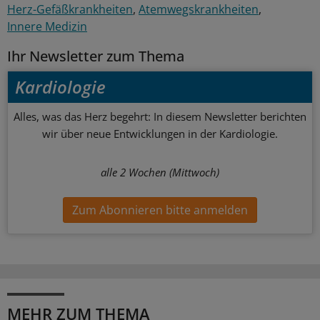
Herz-Gefäßkrankheiten
Atemwegskrankheiten
Innere Medizin
Ihr Newsletter zum Thema
Kardiologie
Alles, was das Herz begehrt: In diesem Newsletter berichten
wir über neue Entwicklungen in der Kardiologie.
alle 2 Wochen (Mittwoch)
Zum Abonnieren bitte anmelden
MEHR ZUM THEMA