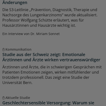
Änderungen
Die S3-Leitlinie „Prävention, Diagnostik, Therapie und
Nachsorge des Lungenkarzinoms“ wurde aktualisiert.
Professor Wolfgang Schütte erläutert, was für
Hausärztinnen und Hausärzte wichtig ist.
Ein Interview von Dr. Miriam Sonnet
Kommunikation
Studie aus der Schweiz zeigt: Emotionale
Ärztinnen und Ärzte wirken vertrauenswürdiger
Ärztinnen und Ärzte, die in schwierigen Gesprächen mit
Patienten Emotionen zeigen, wirken mitfühlender und
trotzdem professionell. Das zeigt eine Studie der
Universität Bern.
Aktuelle Studie
Geschlechtersensible Versorgung: Warum sie