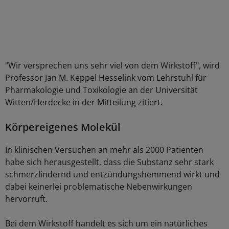
"Wir versprechen uns sehr viel von dem Wirkstoff", wird
Professor Jan M. Keppel Hesselink vom Lehrstuhl für
Pharmakologie und Toxikologie an der Universität
Witten/Herdecke in der Mitteilung zitiert.
Körpereigenes Molekül
In klinischen Versuchen an mehr als 2000 Patienten
habe sich herausgestellt, dass die Substanz sehr stark
schmerzlindernd und entzündungshemmend wirkt und
dabei keinerlei problematische Nebenwirkungen
hervorruft.
Bei dem Wirkstoff handelt es sich um ein natürliches