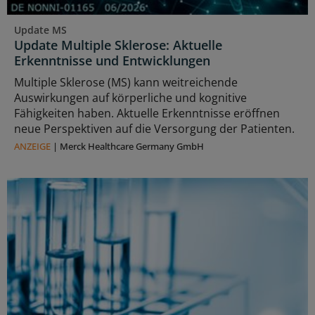
Update MS
Update Multiple Sklerose: Aktuelle
Erkenntnisse und Entwicklungen
Multiple Sklerose (MS) kann weitreichende
Auswirkungen auf körperliche und kognitive
Fähigkeiten haben. Aktuelle Erkenntnisse eröffnen
neue Perspektiven auf die Versorgung der Patienten.
ANZEIGE
|
Merck Healthcare Germany GmbH