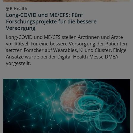
E-Health
Long-COVID und ME/CFS: Fünf
Forschungsprojekte für die bessere
Versorgung
Long-COVID und ME/CFS stellen Ärztinnen und Ärzte
vor Rätsel. Für eine bessere Versorgung der Patienten
setzten Forscher auf Wearables, KI und Cluster. Einige
Ansätze wurde bei der Digital-Health-Messe DMEA
vorgestellt.