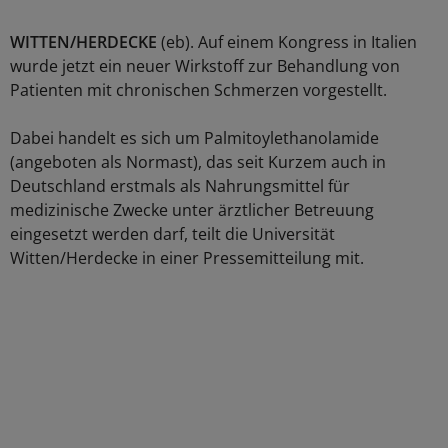
WITTEN/HERDECKE
(eb). Auf einem Kongress in Italien
wurde jetzt ein neuer Wirkstoff zur Behandlung von
Patienten mit chronischen Schmerzen vorgestellt.
Dabei handelt es sich um Palmitoylethanolamide
(angeboten als Normast), das seit Kurzem auch in
Deutschland erstmals als Nahrungsmittel für
medizinische Zwecke unter ärztlicher Betreuung
eingesetzt werden darf, teilt die Universität
Witten/Herdecke in einer Pressemitteilung mit.