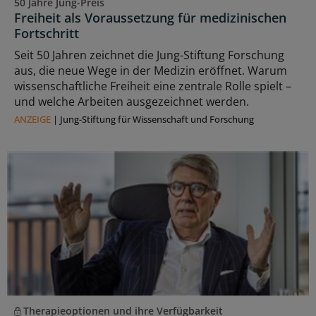
50 Jahre Jung-Preis
Freiheit als Voraussetzung für medizinischen
Fortschritt
Seit 50 Jahren zeichnet die Jung-Stiftung Forschung
aus, die neue Wege in der Medizin eröffnet. Warum
wissenschaftliche Freiheit eine zentrale Rolle spielt –
und welche Arbeiten ausgezeichnet werden.
ANZEIGE
|
Jung-Stiftung für Wissenschaft und Forschung
Therapieoptionen und ihre Verfügbarkeit