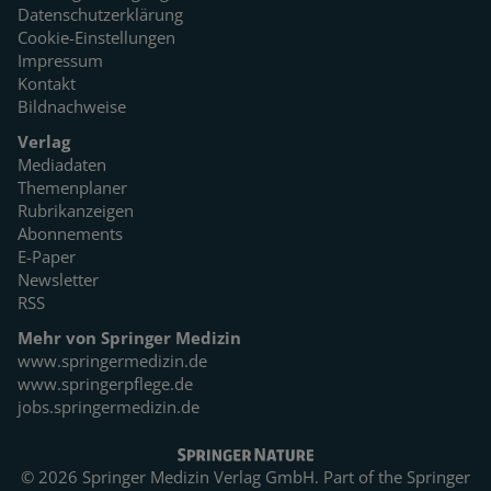
Datenschutzerklärung
Cookie-Einstellungen
Impressum
Kontakt
Bildnachweise
Verlag
Mediadaten
Themenplaner
Rubrikanzeigen
Abonnements
E-Paper
Newsletter
RSS
Mehr von Springer Medizin
www.springermedizin.de
www.springerpflege.de
jobs.springermedizin.de
© 2026 Springer Medizin Verlag GmbH. Part of the
Springer