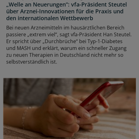
„Welle an Neuerungen“: vfa-Präsident Steutel
über Arznei-Innovationen für die Praxis und
den internationalen Wettbewerb
Bei neuen Arzneimitteln im hausärztlichen Bereich
passiere „extrem viel“, sagt vfa-Präsident Han Steutel.
Er spricht über „Durchbrüche“ bei Typ-1-Diabetes
und MASH und erklärt, warum ein schneller Zugang
zu neuen Therapien in Deutschland nicht mehr so
selbstverständlich ist.