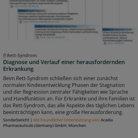
Rett-Syndrom
Diagnose und Verlauf einer herausfordernden
Erkrankung
Beim Rett-Syndrom schließen sich einer zunächst
normalen Kindesentwicklung Phasen der Stagnation
und der Regression zentraler Fähigkeiten wie Sprache
und Handfunktion an. Für Erkrankte und ihre Familien ist
das Rett-Syndrom, das alle Aspekte des täglichen Lebens
beeinträchtigen kann, eine große Herausforderung.
Sonderbericht
|
Mit freundlicher Unterstützung von:
Acadia
Pharmaceuticals (Germany) GmbH, München