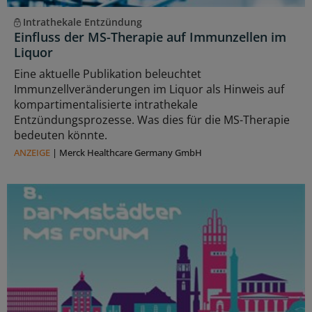
Intrathekale Entzündung
Einfluss der MS-Therapie auf Immunzellen im
Liquor
Eine aktuelle Publikation beleuchtet
Immunzellveränderungen im Liquor als Hinweis auf
kompartimentalisierte intrathekale
Entzündungsprozesse. Was dies für die MS-Therapie
bedeuten könnte.
ANZEIGE
|
Merck Healthcare Germany GmbH