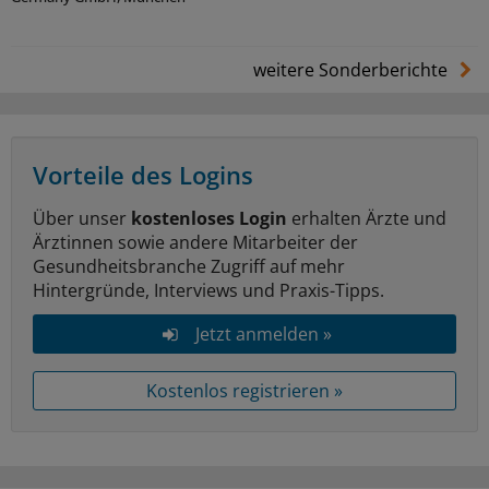
weitere Sonderberichte
Vorteile des Logins
Über unser
kostenloses Login
erhalten Ärzte und
Ärztinnen sowie andere Mitarbeiter der
Gesundheitsbranche Zugriff auf mehr
Hintergründe, Interviews und Praxis-Tipps.
Jetzt anmelden »
Kostenlos registrieren »