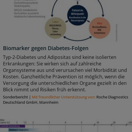
Biomarker gegen Diabetes-Folgen
Typ-2-Diabetes und Adipositas sind keine isolierten
Erkrankungen: Sie wirken sich auf zahlreiche
Organsysteme aus und verursachen viel Morbidität und
Kosten. Ganzheitliche Prävention ist möglich, wenn die
Versorgung die unterschiedlichen Organe gezielt in den
Blick nimmt und Risiken früh erkennt.
Sonderbericht
|
Mit freundlicher Unterstützung von:
Roche Diagnostics
Deutschland GmbH, Mannheim