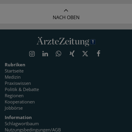
NACH OBEN
Rubriken
Startseite
Medizin
Praxiswissen
Politik & Debatte
Regionen
Kooperationen
Jobbörse
Information
Schlagwortbaum
Nutzungsbedingungen/AGB