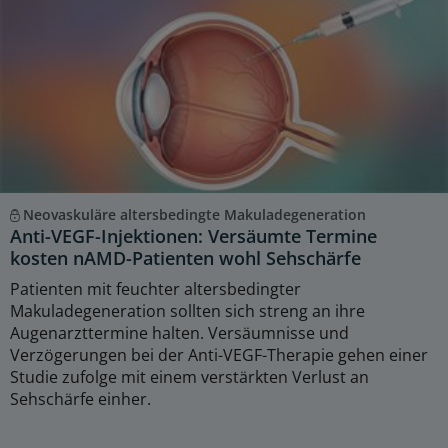
Neovaskuläre altersbedingte Makuladegeneration
Anti-VEGF-Injektionen: Versäumte Termine
kosten nAMD-Patienten wohl Sehschärfe
Patienten mit feuchter altersbedingter
Makuladegeneration sollten sich streng an ihre
Augenarzttermine halten. Versäumnisse und
Verzögerungen bei der Anti-VEGF-Therapie gehen einer
Studie zufolge mit einem verstärkten Verlust an
Sehschärfe einher.