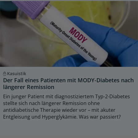
Kasuistik
Der Fall eines Patienten mit MODY-Diabetes nach
längerer Remission
Ein junger Patient mit diagnostiziertem Typ-2-Diabetes
stellte sich nach längerer Remission ohne
antidiabetische Therapie wieder vor – mit akuter
Entgleisung und Hyperglykämie. Was war passiert?