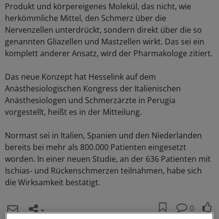
Produkt und körpereigenes Molekül, das nicht, wie
herkömmliche Mittel, den Schmerz über die
Nervenzellen unterdrückt, sondern direkt über die so
genannten Gliazellen und Mastzellen wirkt. Das sei ein
komplett anderer Ansatz, wird der Pharmakologe zitiert.
Das neue Konzept hat Hesselink auf dem
Anästhesiologischen Kongress der Italienischen
Anästhesiologen und Schmerzärzte in Perugia
vorgestellt, heißt es in der Mitteilung.
Normast sei in Italien, Spanien und den Niederlanden
bereits bei mehr als 800.000 Patienten eingesetzt
worden. In einer neuen Studie, an der 636 Patienten mit
Ischias- und Rückenschmerzen teilnahmen, habe sich
die Wirksamkeit bestätigt.
0