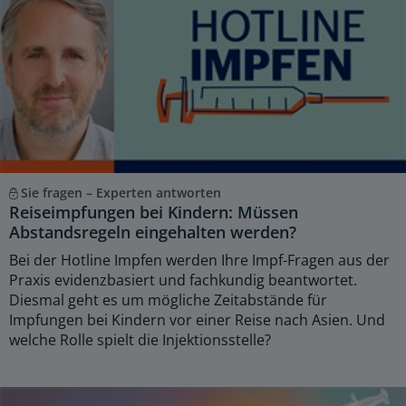
Sie fragen – Experten antworten
Reiseimpfungen bei Kindern: Müssen
Abstandsregeln eingehalten werden?
Bei der Hotline Impfen werden Ihre Impf-Fragen aus der
Praxis evidenzbasiert und fachkundig beantwortet.
Diesmal geht es um mögliche Zeitabstände für
Impfungen bei Kindern vor einer Reise nach Asien. Und
welche Rolle spielt die Injektionsstelle?