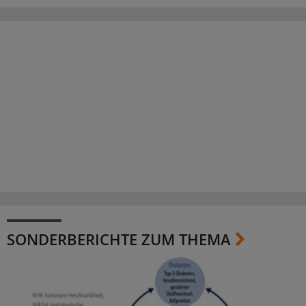
SONDERBERICHTE ZUM THEMA