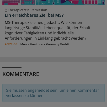
Therapiefreie Remission
Ein erreichbares Ziel bei MS?
MS-Therapieziele neu gedacht: Wie können
langfristige Stabilität, Lebensqualität, der Erhalt
kognitiver Fähigkeiten und individuelle
Anforderungen in Einklang gebracht werden?
ANZEIGE
|
Merck Healthcare Germany GmbH
KOMMENTARE
Sie müssen angemeldet sein, um einen Kommentar
verfassen zu können.