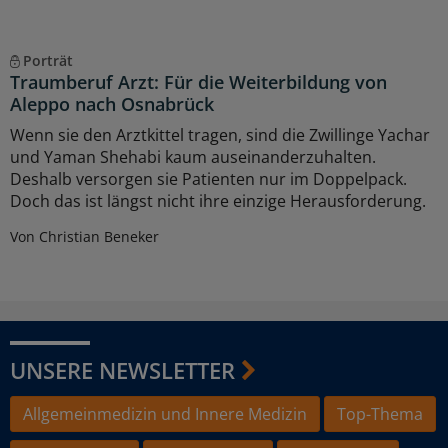
Porträt
Traumberuf Arzt: Für die Weiterbildung von
Aleppo nach Osnabrück
Wenn sie den Arztkittel tragen, sind die Zwillinge Yachar
und Yaman Shehabi kaum auseinanderzuhalten.
Deshalb versorgen sie Patienten nur im Doppelpack.
Doch das ist längst nicht ihre einzige Herausforderung.
Von Christian Beneker
UNSERE NEWSLETTER
Allgemeinmedizin und Innere Medizin
Top-Thema