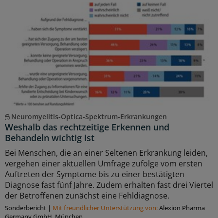
Neuromyelitis-Optica-Spektrum-Erkrankungen
Weshalb das rechtzeitige Erkennen und
Behandeln wichtig ist
Bei Menschen, die an einer Seltenen Erkrankung leiden,
vergehen einer aktuellen Umfrage zufolge vom ersten
Auftreten der Symptome bis zu einer bestätigten
Diagnose fast fünf Jahre. Zudem erhalten fast drei Viertel
der Betroffenen zunächst eine Fehldiagnose.
Sonderbericht
|
Mit freundlicher Unterstützung von:
Alexion Pharma
Germany GmbH, München