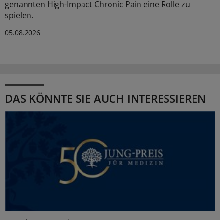
genannten High-Impact Chronic Pain eine Rolle zu
spielen.
05.08.2026
DAS KÖNNTE SIE AUCH INTERESSIEREN