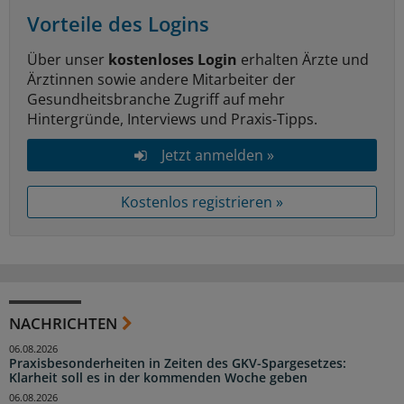
Vorteile des Logins
Über unser
kostenloses Login
erhalten Ärzte und
Ärztinnen sowie andere Mitarbeiter der
Gesundheitsbranche Zugriff auf mehr
Hintergründe, Interviews und Praxis-Tipps.
Jetzt anmelden »
Kostenlos registrieren »
NACHRICHTEN
06.08.2026
Praxisbesonderheiten in Zeiten des GKV-Spargesetzes:
Klarheit soll es in der kommenden Woche geben
06.08.2026