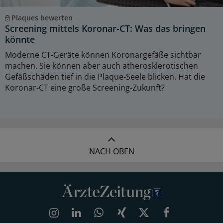
Plaques bewerten
Screening mittels Koronar-CT: Was das bringen
könnte
Moderne CT-Geräte können Koronargefäße sichtbar
machen. Sie können aber auch atherosklerotischen
Gefäßschäden tief in die Plaque-Seele blicken. Hat die
Koronar-CT eine große Screening-Zukunft?
NACH OBEN