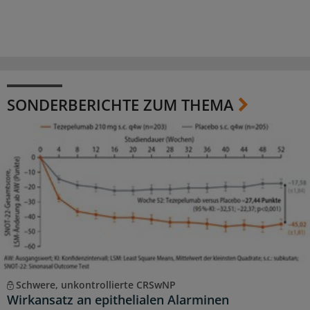
SONDERBERICHTE ZUM THEMA
Schwere, unkontrollierte CRSwNP
Wirkansatz an epithelialen Alarminen