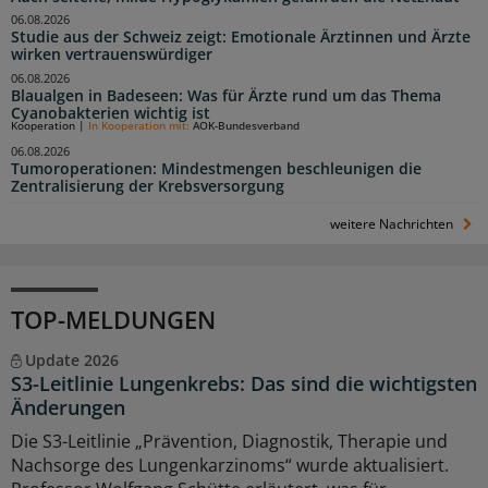
06.08.2026
Studie aus der Schweiz zeigt: Emotionale Ärztinnen und Ärzte
wirken vertrauenswürdiger
06.08.2026
Blaualgen in Badeseen: Was für Ärzte rund um das Thema
Cyanobakterien wichtig ist
Kooperation
|
In Kooperation mit:
AOK-Bundesverband
06.08.2026
Tumoroperationen: Mindestmengen beschleunigen die
Zentralisierung der Krebsversorgung
weitere Nachrichten
TOP-MELDUNGEN
Update 2026
S3-Leitlinie Lungenkrebs: Das sind die wichtigsten
Änderungen
Die S3-Leitlinie „Prävention, Diagnostik, Therapie und
Nachsorge des Lungenkarzinoms“ wurde aktualisiert.