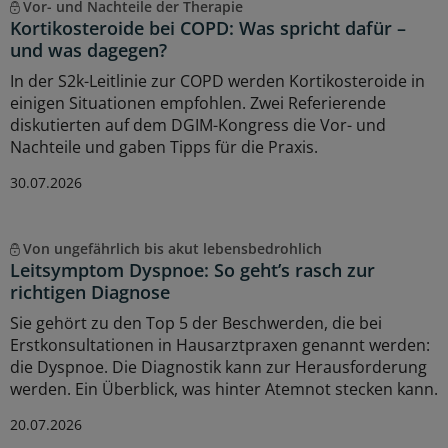
Vor- und Nachteile der Therapie
Kortikosteroide bei COPD: Was spricht dafür –
und was dagegen?
In der S2k-Leitlinie zur COPD werden Kortikosteroide in
einigen Situationen empfohlen. Zwei Referierende
diskutierten auf dem DGIM-Kongress die Vor- und
Nachteile und gaben Tipps für die Praxis.
30.07.2026
Von ungefährlich bis akut lebensbedrohlich
Leitsymptom Dyspnoe: So geht’s rasch zur
richtigen Diagnose
Sie gehört zu den Top 5 der Beschwerden, die bei
Erstkonsultationen in Hausarztpraxen genannt werden:
die Dyspnoe. Die Diagnostik kann zur Herausforderung
werden. Ein Überblick, was hinter Atemnot stecken kann.
20.07.2026