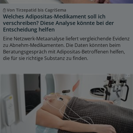
Von Tirzepatid bis CagriSema
Welches Adipositas-Medikament soll ich
verschreiben? Diese Analyse könnte bei der
Entscheidung helfen
Eine Netzwerk-Metaanalyse liefert vergleichende Evidenz
zu Abnehm-Medikamenten. Die Daten könnten beim
Beratungsgespräch mit Adipositas-Betroffenen helfen,
die für sie richtige Substanz zu finden.