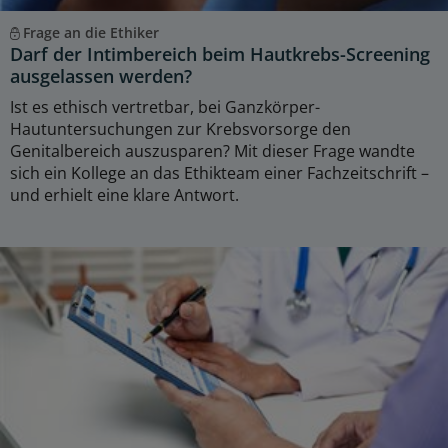
Frage an die Ethiker
Darf der Intimbereich beim Hautkrebs-Screening
ausgelassen werden?
Ist es ethisch vertretbar, bei Ganzkörper-
Hautuntersuchungen zur Krebsvorsorge den
Genitalbereich auszusparen? Mit dieser Frage wandte
sich ein Kollege an das Ethikteam einer Fachzeitschrift –
und erhielt eine klare Antwort.