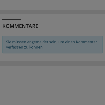
KOMMENTARE
Sie müssen angemeldet sein, um einen Kommentar
verfassen zu können.