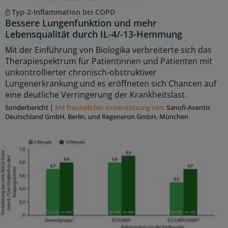
Typ-2-Inflammation bei COPD
Bessere Lungenfunktion und mehr
Lebensqualität durch IL-4/-13-Hemmung
Mit der Einführung von Biologika verbreiterte sich das
Therapiespektrum für Patientinnen und Patienten mit
unkontrollierter chronisch-obstruktiver
Lungenerkrankung und es eröffneten sich Chancen auf
eine deutliche Verringerung der Krankheitslast.
Sonderbericht
|
Mit freundlicher Unterstützung von:
Sanoﬁ-Aventis
Deutschland GmbH, Berlin, und Regeneron GmbH, München