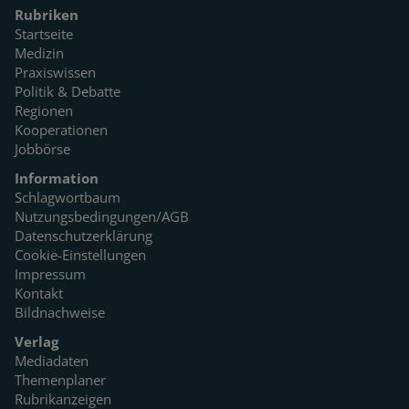
Rubriken
Startseite
Medizin
Praxiswissen
Politik & Debatte
Regionen
Kooperationen
Jobbörse
Information
Schlagwortbaum
Nutzungsbedingungen/AGB
Datenschutzerklärung
Cookie-Einstellungen
Impressum
Kontakt
Bildnachweise
Verlag
Mediadaten
Themenplaner
Rubrikanzeigen