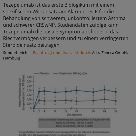
Tezepelumab ist das erste Biologikum mit einem
spezifischen Wirkansatz am Alarmin TSLP für die
Behandlung von schwerem, unkontrolliertem Asthma
und schwerer CRSwNP. Studiendaten zufolge kann
Tezepelumab die nasale Symptomatik lindern, das
Riechvermögen verbessern und zu einem verringerten
Steroideinsatz beitragen.
Sonderbericht
|
Beauftragt und ﬁnanziert durch:
AstraZeneca GmbH,
Hamburg