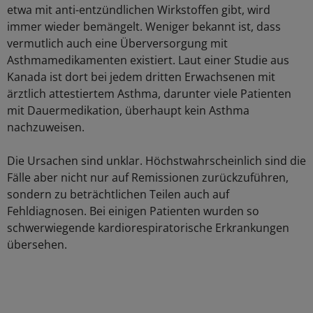
etwa mit anti-entzündlichen Wirkstoffen gibt, wird
immer wieder bemängelt. Weniger bekannt ist, dass
vermutlich auch eine Überversorgung mit
Asthmamedikamenten existiert. Laut einer Studie aus
Kanada ist dort bei jedem dritten Erwachsenen mit
ärztlich attestiertem Asthma, darunter viele Patienten
mit Dauermedikation, überhaupt kein Asthma
nachzuweisen.
Die Ursachen sind unklar. Höchstwahrscheinlich sind die
Fälle aber nicht nur auf Remissionen zurückzuführen,
sondern zu beträchtlichen Teilen auch auf
Fehldiagnosen. Bei einigen Patienten wurden so
schwerwiegende kardiorespiratorische Erkrankungen
übersehen.