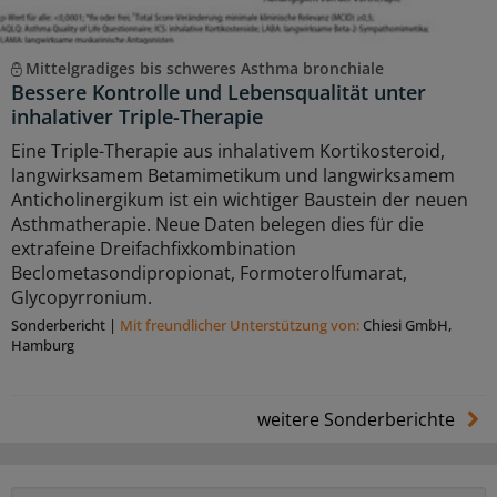
Mittelgradiges bis schweres Asthma bronchiale
Bessere Kontrolle und Lebensqualität unter
inhalativer Triple-Therapie
Eine Triple-Therapie aus inhalativem Kortikosteroid,
langwirksamem Betamimetikum und langwirksamem
Anticholinergikum ist ein wichtiger Baustein der neuen
Asthmatherapie. Neue Daten belegen dies für die
extrafeine Dreifachfixkombination
Beclometasondipropionat, Formoterolfumarat,
Glycopyrronium.
Sonderbericht
|
Mit freundlicher Unterstützung von:
Chiesi GmbH,
Hamburg
weitere Sonderberichte