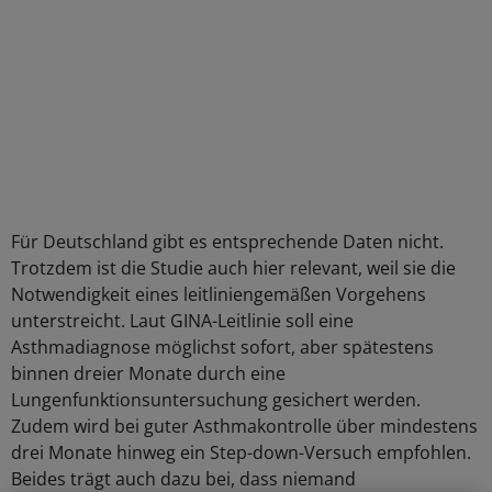
Für Deutschland gibt es entsprechende Daten nicht.
Trotzdem ist die Studie auch hier relevant, weil sie die
Notwendigkeit eines leitliniengemäßen Vorgehens
unterstreicht. Laut GINA-Leitlinie soll eine
Asthmadiagnose möglichst sofort, aber spätestens
binnen dreier Monate durch eine
Lungenfunktionsuntersuchung gesichert werden.
Zudem wird bei guter Asthmakontrolle über mindestens
drei Monate hinweg ein Step-down-Versuch empfohlen.
Beides trägt auch dazu bei, dass niemand