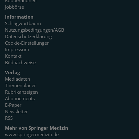
Kooperationen
Jobbörse
Information
Schlagwortbaum
Nutzungsbedingungen/AGB
Datenschutzerklärung
Cookie-Einstellungen
Impressum
Kontakt
Bildnachweise
Verlag
Mediadaten
Themenplaner
Rubrikanzeigen
Abonnements
E-Paper
Newsletter
RSS
Mehr von Springer Medizin
www.springermedizin.de