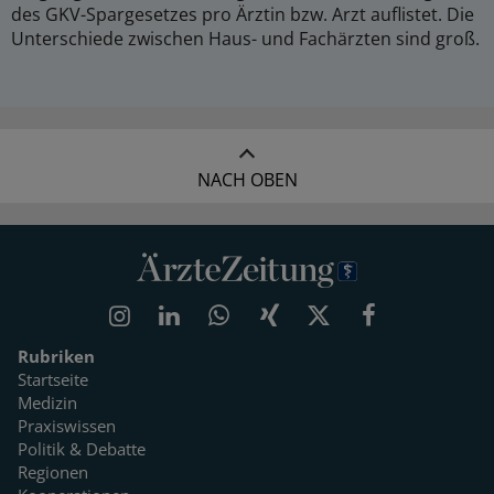
des GKV-Spargesetzes pro Ärztin bzw. Arzt auflistet. Die
Unterschiede zwischen Haus- und Fachärzten sind groß.
NACH OBEN
Rubriken
Startseite
Medizin
Praxiswissen
Politik & Debatte
Regionen