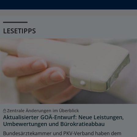
LESETIPPS
Zentrale Änderungen im Überblick
Aktualisierter GOÄ-Entwurf: Neue Leistungen,
Umbewertungen und Bürokratieabbau
Bundesärztekammer und PKV-Verband haben dem