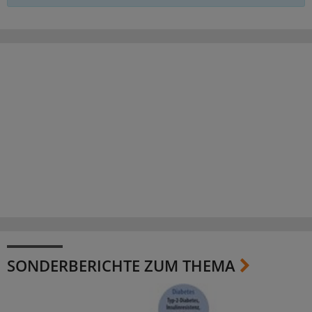
SONDERBERICHTE ZUM THEMA