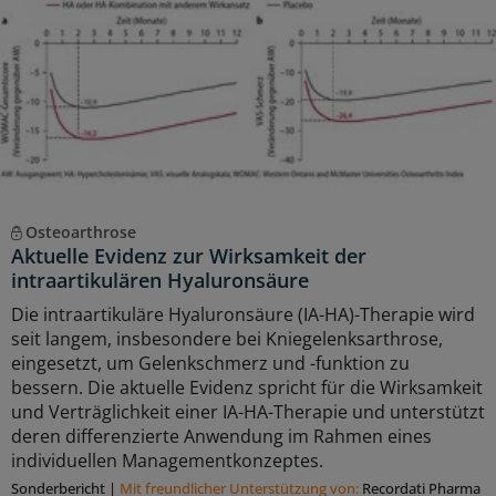
Osteoarthrose
Aktuelle Evidenz zur Wirksamkeit der
intraartikulären Hyaluronsäure
Die intraartikuläre Hyaluronsäure (IA-HA)-Therapie wird
seit langem, insbesondere bei Kniegelenksarthrose,
eingesetzt, um Gelenkschmerz und -funktion zu
bessern. Die aktuelle Evidenz spricht für die Wirksamkeit
und Verträglichkeit einer IA-HA-Therapie und unterstützt
deren differenzierte Anwendung im Rahmen eines
individuellen Managementkonzeptes.
Sonderbericht
|
Mit freundlicher Unterstützung von:
Recordati Pharma