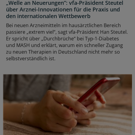
„Welle an Neuerungen“: vfa-Präsident Steutel
über Arznei-Innovationen für die Praxis und
den internationalen Wettbewerb
Bei neuen Arzneimitteln im hausärztlichen Bereich
passiere „extrem viel“, sagt vfa-Präsident Han Steutel.
Er spricht über „Durchbrüche“ bei Typ-1-Diabetes
und MASH und erklärt, warum ein schneller Zugang
zu neuen Therapien in Deutschland nicht mehr so
selbstverständlich ist.