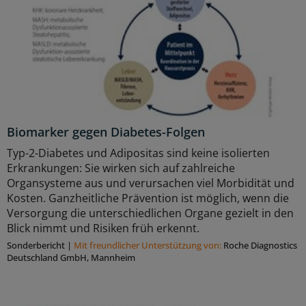
Biomarker gegen Diabetes-Folgen
Typ-2-Diabetes und Adipositas sind keine isolierten
Erkrankungen: Sie wirken sich auf zahlreiche
Organsysteme aus und verursachen viel Morbidität und
Kosten. Ganzheitliche Prävention ist möglich, wenn die
Versorgung die unterschiedlichen Organe gezielt in den
Blick nimmt und Risiken früh erkennt.
Sonderbericht
|
Mit freundlicher Unterstützung von:
Roche Diagnostics
Deutschland GmbH, Mannheim