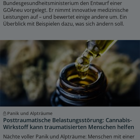
Bundesgesundheitsministerium den Entwurf einer
GOÄneu vorgelegt. Er nimmt innovative medizinische
Leistungen auf – und bewertet einige andere um. Ein
Überblick mit Beispielen dazu, was sich ändern soll.
Panik und Alpträume
Posttraumatische Belastungsstörung: Cannabis-
Wirkstoff kann traumatisierten Menschen helfen
Nächte voller Panik und Alpträume: Menschen mit einer