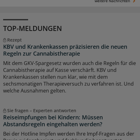
weitere Nachrichten
TOP-MELDUNGEN
Rezept
KBV und Krankenkassen präzisieren die neuen
Regeln zur Cannabistherapie
Mit dem GKV-Spargesetz wurden auch die Regeln für die
Cannabistherapie auf Kasse verschärft. KBV und
Krankenkassen stellen nun klar, wie mit dem
sechsmonatigen Therapieversuch zu verfahren ist. Und
welche Ausnahmen gelten.
Sie fragen – Experten antworten
Reiseimpfungen bei Kindern: Müssen
Abstandsregeln eingehalten werden?
Bei der Hotline Impfen werden Ihre Impf-Fragen aus der