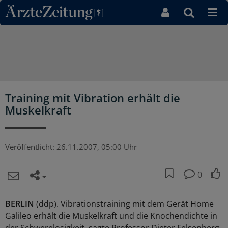
Direkt zum Inhaltsbereich
Training mit Vibration erhält die
Muskelkraft
Veröffentlicht:
26.11.2007, 05:00 Uhr
0
BERLIN
(ddp). Vibrationstraining mit dem Gerät Home
Galileo erhält die Muskelkraft und die Knochendichte in