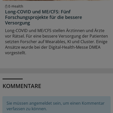
E-Health
Long-COVID und ME/CFS: Fünf
Forschungsprojekte für die bessere
Versorgung
Long-COVID und ME/CFS stellen Ärztinnen und Ärzte
vor Rätsel. Für eine bessere Versorgung der Patienten
setzten Forscher auf Wearables, KI und Cluster. Einige
Ansätze wurde bei der Digital-Health-Messe DMEA
vorgestellt.
KOMMENTARE
Sie müssen angemeldet sein, um einen Kommentar
verfassen zu können.