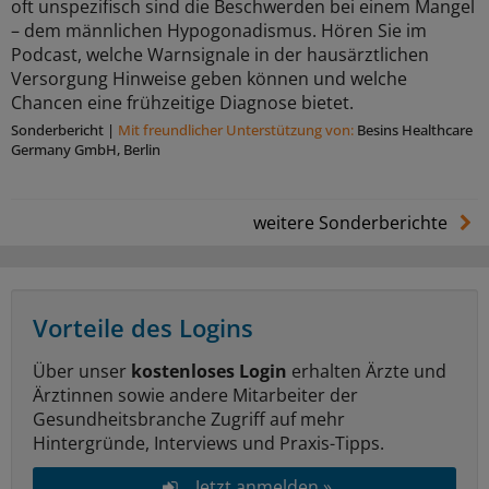
oft unspezifisch sind die Beschwerden bei einem Mangel
– dem männlichen Hypogonadismus. Hören Sie im
Podcast, welche Warnsignale in der hausärztlichen
Versorgung Hinweise geben können und welche
Chancen eine frühzeitige Diagnose bietet.
Sonderbericht
|
Mit freundlicher Unterstützung von:
Besins Healthcare
Germany GmbH, Berlin
weitere Sonderberichte
Vorteile des Logins
Über unser
kostenloses Login
erhalten Ärzte und
Ärztinnen sowie andere Mitarbeiter der
Gesundheitsbranche Zugriff auf mehr
Hintergründe, Interviews und Praxis-Tipps.
Jetzt anmelden »