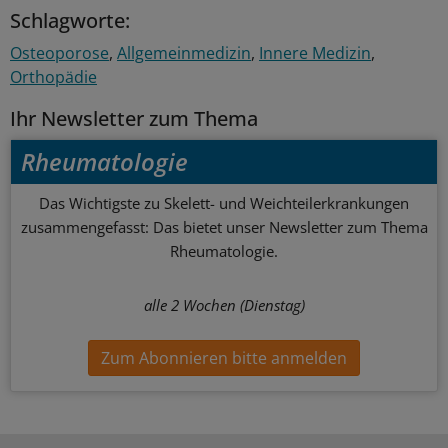
Schlagworte:
Osteoporose
Allgemeinmedizin
Innere Medizin
Orthopädie
Ihr Newsletter zum Thema
Rheumatologie
Das Wichtigste zu Skelett- und Weichteilerkrankungen
zusammengefasst: Das bietet unser Newsletter zum Thema
Rheumatologie.
alle 2 Wochen (Dienstag)
Zum Abonnieren bitte anmelden