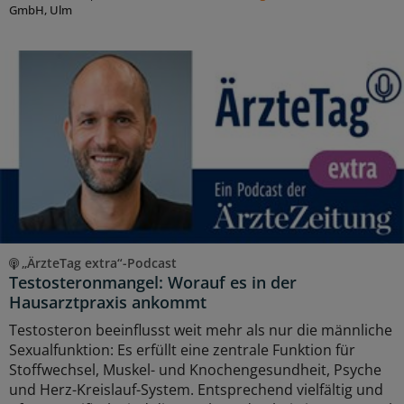
GmbH, Ulm
„ÄrzteTag extra“-Podcast
Testosteronmangel: Worauf es in der
Hausarztpraxis ankommt
Testosteron beeinflusst weit mehr als nur die männliche
Sexualfunktion: Es erfüllt eine zentrale Funktion für
Stoffwechsel, Muskel- und Knochengesundheit, Psyche
und Herz-Kreislauf-System. Entsprechend vielfältig und