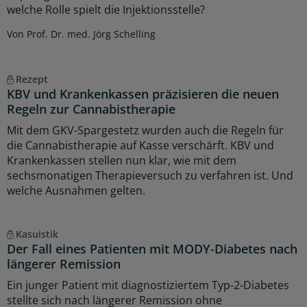
welche Rolle spielt die Injektionsstelle?
Von Prof. Dr. med. Jörg Schelling
Rezept
KBV und Krankenkassen präzisieren die neuen
Regeln zur Cannabistherapie
Mit dem GKV-Spargestetz wurden auch die Regeln für
die Cannabistherapie auf Kasse verschärft. KBV und
Krankenkassen stellen nun klar, wie mit dem
sechsmonatigen Therapieversuch zu verfahren ist. Und
welche Ausnahmen gelten.
Kasuistik
Der Fall eines Patienten mit MODY-Diabetes nach
längerer Remission
Ein junger Patient mit diagnostiziertem Typ-2-Diabetes
stellte sich nach längerer Remission ohne