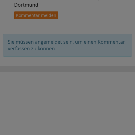
Dortmund
Sie müssen angemeldet sein, um einen Kommentar
verfassen zu können.