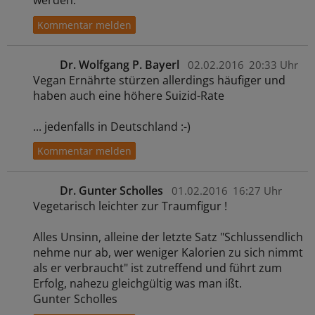
werden.
Dr. Wolfgang P. Bayerl
02.02.2016
20:33 Uhr
Vegan Ernährte stürzen allerdings häufiger und
haben auch eine höhere Suizid-Rate
... jedenfalls in Deutschland :-)
Dr. Gunter Scholles
01.02.2016
16:27 Uhr
Vegetarisch leichter zur Traumfigur !
Alles Unsinn, alleine der letzte Satz "Schlussendlich
nehme nur ab, wer weniger Kalorien zu sich nimmt
als er verbraucht" ist zutreffend und führt zum
Erfolg, nahezu gleichgültig was man ißt.
Gunter Scholles