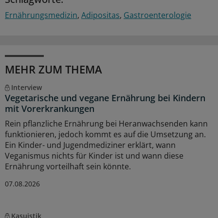
Ernährungsmedizin
Adipositas
Gastroenterologie
MEHR ZUM THEMA
Interview
Vegetarische und vegane Ernährung bei Kindern
mit Vorerkrankungen
Rein pflanzliche Ernährung bei Heranwachsenden kann
funktionieren, jedoch kommt es auf die Umsetzung an.
Ein Kinder- und Jugendmediziner erklärt, wann
Veganismus nichts für Kinder ist und wann diese
Ernährung vorteilhaft sein könnte.
07.08.2026
Kasuistik