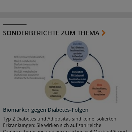
SONDERBERICHTE ZUM THEMA
Biomarker gegen Diabetes-Folgen
Typ-2-Diabetes und Adipositas sind keine isolierten
Erkrankungen: Sie wirken sich auf zahlreiche
Organsysteme aus und verursachen viel Morbidität und