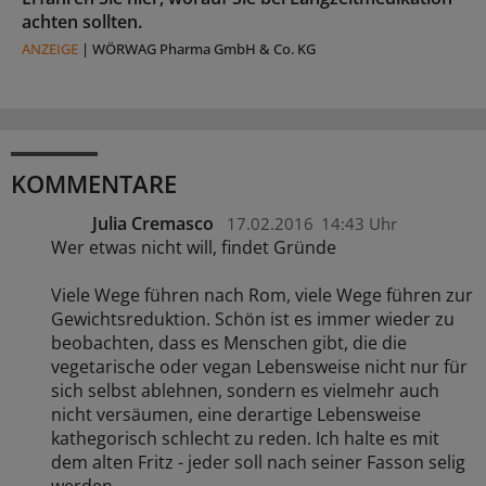
achten sollten.
ANZEIGE
|
WÖRWAG Pharma GmbH & Co. KG
KOMMENTARE
Julia Cremasco
17.02.2016
14:43 Uhr
Wer etwas nicht will, findet Gründe
Viele Wege führen nach Rom, viele Wege führen zur
Gewichtsreduktion. Schön ist es immer wieder zu
beobachten, dass es Menschen gibt, die die
vegetarische oder vegan Lebensweise nicht nur für
sich selbst ablehnen, sondern es vielmehr auch
nicht versäumen, eine derartige Lebensweise
kathegorisch schlecht zu reden. Ich halte es mit
dem alten Fritz - jeder soll nach seiner Fasson selig