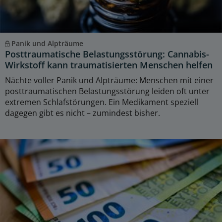
Panik und Alpträume
Posttraumatische Belastungsstörung: Cannabis-
Wirkstoff kann traumatisierten Menschen helfen
Nächte voller Panik und Alpträume: Menschen mit einer
posttraumatischen Belastungsstörung leiden oft unter
extremen Schlafstörungen. Ein Medikament speziell
dagegen gibt es nicht – zumindest bisher.