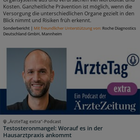
Kosten. Ganzheitliche Prävention ist möglich, wenn die
Versorgung die unterschiedlichen Organe gezielt in den
Blick nimmt und Risiken früh erkennt.
Sonderbericht
|
Mit freundlicher Unterstützung von:
Roche Diagnostics
Deutschland GmbH, Mannheim
„ÄrzteTag extra“-Podcast
Testosteronmangel: Worauf es in der
Hausarztpraxis ankommt