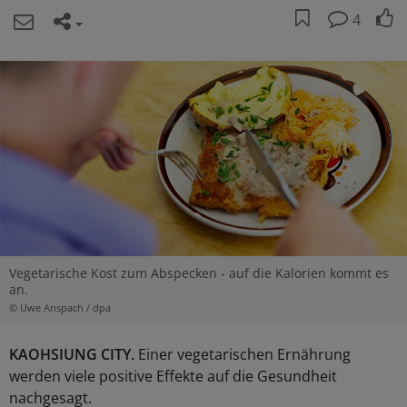
4
Vegetarische Kost zum Abspecken - auf die Kalorien kommt es
an.
© Uwe Anspach / dpa
KAOHSIUNG CITY.
Einer vegetarischen Ernährung
werden viele positive Effekte auf die Gesundheit
nachgesagt.