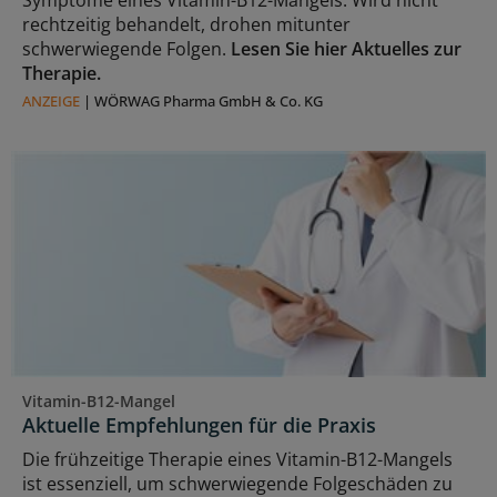
rechtzeitig behandelt, drohen mitunter
schwerwiegende Folgen.
Lesen Sie hier Aktuelles zur
Therapie.
ANZEIGE
|
WÖRWAG Pharma GmbH & Co. KG
Vitamin-B12-Mangel
Aktuelle Empfehlungen für die Praxis
Die frühzeitige Therapie eines Vitamin-B12-Mangels
ist essenziell, um schwerwiegende Folgeschäden zu