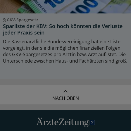
GKV-Spargesetz
Sparliste der KBV: So hoch könnten die Verluste
jeder Praxis sein
Die Kassenärztliche Bundesvereinigung hat eine Liste
vorgelegt, in der sie die möglichen finanziellen Folgen
des GKV-Spargesetzes pro Ärztin bzw. Arzt auflistet. Die
Unterschiede zwischen Haus- und Fachärzten sind groß.
NACH OBEN