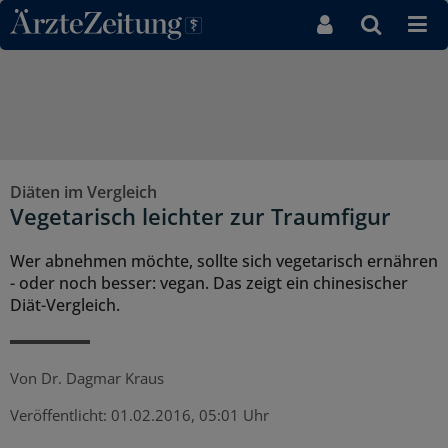
Direkt zum Inhaltsbereich
Diäten im Vergleich
Vegetarisch leichter zur Traumfigur
Wer abnehmen möchte, sollte sich vegetarisch ernähren
- oder noch besser: vegan. Das zeigt ein chinesischer
Diät-Vergleich.
Von
Dr. Dagmar Kraus
Veröffentlicht:
01.02.2016, 05:01 Uhr