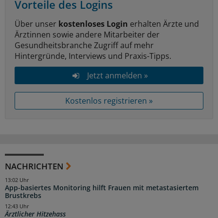
Vorteile des Logins
Über unser
kostenloses Login
erhalten Ärzte und
Ärztinnen sowie andere Mitarbeiter der
Gesundheitsbranche Zugriff auf mehr
Hintergründe, Interviews und Praxis-Tipps.
Jetzt anmelden »
Kostenlos registrieren »
NACHRICHTEN
13:02 Uhr
App-basiertes Monitoring hilft Frauen mit metastasiertem
Brustkrebs
12:43 Uhr
Ärztlicher Hitzehass