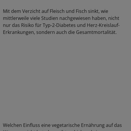
Mit dem Verzicht auf Fleisch und Fisch sinkt, wie
mittlerweile viele Studien nachgewiesen haben, nicht
nur das Risiko für Typ-2-Diabetes und Herz-Kreislauf-
Erkrankungen, sondern auch die Gesamtmortalität.
Welchen Einfluss eine vegetarische Ernährung auf das