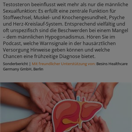
Testosteron beeinflusst weit mehr als nur die männliche
Sexualfunktion: Es erfüllt eine zentrale Funktion für
Stoffwechsel, Muskel- und Knochengesundheit, Psyche
und Herz-Kreislauf-System. Entsprechend vielfältig und
oft unspezifisch sind die Beschwerden bei einem Mangel
– dem männlichen Hypogonadismus. Hören Sie im
Podcast, welche Warnsignale in der hausärztlichen
Versorgung Hinweise geben können und welche
Chancen eine frühzeitige Diagnose bietet.
Sonderbericht
|
Mit freundlicher Unterstützung von:
Besins Healthcare
Germany GmbH, Berlin