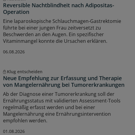
Reversible Nachtblindheit nach Adipositas-
Operation
Eine laparoskopische Schlauchmagen-Gastrektomie
führte bei einer jungen Frau zeitversetzt zu
Beschwerden an den Augen. Ein spezifischer
Vitaminmangel konnte die Ursachen erklären.
06.08.2026
Klug entscheiden
Neue Empfehlung zur Erfassung und Therapie
von Mangelernährung bei Tumorerkrankungen
Ab der Diagnose einer Tumorerkrankung soll der
Ernährungsstatus mit validierten Assessment-Tools
regelmäßig erfasst werden und bei einer
Mangelernährung eine Ernährungsintervention
empfohlen werden.
01.08.2026