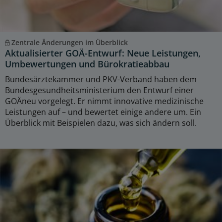
Zentrale Änderungen im Überblick
Aktualisierter GOÄ-Entwurf: Neue Leistungen,
Umbewertungen und Bürokratieabbau
Bundesärztekammer und PKV-Verband haben dem
Bundesgesundheitsministerium den Entwurf einer
GOÄneu vorgelegt. Er nimmt innovative medizinische
Leistungen auf – und bewertet einige andere um. Ein
Überblick mit Beispielen dazu, was sich ändern soll.