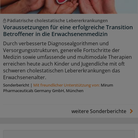
Pädiatrische cholestatische Lebererkrankungen
Voraussetzungen für eine erfolgreiche Transition
Betroffener in die Erwachsenenmedizin
Durch verbesserte Diagnosealgorithmen und
Versorgungsstrukturen, generelle Fortschritte der
Medizin sowie umfassende und multimodale Therapien
erreichen heute auch Kinder und Jugendliche mit oft
schweren cholestatischen Lebererkrankungen das
Erwachsenenalter.
Sonderbericht
|
Mit freundlicher Unterstützung von:
Mirum
Pharmaceuticals Germany GmbH, München
weitere Sonderberichte