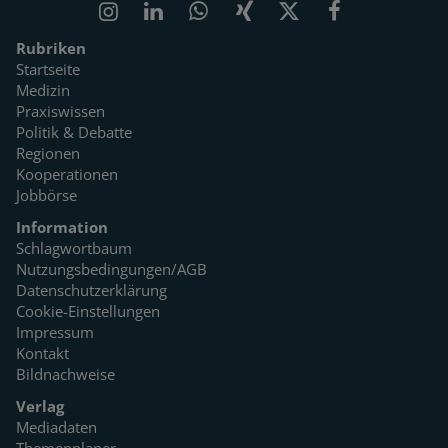
Rubriken
Startseite
Medizin
Praxiswissen
Politik & Debatte
Regionen
Kooperationen
Jobbörse
Information
Schlagwortbaum
Nutzungsbedingungen/AGB
Datenschutzerklärung
Cookie-Einstellungen
Impressum
Kontakt
Bildnachweise
Verlag
Mediadaten