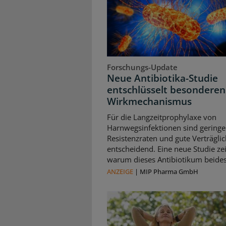
Forschungs-Update
Neue Antibiotika-Studie
entschlüsselt besonderen
Wirkmechanismus
Für die Langzeitprophylaxe von
Harnwegsinfektionen sind geringe
Resistenzraten und gute Verträglic
entscheidend. Eine neue Studie zei
warum dieses Antibiotikum beides 
ANZEIGE
|
MIP Pharma GmbH