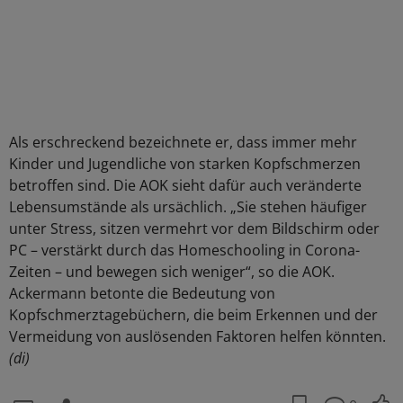
Als erschreckend bezeichnete er, dass immer mehr
Kinder und Jugendliche von starken Kopfschmerzen
betroffen sind. Die AOK sieht dafür auch veränderte
Lebensumstände als ursächlich. „Sie stehen häufiger
unter Stress, sitzen vermehrt vor dem Bildschirm oder
PC – verstärkt durch das Homeschooling in Corona-
Zeiten – und bewegen sich weniger“, so die AOK.
Ackermann betonte die Bedeutung von
Kopfschmerztagebüchern, die beim Erkennen und der
Vermeidung von auslösenden Faktoren helfen könnten.
(di)