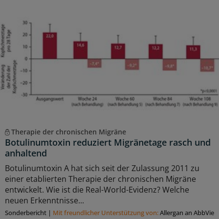
Therapie der chronischen Migräne
Botulinumtoxin reduziert Migränetage rasch und
anhaltend
Botulinumtoxin A hat sich seit der Zulassung 2011 zu
einer etablierten Therapie der chronischen Migräne
entwickelt. Wie ist die Real-World-Evidenz? Welche
neuen Erkenntnisse...
Sonderbericht
|
Mit freundlicher Unterstützung von:
Allergan an AbbVie