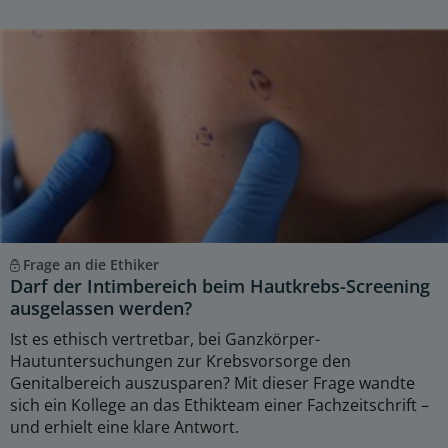
Frage an die Ethiker
Darf der Intimbereich beim Hautkrebs-Screening
ausgelassen werden?
Ist es ethisch vertretbar, bei Ganzkörper-
Hautuntersuchungen zur Krebsvorsorge den
Genitalbereich auszusparen? Mit dieser Frage wandte
sich ein Kollege an das Ethikteam einer Fachzeitschrift –
und erhielt eine klare Antwort.