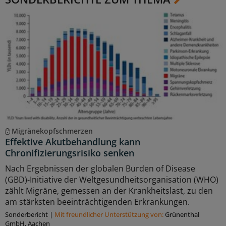
Migränekopfschmerzen
Effektive Akutbehandlung kann
Chronifizierungsrisiko senken
Nach Ergebnissen der globalen Burden of Disease
(GBD)-Initiative der Weltgesundheitsorganisation (WHO)
zählt Migräne, gemessen an der Krankheitslast, zu den
am stärksten beeinträchtigenden Erkrankungen.
Sonderbericht
|
Mit freundlicher Unterstützung von:
Grünenthal
GmbH, Aachen