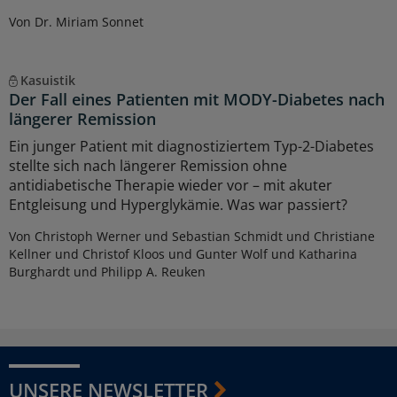
Von Dr. Miriam Sonnet
Kasuistik
Der Fall eines Patienten mit MODY-Diabetes nach
längerer Remission
Ein junger Patient mit diagnostiziertem Typ-2-Diabetes
stellte sich nach längerer Remission ohne
antidiabetische Therapie wieder vor – mit akuter
Entgleisung und Hyperglykämie. Was war passiert?
Von Christoph Werner und Sebastian Schmidt und Christiane
Kellner und Christof Kloos und Gunter Wolf und Katharina
Burghardt und Philipp A. Reuken
UNSERE NEWSLETTER