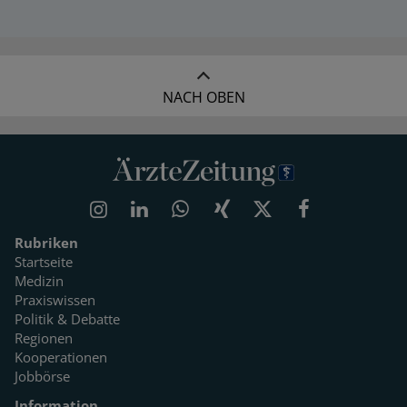
NACH OBEN
Rubriken
Startseite
Medizin
Praxiswissen
Politik & Debatte
Regionen
Kooperationen
Jobbörse
Information