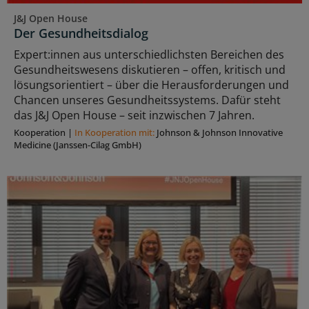
J&J Open House
Der Gesundheitsdialog
Expert:innen aus unterschiedlichsten Bereichen des
Gesundheitswesens diskutieren – offen, kritisch und
lösungsorientiert – über die Herausforderungen und
Chancen unseres Gesundheitssystems. Dafür steht
das J&J Open House – seit inzwischen 7 Jahren.
Kooperation
|
In Kooperation mit:
Johnson & Johnson Innovative
Medicine (Janssen-Cilag GmbH)