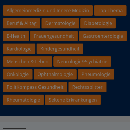
Allgemeinmedizin und Innere Medizin
Top-Thema
Beruf & Alltag
Dermatologie
Diabetologie
E-Health
Frauengesundheit
Gastroenterologie
Kardiologie
Kindergesundheit
Menschen & Leben
Neurologie/Psychiatrie
Onkologie
Ophthalmologie
Pneumologie
PolitKompass Gesundheit
Rechtssplitter
Rheumatologie
Seltene Erkrankungen