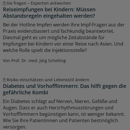
Sie fragen – Experten antworten
Reiseimpfungen bei Kindern: Müssen
Abstandsregeln eingehalten werden?
Bei der Hotline Impfen werden Ihre Impf-Fragen aus der
Praxis evidenzbasiert und fachkundig beantwortet.
Diesmal geht es um mögliche Zeitabstände für
Impfungen bei Kindern vor einer Reise nach Asien. Und
welche Rolle spielt die Injektionsstelle?
Von Prof. Dr. med. Jörg Schelling
Risiko einschätzen und Lebensstil ändern
Diabetes und Vorhofflimmern: Das hilft gegen die
gefährliche Kombi
Ein Diabetes schlägt auf Nerven, Nieren, Gefäße und
Augen. Dass er auch Herzrhythmusstörungen und
Vorhofflimmern begünstigen kann, ist weniger bekannt.
Wie Sie Ihre Patientinnen und Patienten bestmöglich
versorgen.