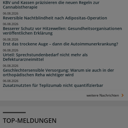
KBV und Kassen präzisieren die neuen Regeln zur
Cannabistherapie
06.08.2026
Reversible Nachtblindheit nach Adipositas-Operation
06.08.2026
Besserer Schutz vor Hitzewellen: Gesundheitsorganisationen
veröffentlichen Erklärung
06.08.2026
Erst das trockene Auge – dann die Autoimmunerkrankung?
06.08.2026
Urteil: Sprechstundenbedarf nicht mehr als
Defekturarzneimittel
06.08.2026
Geschlechtersensible Versorgung: Warum sie auch in der
orthopädischen Reha wichtiger wird
06.08.2026
Zusatznutzten für Teplizumab nicht quantifizierbar
weitere Nachrichten
TOP-MELDUNGEN