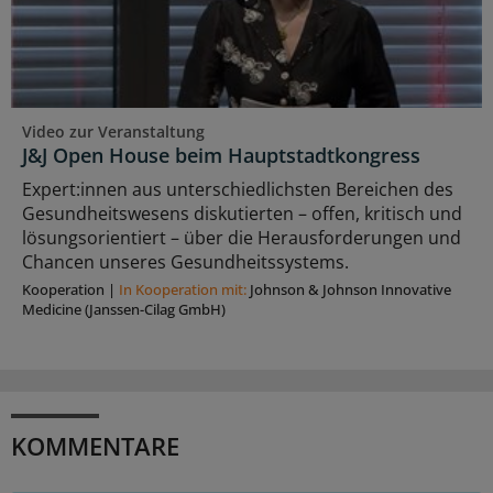
Video zur Veranstaltung
J&J Open House beim Hauptstadtkongress
Expert:innen aus unterschiedlichsten Bereichen des
Gesundheitswesens diskutierten – offen, kritisch und
lösungsorientiert – über die Herausforderungen und
Chancen unseres Gesundheitssystems.
Kooperation
|
In Kooperation mit:
Johnson & Johnson Innovative
Medicine (Janssen-Cilag GmbH)
KOMMENTARE