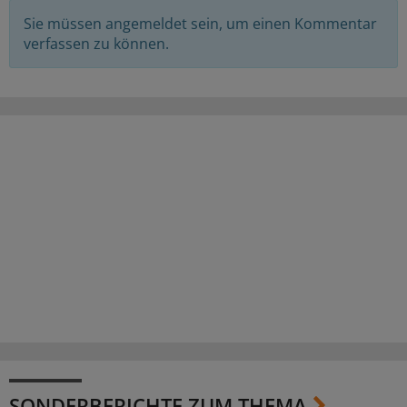
Sie müssen angemeldet sein, um einen Kommentar
verfassen zu können.
SONDERBERICHTE ZUM THEMA