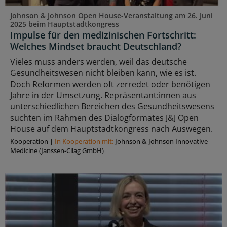
Johnson & Johnson Open House-Veranstaltung am 26. Juni
2025 beim Hauptstadtkongress
Impulse für den medizinischen Fortschritt:
Welches Mindset braucht Deutschland?
Vieles muss anders werden, weil das deutsche
Gesundheitswesen nicht bleiben kann, wie es ist.
Doch Reformen werden oft zerredet oder benötigen
Jahre in der Umsetzung. Repräsentant:innen aus
unterschiedlichen Bereichen des Gesundheitswesens
suchten im Rahmen des Dialogformates J&J Open
House auf dem Hauptstadtkongress nach Auswegen.
Kooperation
|
In Kooperation mit:
Johnson & Johnson Innovative
Medicine (Janssen-Cilag GmbH)