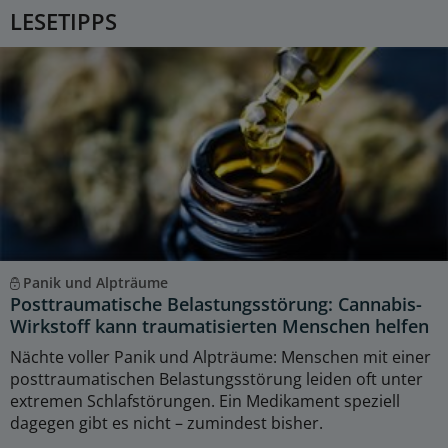
LESETIPPS
Panik und Alpträume
Posttraumatische Belastungsstörung: Cannabis-
Wirkstoff kann traumatisierten Menschen helfen
Nächte voller Panik und Alpträume: Menschen mit einer
posttraumatischen Belastungsstörung leiden oft unter
extremen Schlafstörungen. Ein Medikament speziell
dagegen gibt es nicht – zumindest bisher.