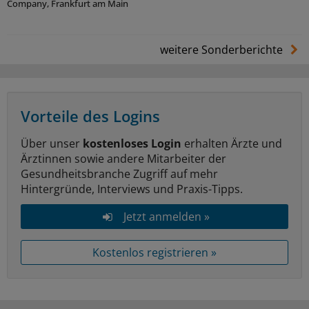
Company, Frankfurt am Main
weitere Sonderberichte
Vorteile des Logins
Über unser
kostenloses Login
erhalten Ärzte und
Ärztinnen sowie andere Mitarbeiter der
Gesundheitsbranche Zugriff auf mehr
Hintergründe, Interviews und Praxis-Tipps.
Jetzt anmelden »
Kostenlos registrieren »