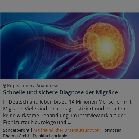
Kopfschmerz-Anamnese
Schnelle und sichere Diagnose der Migräne
In Deutschland leben bis zu 14 Millionen Menschen mit
Migräne. Viele sind nicht diagnostiziert und erhalten
keine wirksame Behandlung. Im Interview erklärt der
Frankfurter Neurologe und ...
Sonderbericht
|
Mit freundlicher Unterstützung von:
Hormosan
Pharma GmbH, Frankfurt am Main