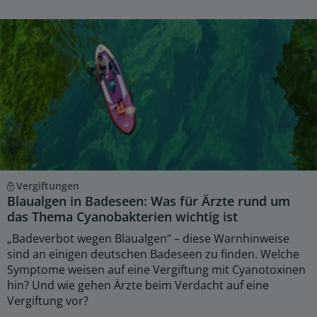
Vergiftungen
Blaualgen in Badeseen: Was für Ärzte rund um
das Thema Cyanobakterien wichtig ist
„Badeverbot wegen Blaualgen“ – diese Warnhinweise
sind an einigen deutschen Badeseen zu finden. Welche
Symptome weisen auf eine Vergiftung mit Cyanotoxinen
hin? Und wie gehen Ärzte beim Verdacht auf eine
Vergiftung vor?