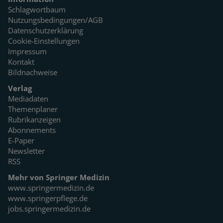
Schlagwortbaum
Nutzungsbedingungen/AGB
Datenschutzerklärung
Cookie-Einstellungen
Impressum
Kontakt
Bildnachweise
Verlag
Mediadaten
Themenplaner
Rubrikanzeigen
Abonnements
E-Paper
Newsletter
RSS
Mehr von Springer Medizin
www.springermedizin.de
www.springerpflege.de
jobs.springermedizin.de