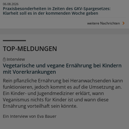
06.08.2026
Praxisbesonderheiten in Zeiten des GKV-Spargesetzes:
Klarheit soll es in der kommenden Woche geben
weitere Nachrichten
TOP-MELDUNGEN
Interview
Vegetarische und vegane Ernährung bei Kindern
mit Vorerkrankungen
Rein pflanzliche Ernährung bei Heranwachsenden kann
funktionieren, jedoch kommt es auf die Umsetzung an.
Ein Kinder- und Jugendmediziner erklärt, wann
Veganismus nichts für Kinder ist und wann diese
Ernährung vorteilhaft sein könnte.
Ein Interview von Eva Bauer