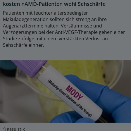
kosten nAMD-Patienten wohl Sehschärfe
Patienten mit feuchter altersbedingter
Makuladegeneration sollten sich streng an ihre
Augenarzttermine halten. Versäumnisse und
Verzögerungen bei der Anti-VEGF-Therapie gehen einer
Studie zufolge mit einem verstärkten Verlust an
Sehschärfe einher.
Kasuistik