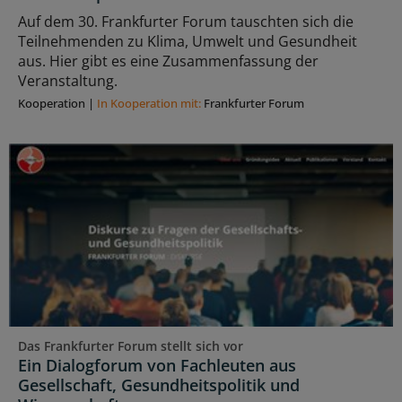
Auf dem 30. Frankfurter Forum tauschten sich die
Teilnehmenden zu Klima, Umwelt und Gesundheit
aus. Hier gibt es eine Zusammenfassung der
Veranstaltung.
Kooperation
|
In Kooperation mit:
Frankfurter Forum
Das Frankfurter Forum stellt sich vor
Ein Dialogforum von Fachleuten aus
Gesellschaft, Gesundheitspolitik und