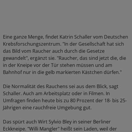
Eine ganze Menge, findet Katrin Schaller vom Deutschen
Krebsforschungszentrum. "In der Gesellschaft hat sich
das Bild vom Raucher auch durch die Gesetze
gewandelt", ergänzt sie. "Raucher, das sind jetzt die, die
in der Kneipe vor der Tür stehen müssen und am
Bahnhof nur in die gelb markierten Kästchen dürfen."
Die Normalität des Rauchens sei aus dem Blick, sagt
Schaller. Auch am Arbeitsplatz oder in Filmen. In
Umfragen finden heute bis zu 80 Prozent der 18- bis 25-
Jährigen eine rauchfreie Umgebung gut.
Das spürt auch Wirt Sylvio Bley in seiner Berliner
Eckkneipe. "Willi Mangler" heißt sein Laden, weil der