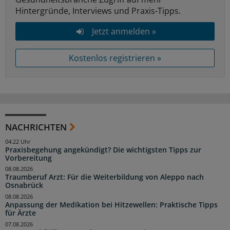
Hintergründe, Interviews und Praxis-Tipps.
Jetzt anmelden »
Kostenlos registrieren »
NACHRICHTEN
04:22 Uhr
Praxisbegehung angekündigt? Die wichtigsten Tipps zur
Vorbereitung
08.08.2026
Traumberuf Arzt: Für die Weiterbildung von Aleppo nach
Osnabrück
08.08.2026
Anpassung der Medikation bei Hitzewellen: Praktische Tipps
für Ärzte
07.08.2026