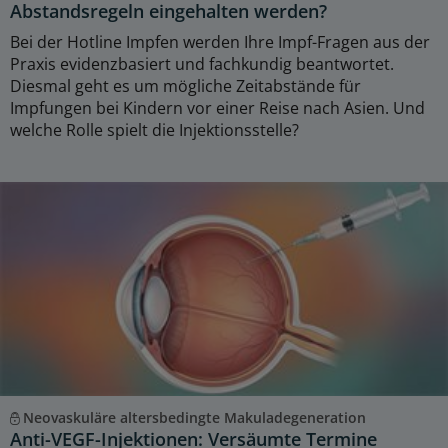
Abstandsregeln eingehalten werden?
Bei der Hotline Impfen werden Ihre Impf-Fragen aus der
Praxis evidenzbasiert und fachkundig beantwortet.
Diesmal geht es um mögliche Zeitabstände für
Impfungen bei Kindern vor einer Reise nach Asien. Und
welche Rolle spielt die Injektionsstelle?
Neovaskuläre altersbedingte Makuladegeneration
Anti-VEGF-Injektionen: Versäumte Termine