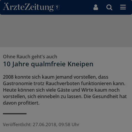
Direkt zum Inhaltsbereich
Ohne Rauch geht's auch
10 Jahre qualmfreie Kneipen
2008 konnte sich kaum jemand vorstellen, dass
Gastronomie trotz Rauchverboten funktionieren kann.
Heute können sich viele Gäste und Wirte kaum noch
vorstellen, sich einnebeln zu lassen. Die Gesundheit hat
davon profitiert.
Veröffentlicht:
27.06.2018, 09:58 Uhr