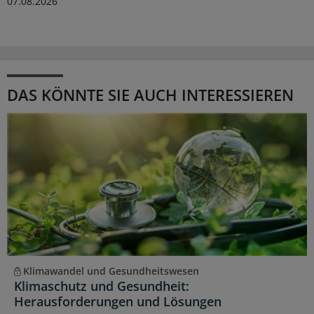
07.08.2026
DAS KÖNNTE SIE AUCH INTERESSIEREN
Klimawandel und Gesundheitswesen
Klimaschutz und Gesundheit:
Herausforderungen und Lösungen