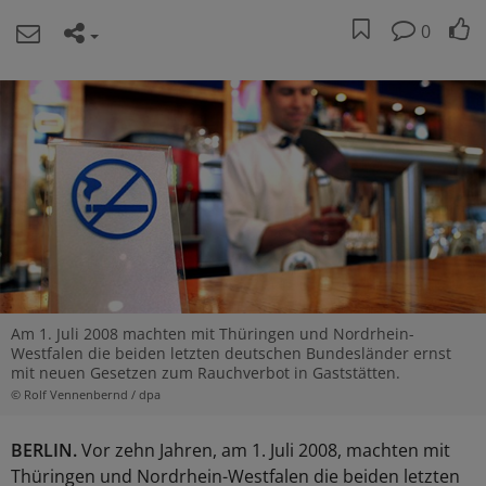
0
Am 1. Juli 2008 machten mit Thüringen und Nordrhein-
Westfalen die beiden letzten deutschen Bundesländer ernst
mit neuen Gesetzen zum Rauchverbot in Gaststätten.
© Rolf Vennenbernd / dpa
BERLIN.
Vor zehn Jahren, am 1. Juli 2008, machten mit
Thüringen und Nordrhein-Westfalen die beiden letzten