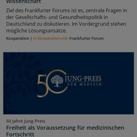
Wissenschaft
Ziel des Frankfurter Forums ist es, zentrale Fragen in
der Gesellschafts- und Gesundheitspolitik in
Deutschland zu diskutieren. Im Vordergrund stehen
mögliche Lösungsansätze.
Kooperation
|
In Kooperation mit:
Frankfurter Forum
50 Jahre Jung-Preis
Freiheit als Voraussetzung für medizinischen
Fortschritt