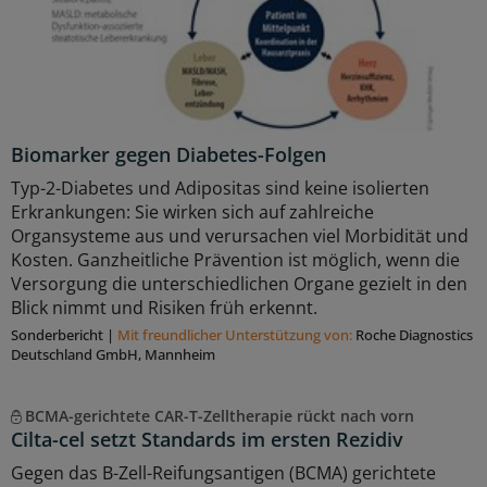
Biomarker gegen Diabetes-Folgen
Typ-2-Diabetes und Adipositas sind keine isolierten
Erkrankungen: Sie wirken sich auf zahlreiche
Organsysteme aus und verursachen viel Morbidität und
Kosten. Ganzheitliche Prävention ist möglich, wenn die
Versorgung die unterschiedlichen Organe gezielt in den
Blick nimmt und Risiken früh erkennt.
Sonderbericht
|
Mit freundlicher Unterstützung von:
Roche Diagnostics
Deutschland GmbH, Mannheim
BCMA-gerichtete CAR-T-Zelltherapie rückt nach vorn
Cilta-cel setzt Standards im ersten Rezidiv
Gegen das B-Zell-Reifungsantigen (BCMA) gerichtete