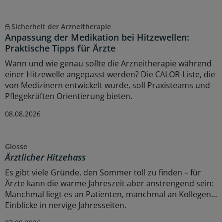
Sicherheit der Arzneitherapie
Anpassung der Medikation bei Hitzewellen:
Praktische Tipps für Ärzte
Wann und wie genau sollte die Arzneitherapie während
einer Hitzewelle angepasst werden? Die CALOR-Liste, die
von Medizinern entwickelt wurde, soll Praxisteams und
Pflegekräften Orientierung bieten.
08.08.2026
Glosse
Ärztlicher Hitzehass
Es gibt viele Gründe, den Sommer toll zu finden – für
Ärzte kann die warme Jahreszeit aber anstrengend sein:
Manchmal liegt es an Patienten, manchmal an Kollegen...
Einblicke in nervige Jahresseiten.