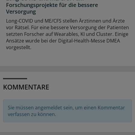
Forschungsprojekte für die bessere
Versorgung
Long-COVID und ME/CFS stellen Ärztinnen und Ärzte
vor Rätsel. Für eine bessere Versorgung der Patienten
setzten Forscher auf Wearables, KI und Cluster. Einige
Ansätze wurde bei der Digital-Health-Messe DMEA
vorgestellt.
KOMMENTARE
Sie müssen angemeldet sein, um einen Kommentar
verfassen zu können.