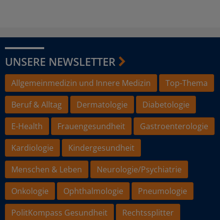
UNSERE NEWSLETTER
Allgemeinmedizin und Innere Medizin
Top-Thema
Beruf & Alltag
Dermatologie
Diabetologie
E-Health
Frauengesundheit
Gastroenterologie
Kardiologie
Kindergesundheit
Menschen & Leben
Neurologie/Psychiatrie
Onkologie
Ophthalmologie
Pneumologie
PolitKompass Gesundheit
Rechtssplitter