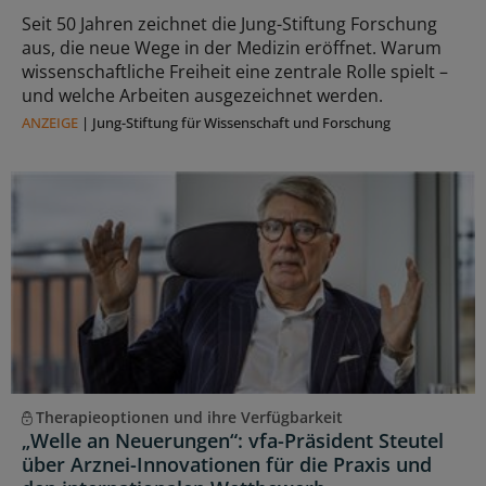
Seit 50 Jahren zeichnet die Jung-Stiftung Forschung
aus, die neue Wege in der Medizin eröffnet. Warum
wissenschaftliche Freiheit eine zentrale Rolle spielt –
und welche Arbeiten ausgezeichnet werden.
ANZEIGE
|
Jung-Stiftung für Wissenschaft und Forschung
Therapieoptionen und ihre Verfügbarkeit
„Welle an Neuerungen“: vfa-Präsident Steutel
über Arznei-Innovationen für die Praxis und