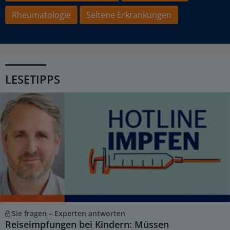
Rheumatologie
Seltene Erkrankungen
LESETIPPS
Sie fragen – Experten antworten
Reiseimpfungen bei Kindern: Müssen