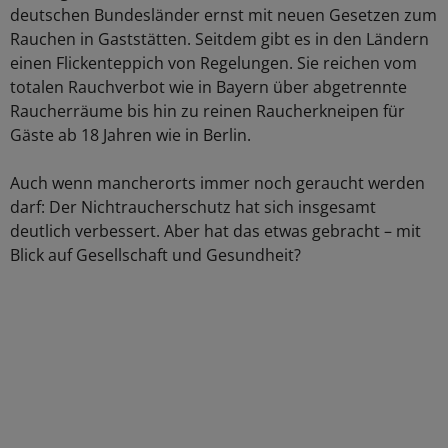
deutschen Bundesländer ernst mit neuen Gesetzen zum
Rauchen in Gaststätten. Seitdem gibt es in den Ländern
einen Flickenteppich von Regelungen. Sie reichen vom
totalen Rauchverbot wie in Bayern über abgetrennte
Raucherräume bis hin zu reinen Raucherkneipen für
Gäste ab 18 Jahren wie in Berlin.
Auch wenn mancherorts immer noch geraucht werden
darf: Der Nichtraucherschutz hat sich insgesamt
deutlich verbessert. Aber hat das etwas gebracht – mit
Blick auf Gesellschaft und Gesundheit?