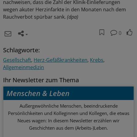
nachweisen, dass die Zahl der Klinik-Einlieferungen
wegen akuter Herzinfarkte in den Monaten nach dem
Rauchverbot spürbar sank.
(dpa)
0
Schlagworte:
Gesellschaft
Herz-Gefäßkrankheiten
Krebs
Allgemeinmedizin
Ihr Newsletter zum Thema
Menschen & Leben
Außergewöhnliche Menschen, beeindruckende
Persönlichkeiten und Kolleginnen und Kollegen, die etwas
Neues wagen: In diesem Newsletter erzählen wir
Geschichten aus dem (Arbeits-)Leben.