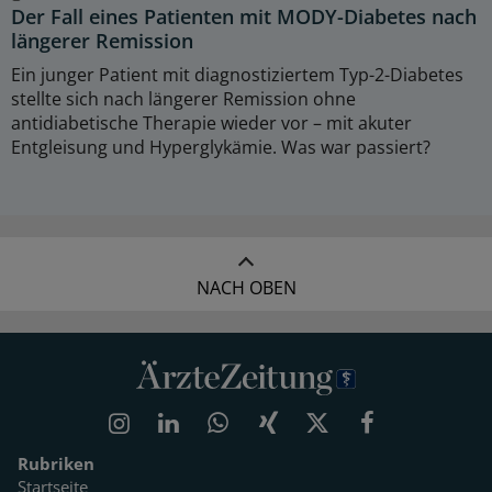
Der Fall eines Patienten mit MODY-Diabetes nach
längerer Remission
Ein junger Patient mit diagnostiziertem Typ-2-Diabetes
stellte sich nach längerer Remission ohne
antidiabetische Therapie wieder vor – mit akuter
Entgleisung und Hyperglykämie. Was war passiert?
NACH OBEN
Rubriken
Startseite