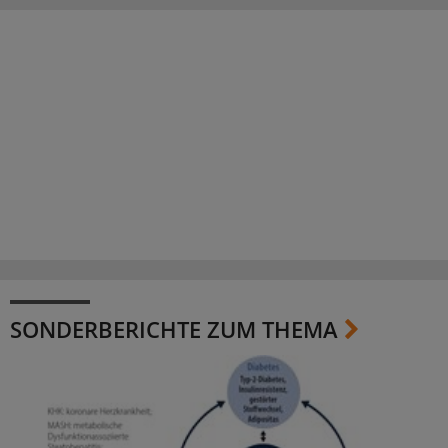
SONDERBERICHTE ZUM THEMA