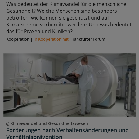
Was bedeutet der Klimawandel für die menschliche
Gesundheit? Welche Menschen sind besonders
betroffen, wie können sie geschützt und auf
Klimaextreme vorbereitet werden? Und was bedeutet
das für Praxen und Kliniken?
Kooperation
|
In Kooperation mit:
Frankfurter Forum
Klimawandel und Gesundheitswesen
Forderungen nach Verhaltensänderungen und
Verhältnisprävention