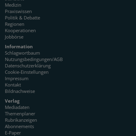
Medizin
Praxiswissen
Politik & Debatte
Regionen
Kooperationen
Jobbörse
Information
Schlagwortbaum
Nutzungsbedingungen/AGB
Datenschutzerklärung
Cookie-Einstellungen
Impressum
Kontakt
Bildnachweise
Verlag
Mediadaten
Themenplaner
Rubrikanzeigen
Abonnements
E-Paper