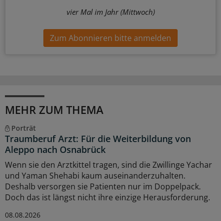
vier Mal im Jahr (Mittwoch)
Zum Abonnieren bitte anmelden
MEHR ZUM THEMA
Porträt
Traumberuf Arzt: Für die Weiterbildung von
Aleppo nach Osnabrück
Wenn sie den Arztkittel tragen, sind die Zwillinge Yachar
und Yaman Shehabi kaum auseinanderzuhalten.
Deshalb versorgen sie Patienten nur im Doppelpack.
Doch das ist längst nicht ihre einzige Herausforderung.
08.08.2026