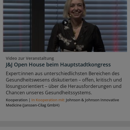
Video zur Veranstaltung
J&J Open House beim Hauptstadtkongress
Expert:innen aus unterschiedlichsten Bereichen des
Gesundheitswesens diskutierten – offen, kritisch und
lösungsorientiert – über die Herausforderungen und
Chancen unseres Gesundheitssystems.
Kooperation
|
In Kooperation mit:
Johnson & Johnson Innovative
Medicine (Janssen-Cilag GmbH)