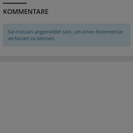
KOMMENTARE
Sie müssen angemeldet sein, um einen Kommentar
verfassen zu können.