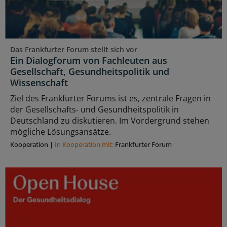
Das Frankfurter Forum stellt sich vor
Ein Dialogforum von Fachleuten aus
Gesellschaft, Gesundheitspolitik und
Wissenschaft
Ziel des Frankfurter Forums ist es, zentrale Fragen in
der Gesellschafts- und Gesundheitspolitik in
Deutschland zu diskutieren. Im Vordergrund stehen
mögliche Lösungsansätze.
Kooperation
|
In Kooperation mit:
Frankfurter Forum