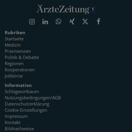
Rubriken
Startseite
Medizin
Praxiswissen
Politik & Debatte
Regionen
Kooperationen
Jobbörse
Information
Schlagwortbaum
Nutzungsbedingungen/AGB
Datenschutzerklärung
Cookie-Einstellungen
Impressum
Kontakt
Bildnachweise