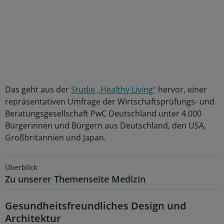
Das geht aus der
Studie „Healthy Living“
hervor, einer
repräsentativen Umfrage der Wirtschaftsprüfungs- und
Beratungsgesellschaft PwC Deutschland unter 4.000
Bürgerinnen und Bürgern aus Deutschland, den USA,
Großbritannien und Japan.
Überblick
Zu unserer Themenseite Medizin
Gesundheitsfreundliches Design und
Architektur