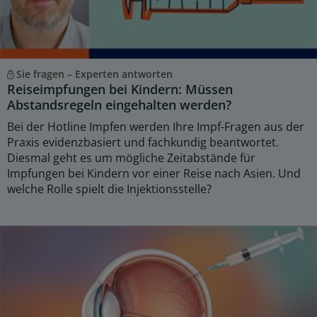
Sie fragen – Experten antworten
Reiseimpfungen bei Kindern: Müssen
Abstandsregeln eingehalten werden?
Bei der Hotline Impfen werden Ihre Impf-Fragen aus der
Praxis evidenzbasiert und fachkundig beantwortet.
Diesmal geht es um mögliche Zeitabstände für
Impfungen bei Kindern vor einer Reise nach Asien. Und
welche Rolle spielt die Injektionsstelle?