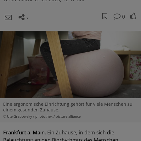
0
Eine ergonomische Einrichtung gehört für viele Menschen zu
einem gesunden Zuhause.
© Ute Grabowsky / photothek / picture alliance
Frankfurt a. Main.
Ein Zuhause, in dem sich die
Beleuchtung an den Biorhythmus des Menschen