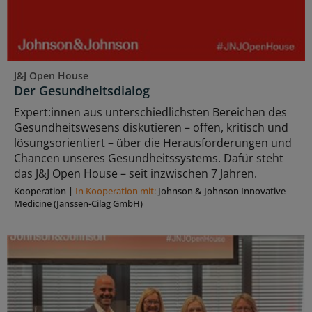
J&J Open House
Der Gesundheitsdialog
Expert:innen aus unterschiedlichsten Bereichen des
Gesundheitswesens diskutieren – offen, kritisch und
lösungsorientiert – über die Herausforderungen und
Chancen unseres Gesundheitssystems. Dafür steht
das J&J Open House – seit inzwischen 7 Jahren.
Kooperation
|
In Kooperation mit:
Johnson & Johnson Innovative
Medicine (Janssen-Cilag GmbH)