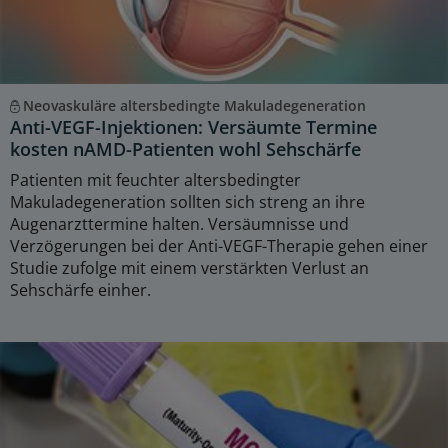
Neovaskuläre altersbedingte Makuladegeneration
Anti-VEGF-Injektionen: Versäumte Termine
kosten nAMD-Patienten wohl Sehschärfe
Patienten mit feuchter altersbedingter
Makuladegeneration sollten sich streng an ihre
Augenarzttermine halten. Versäumnisse und
Verzögerungen bei der Anti-VEGF-Therapie gehen einer
Studie zufolge mit einem verstärkten Verlust an
Sehschärfe einher.