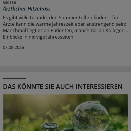
Glosse
Ärztlicher Hitzehass
Es gibt viele Gründe, den Sommer toll zu finden – für
Ärzte kann die warme Jahreszeit aber anstrengend sein:
Manchmal liegt es an Patienten, manchmal an Kollegen...
Einblicke in nervige Jahresseiten.
07.08.2026
DAS KÖNNTE SIE AUCH INTERESSIEREN