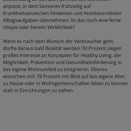
anpasst, in dem Sensoren frühzeitig auf
Krankheitsanzeichen hinweisen und Assistenzroboter
Alltagsaufgaben übernehmen: Ist das noch eine ferne
Utopie oder bereits Wirklichkeit?
Wenn es nach dem Wunsch der Verbraucher geht,
dürfte daraus bald Realität werden: 92 Prozent zeigen
großes Interesse an Konzepten für Healthy Living, der
Möglichkeit, Prävention und Gesundheitsförderung in
das eigene Wohnumfeld zu integrieren. Ebenso
wünschen sich 78 Prozent mit Blick auf das eigene Alter,
zu Hause oder in Wohngemeinschaften leben zu können
statt in Einrichtungen zu ziehen.