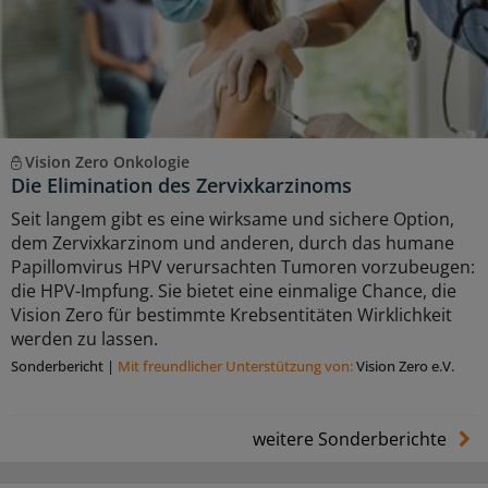
Vision Zero Onkologie
Die Elimination des Zervixkarzinoms
Seit langem gibt es eine wirksame und sichere Option,
dem Zervixkarzinom und anderen, durch das humane
Papillomvirus HPV verursachten Tumoren vorzubeugen:
die HPV-Impfung. Sie bietet eine einmalige Chance, die
Vision Zero für bestimmte Krebsentitäten Wirklichkeit
werden zu lassen.
Sonderbericht
|
Mit freundlicher Unterstützung von:
Vision Zero e.V.
weitere Sonderberichte