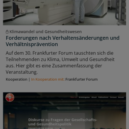
Klimawandel und Gesundheitswesen
Forderungen nach Verhaltensänderungen und
Verhältnisprävention
Auf dem 30. Frankfurter Forum tauschten sich die
Teilnehmenden zu Klima, Umwelt und Gesundheit
aus. Hier gibt es eine Zusammenfassung der
Veranstaltung.
Kooperation
|
In Kooperation mit:
Frankfurter Forum