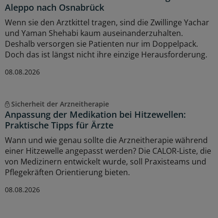
Aleppo nach Osnabrück
Wenn sie den Arztkittel tragen, sind die Zwillinge Yachar
und Yaman Shehabi kaum auseinanderzuhalten.
Deshalb versorgen sie Patienten nur im Doppelpack.
Doch das ist längst nicht ihre einzige Herausforderung.
08.08.2026
Sicherheit der Arzneitherapie
Anpassung der Medikation bei Hitzewellen:
Praktische Tipps für Ärzte
Wann und wie genau sollte die Arzneitherapie während
einer Hitzewelle angepasst werden? Die CALOR-Liste, die
von Medizinern entwickelt wurde, soll Praxisteams und
Pflegekräften Orientierung bieten.
08.08.2026