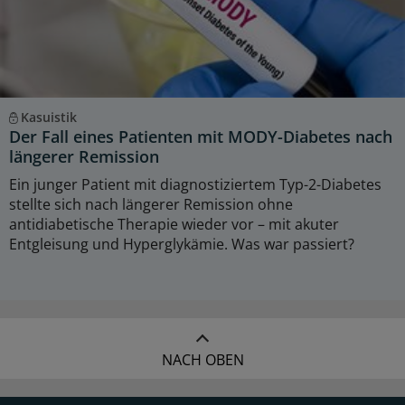
Kasuistik
Der Fall eines Patienten mit MODY-Diabetes nach
längerer Remission
Ein junger Patient mit diagnostiziertem Typ-2-Diabetes
stellte sich nach längerer Remission ohne
antidiabetische Therapie wieder vor – mit akuter
Entgleisung und Hyperglykämie. Was war passiert?
NACH OBEN