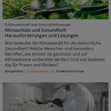
Klimawandel und Gesundheitswesen
Klimaschutz und Gesundheit:
Herausforderungen und Lösungen
Was bedeutet der Klimawandel für die menschliche
Gesundheit? Welche Menschen sind besonders
betroffen, wie können sie geschützt und auf
Klimaextreme vorbereitet werden? Und was bedeutet
das für Praxen und Kliniken?
Kooperation
|
In Kooperation mit:
Frankfurter Forum