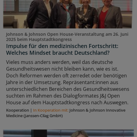
Johnson & Johnson Open House-Veranstaltung am 26. Juni
2025 beim Hauptstadtkongress
Impulse für den medizinischen Fortschritt:
Welches Mindset braucht Deutschland?
Vieles muss anders werden, weil das deutsche
Gesundheitswesen nicht bleiben kann, wie es ist.
Doch Reformen werden oft zerredet oder benötigen
Jahre in der Umsetzung. Repräsentant:innen aus
unterschiedlichen Bereichen des Gesundheitswesens
suchten im Rahmen des Dialogformates J&J Open
House auf dem Hauptstadtkongress nach Auswegen.
Kooperation
|
In Kooperation mit:
Johnson & Johnson Innovative
Medicine (Janssen-Cilag GmbH)