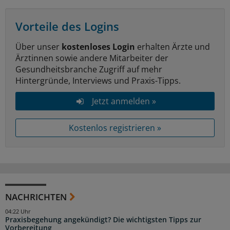
Vorteile des Logins
Über unser
kostenloses Login
erhalten Ärzte und
Ärztinnen sowie andere Mitarbeiter der
Gesundheitsbranche Zugriff auf mehr
Hintergründe, Interviews und Praxis-Tipps.
Jetzt anmelden »
Kostenlos registrieren »
NACHRICHTEN
04:22 Uhr
Praxisbegehung angekündigt? Die wichtigsten Tipps zur
Vorbereitung