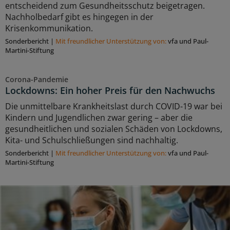
entscheidend zum Gesundheitsschutz beigetragen.
Nachholbedarf gibt es hingegen in der
Krisenkommunikation.
Sonderbericht
|
Mit freundlicher Unterstützung von:
vfa und Paul-
Martini-Stiftung
Corona-Pandemie
Lockdowns: Ein hoher Preis für den Nachwuchs
Die unmittelbare Krankheitslast durch COVID-19 war bei
Kindern und Jugendlichen zwar gering – aber die
gesundheitlichen und sozialen Schäden von Lockdowns,
Kita- und Schulschließungen sind nachhaltig.
Sonderbericht
|
Mit freundlicher Unterstützung von:
vfa und Paul-
Martini-Stiftung