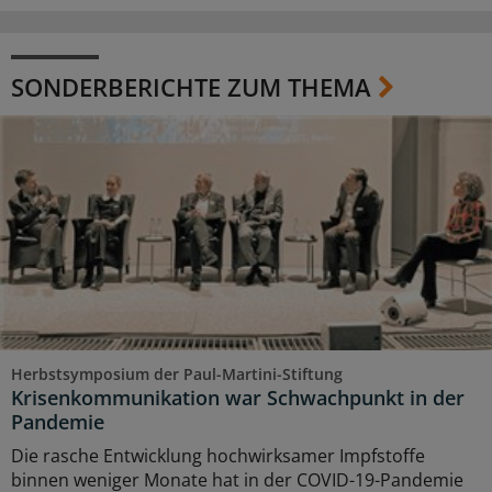
SONDERBERICHTE ZUM THEMA
Herbstsymposium der Paul-Martini-Stiftung
Krisenkommunikation war Schwachpunkt in der
Pandemie
Die rasche Entwicklung hochwirksamer Impfstoffe
binnen weniger Monate hat in der COVID-19-Pandemie