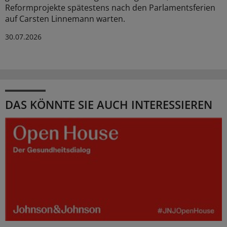
Reformprojekte spätestens nach den Parlamentsferien
auf Carsten Linnemann warten.
30.07.2026
DAS KÖNNTE SIE AUCH INTERESSIEREN