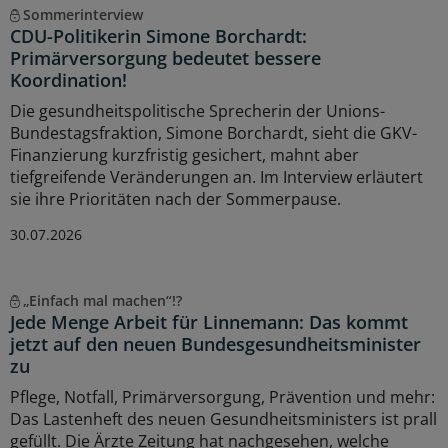
Sommerinterview
CDU-Politikerin Simone Borchardt:
Primärversorgung bedeutet bessere
Koordination!
Die gesundheitspolitische Sprecherin der Unions-
Bundestagsfraktion, Simone Borchardt, sieht die GKV-
Finanzierung kurzfristig gesichert, mahnt aber
tiefgreifende Veränderungen an. Im Interview erläutert
sie ihre Prioritäten nach der Sommerpause.
30.07.2026
„Einfach mal machen“!?
Jede Menge Arbeit für Linnemann: Das kommt
jetzt auf den neuen Bundesgesundheitsminister
zu
Pflege, Notfall, Primärversorgung, Prävention und mehr:
Das Lastenheft des neuen Gesundheitsministers ist prall
gefüllt. Die Ärzte Zeitung hat nachgesehen, welche