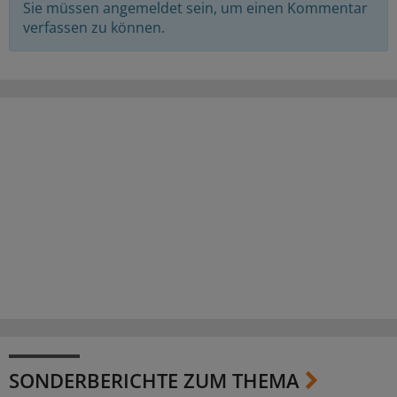
Sie müssen angemeldet sein, um einen Kommentar
verfassen zu können.
SONDERBERICHTE ZUM THEMA