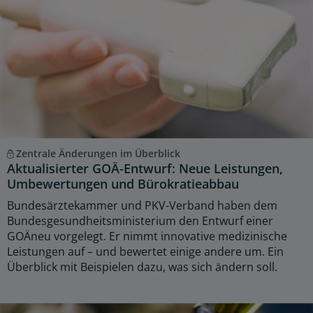
Zentrale Änderungen im Überblick
Aktualisierter GOÄ-Entwurf: Neue Leistungen,
Umbewertungen und Bürokratieabbau
Bundesärztekammer und PKV-Verband haben dem
Bundesgesundheitsministerium den Entwurf einer
GOÄneu vorgelegt. Er nimmt innovative medizinische
Leistungen auf – und bewertet einige andere um. Ein
Überblick mit Beispielen dazu, was sich ändern soll.