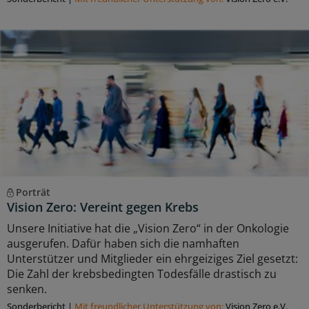
Porträt
Vision Zero: Vereint gegen Krebs
Unsere Initiative hat die „Vision Zero“ in der Onkologie
ausgerufen. Dafür haben sich die namhaften
Unterstützer und Mitglieder ein ehrgeiziges Ziel gesetzt:
Die Zahl der krebsbedingten Todesfälle drastisch zu
senken.
Sonderbericht
|
Mit freundlicher Unterstützung von:
Vision Zero e.V.