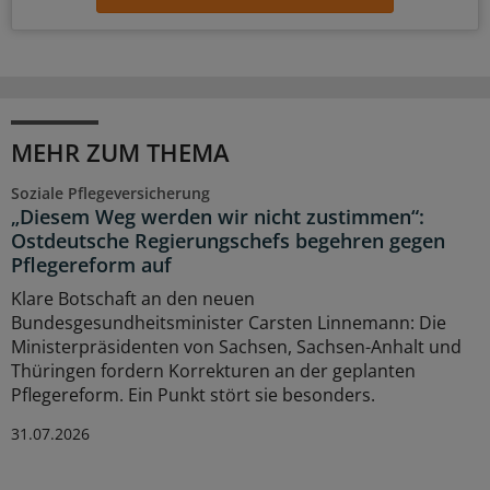
MEHR ZUM THEMA
Soziale Pflegeversicherung
„Diesem Weg werden wir nicht zustimmen“:
Ostdeutsche Regierungschefs begehren gegen
Pflegereform auf
Klare Botschaft an den neuen
Bundesgesundheitsminister Carsten Linnemann: Die
Ministerpräsidenten von Sachsen, Sachsen-Anhalt und
Thüringen fordern Korrekturen an der geplanten
Pflegereform. Ein Punkt stört sie besonders.
31.07.2026