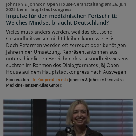
Johnson & Johnson Open House-Veranstaltung am 26. Juni
2025 beim Hauptstadtkongress
Impulse für den medizinischen Fortschritt:
Welches Mindset braucht Deutschland?
Vieles muss anders werden, weil das deutsche
Gesundheitswesen nicht bleiben kann, wie es ist.
Doch Reformen werden oft zerredet oder benötigen
Jahre in der Umsetzung. Repräsentant:innen aus
unterschiedlichen Bereichen des Gesundheitswesens
suchten im Rahmen des Dialogformates J&J Open
House auf dem Hauptstadtkongress nach Auswegen.
Kooperation
|
In Kooperation mit:
Johnson & Johnson Innovative
Medicine (Janssen-Cilag GmbH)