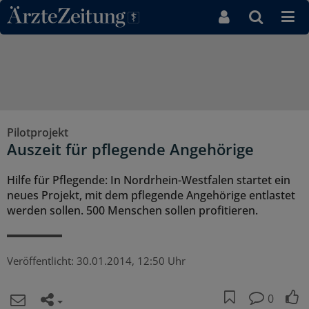
Direkt zum Inhaltsbereich
Pilotprojekt
Auszeit für pflegende Angehörige
Hilfe für Pflegende: In Nordrhein-Westfalen startet ein
neues Projekt, mit dem pflegende Angehörige entlastet
werden sollen. 500 Menschen sollen profitieren.
Veröffentlicht:
30.01.2014, 12:50 Uhr
0