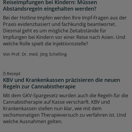
Reiseimpfungen bei Kindern: Müssen
Abstandsregeln eingehalten werden?
Bei der Hotline Impfen werden Ihre Impf-Fragen aus der
Praxis evidenzbasiert und fachkundig beantwortet.
Diesmal geht es um mögliche Zeitabstände für
Impfungen bei Kindern vor einer Reise nach Asien. Und
welche Rolle spielt die Injektionsstelle?
Von Prof. Dr. med. Jörg Schelling
Rezept
KBV und Krankenkassen präzisieren die neuen
Regeln zur Cannabistherapie
Mit dem GKV-Spargesetz wurden auch die Regeln für die
Cannabistherapie auf Kasse verschärft. KBV und
Krankenkassen stellen nun klar, wie mit dem
sechsmonatigen Therapieversuch zu verfahren ist. Und
welche Ausnahmen gelten.