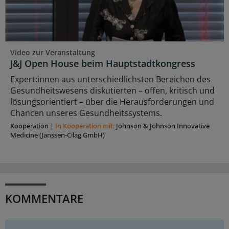
Video zur Veranstaltung
J&J Open House beim Hauptstadtkongress
Expert:innen aus unterschiedlichsten Bereichen des
Gesundheitswesens diskutierten – offen, kritisch und
lösungsorientiert – über die Herausforderungen und
Chancen unseres Gesundheitssystems.
Kooperation
|
In Kooperation mit:
Johnson & Johnson Innovative
Medicine (Janssen-Cilag GmbH)
KOMMENTARE