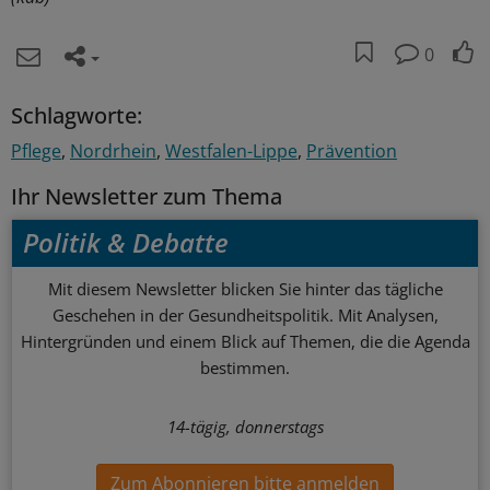
0
Schlagworte:
Pflege
Nordrhein
Westfalen-Lippe
Prävention
Ihr Newsletter zum Thema
Politik & Debatte
Mit diesem Newsletter blicken Sie hinter das tägliche
Geschehen in der Gesundheitspolitik. Mit Analysen,
Hintergründen und einem Blick auf Themen, die die Agenda
bestimmen.
14-tägig, donnerstags
Zum Abonnieren bitte anmelden