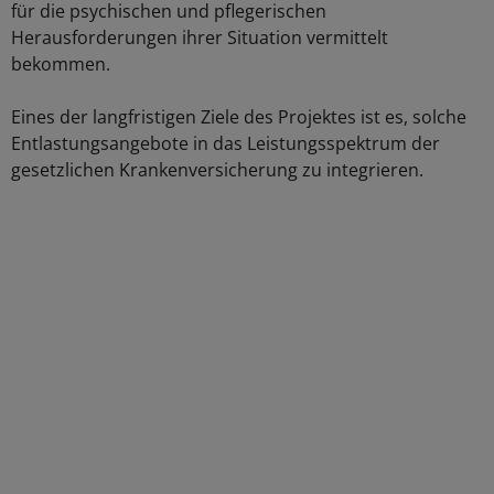
für die psychischen und pflegerischen
Herausforderungen ihrer Situation vermittelt
bekommen.
Eines der langfristigen Ziele des Projektes ist es, solche
Entlastungsangebote in das Leistungsspektrum der
gesetzlichen Krankenversicherung zu integrieren.