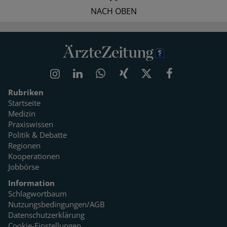
NACH OBEN
Rubriken
Startseite
Medizin
Praxiswissen
Politik & Debatte
Regionen
Kooperationen
Jobbörse
Information
Schlagwortbaum
Nutzungsbedingungen/AGB
Datenschutzerklärung
Cookie-Einstellungen