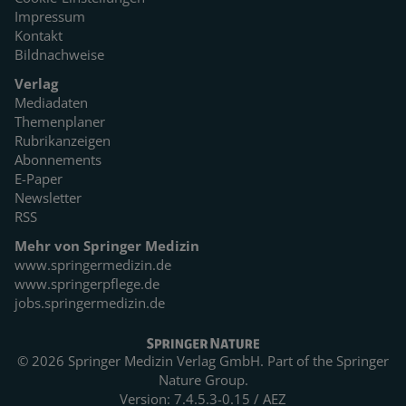
Impressum
Kontakt
Bildnachweise
Verlag
Mediadaten
Themenplaner
Rubrikanzeigen
Abonnements
E-Paper
Newsletter
RSS
Mehr von Springer Medizin
www.springermedizin.de
www.springerpflege.de
jobs.springermedizin.de
© 2026 Springer Medizin Verlag GmbH. Part of the
Springer
Nature Group.
Version: 7.4.5.3-0.15 / AEZ