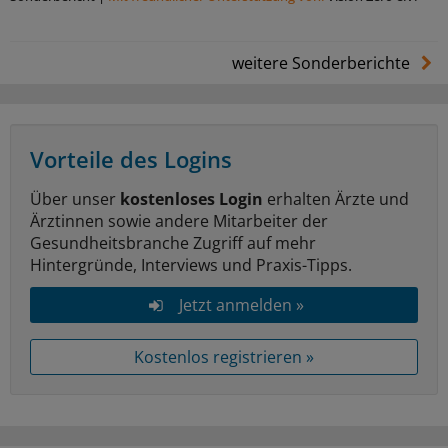
weitere Sonderberichte
Vorteile des Logins
Über unser
kostenloses Login
erhalten Ärzte und
Ärztinnen sowie andere Mitarbeiter der
Gesundheitsbranche Zugriff auf mehr
Hintergründe, Interviews und Praxis-Tipps.
Jetzt anmelden »
Kostenlos registrieren »