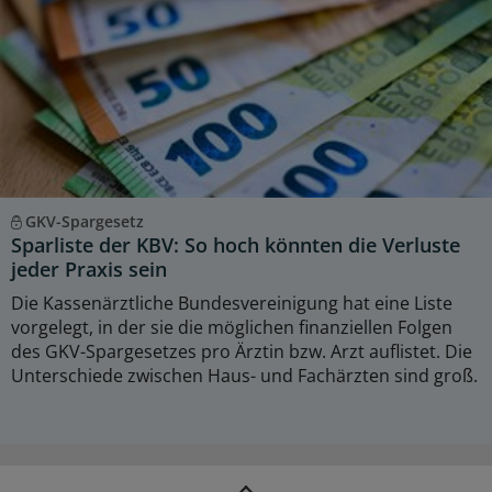
GKV-Spargesetz
Sparliste der KBV: So hoch könnten die Verluste
jeder Praxis sein
Die Kassenärztliche Bundesvereinigung hat eine Liste
vorgelegt, in der sie die möglichen finanziellen Folgen
des GKV-Spargesetzes pro Ärztin bzw. Arzt auflistet. Die
Unterschiede zwischen Haus- und Fachärzten sind groß.