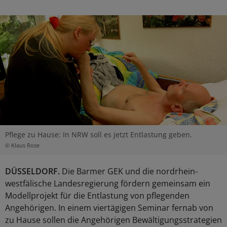
Pflege zu Hause: In NRW soll es jetzt Entlastung geben.
© Klaus Rose
DÜSSELDORF.
Die Barmer GEK und die nordrhein-
westfälische Landesregierung fördern gemeinsam ein
Modellprojekt für die Entlastung von pflegenden
Angehörigen. In einem viertägigen Seminar fernab von
zu Hause sollen die Angehörigen Bewältigungsstrategien