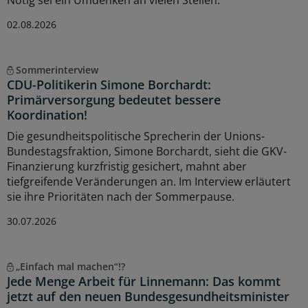
02.08.2026
Sommerinterview
CDU-Politikerin Simone Borchardt:
Primärversorgung bedeutet bessere
Koordination!
Die gesundheitspolitische Sprecherin der Unions-
Bundestagsfraktion, Simone Borchardt, sieht die GKV-
Finanzierung kurzfristig gesichert, mahnt aber
tiefgreifende Veränderungen an. Im Interview erläutert
sie ihre Prioritäten nach der Sommerpause.
30.07.2026
„Einfach mal machen“!?
Jede Menge Arbeit für Linnemann: Das kommt
jetzt auf den neuen Bundesgesundheitsminister