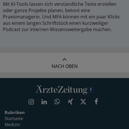
Mit KI-Tools lassen sich verständliche Texte erstellen
oder ganze Projekte planen, betont eine
Praxismanagerin. Und MFA können mit ein paar Klicks
aus einem langen Schriftstück einen kurzweiliger
Podcast zur internen Wissensweitergabe machen.
NACH OBEN
Rubriken
Startseite
Medizin