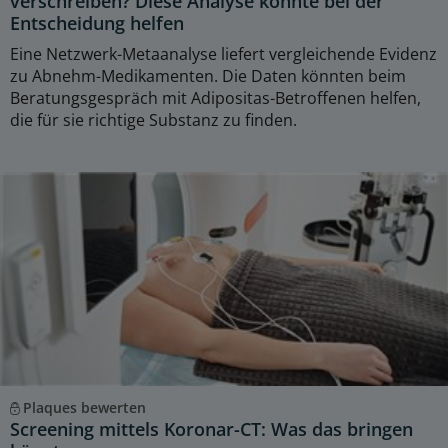
verschreiben? Diese Analyse könnte bei der
Entscheidung helfen
Eine Netzwerk-Metaanalyse liefert vergleichende Evidenz
zu Abnehm-Medikamenten. Die Daten könnten beim
Beratungsgespräch mit Adipositas-Betroffenen helfen,
die für sie richtige Substanz zu finden.
Plaques bewerten
Screening mittels Koronar-CT: Was das bringen