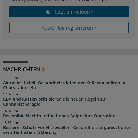
Jetzt anmelden »
Kostenlos registrieren »
NACHRICHTEN
17:19 Uhr
Aktuelles Urteil: Gesundheitsdaten der Kollegen sollten in
Chats tabu sein
17:02 Uhr
KBV und Kassen präzisieren die neuen Regeln zur
Cannabistherapie
16:04 Uhr
Reversible Nachtblindheit nach Adipositas-Operation
15:53 Uhr
Besserer Schutz vor Hitzewellen: Gesundheitsorganisationen
veröffentlichen Erklärung