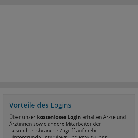
Vorteile des Logins
Über unser
kostenloses Login
erhalten Ärzte und
Ärztinnen sowie andere Mitarbeiter der
Gesundheitsbranche Zugriff auf mehr
Hintergründe, Interviews und Praxis-Tipps.