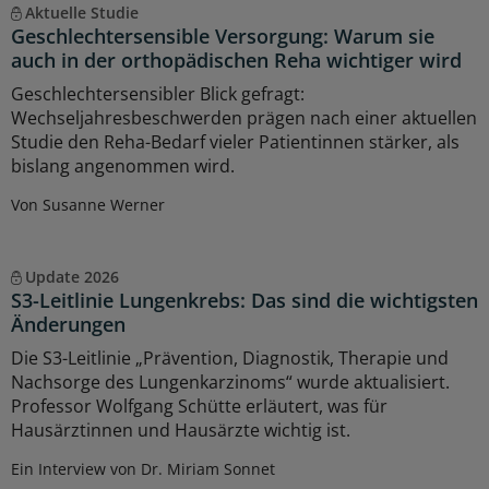
Aktuelle Studie
Geschlechtersensible Versorgung: Warum sie
auch in der orthopädischen Reha wichtiger wird
Geschlechtersensibler Blick gefragt:
Wechseljahresbeschwerden prägen nach einer aktuellen
Studie den Reha-Bedarf vieler Patientinnen stärker, als
bislang angenommen wird.
Von Susanne Werner
Update 2026
S3-Leitlinie Lungenkrebs: Das sind die wichtigsten
Änderungen
Die S3-Leitlinie „Prävention, Diagnostik, Therapie und
Nachsorge des Lungenkarzinoms“ wurde aktualisiert.
Professor Wolfgang Schütte erläutert, was für
Hausärztinnen und Hausärzte wichtig ist.
Ein Interview von Dr. Miriam Sonnet