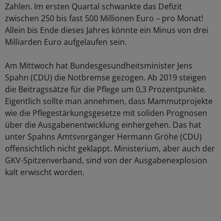
Zahlen. Im ersten Quartal schwankte das Defizit
zwischen 250 bis fast 500 Millionen Euro – pro Monat!
Allein bis Ende dieses Jahres könnte ein Minus von drei
Milliarden Euro aufgelaufen sein.
Am Mittwoch hat Bundesgesundheitsminister Jens
Spahn (CDU) die Notbremse gezogen. Ab 2019 steigen
die Beitragssätze für die Pflege um 0,3 Prozentpunkte.
Eigentlich sollte man annehmen, dass Mammutprojekte
wie die Pflegestärkungsgesetze mit soliden Prognosen
über die Ausgabenentwicklung einhergehen. Das hat
unter Spahns Amtsvorgänger Hermann Gröhe (CDU)
offensichtlich nicht geklappt. Ministerium, aber auch der
GKV-Spitzenverband, sind von der Ausgabenexplosion
kalt erwischt worden.