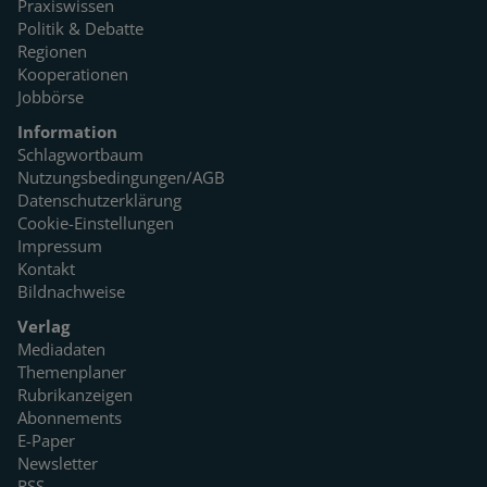
Praxiswissen
Politik & Debatte
Regionen
Kooperationen
Jobbörse
Information
Schlagwortbaum
Nutzungsbedingungen/AGB
Datenschutzerklärung
Cookie-Einstellungen
Impressum
Kontakt
Bildnachweise
Verlag
Mediadaten
Themenplaner
Rubrikanzeigen
Abonnements
E-Paper
Newsletter
RSS