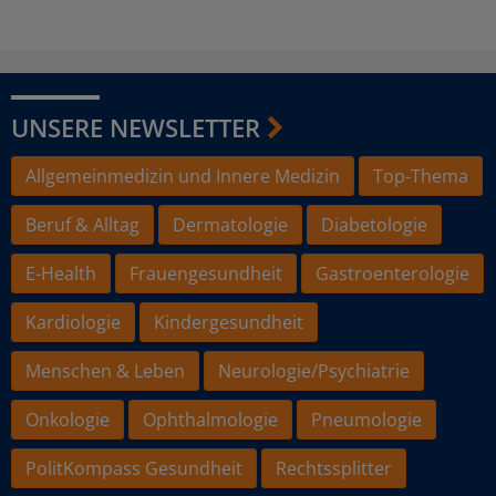
UNSERE NEWSLETTER
Allgemeinmedizin und Innere Medizin
Top-Thema
Beruf & Alltag
Dermatologie
Diabetologie
E-Health
Frauengesundheit
Gastroenterologie
Kardiologie
Kindergesundheit
Menschen & Leben
Neurologie/Psychiatrie
Onkologie
Ophthalmologie
Pneumologie
PolitKompass Gesundheit
Rechtssplitter