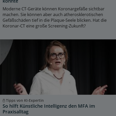
könnte
Moderne CT-Geräte können Koronargefäße sichtbar
machen. Sie können aber auch atherosklerotischen
Gefäßschäden tief in die Plaque-Seele blicken. Hat die
Koronar-CT eine große Screening-Zukunft?
Tipps von KI-Expertin
So hilft Künstliche Intelligenz den MFA im
Praxisalltag