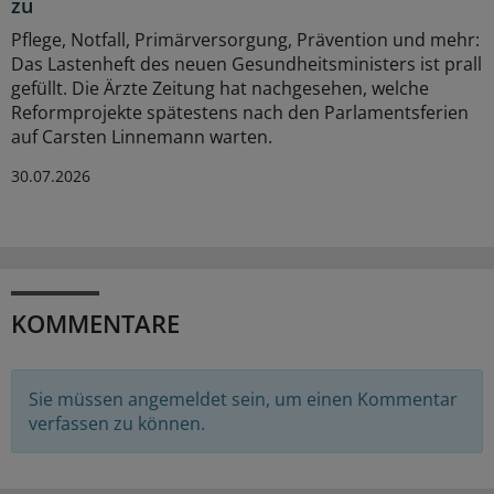
zu
Pflege, Notfall, Primärversorgung, Prävention und mehr:
Das Lastenheft des neuen Gesundheitsministers ist prall
gefüllt. Die Ärzte Zeitung hat nachgesehen, welche
Reformprojekte spätestens nach den Parlamentsferien
auf Carsten Linnemann warten.
30.07.2026
KOMMENTARE
Sie müssen angemeldet sein, um einen Kommentar
verfassen zu können.