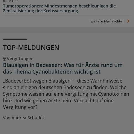
07:30 Uhr
Tumoroperationen: Mindestmengen beschleunigen die
Zentralisierung der Krebsversorgung
weitere Nachrichten
TOP-MELDUNGEN
Vergiftungen
Blaualgen in Badeseen: Was für Ärzte rund um
das Thema Cyanobakterien wichtig ist
„Badeverbot wegen Blaualgen“ – diese Warnhinweise
sind an einigen deutschen Badeseen zu finden. Welche
Symptome weisen auf eine Vergiftung mit Cyanotoxinen
hin? Und wie gehen Ärzte beim Verdacht auf eine
Vergiftung vor?
Von Andrea Schudok