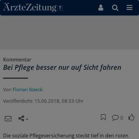
Direkt zum Inhaltsbereich
Kommentar
Bei Pflege besser nur auf Sicht fahren
Von
Florian Staeck
Veröffentlicht:
15.06.2018, 08:33 Uhr
0
Die soziale Pflegeversicherung steckt tief in den roten