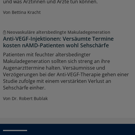
und was Ärztinnen und Ärzte tun können.
Von Bettina Kracht
Neovaskuläre altersbedingte Makuladegeneration
Anti-VEGF-Injektionen: Versäumte Termine
kosten nAMD-Patienten wohl Sehschärfe
Patienten mit feuchter altersbedingter
Makuladegeneration sollten sich streng an ihre
Augenarzttermine halten. Versäumnisse und
Verzögerungen bei der Anti-VEGF-Therapie gehen einer
Studie zufolge mit einem verstärkten Verlust an
Sehschärfe einher.
Von Dr. Robert Bublak