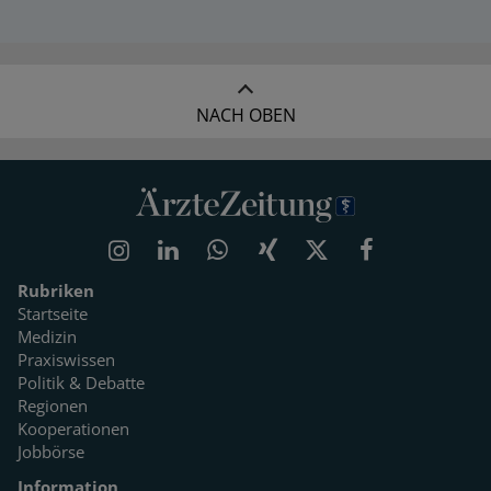
NACH OBEN
Rubriken
Startseite
Medizin
Praxiswissen
Politik & Debatte
Regionen
Kooperationen
Jobbörse
Information