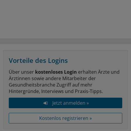
Vorteile des Logins
Über unser
kostenloses Login
erhalten Ärzte und
Ärztinnen sowie andere Mitarbeiter der
Gesundheitsbranche Zugriff auf mehr
Hintergründe, Interviews und Praxis-Tipps.
Jetzt anmelden »
Kostenlos registrieren »