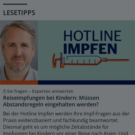
LESETIPPS
Sie fragen – Experten antworten
Reiseimpfungen bei Kindern: Müssen
Abstandsregeln eingehalten werden?
Bei der Hotline Impfen werden Ihre Impf-Fragen aus der
Praxis evidenzbasiert und fachkundig beantwortet.
Diesmal geht es um mögliche Zeitabstände für
Impfungen bei Kindern vor einer Reise nach Asien. Und