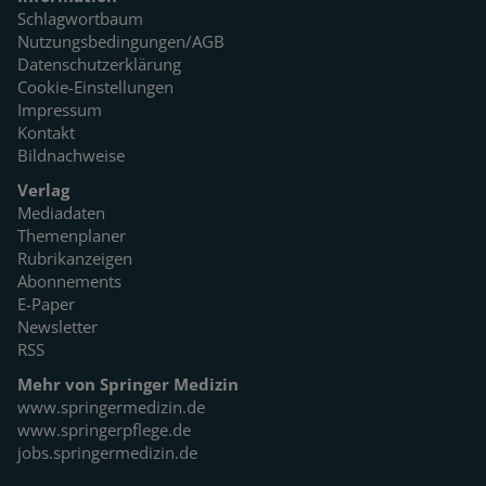
Schlagwortbaum
Nutzungsbedingungen/AGB
Datenschutzerklärung
Cookie-Einstellungen
Impressum
Kontakt
Bildnachweise
Verlag
Mediadaten
Themenplaner
Rubrikanzeigen
Abonnements
E-Paper
Newsletter
RSS
Mehr von Springer Medizin
www.springermedizin.de
www.springerpflege.de
jobs.springermedizin.de