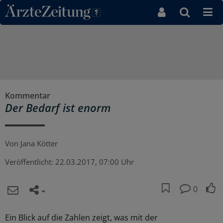
Direkt zum Inhaltsbereich
Kommentar
Der Bedarf ist enorm
Von
Jana Kötter
Veröffentlicht:
22.03.2017, 07:00 Uhr
0
Ein Blick auf die Zahlen zeigt, was mit der