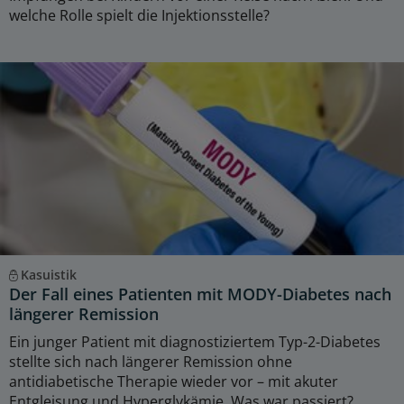
welche Rolle spielt die Injektionsstelle?
Kasuistik
Der Fall eines Patienten mit MODY-Diabetes nach
längerer Remission
Ein junger Patient mit diagnostiziertem Typ-2-Diabetes
stellte sich nach längerer Remission ohne
antidiabetische Therapie wieder vor – mit akuter
Entgleisung und Hyperglykämie. Was war passiert?