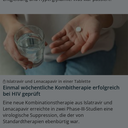
Islatravir und Lenacapavir in einer Tablette
Einmal wöchentliche Kombitherapie erfolgreich
bei HIV geprüft
Eine neue Kombinationstherapie aus Islatravir und
Lenacapavir erreichte in zwei Phase-III-Studien eine
virologische Suppression, die der von
Standardtherapien ebenbürtig war.