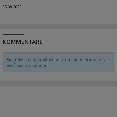
05.08.2026
KOMMENTARE
Sie müssen angemeldet sein, um einen Kommentar
verfassen zu können.