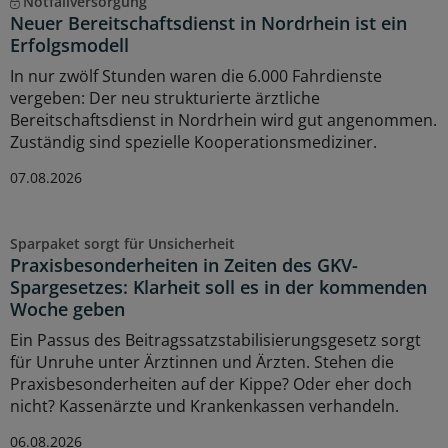
Notfallversorgung
Neuer Bereitschaftsdienst in Nordrhein ist ein
Erfolgsmodell
In nur zwölf Stunden waren die 6.000 Fahrdienste
vergeben: Der neu strukturierte ärztliche
Bereitschaftsdienst in Nordrhein wird gut angenommen.
Zuständig sind spezielle Kooperationsmediziner.
07.08.2026
Sparpaket sorgt für Unsicherheit
Praxisbesonderheiten in Zeiten des GKV-
Spargesetzes: Klarheit soll es in der kommenden
Woche geben
Ein Passus des Beitragssatzstabilisierungsgesetz sorgt
für Unruhe unter Ärztinnen und Ärzten. Stehen die
Praxisbesonderheiten auf der Kippe? Oder eher doch
nicht? Kassenärzte und Krankenkassen verhandeln.
06.08.2026