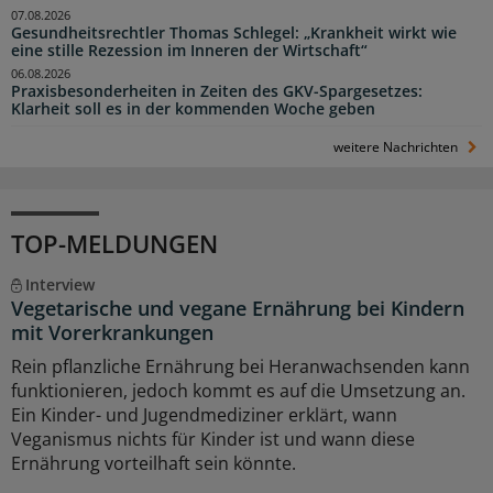
07.08.2026
Gesundheitsrechtler Thomas Schlegel: „Krankheit wirkt wie
eine stille Rezession im Inneren der Wirtschaft“
06.08.2026
Praxisbesonderheiten in Zeiten des GKV-Spargesetzes:
Klarheit soll es in der kommenden Woche geben
weitere Nachrichten
TOP-MELDUNGEN
Interview
Vegetarische und vegane Ernährung bei Kindern
mit Vorerkrankungen
Rein pflanzliche Ernährung bei Heranwachsenden kann
funktionieren, jedoch kommt es auf die Umsetzung an.
Ein Kinder- und Jugendmediziner erklärt, wann
Veganismus nichts für Kinder ist und wann diese
Ernährung vorteilhaft sein könnte.