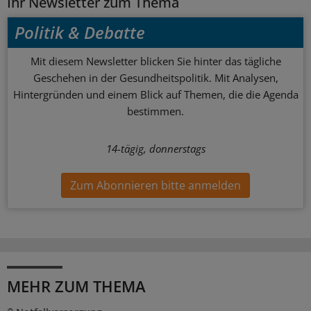
Ihr Newsletter zum Thema
Politik & Debatte
Mit diesem Newsletter blicken Sie hinter das tägliche
Geschehen in der Gesundheitspolitik. Mit Analysen,
Hintergründen und einem Blick auf Themen, die die Agenda
bestimmen.
14-tägig, donnerstags
Zum Abonnieren bitte anmelden
MEHR ZUM THEMA