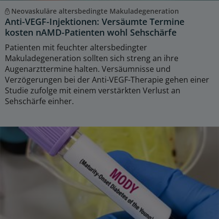
Neovaskuläre altersbedingte Makuladegeneration
Anti-VEGF-Injektionen: Versäumte Termine
kosten nAMD-Patienten wohl Sehschärfe
Patienten mit feuchter altersbedingter
Makuladegeneration sollten sich streng an ihre
Augenarzttermine halten. Versäumnisse und
Verzögerungen bei der Anti-VEGF-Therapie gehen einer
Studie zufolge mit einem verstärkten Verlust an
Sehschärfe einher.