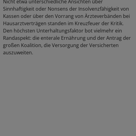
Nicht etwa unterschiedliche Ansichten über
Sinnhaftigkeit oder Nonsens der Insolvenzfähigkeit von
Kassen oder über den Vorrang von Ärzteverbänden bei
Hausarztverträgen standen im Kreuzfeuer der Kritik.
Den höchsten Unterhaltungsfaktor bot vielmehr ein
Randaspekt: die enterale Ernährung und der Antrag der
großen Koalition, die Versorgung der Versicherten
auszuweiten.