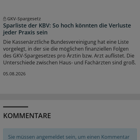
GKV-Spargesetz
Sparliste der KBV: So hoch könnten die Verluste
jeder Praxis sein
Die Kassenärztliche Bundesvereinigung hat eine Liste
vorgelegt, in der sie die möglichen finanziellen Folgen
des GKV-Spargesetzes pro Ärztin bzw. Arzt auflistet. Die
Unterschiede zwischen Haus- und Fachärzten sind groß.
05.08.2026
KOMMENTARE
Sie müssen angemeldet sein, um einen Kommentar