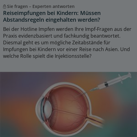
Sie fragen – Experten antworten
Reiseimpfungen bei Kindern: Müssen
Abstandsregeln eingehalten werden?
Bei der Hotline Impfen werden Ihre Impf-Fragen aus der
Praxis evidenzbasiert und fachkundig beantwortet.
Diesmal geht es um mögliche Zeitabstände für
Impfungen bei Kindern vor einer Reise nach Asien. Und
welche Rolle spielt die Injektionsstelle?