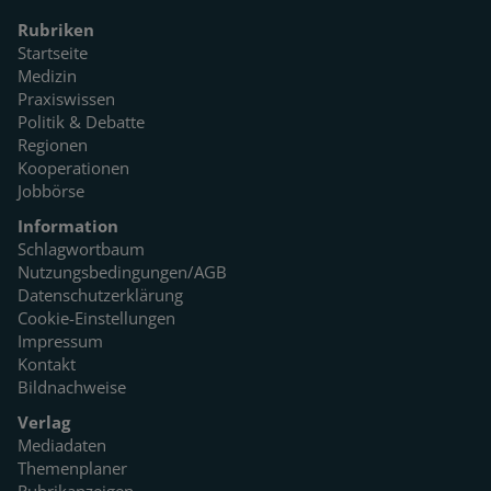
Rubriken
Startseite
Medizin
Praxiswissen
Politik & Debatte
Regionen
Kooperationen
Jobbörse
Information
Schlagwortbaum
Nutzungsbedingungen/AGB
Datenschutzerklärung
Cookie-Einstellungen
Impressum
Kontakt
Bildnachweise
Verlag
Mediadaten
Themenplaner
Rubrikanzeigen