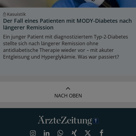
Kasuistik
Der Fall eines Patienten mit MODY-Diabetes nach
längerer Remission
Ein junger Patient mit diagnostiziertem Typ-2-Diabetes
stellte sich nach längerer Remission ohne
antidiabetische Therapie wieder vor – mit akuter
Entgleisung und Hyperglykämie. Was war passiert?
NACH OBEN