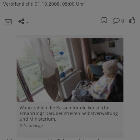
Veröffentlicht:
01.10.2008, 05:00 Uhr
0
Wann zahlen die Kassen für die künstliche
Ernährung? Darüber streiten Selbstverwaltung
und Ministerium.
© Foto: imago