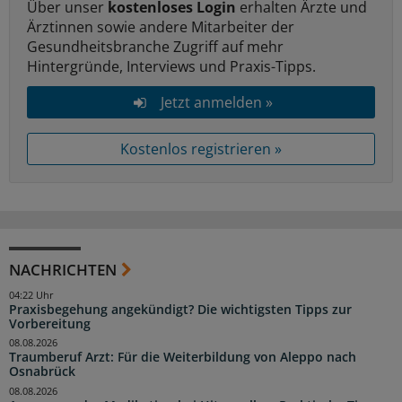
Über unser
kostenloses Login
erhalten Ärzte und
Ärztinnen sowie andere Mitarbeiter der
Gesundheitsbranche Zugriff auf mehr
Hintergründe, Interviews und Praxis-Tipps.
Jetzt anmelden »
Kostenlos registrieren »
NACHRICHTEN
04:22 Uhr
Praxisbegehung angekündigt? Die wichtigsten Tipps zur
Vorbereitung
08.08.2026
Traumberuf Arzt: Für die Weiterbildung von Aleppo nach
Osnabrück
08.08.2026