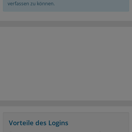
verfassen zu können.
Vorteile des Logins