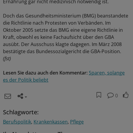
Ernährung gar nicht medizinisch notwendig ist.
Doch das Gesundheitsministerium (BMG) beanstandete
die Richtlinie nach Protesten von Verbänden. Im
Oktober 2005 setzte das BMG eine eigene Richtlinie in
Kraft, obwohl es keine Fachaufsicht über den GBA
ausübt. Der Ausschuss klagte dagegen. Im März 2008
bestätigte das Bundessozialgericht die GBA-Position.
(fst)
Lesen Sie dazu auch den Kommentar:
Sparen, solange
es der Politik beliebt
0
Schlagworte:
Berufspolitik
Krankenkassen
Pflege