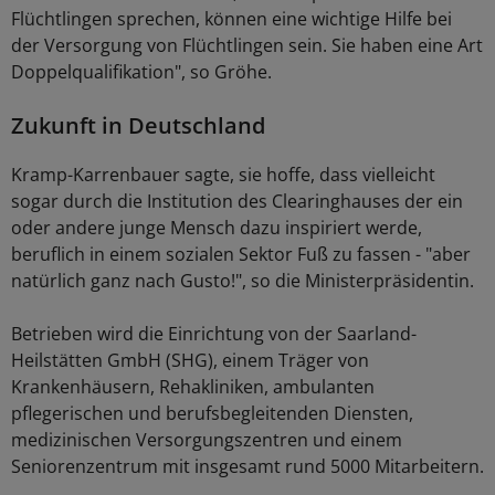
Flüchtlingen sprechen, können eine wichtige Hilfe bei
der Versorgung von Flüchtlingen sein. Sie haben eine Art
Doppelqualifikation", so Gröhe.
Zukunft in Deutschland
Kramp-Karrenbauer sagte, sie hoffe, dass vielleicht
sogar durch die Institution des Clearinghauses der ein
oder andere junge Mensch dazu inspiriert werde,
beruflich in einem sozialen Sektor Fuß zu fassen - "aber
natürlich ganz nach Gusto!", so die Ministerpräsidentin.
Betrieben wird die Einrichtung von der Saarland-
Heilstätten GmbH (SHG), einem Träger von
Krankenhäusern, Rehakliniken, ambulanten
pflegerischen und berufsbegleitenden Diensten,
medizinischen Versorgungszentren und einem
Seniorenzentrum mit insgesamt rund 5000 Mitarbeitern.