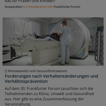
das für Praxen und Kliniken?
Kooperation
|
In Kooperation mit:
Frankfurter Forum
Klimawandel und Gesundheitswesen
Forderungen nach Verhaltensänderungen und
Verhältnisprävention
Auf dem 30. Frankfurter Forum tauschten sich die
Teilnehmenden zu Klima, Umwelt und Gesundheit
aus. Hier gibt es eine Zusammenfassung der
Veranstaltung.