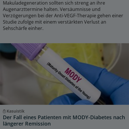
Makuladegeneration sollten sich streng an ihre
Augenarzttermine halten. Versäumnisse und
Verzögerungen bei der Anti-VEGF-Therapie gehen einer
Studie zufolge mit einem verstärkten Verlust an
Sehschärfe einher.
Kasuistik
Der Fall eines Patienten mit MODY-Diabetes nach
längerer Remission