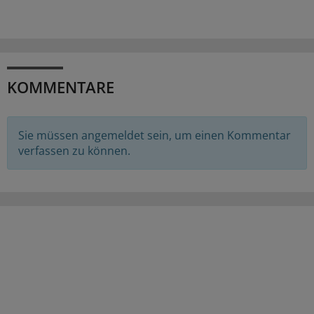
KOMMENTARE
Sie müssen angemeldet sein, um einen Kommentar
verfassen zu können.