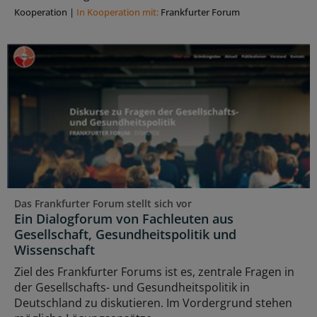
Kooperation
|
In Kooperation mit:
Frankfurter Forum
Das Frankfurter Forum stellt sich vor
Ein Dialogforum von Fachleuten aus
Gesellschaft, Gesundheitspolitik und
Wissenschaft
Ziel des Frankfurter Forums ist es, zentrale Fragen in
der Gesellschafts- und Gesundheitspolitik in
Deutschland zu diskutieren. Im Vordergrund stehen