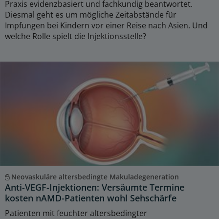
Praxis evidenzbasiert und fachkundig beantwortet.
Diesmal geht es um mögliche Zeitabstände für
Impfungen bei Kindern vor einer Reise nach Asien. Und
welche Rolle spielt die Injektionsstelle?
Neovaskuläre altersbedingte Makuladegeneration
Anti-VEGF-Injektionen: Versäumte Termine
kosten nAMD-Patienten wohl Sehschärfe
Patienten mit feuchter altersbedingter