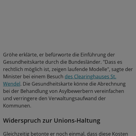
Gröhe erklärte, er befürworte die Einführung der
Gesundheitskarte durch die Bundesländer. "Dass es
rechtlich möglich ist, zeigen laufende Modelle", sagte der
Minister bei einem Besuch
des Clearinghauses St.
Wendel
. Die Gesundheitskarte könne die Abrechnung
bei der Behandlung von Asylbewerbern vereinfachen
und verringere den Verwaltungsaufwand der
Kommunen.
Widerspruch zur Unions-Haltung
Gleichzeitig betonte er noch einmal, dass diese Kosten