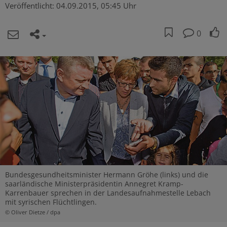
Veröffentlicht:
04.09.2015, 05:45 Uhr
0
Bundesgesundheitsminister Hermann Gröhe (links) und die
saarländische Ministerpräsidentin Annegret Kramp-
Karrenbauer sprechen in der Landesaufnahmestelle Lebach
mit syrischen Flüchtlingen.
© Oliver Dietze / dpa