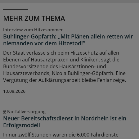
MEHR ZUM THEMA
Interview zum Hitzesommer
Buhlinger-Göpfarth: „Mit Plänen allein retten wir
niemanden vor dem Hitzetod!“
Der Staat verlasse sich beim Hitzeschutz auf allen
Ebenen auf Hausarztpraxen und Kliniken, sagt die
Bundesvorsitzende des Hausärztinnen- und
Hausärzteverbands, Nicola Buhlinger-Göpfarth. Eine
Vergütung der Aufklärungsarbeit bleibe Fehlanzeige.
10.08.2026
Notfallversorgung
Neuer Bereitschaftsdienst in Nordrhein ist ein
Erfolgsmodell
In nur zwölf Stunden waren die 6.000 Fahrdienste