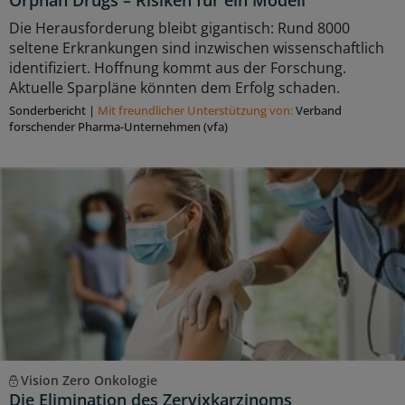
Die Herausforderung bleibt gigantisch: Rund 8000
seltene Erkrankungen sind inzwischen wissenschaftlich
identifiziert. Hoffnung kommt aus der Forschung.
Aktuelle Sparpläne könnten dem Erfolg schaden.
Sonderbericht
|
Mit freundlicher Unterstützung von:
Verband
forschender Pharma-Unternehmen (vfa)
Vision Zero Onkologie
Die Elimination des Zervixkarzinoms