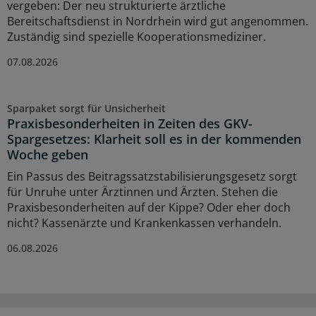
vergeben: Der neu strukturierte ärztliche
Bereitschaftsdienst in Nordrhein wird gut angenommen.
Zuständig sind spezielle Kooperationsmediziner.
07.08.2026
Sparpaket sorgt für Unsicherheit
Praxisbesonderheiten in Zeiten des GKV-
Spargesetzes: Klarheit soll es in der kommenden
Woche geben
Ein Passus des Beitragssatzstabilisierungsgesetz sorgt
für Unruhe unter Ärztinnen und Ärzten. Stehen die
Praxisbesonderheiten auf der Kippe? Oder eher doch
nicht? Kassenärzte und Krankenkassen verhandeln.
06.08.2026