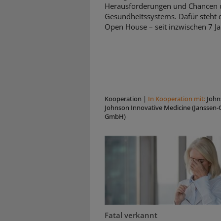
Herausforderungen und Chancen 
Gesundheitssystems. Dafür steht d
Open House – seit inzwischen 7 Ja
Kooperation
|
In Kooperation mit:
John
Johnson Innovative Medicine (Janssen-C
GmbH)
Fatal verkannt