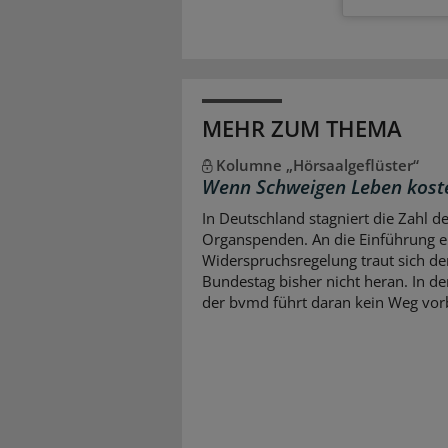
MEHR ZUM THEMA
Kolumne „Hörsaalgeflüster“
Wenn Schweigen Leben kost
In Deutschland stagniert die Zahl d
Organspenden. An die Einführung e
Widerspruchsregelung traut sich de
Bundestag bisher nicht heran. In d
der bvmd führt daran kein Weg vor