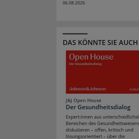
06.08.2026
DAS KÖNNTE SIE AUCH
J&J Open House
Der Gesundheitsdialog
Expert:innen aus unterschiedlichs
Bereichen des Gesundheitswesen
diskutieren – offen, kritisch und
lösungsorientiert – über die