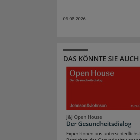
06.08.2026
DAS KÖNNTE SIE AUCH
J&J Open House
Der Gesundheitsdialog
Expert:innen aus unterschiedlichs