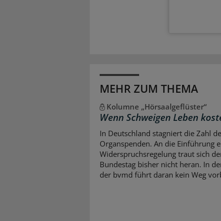
MEHR ZUM THEMA
Kolumne „Hörsaalgeflüster“
Wenn Schweigen Leben kost
In Deutschland stagniert die Zahl d
Organspenden. An die Einführung e
Widerspruchsregelung traut sich de
Bundestag bisher nicht heran. In d
der bvmd führt daran kein Weg vor