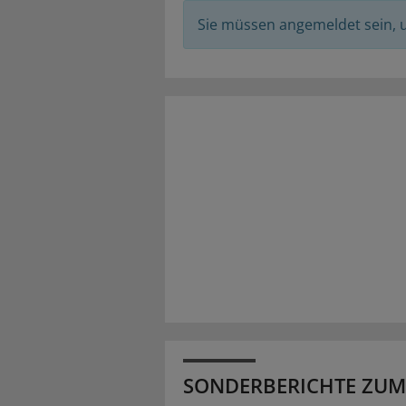
Sie müssen angemeldet sein,
SONDERBERICHTE ZUM