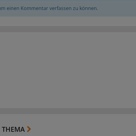
 um einen Kommentar verfassen zu können.
 THEMA