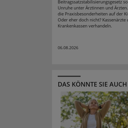
Beitragssatzstabilisierungsgesetz so
Unruhe unter Ärztinnen und Ärzten
die Praxisbesonderheiten auf der K
Oder eher doch nicht? Kassenärzte
Krankenkassen verhandeln.
06.08.2026
DAS KÖNNTE SIE AUCH