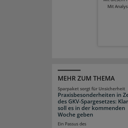
Mit Analy
MEHR ZUM THEMA
Sparpaket sorgt für Unsicherheit
Praxisbesonderheiten in Z
des GKV-Spargesetzes: Klar
soll es in der kommenden
Woche geben
Ein Passus des