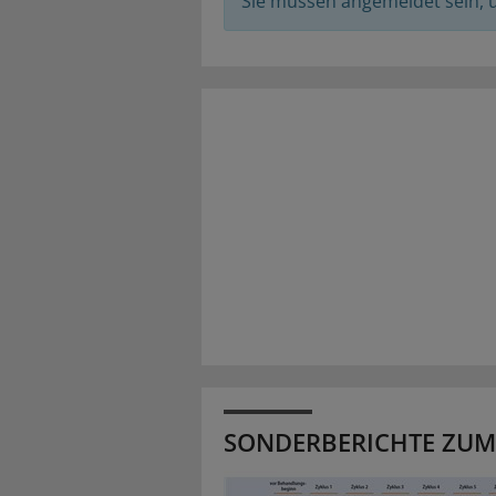
Sie müssen angemeldet sein,
SONDERBERICHTE ZUM