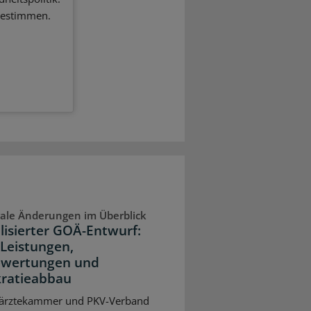
bestimmen.
ale Änderungen im Überblick
lisierter GOÄ-Entwurf:
Leistungen,
wertungen und
ratieabbau
ärztekammer und PKV-Verband