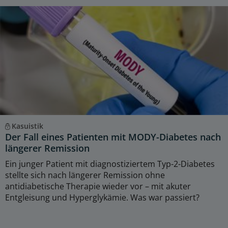
Kasuistik
Der Fall eines Patienten mit MODY-Diabetes nach
längerer Remission
Ein junger Patient mit diagnostiziertem Typ-2-Diabetes
stellte sich nach längerer Remission ohne
antidiabetische Therapie wieder vor – mit akuter
Entgleisung und Hyperglykämie. Was war passiert?