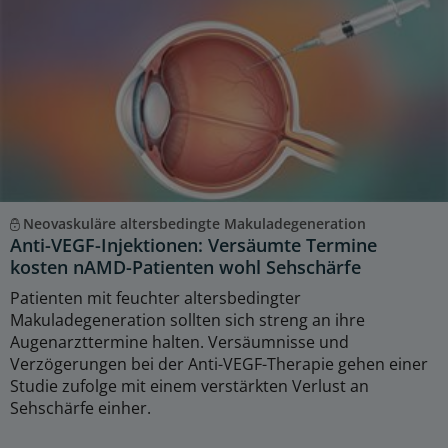
Neovaskuläre altersbedingte Makuladegeneration
Anti-VEGF-Injektionen: Versäumte Termine
kosten nAMD-Patienten wohl Sehschärfe
Patienten mit feuchter altersbedingter
Makuladegeneration sollten sich streng an ihre
Augenarzttermine halten. Versäumnisse und
Verzögerungen bei der Anti-VEGF-Therapie gehen einer
Studie zufolge mit einem verstärkten Verlust an
Sehschärfe einher.