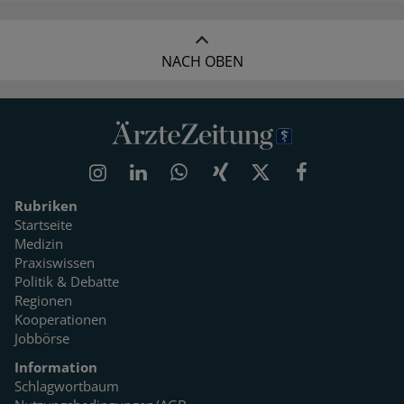
NACH OBEN
Rubriken
Startseite
Medizin
Praxiswissen
Politik & Debatte
Regionen
Kooperationen
Jobbörse
Information
Schlagwortbaum