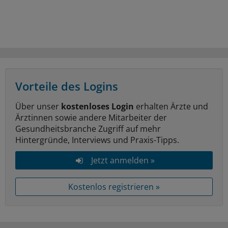
Vorteile des Logins
Über unser
kostenloses Login
erhalten Ärzte und
Ärztinnen sowie andere Mitarbeiter der
Gesundheitsbranche Zugriff auf mehr
Hintergründe, Interviews und Praxis-Tipps.
Jetzt anmelden »
Kostenlos registrieren »