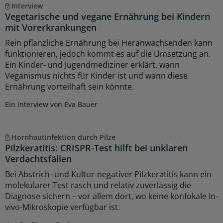
Interview
Vegetarische und vegane Ernährung bei Kindern
mit Vorerkrankungen
Rein pflanzliche Ernährung bei Heranwachsenden kann
funktionieren, jedoch kommt es auf die Umsetzung an.
Ein Kinder- und Jugendmediziner erklärt, wann
Veganismus nichts für Kinder ist und wann diese
Ernährung vorteilhaft sein könnte.
Ein Interview von Eva Bauer
Hornhautinfektion durch Pilze
Pilzkeratitis: CRISPR-Test hilft bei unklaren
Verdachtsfällen
Bei Abstrich- und Kultur-negativer Pilzkeratitis kann ein
molekularer Test rasch und relativ zuverlässig die
Diagnose sichern – vor allem dort, wo keine konfokale In-
vivo-Mikroskopie verfügbar ist.