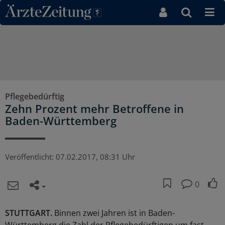
Direkt zum Inhaltsbereich
Pflegebedürftig
Zehn Prozent mehr Betroffene in
Baden-Württemberg
Veröffentlicht:
07.02.2017, 08:31 Uhr
0
STUTTGART.
Binnen zwei Jahren ist in Baden-