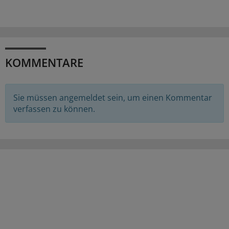
KOMMENTARE
Sie müssen angemeldet sein, um einen Kommentar
verfassen zu können.