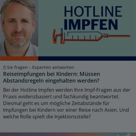
Sie fragen – Experten antworten
Reiseimpfungen bei Kindern: Müssen
Abstandsregeln eingehalten werden?
Bei der Hotline Impfen werden Ihre Impf-Fragen aus der
Praxis evidenzbasiert und fachkundig beantwortet.
Diesmal geht es um mögliche Zeitabstände für
Impfungen bei Kindern vor einer Reise nach Asien. Und
welche Rolle spielt die Injektionsstelle?