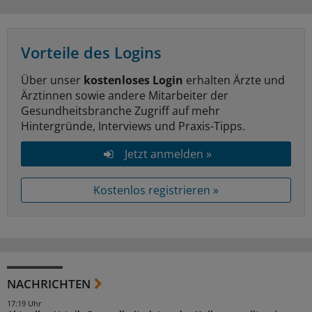
Vorteile des Logins
Über unser
kostenloses Login
erhalten Ärzte und
Ärztinnen sowie andere Mitarbeiter der
Gesundheitsbranche Zugriff auf mehr
Hintergründe, Interviews und Praxis-Tipps.
Jetzt anmelden »
Kostenlos registrieren »
NACHRICHTEN
17:19 Uhr