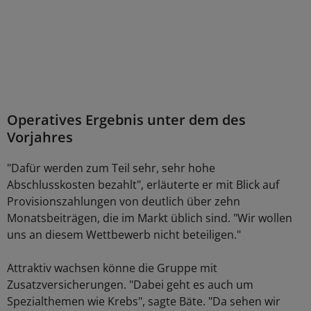
Operatives Ergebnis unter dem des
Vorjahres
"Dafür werden zum Teil sehr, sehr hohe
Abschlusskosten bezahlt", erläuterte er mit Blick auf
Provisionszahlungen von deutlich über zehn
Monatsbeiträgen, die im Markt üblich sind. "Wir wollen
uns an diesem Wettbewerb nicht beteiligen."
Attraktiv wachsen könne die Gruppe mit
Zusatzversicherungen. "Dabei geht es auch um
Spezialthemen wie Krebs", sagte Bäte. "Da sehen wir