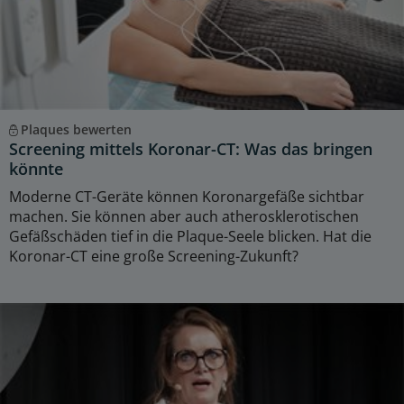
Plaques bewerten
Screening mittels Koronar-CT: Was das bringen
könnte
Moderne CT-Geräte können Koronargefäße sichtbar
machen. Sie können aber auch atherosklerotischen
Gefäßschäden tief in die Plaque-Seele blicken. Hat die
Koronar-CT eine große Screening-Zukunft?