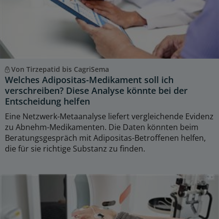
Von Tirzepatid bis CagriSema
Welches Adipositas-Medikament soll ich
verschreiben? Diese Analyse könnte bei der
Entscheidung helfen
Eine Netzwerk-Metaanalyse liefert vergleichende Evidenz
zu Abnehm-Medikamenten. Die Daten könnten beim
Beratungsgespräch mit Adipositas-Betroffenen helfen,
die für sie richtige Substanz zu finden.