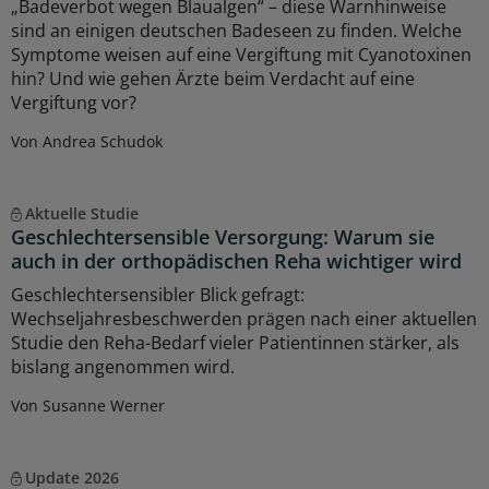
„Badeverbot wegen Blaualgen“ – diese Warnhinweise
sind an einigen deutschen Badeseen zu finden. Welche
Symptome weisen auf eine Vergiftung mit Cyanotoxinen
hin? Und wie gehen Ärzte beim Verdacht auf eine
Vergiftung vor?
Von Andrea Schudok
Aktuelle Studie
Geschlechtersensible Versorgung: Warum sie
auch in der orthopädischen Reha wichtiger wird
Geschlechtersensibler Blick gefragt:
Wechseljahresbeschwerden prägen nach einer aktuellen
Studie den Reha-Bedarf vieler Patientinnen stärker, als
bislang angenommen wird.
Von Susanne Werner
Update 2026