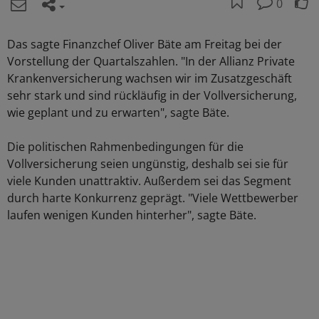
0
Das sagte Finanzchef Oliver Bäte am Freitag bei der
Vorstellung der Quartalszahlen. "In der Allianz Private
Krankenversicherung wachsen wir im Zusatzgeschäft
sehr stark und sind rückläufig in der Vollversicherung,
wie geplant und zu erwarten", sagte Bäte.
Die politischen Rahmenbedingungen für die
Vollversicherung seien ungünstig, deshalb sei sie für
viele Kunden unattraktiv. Außerdem sei das Segment
durch harte Konkurrenz geprägt. "Viele Wettbewerber
laufen wenigen Kunden hinterher", sagte Bäte.