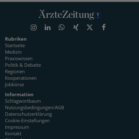
Rubriken
Startseite
Medizin
Praxiswissen
Politik & Debatte
Regionen
Kooperationen
Jobbörse
Information
Schlagwortbaum
Nutzungsbedingungen/AGB
Datenschutzerklärung
Cookie-Einstellungen
Impressum
Kontakt