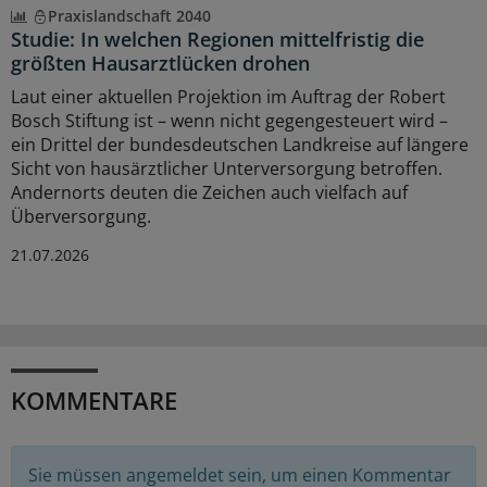
Praxislandschaft 2040
Studie: In welchen Regionen mittelfristig die
größten Hausarztlücken drohen
Laut einer aktuellen Projektion im Auftrag der Robert
Bosch Stiftung ist – wenn nicht gegengesteuert wird –
ein Drittel der bundesdeutschen Landkreise auf längere
Sicht von hausärztlicher Unterversorgung betroffen.
Andernorts deuten die Zeichen auch vielfach auf
Überversorgung.
21.07.2026
KOMMENTARE
Sie müssen angemeldet sein, um einen Kommentar