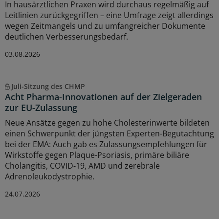
In hausärztlichen Praxen wird durchaus regelmäßig auf
Leitlinien zurückgegriffen – eine Umfrage zeigt allerdings
wegen Zeitmangels und zu umfangreicher Dokumente
deutlichen Verbesserungsbedarf.
03.08.2026
Juli-Sitzung des CHMP
Acht Pharma-Innovationen auf der Zielgeraden
zur EU-Zulassung
Neue Ansätze gegen zu hohe Cholesterinwerte bildeten
einen Schwerpunkt der jüngsten Experten-Begutachtung
bei der EMA: Auch gab es Zulassungsempfehlungen für
Wirkstoffe gegen Plaque-Psoriasis, primäre biliäre
Cholangitis, COVID-19, AMD und zerebrale
Adrenoleukodystrophie.
24.07.2026