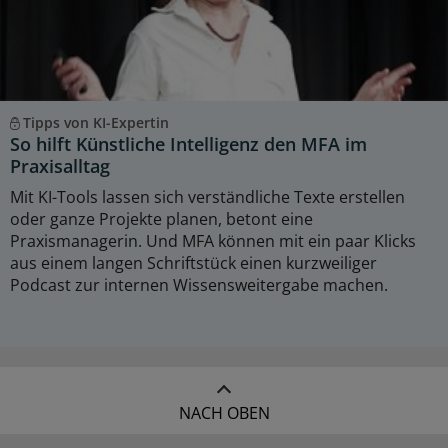
Tipps von KI-Expertin
So hilft Künstliche Intelligenz den MFA im
Praxisalltag
Mit KI-Tools lassen sich verständliche Texte erstellen
oder ganze Projekte planen, betont eine
Praxismanagerin. Und MFA können mit ein paar Klicks
aus einem langen Schriftstück einen kurzweiliger
Podcast zur internen Wissensweitergabe machen.
NACH OBEN