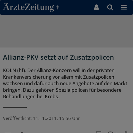
Direkt zum Inhaltsbereich
Allianz-PKV setzt auf Zusatzpolicen
KÖLN (hf). Der Allianz-Konzern will in der privaten
Krankenversicherung vor allem mit Zusatzpolicen
wachsen und dafür auch neue Angebote auf den Markt
bringen. Dazu gehören Spezialpolicen für besondere
Behandlungen bei Krebs.
Veröffentlicht:
11.11.2011, 15:56 Uhr