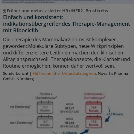
Früher und metastasierter HR+/HER2- Brustkrebs
Einfach und konsistent:
indikationsübergreifendes Therapie-Management
mit Ribociclib
Die Therapie des Mammakarzinoms ist komplexer
geworden: Molekulare Subtypen, neue Wirkprinzipien
und differenziertere Leitlinien machen den klinischen
Alltag anspruchsvoll. Therapiekonzepte, die Klarheit und
Routine ermöglichen, können daher wertvoll sein.
Sonderbericht
|
Mit freundlicher Unterstützung von:
Novartis Pharma
GmbH, Nürnberg