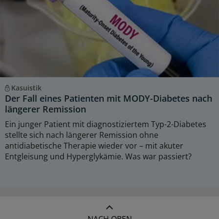
Kasuistik
Der Fall eines Patienten mit MODY-Diabetes nach
längerer Remission
Ein junger Patient mit diagnostiziertem Typ-2-Diabetes
stellte sich nach längerer Remission ohne
antidiabetische Therapie wieder vor – mit akuter
Entgleisung und Hyperglykämie. Was war passiert?