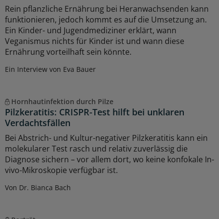
Rein pflanzliche Ernährung bei Heranwachsenden kann
funktionieren, jedoch kommt es auf die Umsetzung an.
Ein Kinder- und Jugendmediziner erklärt, wann
Veganismus nichts für Kinder ist und wann diese
Ernährung vorteilhaft sein könnte.
Ein Interview von Eva Bauer
Hornhautinfektion durch Pilze
Pilzkeratitis: CRISPR-Test hilft bei unklaren
Verdachtsfällen
Bei Abstrich- und Kultur-negativer Pilzkeratitis kann ein
molekularer Test rasch und relativ zuverlässig die
Diagnose sichern – vor allem dort, wo keine konfokale In-
vivo-Mikroskopie verfügbar ist.
Von Dr. Bianca Bach