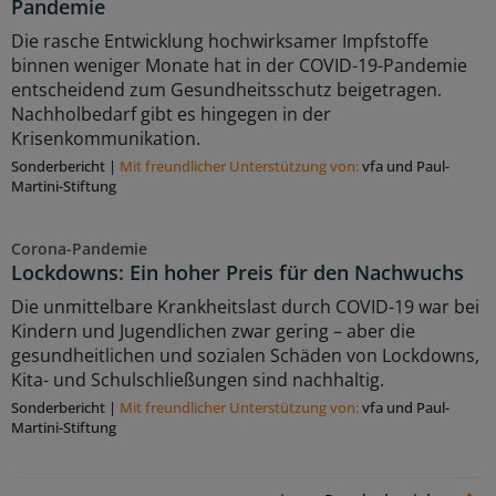
Pandemie
Die rasche Entwicklung hochwirksamer Impfstoffe
binnen weniger Monate hat in der COVID-19-Pandemie
entscheidend zum Gesundheitsschutz beigetragen.
Nachholbedarf gibt es hingegen in der
Krisenkommunikation.
Sonderbericht
|
Mit freundlicher Unterstützung von:
vfa und Paul-
Martini-Stiftung
Corona-Pandemie
Lockdowns: Ein hoher Preis für den Nachwuchs
Die unmittelbare Krankheitslast durch COVID-19 war bei
Kindern und Jugendlichen zwar gering – aber die
gesundheitlichen und sozialen Schäden von Lockdowns,
Kita- und Schulschließungen sind nachhaltig.
Sonderbericht
|
Mit freundlicher Unterstützung von:
vfa und Paul-
Martini-Stiftung