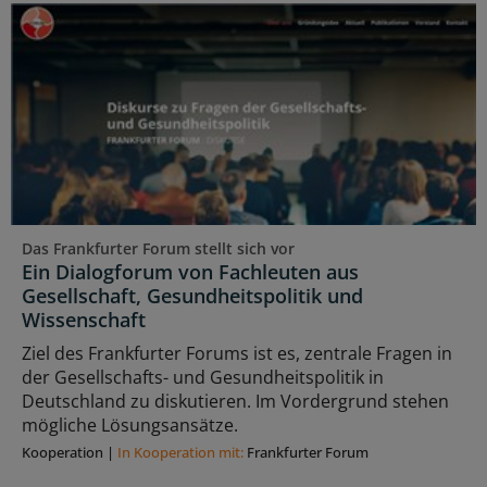
Das Frankfurter Forum stellt sich vor
Ein Dialogforum von Fachleuten aus
Gesellschaft, Gesundheitspolitik und
Wissenschaft
Ziel des Frankfurter Forums ist es, zentrale Fragen in
der Gesellschafts- und Gesundheitspolitik in
Deutschland zu diskutieren. Im Vordergrund stehen
mögliche Lösungsansätze.
Kooperation
|
In Kooperation mit:
Frankfurter Forum