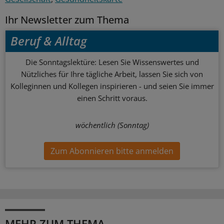
Ihr Newsletter zum Thema
Beruf & Alltag
Die Sonntagslektüre: Lesen Sie Wissenswertes und
Nützliches für Ihre tägliche Arbeit, lassen Sie sich von
Kolleginnen und Kollegen inspirieren - und seien Sie immer
einen Schritt voraus.
wöchentlich (Sonntag)
Zum Abonnieren bitte anmelden
MEHR ZUM THEMA