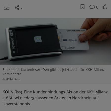
0
Ein kleiner Kartenleser: Den gibt es jetzt auch für KKH-Allianz-
Versicherte.
© KKH-Allianz
KÖLN
(iss). Eine Kundenbindungs-Aktion der KKH Allianz
stößt bei niedergelassenen Ärzten in Nordrhein auf
Unverständnis.