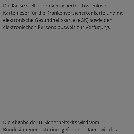
Die Kasse stellt ihren Versicherten kostenlose
Kartenleser für die Krankenversichertenkarte und die
elektronische Gesundheitskarte (eGK) sowie den
elektronischen Personalausweis zur Verfügung.
Die Abgabe der IT-Sicherheitskits wird vom
Bundesinnenministerium gefördert. Damit will das