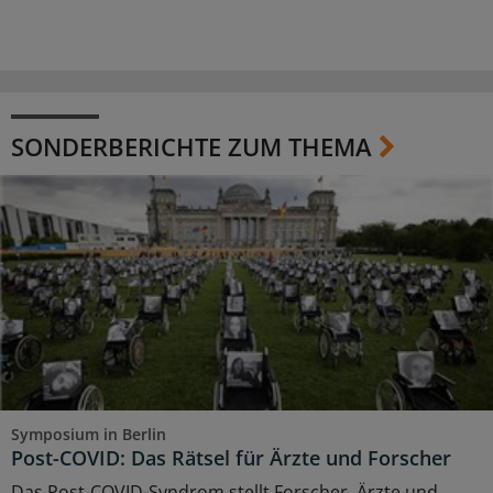
SONDERBERICHTE ZUM THEMA
Symposium in Berlin
Post-COVID: Das Rätsel für Ärzte und Forscher
Das Post-COVID-Syndrom stellt Forscher, Ärzte und