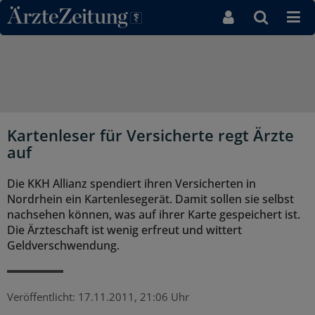
Direkt zum Inhaltsbereich
Kartenleser für Versicherte regt Ärzte
auf
Die KKH Allianz spendiert ihren Versicherten in
Nordrhein ein Kartenlesegerät. Damit sollen sie selbst
nachsehen können, was auf ihrer Karte gespeichert ist.
Die Ärzteschaft ist wenig erfreut und wittert
Geldverschwendung.
Veröffentlicht:
17.11.2011, 21:06 Uhr