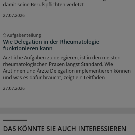
damit seine Berufspflichten verletzt.
27.07.2026
Aufgabenteilung
Wie Delegation in der Rheumatologie
funktionieren kann
Ärztliche Aufgaben zu delegieren, ist in den meisten
rheumatologischen Praxen längst Standard. Wie
Ärztinnen und Ärzte Delegation implementieren können
und was es dafür braucht, zeigt ein Leitfaden.
27.07.2026
DAS KÖNNTE SIE AUCH INTERESSIEREN