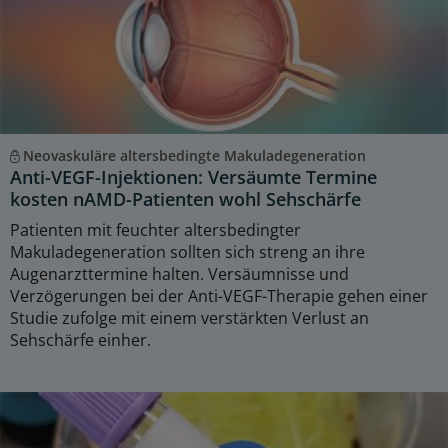
Neovaskuläre altersbedingte Makuladegeneration
Anti-VEGF-Injektionen: Versäumte Termine
kosten nAMD-Patienten wohl Sehschärfe
Patienten mit feuchter altersbedingter
Makuladegeneration sollten sich streng an ihre
Augenarzttermine halten. Versäumnisse und
Verzögerungen bei der Anti-VEGF-Therapie gehen einer
Studie zufolge mit einem verstärkten Verlust an
Sehschärfe einher.