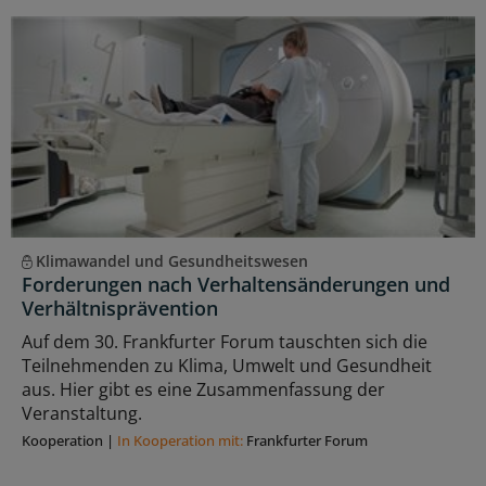
Klimawandel und Gesundheitswesen
Forderungen nach Verhaltensänderungen und
Verhältnisprävention
Auf dem 30. Frankfurter Forum tauschten sich die
Teilnehmenden zu Klima, Umwelt und Gesundheit
aus. Hier gibt es eine Zusammenfassung der
Veranstaltung.
Kooperation
|
In Kooperation mit:
Frankfurter Forum