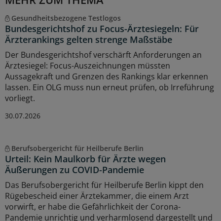
Gesundheitsbezogene Testlogos
Bundesgerichtshof zu Focus-Ärztesiegeln: Für
Ärzterankings gelten strenge Maßstäbe
Der Bundesgerichtshof verschärft Anforderungen an
Ärztesiegel: Focus-Auszeichnungen müssten
Aussagekraft und Grenzen des Rankings klar erkennen
lassen. Ein OLG muss nun erneut prüfen, ob Irreführung
vorliegt.
30.07.2026
Berufsobergericht für Heilberufe Berlin
Urteil: Kein Maulkorb für Ärzte wegen
Äußerungen zu COVID-Pandemie
Das Berufsobergericht für Heilberufe Berlin kippt den
Rügebescheid einer Ärztekammer, die einem Arzt
vorwirft, er habe die Gefährlichkeit der Corona-
Pandemie unrichtig und verharmlosend dargestellt und