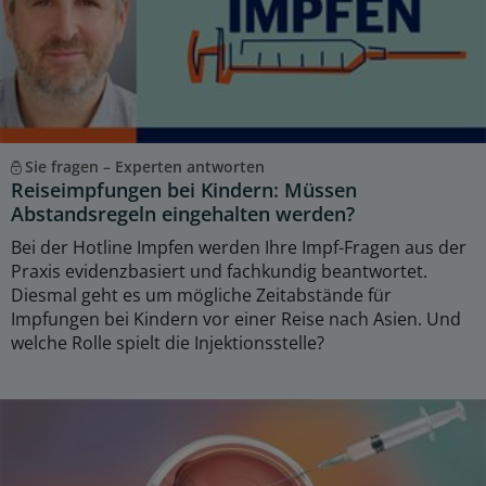
Sie fragen – Experten antworten
Reiseimpfungen bei Kindern: Müssen
Abstandsregeln eingehalten werden?
Bei der Hotline Impfen werden Ihre Impf-Fragen aus der
Praxis evidenzbasiert und fachkundig beantwortet.
Diesmal geht es um mögliche Zeitabstände für
Impfungen bei Kindern vor einer Reise nach Asien. Und
welche Rolle spielt die Injektionsstelle?