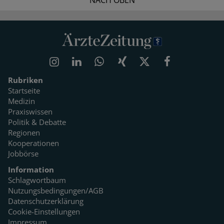
NACH OBEN
Rubriken
Startseite
Medizin
Praxiswissen
Politik & Debatte
Regionen
Kooperationen
Jobbörse
Information
Schlagwortbaum
Nutzungsbedingungen/AGB
Datenschutzerklärung
Cookie-Einstellungen
Impressum