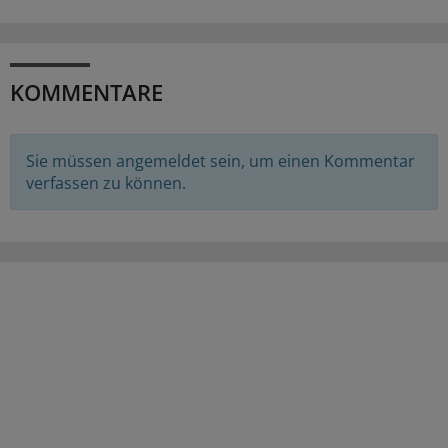
KOMMENTARE
Sie müssen angemeldet sein, um einen Kommentar
verfassen zu können.