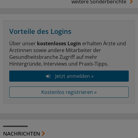
weitere Sonderberichte
Vorteile des Logins
Über unser
kostenloses Login
erhalten Ärzte und
Ärztinnen sowie andere Mitarbeiter der
Gesundheitsbranche Zugriff auf mehr
Hintergründe, Interviews und Praxis-Tipps.
Jetzt anmelden »
Kostenlos registrieren »
NACHRICHTEN