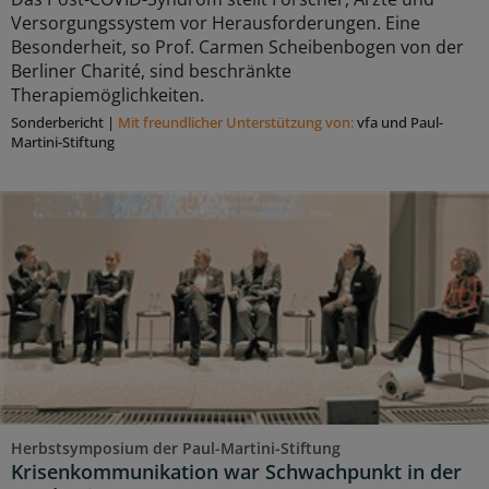
Versorgungssystem vor Herausforderungen. Eine
Besonderheit, so Prof. Carmen Scheibenbogen von der
Berliner Charité, sind beschränkte
Therapiemöglichkeiten.
Sonderbericht
|
Mit freundlicher Unterstützung von:
vfa und Paul-
Martini-Stiftung
Herbstsymposium der Paul-Martini-Stiftung
Krisenkommunikation war Schwachpunkt in der