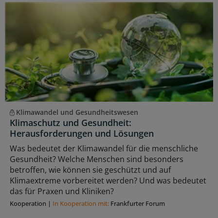
Klimawandel und Gesundheitswesen
Klimaschutz und Gesundheit:
Herausforderungen und Lösungen
Was bedeutet der Klimawandel für die menschliche
Gesundheit? Welche Menschen sind besonders
betroffen, wie können sie geschützt und auf
Klimaextreme vorbereitet werden? Und was bedeutet
das für Praxen und Kliniken?
Kooperation
|
In Kooperation mit:
Frankfurter Forum