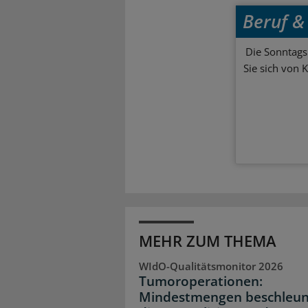
Beruf & 
Die Sonntagsl
Sie sich von 
MEHR ZUM THEMA
WIdO-Qualitätsmonitor 2026
Tumoroperationen:
Mindestmengen beschleun