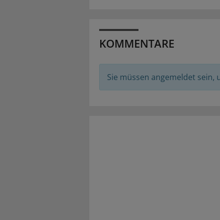
KOMMENTARE
Sie müssen angemeldet sein,