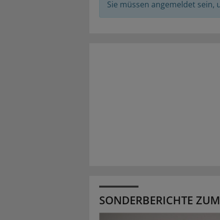
Sie müssen angemeldet sein,
SONDERBERICHTE ZUM