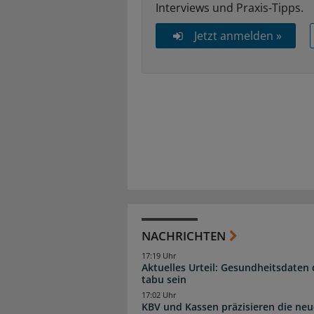
Interviews und Praxis-Tipps.
Jetzt anmelden »
NACHRICHTEN
17:19 Uhr
Aktuelles Urteil: Gesundheitsdaten 
tabu sein
17:02 Uhr
KBV und Kassen präzisieren die neu