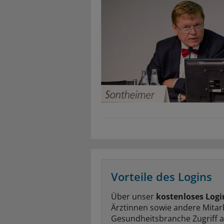
Vorteile des Logins
Über unser
kostenloses Logi
Ärztinnen sowie andere Mitar
Gesundheitsbranche Zugriff 