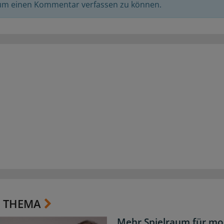
 um einen Kommentar verfassen zu können.
 THEMA
Mehr Spielraum für mo