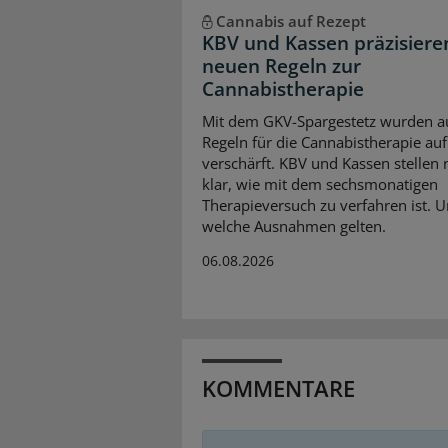
Cannabis auf Rezept
KBV und Kassen präzisiere
neuen Regeln zur
Cannabistherapie
Mit dem GKV-Spargestetz wurden a
Regeln für die Cannabistherapie auf
verschärft. KBV und Kassen stellen
klar, wie mit dem sechsmonatigen
Therapieversuch zu verfahren ist. 
welche Ausnahmen gelten.
06.08.2026
KOMMENTARE