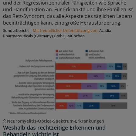
und der Regression zentraler Fähigkeiten wie Sprache
und Handfunktion an. Für Erkrankte und ihre Familien ist
das Rett-Syndrom, das alle Aspekte des täglichen Lebens
beeinträchtigen kann, eine große Herausforderung.
Sonderbericht
|
Mit freundlicher Unterstützung von:
Acadia
Pharmaceuticals (Germany) GmbH, München
Neuromyelitis-Optica-Spektrum-Erkrankungen
Weshalb das rechtzeitige Erkennen und
Behandeln wichtig ist