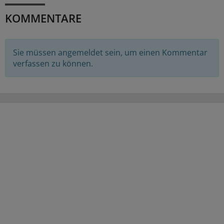
KOMMENTARE
Sie müssen angemeldet sein, um einen Kommentar
verfassen zu können.