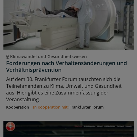
Klimawandel und Gesundheitswesen
Forderungen nach Verhaltensänderungen und
Verhältnisprävention
Auf dem 30. Frankfurter Forum tauschten sich die
Teilnehmenden zu Klima, Umwelt und Gesundheit
aus. Hier gibt es eine Zusammenfassung der
Veranstaltung.
Kooperation
|
In Kooperation mit:
Frankfurter Forum