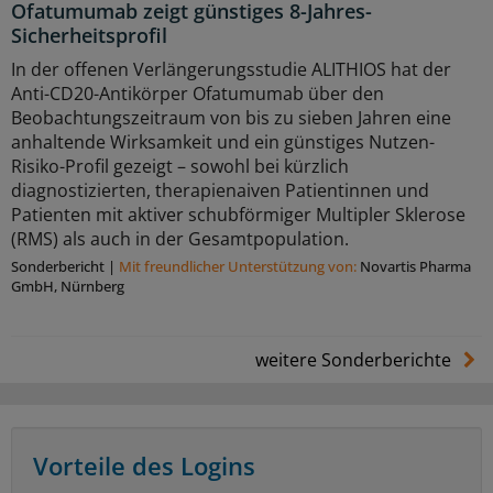
Ofatumumab zeigt günstiges 8-Jahres-
Sicherheitsprofil
In der offenen Verlängerungsstudie ALITHIOS hat der
Anti-CD20-Antikörper Ofatumumab über den
Beobachtungszeitraum von bis zu sieben Jahren eine
anhaltende Wirksamkeit und ein günstiges Nutzen-
Risiko-Profil gezeigt – sowohl bei kürzlich
diagnostizierten, therapienaiven Patientinnen und
Patienten mit aktiver schubförmiger Multipler Sklerose
(RMS) als auch in der Gesamtpopulation.
Sonderbericht
|
Mit freundlicher Unterstützung von:
Novartis Pharma
GmbH, Nürnberg
weitere Sonderberichte
Vorteile des Logins