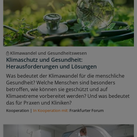
Klimawandel und Gesundheitswesen
Klimaschutz und Gesundheit:
Herausforderungen und Lösungen
Was bedeutet der Klimawandel für die menschliche
Gesundheit? Welche Menschen sind besonders
betroffen, wie können sie geschützt und auf
Klimaextreme vorbereitet werden? Und was bedeutet
das für Praxen und Kliniken?
Kooperation
|
In Kooperation mit:
Frankfurter Forum