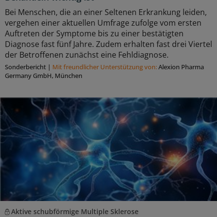
Bei Menschen, die an einer Seltenen Erkrankung leiden,
vergehen einer aktuellen Umfrage zufolge vom ersten
Auftreten der Symptome bis zu einer bestätigten
Diagnose fast fünf Jahre. Zudem erhalten fast drei Viertel
der Betroffenen zunächst eine Fehldiagnose.
Sonderbericht
|
Mit freundlicher Unterstützung von:
Alexion Pharma
Germany GmbH, München
Aktive schubförmige Multiple Sklerose