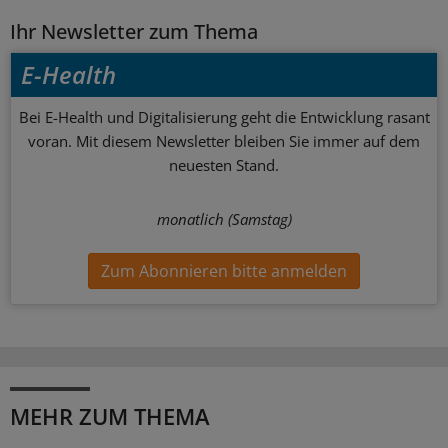
Ihr Newsletter zum Thema
E-Health
Bei E-Health und Digitalisierung geht die Entwicklung rasant
voran. Mit diesem Newsletter bleiben Sie immer auf dem
neuesten Stand.
monatlich (Samstag)
Zum Abonnieren bitte anmelden
MEHR ZUM THEMA