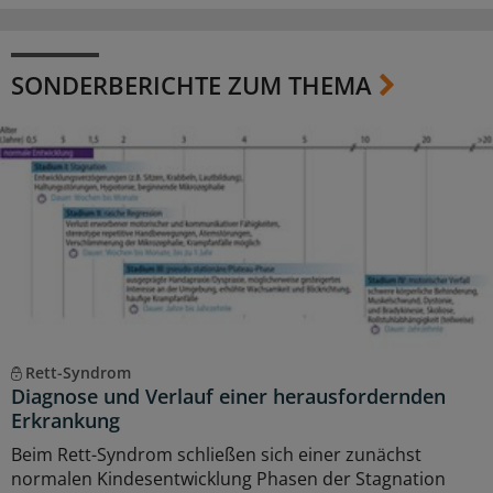
SONDERBERICHTE ZUM THEMA
Rett-Syndrom
Diagnose und Verlauf einer herausfordernden
Erkrankung
Beim Rett-Syndrom schließen sich einer zunächst
normalen Kindesentwicklung Phasen der Stagnation