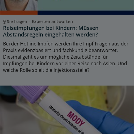
Sie fragen – Experten antworten
Reiseimpfungen bei Kindern: Müssen
Abstandsregeln eingehalten werden?
Bei der Hotline Impfen werden Ihre Impf-Fragen aus der
Praxis evidenzbasiert und fachkundig beantwortet.
Diesmal geht es um mögliche Zeitabstände für
Impfungen bei Kindern vor einer Reise nach Asien. Und
welche Rolle spielt die Injektionsstelle?