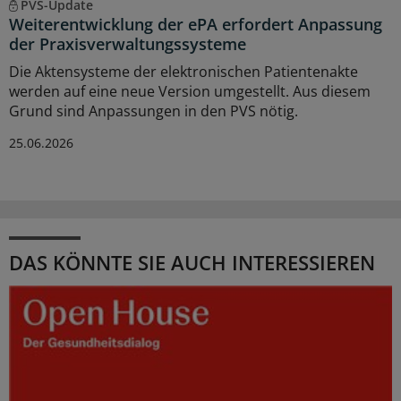
PVS-Update
Weiterentwicklung der ePA erfordert Anpassung
der Praxisverwaltungssysteme
Die Aktensysteme der elektronischen Patientenakte
werden auf eine neue Version umgestellt. Aus diesem
Grund sind Anpassungen in den PVS nötig.
25.06.2026
DAS KÖNNTE SIE AUCH INTERESSIEREN