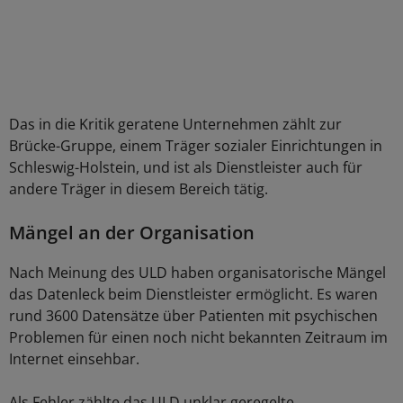
Das in die Kritik geratene Unternehmen zählt zur
Brücke-Gruppe, einem Träger sozialer Einrichtungen in
Schleswig-Holstein, und ist als Dienstleister auch für
andere Träger in diesem Bereich tätig.
Mängel an der Organisation
Nach Meinung des ULD haben organisatorische Mängel
das Datenleck beim Dienstleister ermöglicht. Es waren
rund 3600 Datensätze über Patienten mit psychischen
Problemen für einen noch nicht bekannten Zeitraum im
Internet einsehbar.
Als Fehler zählte das ULD unklar geregelte