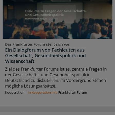
Das Frankfurter Forum stellt sich vor
Ein Dialogforum von Fachleuten aus
Gesellschaft, Gesundheitspolitik und
Wissenschaft
Ziel des Frankfurter Forums ist es, zentrale Fragen in
der Gesellschafts- und Gesundheitspolitik in
Deutschland zu diskutieren. Im Vordergrund stehen
mögliche Lösungsansätze.
Kooperation
|
In Kooperation mit:
Frankfurter Forum