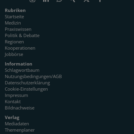
Rubriken
Startseite
Medizin
Praxiswissen
Politik & Debatte
Regionen
Kooperationen
Jobbörse
Information
Schlagwortbaum
Nutzungsbedingungen/AGB
Datenschutzerklärung
Cookie-Einstellungen
Impressum
Kontakt
Bildnachweise
Verlag
Mediadaten
Themenplaner