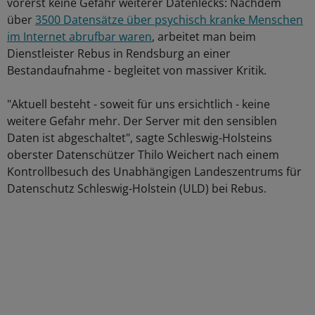
vorerst keine Gefahr weiterer Datenlecks: Nachdem
über
3500 Datensätze über psychisch kranke Menschen
im Internet abrufbar waren
, arbeitet man beim
Dienstleister Rebus in Rendsburg an einer
Bestandaufnahme - begleitet von massiver Kritik.
"Aktuell besteht - soweit für uns ersichtlich - keine
weitere Gefahr mehr. Der Server mit den sensiblen
Daten ist abgeschaltet", sagte Schleswig-Holsteins
oberster Datenschützer Thilo Weichert nach einem
Kontrollbesuch des Unabhängigen Landeszentrums für
Datenschutz Schleswig-Holstein (ULD) bei Rebus.