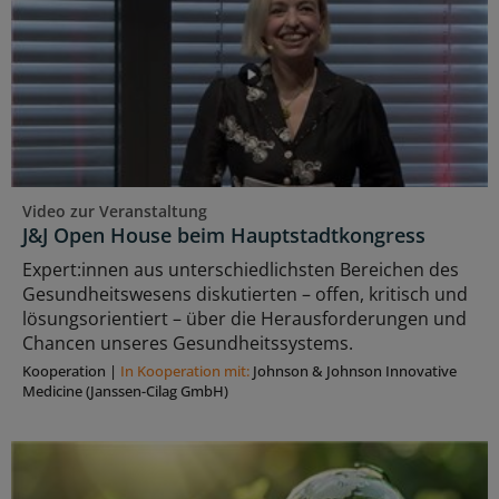
Video zur Veranstaltung
J&J Open House beim Hauptstadtkongress
Expert:innen aus unterschiedlichsten Bereichen des
Gesundheitswesens diskutierten – offen, kritisch und
lösungsorientiert – über die Herausforderungen und
Chancen unseres Gesundheitssystems.
Kooperation
|
In Kooperation mit:
Johnson & Johnson Innovative
Medicine (Janssen-Cilag GmbH)