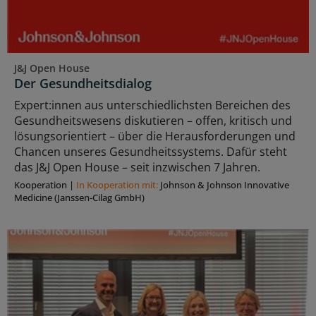
J&J Open House
Der Gesundheitsdialog
Expert:innen aus unterschiedlichsten Bereichen des
Gesundheitswesens diskutieren – offen, kritisch und
lösungsorientiert – über die Herausforderungen und
Chancen unseres Gesundheitssystems. Dafür steht
das J&J Open House – seit inzwischen 7 Jahren.
Kooperation
|
In Kooperation mit:
Johnson & Johnson Innovative
Medicine (Janssen-Cilag GmbH)