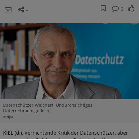
0
Datenschützer Weichert: Undurchsichtiges
Unternehmensgeflecht.
© dpa
KIEL
(di). Vernichtende Kritik der Datenschützer, aber