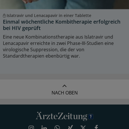
Islatravir und Lenacapavir in einer Tablette
Einmal wöchentliche Kombitherapie erfolgreich
bei HIV geprüft
Eine neue Kombinationstherapie aus Islatravir und
Lenacapavir erreichte in zwei Phase-III-Studien eine
virologische Suppression, die der von
Standardtherapien ebenbürtig war.
NACH OBEN