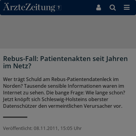
Direkt zum Inhaltsbereich
Rebus-Fall: Patientenakten seit Jahren
im Netz?
Wer trägt Schuld am Rebus-Patientendatenleck im
Norden? Tausende sensible Informationen waren im
Internet zu sehen. Die bange Frage: Wie lange schon?
Jetzt knöpft sich Schleswig-Holsteins oberster
Datenschützer den vermeintlichen Verursacher vor.
Veröffentlicht:
08.11.2011, 15:05 Uhr