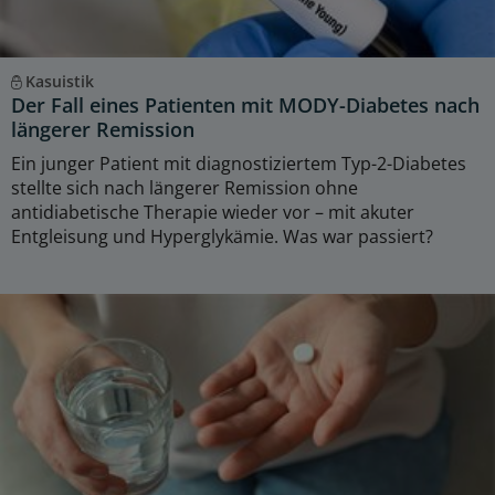
Kasuistik
Der Fall eines Patienten mit MODY-Diabetes nach
längerer Remission
Ein junger Patient mit diagnostiziertem Typ-2-Diabetes
stellte sich nach längerer Remission ohne
antidiabetische Therapie wieder vor – mit akuter
Entgleisung und Hyperglykämie. Was war passiert?