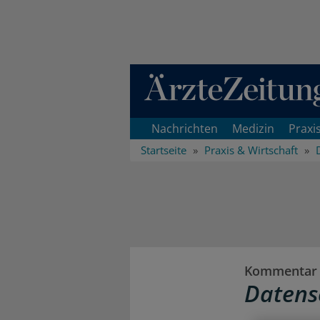
Direkt zum Inhaltsbereich
Nachrichten
Medizin
Praxi
Startseite
Praxis & Wirtschaft
Kommentar
Datens