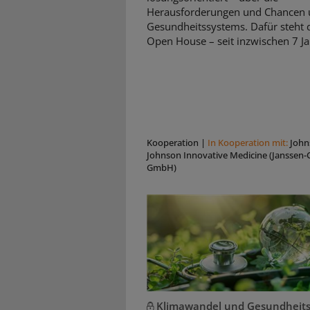
Herausforderungen und Chancen 
Gesundheitssystems. Dafür steht d
Open House – seit inzwischen 7 Ja
Kooperation
|
In Kooperation mit:
John
Johnson Innovative Medicine (Janssen-C
GmbH)
Klimawandel und Gesundheit