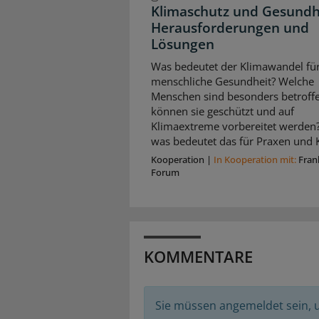
Klimaschutz und Gesundh
Herausforderungen und
Lösungen
Was bedeutet der Klimawandel für
menschliche Gesundheit? Welche
Menschen sind besonders betroffe
können sie geschützt und auf
Klimaextreme vorbereitet werden
was bedeutet das für Praxen und K
Kooperation
|
In Kooperation mit:
Fran
Forum
KOMMENTARE
Sie müssen angemeldet sein,