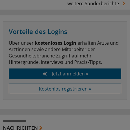
weitere Sonderberichte
Vorteile des Logins
Über unser
kostenloses Login
erhalten Ärzte und
Ärztinnen sowie andere Mitarbeiter der
Gesundheitsbranche Zugriff auf mehr
Hintergründe, Interviews und Praxis-Tipps.
Jetzt anmelden »
Kostenlos registrieren »
NACHRICHTEN