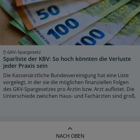
GKV-Spargesetz
Sparliste der KBV: So hoch könnten die Verluste
jeder Praxis sein
Die Kassenärztliche Bundesvereinigung hat eine Liste
vorgelegt, in der sie die möglichen finanziellen Folgen
des GKV-Spargesetzes pro Ärztin bzw. Arzt auflistet. Die
Unterschiede zwischen Haus- und Fachärzten sind groß.
NACH OBEN