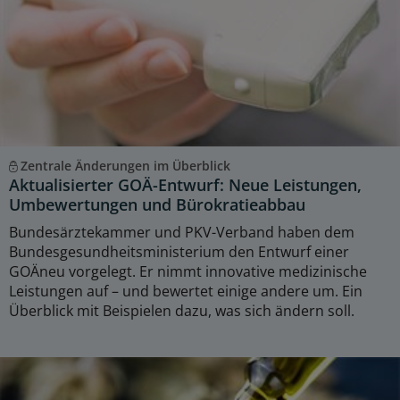
Zentrale Änderungen im Überblick
Aktualisierter GOÄ-Entwurf: Neue Leistungen,
Umbewertungen und Bürokratieabbau
Bundesärztekammer und PKV-Verband haben dem
Bundesgesundheitsministerium den Entwurf einer
GOÄneu vorgelegt. Er nimmt innovative medizinische
Leistungen auf – und bewertet einige andere um. Ein
Überblick mit Beispielen dazu, was sich ändern soll.