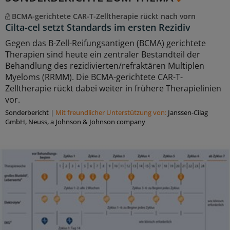
BCMA-gerichtete CAR-T-Zelltherapie rückt nach vorn
Cilta-cel setzt Standards im ersten Rezidiv
Gegen das B-Zell-Reifungsantigen (BCMA) gerichtete
Therapien sind heute ein zentraler Bestandteil der
Behandlung des rezidivierten/refraktären Multiplen
Myeloms (RRMM). Die BCMA-gerichtete CAR-T-
Zelltherapie rückt dabei weiter in frühere Therapielinien
vor.
Sonderbericht
|
Mit freundlicher Unterstützung von:
Janssen-Cilag
GmbH, Neuss, a Johnson & Johnson company