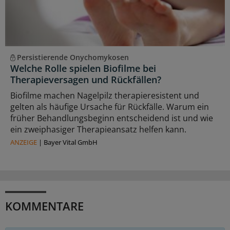
Persistierende Onychomykosen
Welche Rolle spielen Biofilme bei
Therapieversagen und Rückfällen?
Biofilme machen Nagelpilz therapieresistent und
gelten als häufige Ursache für Rückfälle. Warum ein
früher Behandlungsbeginn entscheidend ist und wie
ein zweiphasiger Therapieansatz helfen kann.
ANZEIGE
|
Bayer Vital GmbH
KOMMENTARE