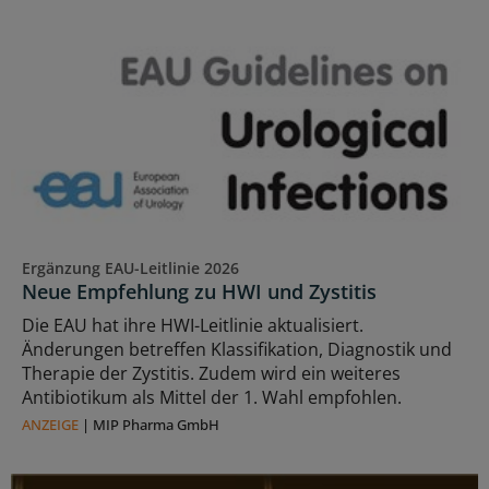
Ergänzung EAU-Leitlinie 2026
Neue Empfehlung zu HWI und Zystitis
Die EAU hat ihre HWI-Leitlinie aktualisiert.
Änderungen betreffen Klassifikation, Diagnostik und
Therapie der Zystitis. Zudem wird ein weiteres
Antibiotikum als Mittel der 1. Wahl empfohlen.
ANZEIGE
|
MIP Pharma GmbH