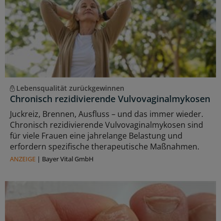
Lebensqualität zurückgewinnen
Chronisch rezidivierende Vulvovaginalmykosen
Juckreiz, Brennen, Ausfluss – und das immer wieder.
Chronisch rezidivierende Vulvovaginalmykosen sind
für viele Frauen eine jahrelange Belastung und
erfordern spezifische therapeutische Maßnahmen.
ANZEIGE
|
Bayer Vital GmbH