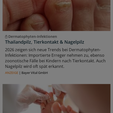
Dermatophyten-Infektionen
Thailandpilz, Tierkontakt & Nagelpilz
2026 zeigen sich neue Trends bei Dermatophyten-
Infektionen: Importierte Erreger nehmen zu, ebenso
zoonotische Fälle bei Kindern nach Tierkontakt. Auch
Nagelpilz wird oft spät erkannt.
ANZEIGE
|
Bayer Vital GmbH