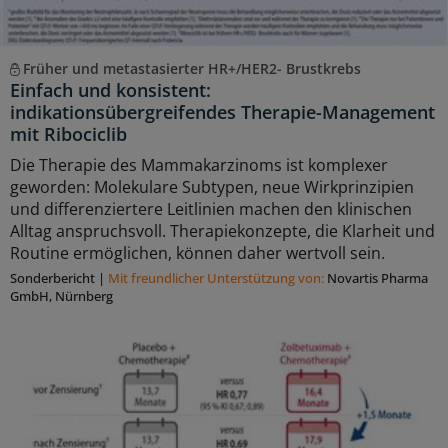
Früher und metastasierter HR+/HER2- Brustkrebs
Einfach und konsistent:
indikationsübergreifendes Therapie-Management
mit Ribociclib
Die Therapie des Mammakarzinoms ist komplexer
geworden: Molekulare Subtypen, neue Wirkprinzipien
und differenziertere Leitlinien machen den klinischen
Alltag anspruchsvoll. Therapiekonzepte, die Klarheit und
Routine ermöglichen, können daher wertvoll sein.
Sonderbericht
|
Mit freundlicher Unterstützung von:
Novartis Pharma
GmbH, Nürnberg