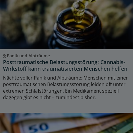
Panik und Alpträume
Posttraumatische Belastungsstörung: Cannabis-
Wirkstoff kann traumatisierten Menschen helfen
Nächte voller Panik und Alpträume: Menschen mit einer
posttraumatischen Belastungsstörung leiden oft unter
extremen Schlafstörungen. Ein Medikament speziell
dagegen gibt es nicht – zumindest bisher.