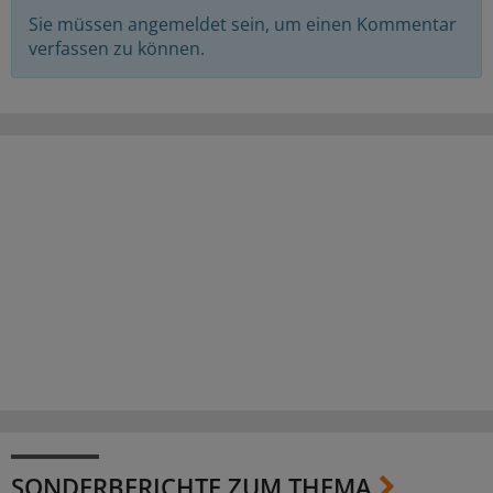
Sie müssen angemeldet sein, um einen Kommentar
verfassen zu können.
SONDERBERICHTE ZUM THEMA