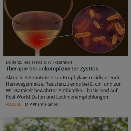
Evidenz, Resistenz & Wirksamkeit
Therapie bei unkomplizierter Zystitis
Aktuelle Erkenntnisse zur Prophylaxe rezidivierender
Harnwegsinfekte, Resistenztrends bei E. coli und zur
Wirksamkeit bewährter Antibiotika – basierend auf
Real-World-Daten und Leitlinienempfehlungen.
ANZEIGE
|
MIP Pharma GmbH