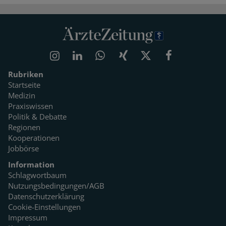
Rubriken
Startseite
Medizin
Praxiswissen
Politik & Debatte
Regionen
Kooperationen
Jobbörse
Information
Schlagwortbaum
Nutzungsbedingungen/AGB
Datenschutzerklärung
Cookie-Einstellungen
Impressum