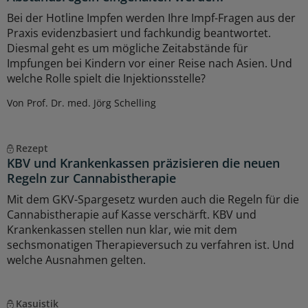
Bei der Hotline Impfen werden Ihre Impf-Fragen aus der
Praxis evidenzbasiert und fachkundig beantwortet.
Diesmal geht es um mögliche Zeitabstände für
Impfungen bei Kindern vor einer Reise nach Asien. Und
welche Rolle spielt die Injektionsstelle?
Von Prof. Dr. med. Jörg Schelling
Rezept
KBV und Krankenkassen präzisieren die neuen
Regeln zur Cannabistherapie
Mit dem GKV-Spargesetz wurden auch die Regeln für die
Cannabistherapie auf Kasse verschärft. KBV und
Krankenkassen stellen nun klar, wie mit dem
sechsmonatigen Therapieversuch zu verfahren ist. Und
welche Ausnahmen gelten.
Kasuistik