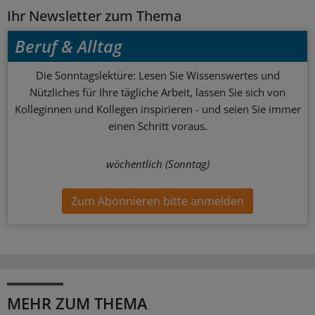
Ihr Newsletter zum Thema
Beruf & Alltag
Die Sonntagslektüre: Lesen Sie Wissenswertes und
Nützliches für Ihre tägliche Arbeit, lassen Sie sich von
Kolleginnen und Kollegen inspirieren - und seien Sie immer
einen Schritt voraus.
wöchentlich (Sonntag)
Zum Abonnieren bitte anmelden
MEHR ZUM THEMA