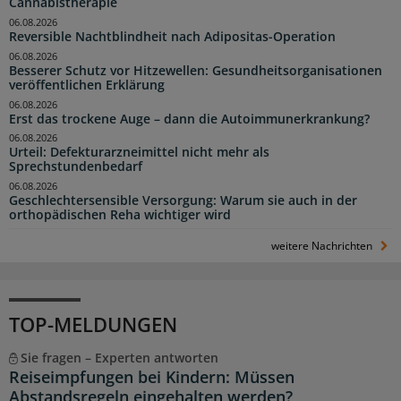
Cannabistherapie
06.08.2026
Reversible Nachtblindheit nach Adipositas-Operation
06.08.2026
Besserer Schutz vor Hitzewellen: Gesundheitsorganisationen
veröffentlichen Erklärung
06.08.2026
Erst das trockene Auge – dann die Autoimmunerkrankung?
06.08.2026
Urteil: Defekturarzneimittel nicht mehr als
Sprechstundenbedarf
06.08.2026
Geschlechtersensible Versorgung: Warum sie auch in der
orthopädischen Reha wichtiger wird
weitere Nachrichten
TOP-MELDUNGEN
Sie fragen – Experten antworten
Reiseimpfungen bei Kindern: Müssen
Abstandsregeln eingehalten werden?