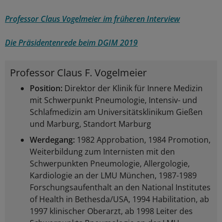
Professor Claus Vogelmeier im früheren Interview
Die Präsidentenrede beim DGIM 2019
Professor Claus F. Vogelmeier
Position:
Direktor der Klinik für Innere Medizin
mit Schwerpunkt Pneumologie, Intensiv- und
Schlafmedizin am Universitätsklinikum Gießen
und Marburg, Standort Marburg
Werdegang:
1982 Approbation, 1984 Promotion,
Weiterbildung zum Internisten mit den
Schwerpunkten Pneumologie, Allergologie,
Kardiologie an der LMU München, 1987-1989
Forschungsaufenthalt an den National Institutes
of Health in Bethesda/USA, 1994 Habilitation, ab
1997 klinischer Oberarzt, ab 1998 Leiter des