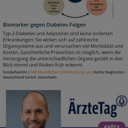
Biomarker gegen Diabetes-Folgen
Typ-2-Diabetes und Adipositas sind keine isolierten
Erkrankungen: Sie wirken sich auf zahlreiche
Organsysteme aus und verursachen viel Morbidität und
Kosten. Ganzheitliche Prävention ist möglich, wenn die
Versorgung die unterschiedlichen Organe gezielt in den
Blick nimmt und Risiken früh erkennt.
Sonderbericht
|
Mit freundlicher Unterstützung von:
Roche Diagnostics
Deutschland GmbH, Mannheim