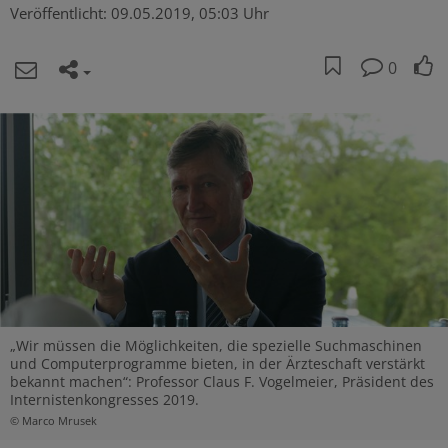
Veröffentlicht:
09.05.2019, 05:03 Uhr
0
„Wir müssen die Möglichkeiten, die spezielle Suchmaschinen
und Computerprogramme bieten, in der Ärzteschaft verstärkt
bekannt machen“: Professor Claus F. Vogelmeier, Präsident des
Internistenkongresses 2019.
© Marco Mrusek