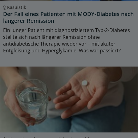
Kasuistik
Der Fall eines Patienten mit MODY-Diabetes nach
längerer Remission
Ein junger Patient mit diagnostiziertem Typ-2-Diabetes
stellte sich nach längerer Remission ohne
antidiabetische Therapie wieder vor – mit akuter
Entgleisung und Hyperglykämie. Was war passiert?