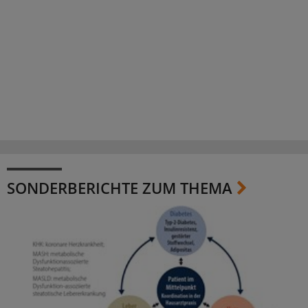
SONDERBERICHTE ZUM THEMA