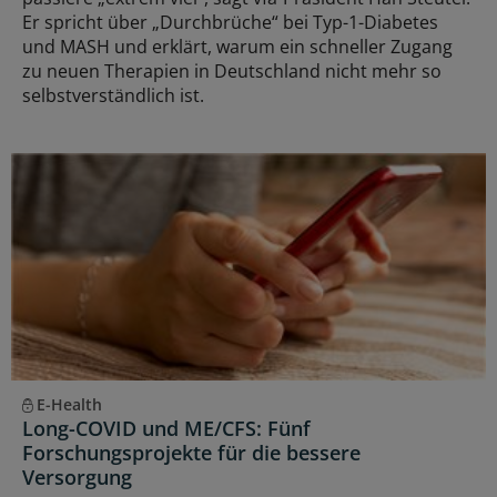
Er spricht über „Durchbrüche“ bei Typ-1-Diabetes
und MASH und erklärt, warum ein schneller Zugang
zu neuen Therapien in Deutschland nicht mehr so
selbstverständlich ist.
E-Health
Long-COVID und ME/CFS: Fünf
Forschungsprojekte für die bessere
Versorgung