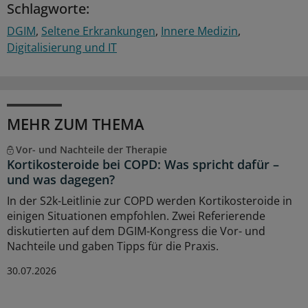
Schlagworte:
DGIM
Seltene Erkrankungen
Innere Medizin
Digitalisierung und IT
MEHR ZUM THEMA
Vor- und Nachteile der Therapie
Kortikosteroide bei COPD: Was spricht dafür –
und was dagegen?
In der S2k-Leitlinie zur COPD werden Kortikosteroide in
einigen Situationen empfohlen. Zwei Referierende
diskutierten auf dem DGIM-Kongress die Vor- und
Nachteile und gaben Tipps für die Praxis.
30.07.2026