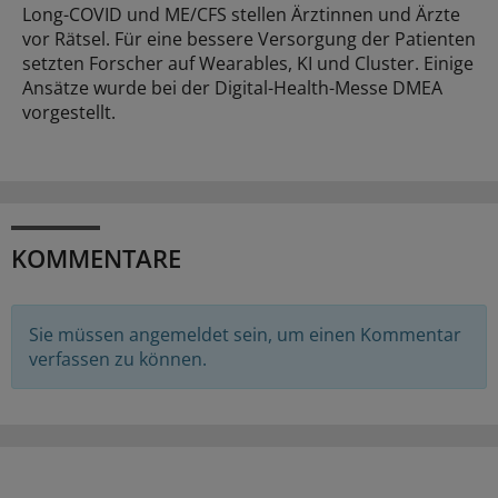
Long-COVID und ME/CFS stellen Ärztinnen und Ärzte
vor Rätsel. Für eine bessere Versorgung der Patienten
setzten Forscher auf Wearables, KI und Cluster. Einige
Ansätze wurde bei der Digital-Health-Messe DMEA
vorgestellt.
KOMMENTARE
Sie müssen angemeldet sein, um einen Kommentar
verfassen zu können.