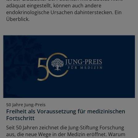
adäquat eingestellt, können auch andere
endokrinologische Ursachen dahinterstecken. Ein
Überblick.
50 Jahre Jung-Preis
Freiheit als Voraussetzung für medizinischen
Fortschritt
Seit 50 Jahren zeichnet die Jung-Stiftung Forschung
aus, die neue Wege in der Medizin eröffnet. Warum