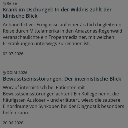
Reise
Krank im Dschungel: In der Wildnis zählt der
klinische Blick
Anhand fiktiver Ereignisse auf einer ärztlich begleiteten
Reise durch Mittelamerika in den Amazonas-Regenwald
veranschaulichte ein Tropenmediziner, mit welchen
Erkrankungen unterwegs zu rechnen ist.
02.07.2026
DGIM 2026
Bewusstseinsstörungen: Der internistische Blick
Worauf internistisch bei Patienten mit
Bewusstseinsstörungen achten? Ein Kollege nennt die
häufigsten Auslöser – und erläutert, wieso die saubere
Einordnung von Synkopen bei der Diagnostik besonders
helfen kann.
20.06.2026