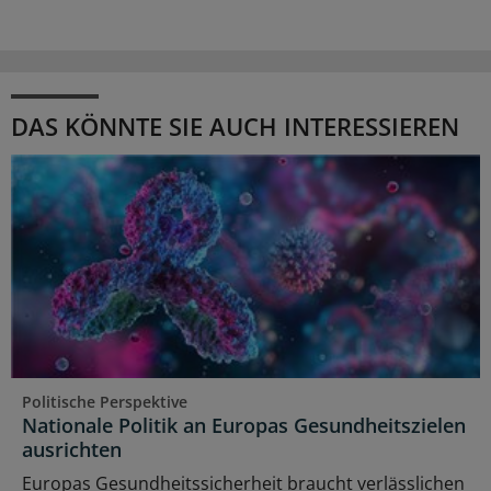
DAS KÖNNTE SIE AUCH INTERESSIEREN
Politische Perspektive
Nationale Politik an Europas Gesundheitszielen
ausrichten
Europas Gesundheitssicherheit braucht verlässlichen