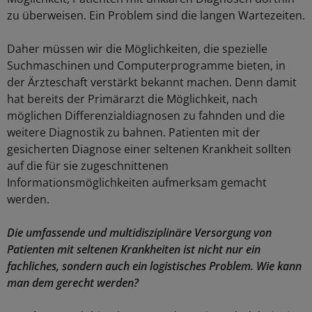
zu überweisen. Ein Problem sind die langen Wartezeiten.
Daher müssen wir die Möglichkeiten, die spezielle
Suchmaschinen und Computerprogramme bieten, in
der Ärzteschaft verstärkt bekannt machen. Denn damit
hat bereits der Primärarzt die Möglichkeit, nach
möglichen Differenzialdiagnosen zu fahnden und die
weitere Diagnostik zu bahnen. Patienten mit der
gesicherten Diagnose einer seltenen Krankheit sollten
auf die für sie zugeschnittenen
Informationsmöglichkeiten aufmerksam gemacht
werden.
Die umfassende und multidisziplinäre Versorgung von
Patienten mit seltenen Krankheiten ist nicht nur ein
fachliches, sondern auch ein logistisches Problem. Wie kann
man dem gerecht werden?