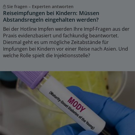
Sie fragen – Experten antworten
Reiseimpfungen bei Kindern: Müssen
Abstandsregeln eingehalten werden?
Bei der Hotline Impfen werden Ihre Impf-Fragen aus der
Praxis evidenzbasiert und fachkundig beantwortet.
Diesmal geht es um mögliche Zeitabstände für
Impfungen bei Kindern vor einer Reise nach Asien. Und
welche Rolle spielt die Injektionsstelle?