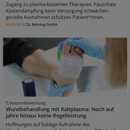
Zugang zu plasma‑basierten Therapien. Pauschale
Kostendämpfung kann Versorgung schwächen -
gezielte Ausnahmen schützen Patient*innen.
ANZEIGE
|
CSL Behring GmbH
Nutzenbewertung
Wundbehandlung mit Kaltplasma: Noch auf
Jahre hinaus keine Regelleistung
Hoffnungen auf baldige Aufnahme der