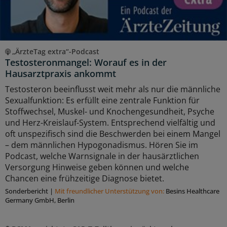
„ÄrzteTag extra“-Podcast
Testosteronmangel: Worauf es in der
Hausarztpraxis ankommt
Testosteron beeinflusst weit mehr als nur die männliche
Sexualfunktion: Es erfüllt eine zentrale Funktion für
Stoffwechsel, Muskel- und Knochengesundheit, Psyche
und Herz-Kreislauf-System. Entsprechend vielfältig und
oft unspezifisch sind die Beschwerden bei einem Mangel
– dem männlichen Hypogonadismus. Hören Sie im
Podcast, welche Warnsignale in der hausärztlichen
Versorgung Hinweise geben können und welche
Chancen eine frühzeitige Diagnose bietet.
Sonderbericht
|
Mit freundlicher Unterstützung von:
Besins Healthcare
Germany GmbH, Berlin