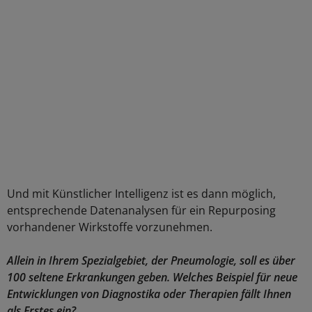
Und mit Künstlicher Intelligenz ist es dann möglich,
entsprechende Datenanalysen für ein Repurposing
vorhandener Wirkstoffe vorzunehmen.
Allein in Ihrem Spezialgebiet, der Pneumologie, soll es über
100 seltene Erkrankungen geben. Welches Beispiel für neue
Entwicklungen von Diagnostika oder Therapien fällt Ihnen
als Erstes ein?