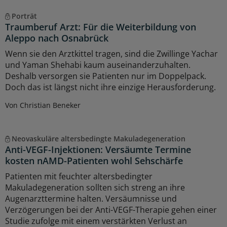
Porträt
Traumberuf Arzt: Für die Weiterbildung von
Aleppo nach Osnabrück
Wenn sie den Arztkittel tragen, sind die Zwillinge Yachar
und Yaman Shehabi kaum auseinanderzuhalten.
Deshalb versorgen sie Patienten nur im Doppelpack.
Doch das ist längst nicht ihre einzige Herausforderung.
Von Christian Beneker
Neovaskuläre altersbedingte Makuladegeneration
Anti-VEGF-Injektionen: Versäumte Termine
kosten nAMD-Patienten wohl Sehschärfe
Patienten mit feuchter altersbedingter
Makuladegeneration sollten sich streng an ihre
Augenarzttermine halten. Versäumnisse und
Verzögerungen bei der Anti-VEGF-Therapie gehen einer
Studie zufolge mit einem verstärkten Verlust an