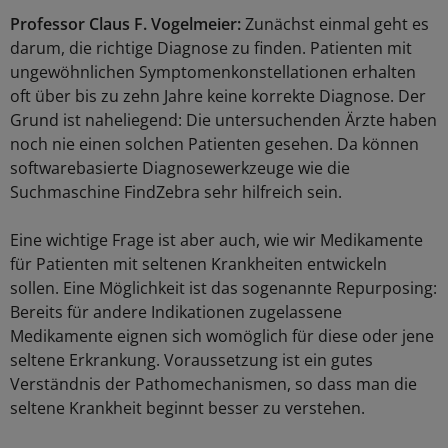
Professor Claus F. Vogelmeier:
Zunächst einmal geht es
darum, die richtige Diagnose zu finden. Patienten mit
ungewöhnlichen Symptomenkonstellationen erhalten
oft über bis zu zehn Jahre keine korrekte Diagnose. Der
Grund ist naheliegend: Die untersuchenden Ärzte haben
noch nie einen solchen Patienten gesehen. Da können
softwarebasierte Diagnosewerkzeuge wie die
Suchmaschine FindZebra sehr hilfreich sein.
Eine wichtige Frage ist aber auch, wie wir Medikamente
für Patienten mit seltenen Krankheiten entwickeln
sollen. Eine Möglichkeit ist das sogenannte Repurposing:
Bereits für andere Indikationen zugelassene
Medikamente eignen sich womöglich für diese oder jene
seltene Erkrankung. Voraussetzung ist ein gutes
Verständnis der Pathomechanismen, so dass man die
seltene Krankheit beginnt besser zu verstehen.