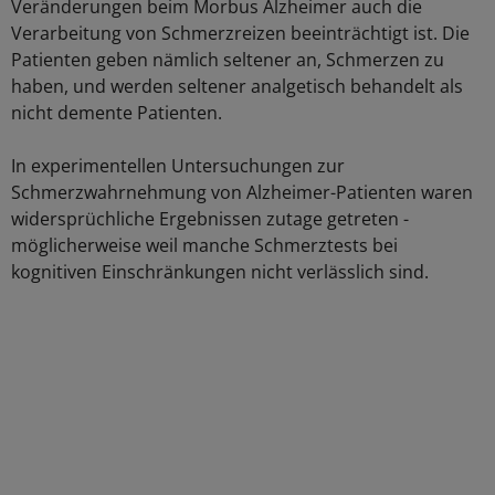
Veränderungen beim Morbus Alzheimer auch die
Verarbeitung von Schmerzreizen beeinträchtigt ist. Die
Patienten geben nämlich seltener an, Schmerzen zu
haben, und werden seltener analgetisch behandelt als
nicht demente Patienten.
In experimentellen Untersuchungen zur
Schmerzwahrnehmung von Alzheimer-Patienten waren
widersprüchliche Ergebnissen zutage getreten -
möglicherweise weil manche Schmerztests bei
kognitiven Einschränkungen nicht verlässlich sind.