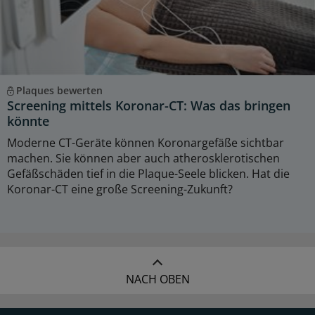
Plaques bewerten
Screening mittels Koronar-CT: Was das bringen
könnte
Moderne CT-Geräte können Koronargefäße sichtbar
machen. Sie können aber auch atherosklerotischen
Gefäßschäden tief in die Plaque-Seele blicken. Hat die
Koronar-CT eine große Screening-Zukunft?
NACH OBEN