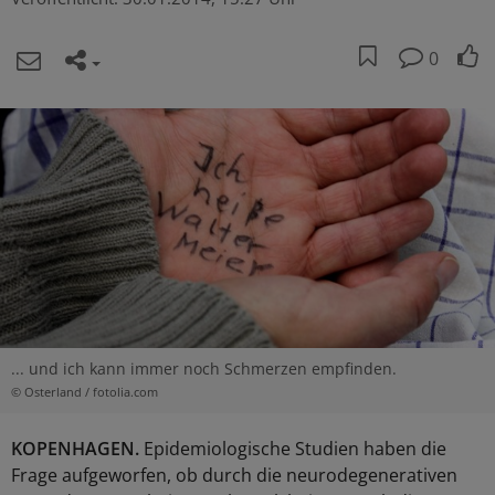
0
... und ich kann immer noch Schmerzen empfinden.
© Osterland / fotolia.com
KOPENHAGEN.
Epidemiologische Studien haben die
Frage aufgeworfen, ob durch die neurodegenerativen