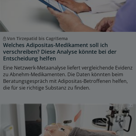
Von Tirzepatid bis CagriSema
Welches Adipositas-Medikament soll ich
verschreiben? Diese Analyse könnte bei der
Entscheidung helfen
Eine Netzwerk-Metaanalyse liefert vergleichende Evidenz
zu Abnehm-Medikamenten. Die Daten könnten beim
Beratungsgespräch mit Adipositas-Betroffenen helfen,
die für sie richtige Substanz zu finden.