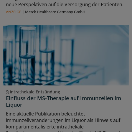
neue Perspektiven auf die Versorgung der Patienten.
ANZEIGE
|
Merck Healthcare Germany GmbH
Intrathekale Entzündung
Einfluss der MS-Therapie auf Immunzellen im
Liquor
Eine aktuelle Publikation beleuchtet
Immunzellveränderungen im Liquor als Hinweis auf
kompartimentalisierte intrathekale