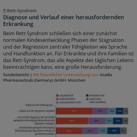
Rett-Syndrom
Diagnose und Verlauf einer herausfordernden
Erkrankung
Beim Rett-Syndrom schließen sich einer zunächst
normalen Kindesentwicklung Phasen der Stagnation
und der Regression zentraler Fähigkeiten wie Sprache
und Handfunktion an. Für Erkrankte und ihre Familien ist
das Rett-Syndrom, das alle Aspekte des täglichen Lebens
beeinträchtigen kann, eine große Herausforderung.
Sonderbericht
|
Mit freundlicher Unterstützung von:
Acadia
Pharmaceuticals (Germany) GmbH, München