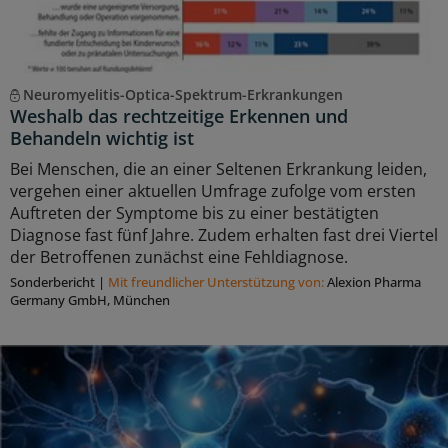
Neuromyelitis-Optica-Spektrum-Erkrankungen
Weshalb das rechtzeitige Erkennen und
Behandeln wichtig ist
Bei Menschen, die an einer Seltenen Erkrankung leiden,
vergehen einer aktuellen Umfrage zufolge vom ersten
Auftreten der Symptome bis zu einer bestätigten
Diagnose fast fünf Jahre. Zudem erhalten fast drei Viertel
der Betroffenen zunächst eine Fehldiagnose.
Sonderbericht
|
Mit freundlicher Unterstützung von:
Alexion Pharma
Germany GmbH, München