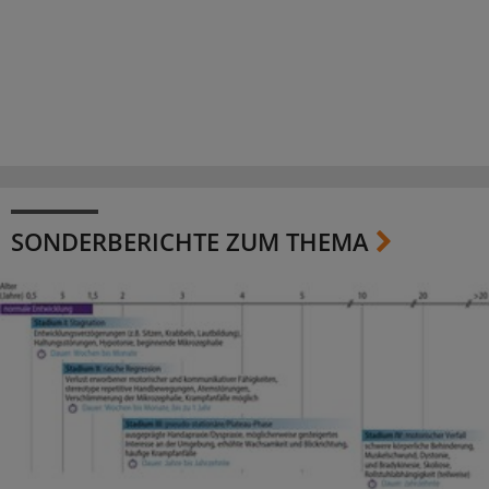
SONDERBERICHTE ZUM THEMA