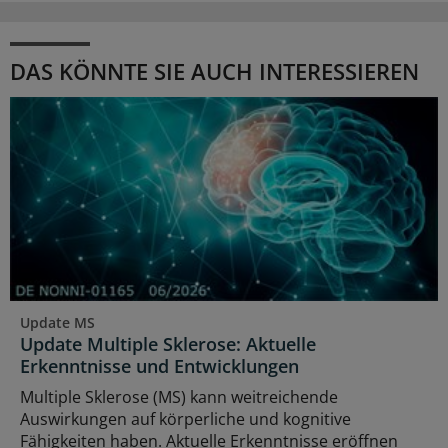
DAS KÖNNTE SIE AUCH INTERESSIEREN
Update MS
Update Multiple Sklerose: Aktuelle
Erkenntnisse und Entwicklungen
Multiple Sklerose (MS) kann weitreichende
Auswirkungen auf körperliche und kognitive
Fähigkeiten haben. Aktuelle Erkenntnisse eröffnen