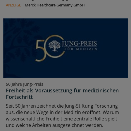
ANZEIGE
|
Merck Healthcare Germany GmbH
50 Jahre Jung-Preis
Freiheit als Voraussetzung für medizinischen
Fortschritt
Seit 50 Jahren zeichnet die Jung-Stiftung Forschung
aus, die neue Wege in der Medizin eröffnet. Warum
wissenschaftliche Freiheit eine zentrale Rolle spielt –
und welche Arbeiten ausgezeichnet werden.