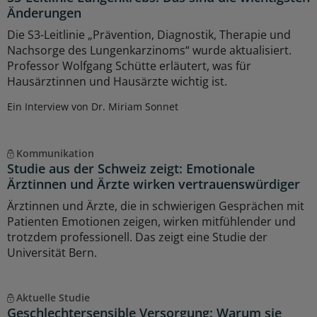
Änderungen
Die S3-Leitlinie „Prävention, Diagnostik, Therapie und
Nachsorge des Lungenkarzinoms“ wurde aktualisiert.
Professor Wolfgang Schütte erläutert, was für
Hausärztinnen und Hausärzte wichtig ist.
Ein Interview von Dr. Miriam Sonnet
Kommunikation
Studie aus der Schweiz zeigt: Emotionale
Ärztinnen und Ärzte wirken vertrauenswürdiger
Ärztinnen und Ärzte, die in schwierigen Gesprächen mit
Patienten Emotionen zeigen, wirken mitfühlender und
trotzdem professionell. Das zeigt eine Studie der
Universität Bern.
Aktuelle Studie
Geschlechtersensible Versorgung: Warum sie