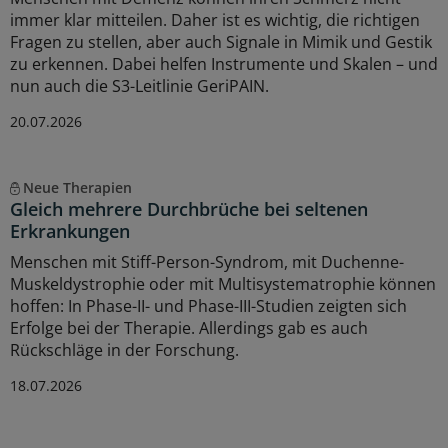
immer klar mitteilen. Daher ist es wichtig, die richtigen
Fragen zu stellen, aber auch Signale in Mimik und Gestik
zu erkennen. Dabei helfen Instrumente und Skalen – und
nun auch die S3-Leitlinie GeriPAIN.
20.07.2026
Neue Therapien
Gleich mehrere Durchbrüche bei seltenen
Erkrankungen
Menschen mit Stiff-Person-Syndrom, mit Duchenne-
Muskeldystrophie oder mit Multisystematrophie können
hoffen: In Phase-II- und Phase-III-Studien zeigten sich
Erfolge bei der Therapie. Allerdings gab es auch
Rückschläge in der Forschung.
18.07.2026