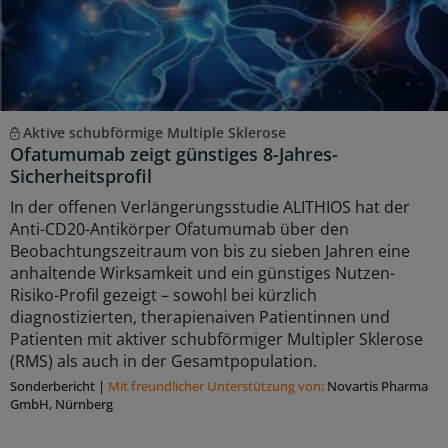
Aktive schubförmige Multiple Sklerose
Ofatumumab zeigt günstiges 8-Jahres-
Sicherheitsprofil
In der offenen Verlängerungsstudie ALITHIOS hat der
Anti-CD20-Antikörper Ofatumumab über den
Beobachtungszeitraum von bis zu sieben Jahren eine
anhaltende Wirksamkeit und ein günstiges Nutzen-
Risiko-Profil gezeigt – sowohl bei kürzlich
diagnostizierten, therapienaiven Patientinnen und
Patienten mit aktiver schubförmiger Multipler Sklerose
(RMS) als auch in der Gesamtpopulation.
Sonderbericht
|
Mit freundlicher Unterstützung von:
Novartis Pharma
GmbH, Nürnberg