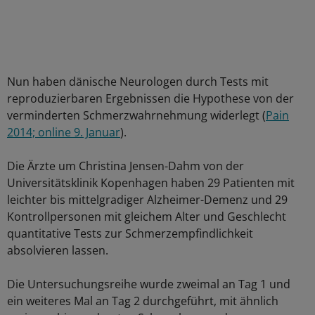
Nun haben dänische Neurologen durch Tests mit
reproduzierbaren Ergebnissen die Hypothese von der
verminderten Schmerzwahrnehmung widerlegt (
Pain
2014; online 9. Januar
).
Die Ärzte um Christina Jensen-Dahm von der
Universitätsklinik Kopenhagen haben 29 Patienten mit
leichter bis mittelgradiger Alzheimer-Demenz und 29
Kontrollpersonen mit gleichem Alter und Geschlecht
quantitative Tests zur Schmerzempfindlichkeit
absolvieren lassen.
Die Untersuchungsreihe wurde zweimal an Tag 1 und
ein weiteres Mal an Tag 2 durchgeführt, mit ähnlich