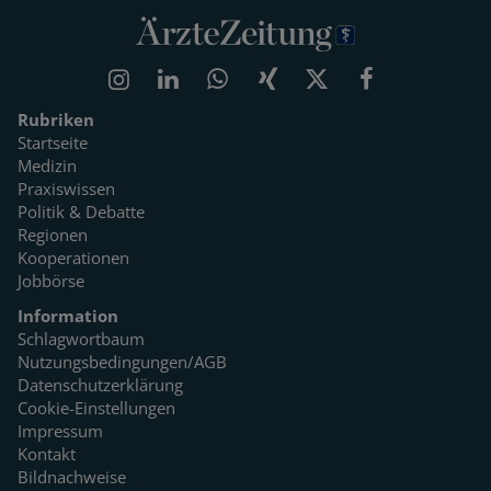
Rubriken
Startseite
Medizin
Praxiswissen
Politik & Debatte
Regionen
Kooperationen
Jobbörse
Information
Schlagwortbaum
Nutzungsbedingungen/AGB
Datenschutzerklärung
Cookie-Einstellungen
Impressum
Kontakt
Bildnachweise