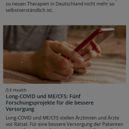
zu neuen Therapien in Deutschland nicht mehr so
selbstverständlich ist.
E-Health
Long-COVID und ME/CFS: Fünf
Forschungsprojekte für die bessere
Versorgung
Long-COVID und ME/CFS stellen Ärztinnen und Ärzte
vor Rätsel. Für eine bessere Versorgung der Patienten