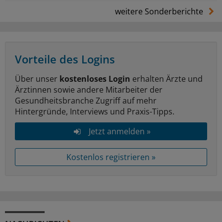
weitere Sonderberichte
Vorteile des Logins
Über unser
kostenloses Login
erhalten Ärzte und
Ärztinnen sowie andere Mitarbeiter der
Gesundheitsbranche Zugriff auf mehr
Hintergründe, Interviews und Praxis-Tipps.
Jetzt anmelden »
Kostenlos registrieren »