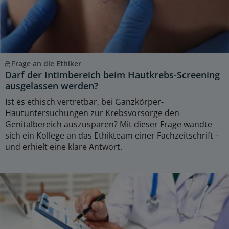
Frage an die Ethiker
Darf der Intimbereich beim Hautkrebs-Screening
ausgelassen werden?
Ist es ethisch vertretbar, bei Ganzkörper-
Hautuntersuchungen zur Krebsvorsorge den
Genitalbereich auszusparen? Mit dieser Frage wandte
sich ein Kollege an das Ethikteam einer Fachzeitschrift –
und erhielt eine klare Antwort.