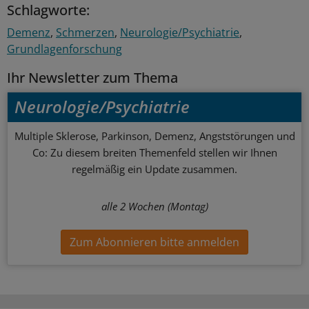
Schlagworte:
Demenz
Schmerzen
Neurologie/Psychiatrie
Grundlagenforschung
Ihr Newsletter zum Thema
Neurologie/Psychiatrie
Multiple Sklerose, Parkinson, Demenz, Angststörungen und
Co: Zu diesem breiten Themenfeld stellen wir Ihnen
regelmäßig ein Update zusammen.
alle 2 Wochen (Montag)
Zum Abonnieren bitte anmelden