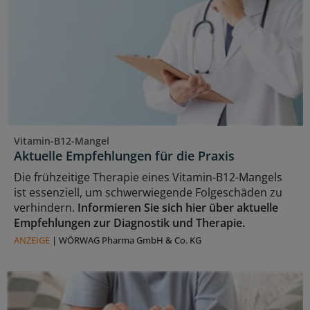
Vitamin-B12-Mangel
Aktuelle Empfehlungen für die Praxis
Die frühzeitige Therapie eines Vitamin-B12-Mangels
ist essenziell, um schwerwiegende Folgeschäden zu
verhindern.
Informieren Sie sich hier über aktuelle
Empfehlungen zur Diagnostik und Therapie.
ANZEIGE
|
WÖRWAG Pharma GmbH & Co. KG