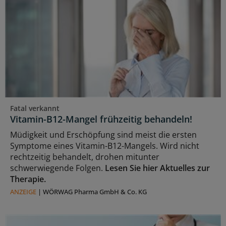
Fatal verkannt
Vitamin-B12-Mangel frühzeitig behandeln!
Müdigkeit und Erschöpfung sind meist die ersten
Symptome eines Vitamin-B12-Mangels. Wird nicht
rechtzeitig behandelt, drohen mitunter
schwerwiegende Folgen.
Lesen Sie hier Aktuelles zur
Therapie.
ANZEIGE
|
WÖRWAG Pharma GmbH & Co. KG