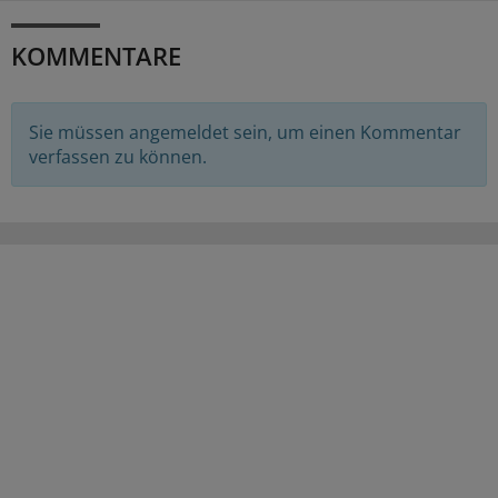
KOMMENTARE
Sie müssen angemeldet sein, um einen Kommentar
verfassen zu können.