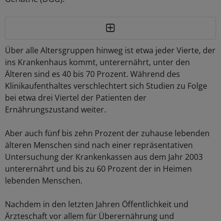
Über alle Altersgruppen hinweg ist etwa jeder Vierte, der
ins Krankenhaus kommt, unterernährt, unter den
Älteren sind es 40 bis 70 Prozent. Während des
Klinikaufenthaltes verschlechtert sich Studien zu Folge
bei etwa drei Viertel der Patienten der
Ernährungszustand weiter.
Aber auch fünf bis zehn Prozent der zuhause lebenden
älteren Menschen sind nach einer repräsentativen
Untersuchung der Krankenkassen aus dem Jahr 2003
unterernährt und bis zu 60 Prozent der in Heimen
lebenden Menschen.
Nachdem in den letzten Jahren Öffentlichkeit und
Ärzteschaft vor allem für Überernährung und