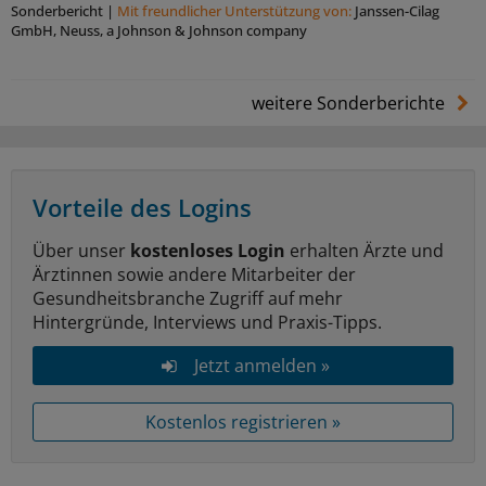
Sonderbericht
|
Mit freundlicher Unterstützung von:
Janssen-Cilag
GmbH, Neuss, a Johnson & Johnson company
weitere Sonderberichte
Vorteile des Logins
Über unser
kostenloses Login
erhalten Ärzte und
Ärztinnen sowie andere Mitarbeiter der
Gesundheitsbranche Zugriff auf mehr
Hintergründe, Interviews und Praxis-Tipps.
Jetzt anmelden »
Kostenlos registrieren »