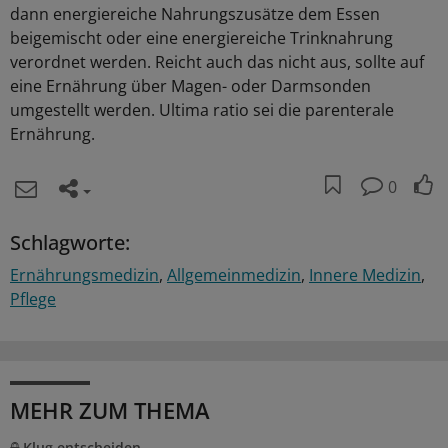
dann energiereiche Nahrungszusätze dem Essen
beigemischt oder eine energiereiche Trinknahrung
verordnet werden. Reicht auch das nicht aus, sollte auf
eine Ernährung über Magen- oder Darmsonden
umgestellt werden. Ultima ratio sei die parenterale
Ernährung.
0
Schlagworte:
Ernährungsmedizin
Allgemeinmedizin
Innere Medizin
Pflege
MEHR ZUM THEMA
Klug entscheiden