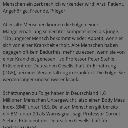
Menschen ein zerbrechlich wirkender wird: Arzt, Patient,
Angehörige, Freunde, Pfleger.
Aber alte Menschen können die Folgen einer
Mangelernährung schlechter kompensieren als junge.
"Ein jüngerer Mensch bekommt wieder Appetit, wenn er
sich von einer Krankheit erholt. Alte Menschen haben
dagegen oft kein Bedürfnis, mehr zu essen, wenn sie von
einer Krankheit genesen," so Professor Peter Stehle,
Präsident der Deutschen Gesellschaft für Ernährung
(DGE), bei einer Veranstaltung in Frankfurt. Die Folge: Sie
werden länger und schwerer krank.
Schätzungen zu Folge haben in Deutschland 1,6
Millionen Menschen Untergewicht, also einen Body Mass
Index (BMI) unter 18,5. Bei alten Menschen gilt bereits
ein BMI unter 20 als Warnsignal, sagt Professor Cornel
Sieber, Präsident der Deutschen Gesellschaft für
Geriatrie (DGG).