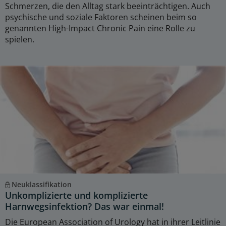
Schmerzen, die den Alltag stark beeinträchtigen. Auch
psychische und soziale Faktoren scheinen beim so
genannten High-Impact Chronic Pain eine Rolle zu
spielen.
Neuklassifikation
Unkomplizierte und komplizierte
Harnwegsinfektion? Das war einmal!
Die European Association of Urology hat in ihrer Leitlinie