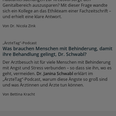
Genitalbereich auszusparen? Mit dieser Frage wandte
sich ein Kollege an das Ethikteam einer Fachzeitschrift –
und erhielt eine klare Antwort.
Von Dr. Nicola Zink
„ÄrzteTag“-Podcast
Was brauchen Menschen mit Behinderung, damit
ihre Behandlung gelingt, Dr. Schwabl?
Der Arztbesuch ist für viele Menschen mit Behinderung
mit Angst und Stress verbunden – so dass sie ihn, wo es
geht, vermeiden.
Dr. Janina Schwabl
erklärt im
„ÄrzteTag“-Podcast, warum diese Ängste so groß sind
und was Ärztinnen und Ärzte tun können.
Von Bettina Kracht