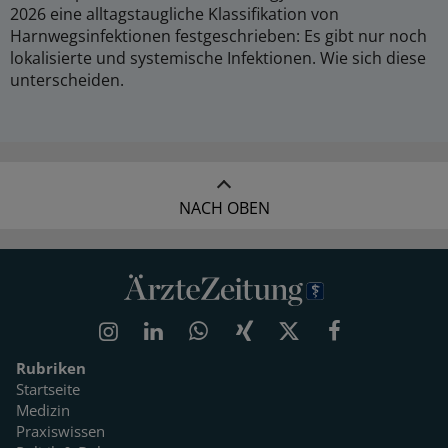
2026 eine alltagstaugliche Klassifikation von
Harnwegsinfektionen festgeschrieben: Es gibt nur noch
lokalisierte und systemische Infektionen. Wie sich diese
unterscheiden.
NACH OBEN
Rubriken
Startseite
Medizin
Praxiswissen