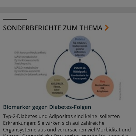
SONDERBERICHTE ZUM THEMA
Biomarker gegen Diabetes-Folgen
Typ-2-Diabetes und Adipositas sind keine isolierten
Erkrankungen: Sie wirken sich auf zahlreiche
Organsysteme aus und verursachen viel Morbidität und