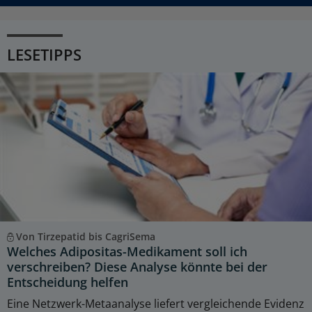
LESETIPPS
Von Tirzepatid bis CagriSema
Welches Adipositas-Medikament soll ich
verschreiben? Diese Analyse könnte bei der
Entscheidung helfen
Eine Netzwerk-Metaanalyse liefert vergleichende Evidenz