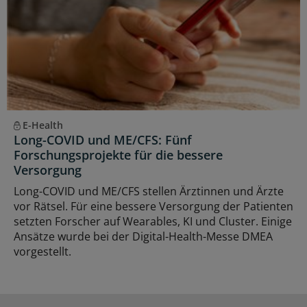
E-Health
Long-COVID und ME/CFS: Fünf
Forschungsprojekte für die bessere
Versorgung
Long-COVID und ME/CFS stellen Ärztinnen und Ärzte
vor Rätsel. Für eine bessere Versorgung der Patienten
setzten Forscher auf Wearables, KI und Cluster. Einige
Ansätze wurde bei der Digital-Health-Messe DMEA
vorgestellt.