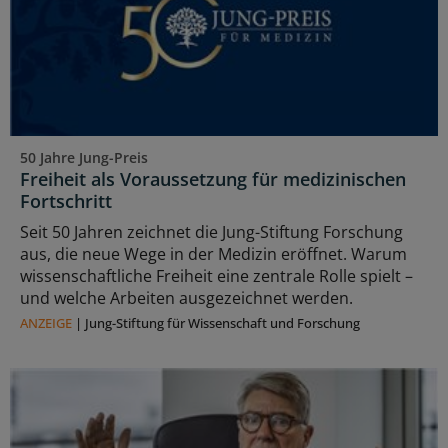
50 Jahre Jung-Preis
Freiheit als Voraussetzung für medizinischen
Fortschritt
Seit 50 Jahren zeichnet die Jung-Stiftung Forschung
aus, die neue Wege in der Medizin eröffnet. Warum
wissenschaftliche Freiheit eine zentrale Rolle spielt –
und welche Arbeiten ausgezeichnet werden.
ANZEIGE
|
Jung-Stiftung für Wissenschaft und Forschung