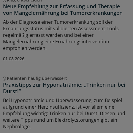
Neue Empfehlung zur Erfassung und Therapie
von Mangelernährung bei Tumorerkrankungen
Ab der Diagnose einer Tumorerkrankung soll der
Ernährungsstatus mit validierten Assessment-Tools
regelmäßig erfasst werden und bei einer
Mangelernährung eine Ernährungsintervention
empfohlen werden.
01.08.2026
Patienten häufig überwässert
Praxistipps zur Hyponatriämie: „Trinken nur bei
Durst!“
Bei Hyponatriämie und Überwässerung, zum Beispiel
aufgrund einer Herzinsuffizienz, ist vor allem eine
Empfehlung wichtig: Trinken nur bei Durst! Diesen und
weitere Tipps rund um Elektrolytstörungen gibt ein
Nephrologe.