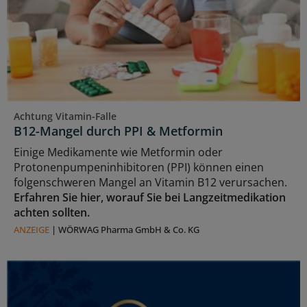
Achtung Vitamin-Falle
B12-Mangel durch PPI & Metformin
Einige Medikamente wie Metformin oder
Protonenpumpeninhibitoren (PPI) können einen
folgenschweren Mangel an Vitamin B12 verursachen.
Erfahren Sie hier, worauf Sie bei Langzeitmedikation
achten sollten.
ANZEIGE
|
WÖRWAG Pharma GmbH & Co. KG