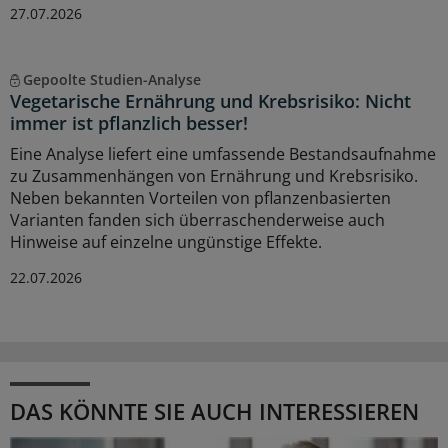
27.07.2026
Gepoolte Studien-Analyse
Vegetarische Ernährung und Krebsrisiko: Nicht
immer ist pflanzlich besser!
Eine Analyse liefert eine umfassende Bestandsaufnahme
zu Zusammenhängen von Ernährung und Krebsrisiko.
Neben bekannten Vorteilen von pflanzenbasierten
Varianten fanden sich überraschenderweise auch
Hinweise auf einzelne ungünstige Effekte.
22.07.2026
DAS KÖNNTE SIE AUCH INTERESSIEREN