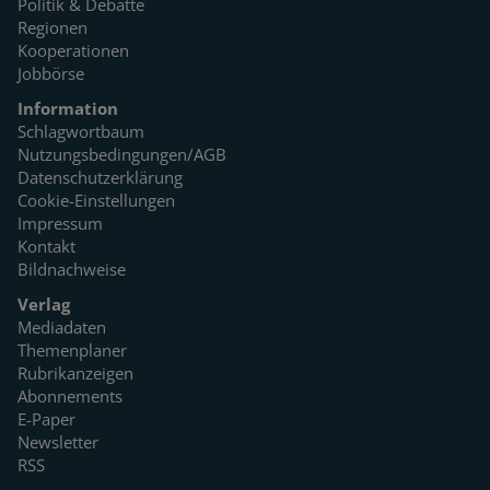
Politik & Debatte
Regionen
Kooperationen
Jobbörse
Information
Schlagwortbaum
Nutzungsbedingungen/AGB
Datenschutzerklärung
Cookie-Einstellungen
Impressum
Kontakt
Bildnachweise
Verlag
Mediadaten
Themenplaner
Rubrikanzeigen
Abonnements
E-Paper
Newsletter
RSS