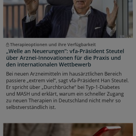
Therapieoptionen und ihre Verfügbarkeit
„Welle an Neuerungen“: vfa-Präsident Steutel
über Arznei-Innovationen für die Praxis und
den internationalen Wettbewerb
Bei neuen Arzneimitteln im hausärztlichen Bereich
passiere „extrem viel“, sagt vfa-Präsident Han Steutel.
Er spricht über „Durchbrüche“ bei Typ-1-Diabetes
und MASH und erklärt, warum ein schneller Zugang
zu neuen Therapien in Deutschland nicht mehr so
selbstverständlich ist.