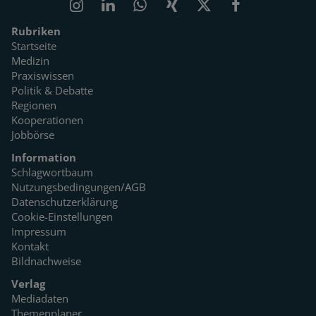
Rubriken
Startseite
Medizin
Praxiswissen
Politik & Debatte
Regionen
Kooperationen
Jobbörse
Information
Schlagwortbaum
Nutzungsbedingungen/AGB
Datenschutzerklärung
Cookie-Einstellungen
Impressum
Kontakt
Bildnachweise
Verlag
Mediadaten
Themenplaner