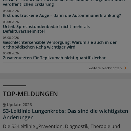
veröffentlichen Erklärung
06.08.2026
Erst das trockene Auge – dann die Autoimmunerkrankung?
06.08.2026
Urteil: Sprechstundenbedarf nicht mehr als
Defekturarzneimittel
06.08.2026
Geschlechtersensible Versorgung: Warum sie auch in der
orthopädischen Reha wichtiger wird
06.08.2026
Zusatznutzten für Teplizumab nicht quantifizierbar
weitere Nachrichten
TOP-MELDUNGEN
Update 2026
S3-Leitlinie Lungenkrebs: Das sind die wichtigsten
Änderungen
Die S3-Leitlinie „Prävention, Diagnostik, Therapie und