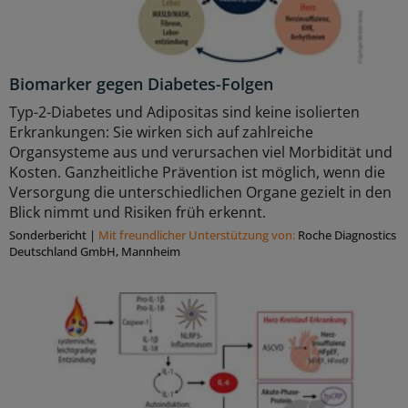
Biomarker gegen Diabetes-Folgen
Typ-2-Diabetes und Adipositas sind keine isolierten
Erkrankungen: Sie wirken sich auf zahlreiche
Organsysteme aus und verursachen viel Morbidität und
Kosten. Ganzheitliche Prävention ist möglich, wenn die
Versorgung die unterschiedlichen Organe gezielt in den
Blick nimmt und Risiken früh erkennt.
Sonderbericht
|
Mit freundlicher Unterstützung von:
Roche Diagnostics
Deutschland GmbH, Mannheim