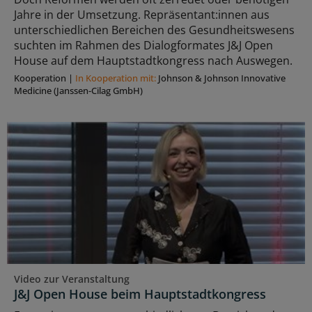
Jahre in der Umsetzung. Repräsentant:innen aus
unterschiedlichen Bereichen des Gesundheitswesens
suchten im Rahmen des Dialogformates J&J Open
House auf dem Hauptstadtkongress nach Auswegen.
Kooperation
|
In Kooperation mit:
Johnson & Johnson Innovative
Medicine (Janssen-Cilag GmbH)
Video zur Veranstaltung
J&J Open House beim Hauptstadtkongress