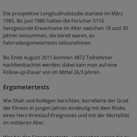
Die prospektive Longitudinalstudie startete im März
1985. Bis Juni 1986 hatten die Forscher 5115
herzgesunde Erwachsene im Alter zwischen 18 und 30
Jahren beisammen, die bereit waren, an
Fahrradergometertests teilzunehmen.
Bis Ende August 2011 konnten 4872 Teilnehmer
nachbeobachtet werden; dabei kam man auf eine
Follow-up-Dauer von im Mittel 26,9 Jahren.
Ergometertests
Wie Shah und Kollegen berichten, korrelierte der Grad
der Fitness in jungen Jahren eindeutig mit dem Risiko
eines Herz-Kreislauf-Ereignisses und mit der Mortalität
im mittleren Alter.