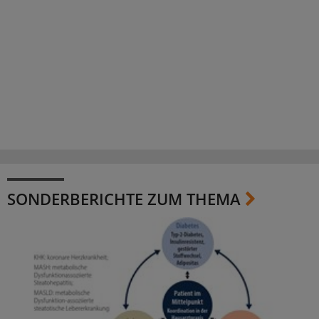
SONDERBERICHTE ZUM THEMA