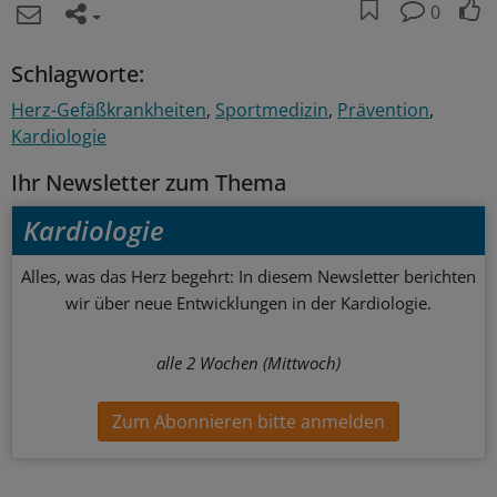
0
Schlagworte:
Herz-Gefäßkrankheiten
Sportmedizin
Prävention
Kardiologie
Ihr Newsletter zum Thema
Kardiologie
Alles, was das Herz begehrt: In diesem Newsletter berichten
wir über neue Entwicklungen in der Kardiologie.
alle 2 Wochen (Mittwoch)
Zum Abonnieren bitte anmelden