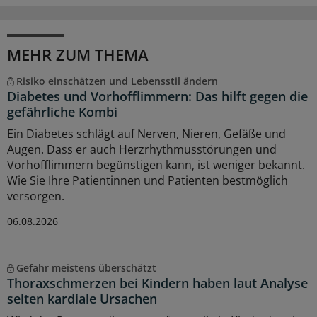
MEHR ZUM THEMA
Risiko einschätzen und Lebensstil ändern
Diabetes und Vorhofflimmern: Das hilft gegen die
gefährliche Kombi
Ein Diabetes schlägt auf Nerven, Nieren, Gefäße und
Augen. Dass er auch Herzrhythmusstörungen und
Vorhofflimmern begünstigen kann, ist weniger bekannt.
Wie Sie Ihre Patientinnen und Patienten bestmöglich
versorgen.
06.08.2026
Gefahr meistens überschätzt
Thoraxschmerzen bei Kindern haben laut Analyse
selten kardiale Ursachen