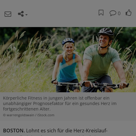
0
Körperliche Fitness in jungen Jahren ist offenbar ein
unabhängiger Prognosefaktor für ein gesundes Herz im
fortgeschrittenen Alter.
© warrengoldswain / iStock.com
BOSTON.
Lohnt es sich für die Herz-Kreislauf-