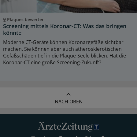
Plaques bewerten
Screening mittels Koronar-CT: Was das bringen
könnte
Moderne CT-Geräte können Koronargefäße sichtbar
machen. Sie können aber auch atherosklerotischen
Gefäßschäden tief in die Plaque-Seele blicken. Hat die
Koronar-CT eine große Screening-Zukunft?
NACH OBEN