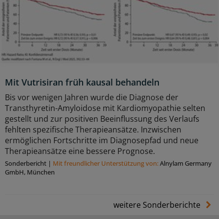
Mit Vutrisiran früh kausal behandeln
Bis vor wenigen Jahren wurde die Diagnose der
Transthyretin-Amyloidose mit Kardiomyopathie selten
gestellt und zur positiven Beeinflussung des Verlaufs
fehlten spezifische Therapieansätze. Inzwischen
ermöglichen Fortschritte im Diagnosepfad und neue
Therapieansätze eine bessere Prognose.
Sonderbericht
|
Mit freundlicher Unterstützung von:
Alnylam Germany
GmbH, München
weitere Sonderberichte