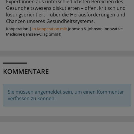
Expert:innen aus unterschiedlichsten Bereichen des
Gesundheitswesens diskutierten – offen, kritisch und
lösungsorientiert – über die Herausforderungen und
Chancen unseres Gesundheitssystems.
Kooperation
|
In Kooperation mit:
Johnson & Johnson Innovative
Medicine (Janssen-Cilag GmbH)
KOMMENTARE
Sie müssen angemeldet sein, um einen Kommentar
verfassen zu können.