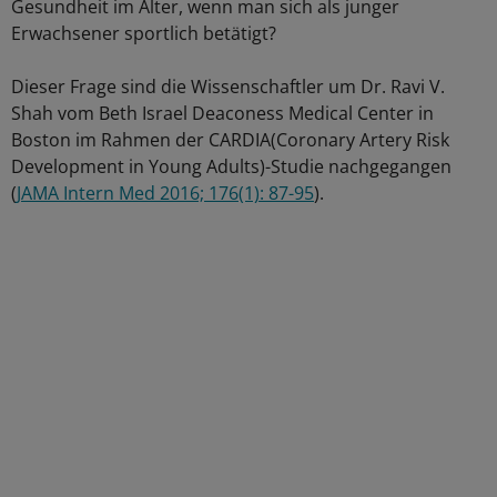
Gesundheit im Alter, wenn man sich als junger
Erwachsener sportlich betätigt?
Dieser Frage sind die Wissenschaftler um Dr. Ravi V.
Shah vom Beth Israel Deaconess Medical Center in
Boston im Rahmen der CARDIA(Coronary Artery Risk
Development in Young Adults)-Studie nachgegangen
(
JAMA Intern Med 2016; 176(1): 87-95
).