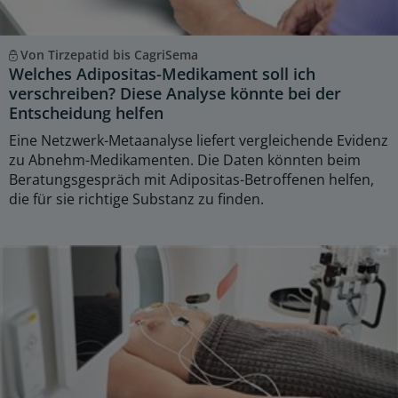
Von Tirzepatid bis CagriSema
Welches Adipositas-Medikament soll ich
verschreiben? Diese Analyse könnte bei der
Entscheidung helfen
Eine Netzwerk-Metaanalyse liefert vergleichende Evidenz
zu Abnehm-Medikamenten. Die Daten könnten beim
Beratungsgespräch mit Adipositas-Betroffenen helfen,
die für sie richtige Substanz zu finden.