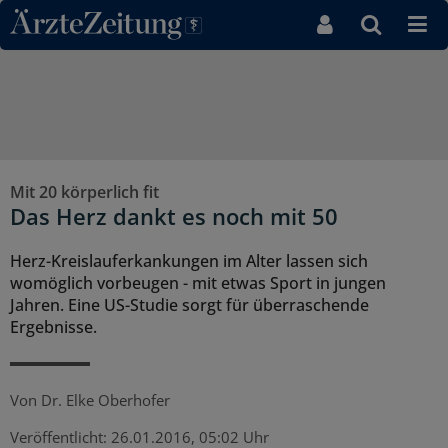
Direkt zum Inhaltsbereich
Mit 20 körperlich fit
Das Herz dankt es noch mit 50
Herz-Kreislauferkankungen im Alter lassen sich
womöglich vorbeugen - mit etwas Sport in jungen
Jahren. Eine US-Studie sorgt für überraschende
Ergebnisse.
Von
Dr. Elke Oberhofer
Veröffentlicht:
26.01.2016, 05:02 Uhr