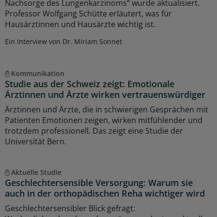
Nachsorge des Lungenkarzinoms“ wurde aktualisiert.
Professor Wolfgang Schütte erläutert, was für
Hausärztinnen und Hausärzte wichtig ist.
Ein Interview von Dr. Miriam Sonnet
Kommunikation
Studie aus der Schweiz zeigt: Emotionale
Ärztinnen und Ärzte wirken vertrauenswürdiger
Ärztinnen und Ärzte, die in schwierigen Gesprächen mit
Patienten Emotionen zeigen, wirken mitfühlender und
trotzdem professionell. Das zeigt eine Studie der
Universität Bern.
Aktuelle Studie
Geschlechtersensible Versorgung: Warum sie
auch in der orthopädischen Reha wichtiger wird
Geschlechtersensibler Blick gefragt: