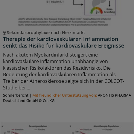
Sekundärprophylaxe nach Herzinfarkt
Therapie der kardiovaskulären Inflammation
senkt das Risiko für kardiovaskuläre Ereignisse
Nach akutem Myokardinfarkt steigert eine
kardiovaskuläre Inflammation unabhängig von
klassischen Risikofaktoren das Rezidivrisiko. Die
Bedeutung der kardiovaskulären Inflammation als
Treiber der Atherosklerose zeigte sich in der COLCOT-
Studie bei ...
Sonderbericht
|
Mit freundlicher Unterstützung von:
APONTIS PHARMA
Deutschland GmbH & Co. KG