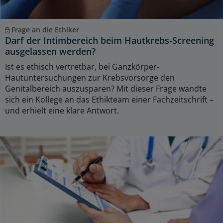
Frage an die Ethiker
Darf der Intimbereich beim Hautkrebs-Screening
ausgelassen werden?
Ist es ethisch vertretbar, bei Ganzkörper-
Hautuntersuchungen zur Krebsvorsorge den
Genitalbereich auszusparen? Mit dieser Frage wandte
sich ein Kollege an das Ethikteam einer Fachzeitschrift –
und erhielt eine klare Antwort.