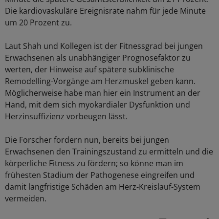
Die kardiovaskuläre Ereignisrate nahm für jede Minute
um 20 Prozent zu.
Laut Shah und Kollegen ist der Fitnessgrad bei jungen
Erwachsenen als unabhängiger Prognosefaktor zu
werten, der Hinweise auf spätere subklinische
Remodelling-Vorgänge am Herzmuskel geben kann.
Möglicherweise habe man hier ein Instrument an der
Hand, mit dem sich myokardialer Dysfunktion und
Herzinsuffizienz vorbeugen lässt.
Die Forscher fordern nun, bereits bei jungen
Erwachsenen den Trainingszustand zu ermitteln und die
körperliche Fitness zu fördern; so könne man im
frühesten Stadium der Pathogenese eingreifen und
damit langfristige Schäden am Herz-Kreislauf-System
vermeiden.