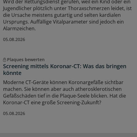
Wird der Rettungsdienst gerufen, weil ein Kind oder ein
Jugendlicher plötzlich unter Thoraxschmerzen leidet, ist
die Ursache meistens gutartig und selten kardialen
Ursprungs. Auffällige Vitalparameter sind jedoch ein
Alarmzeichen.
05.08.2026
Plaques bewerten
Screening mittels Koronar-CT: Was das bringen
könnte
Moderne CT-Geräte können Koronargefäße sichtbar
machen. Sie können aber auch atherosklerotischen
Gefäßschäden tief in die Plaque-Seele blicken. Hat die
Koronar-CT eine große Screening-Zukunft?
05.08.2026