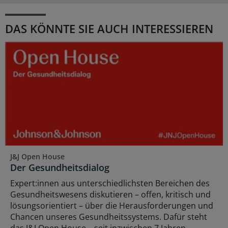
DAS KÖNNTE SIE AUCH INTERESSIEREN
J&J Open House
Der Gesundheitsdialog
Expert:innen aus unterschiedlichsten Bereichen des
Gesundheitswesens diskutieren – offen, kritisch und
lösungsorientiert – über die Herausforderungen und
Chancen unseres Gesundheitssystems. Dafür steht