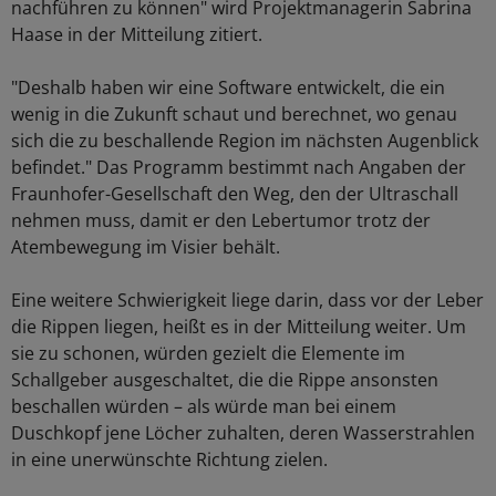
nachführen zu können" wird Projektmanagerin Sabrina
Haase in der Mitteilung zitiert.
"Deshalb haben wir eine Software entwickelt, die ein
wenig in die Zukunft schaut und berechnet, wo genau
sich die zu beschallende Region im nächsten Augenblick
befindet." Das Programm bestimmt nach Angaben der
Fraunhofer-Gesellschaft den Weg, den der Ultraschall
nehmen muss, damit er den Lebertumor trotz der
Atembewegung im Visier behält.
Eine weitere Schwierigkeit liege darin, dass vor der Leber
die Rippen liegen, heißt es in der Mitteilung weiter. Um
sie zu schonen, würden gezielt die Elemente im
Schallgeber ausgeschaltet, die die Rippe ansonsten
beschallen würden – als würde man bei einem
Duschkopf jene Löcher zuhalten, deren Wasserstrahlen
in eine unerwünschte Richtung zielen.