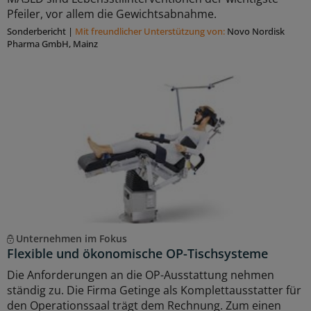
Pfeiler, vor allem die Gewichtsabnahme.
Sonderbericht
|
Mit freundlicher Unterstützung von:
Novo Nordisk
Pharma GmbH, Mainz
Unternehmen im Fokus
Flexible und ökonomische OP-Tischsysteme
Die Anforderungen an die OP-Ausstattung nehmen
ständig zu. Die Firma Getinge als Komplettausstatter für
den Operationssaal trägt dem Rechnung. Zum einen