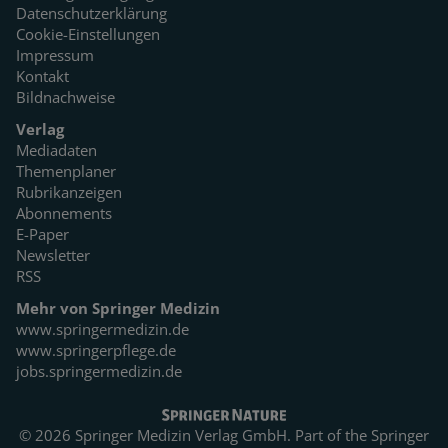
Datenschutzerklärung
Cookie-Einstellungen
Impressum
Kontakt
Bildnachweise
Verlag
Mediadaten
Themenplaner
Rubrikanzeigen
Abonnements
E-Paper
Newsletter
RSS
Mehr von Springer Medizin
www.springermedizin.de
www.springerpflege.de
jobs.springermedizin.de
© 2026 Springer Medizin Verlag GmbH. Part of the
Springer