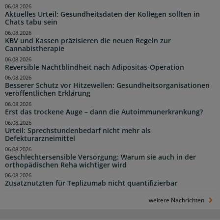
06.08.2026
Aktuelles Urteil: Gesundheitsdaten der Kollegen sollten in
Chats tabu sein
06.08.2026
KBV und Kassen präzisieren die neuen Regeln zur
Cannabistherapie
06.08.2026
Reversible Nachtblindheit nach Adipositas-Operation
06.08.2026
Besserer Schutz vor Hitzewellen: Gesundheitsorganisationen
veröffentlichen Erklärung
06.08.2026
Erst das trockene Auge – dann die Autoimmunerkrankung?
06.08.2026
Urteil: Sprechstundenbedarf nicht mehr als
Defekturarzneimittel
06.08.2026
Geschlechtersensible Versorgung: Warum sie auch in der
orthopädischen Reha wichtiger wird
06.08.2026
Zusatznutzten für Teplizumab nicht quantifizierbar
weitere Nachrichten