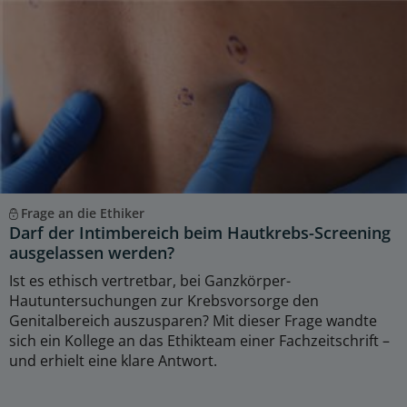
Frage an die Ethiker
Darf der Intimbereich beim Hautkrebs-Screening
ausgelassen werden?
Ist es ethisch vertretbar, bei Ganzkörper-
Hautuntersuchungen zur Krebsvorsorge den
Genitalbereich auszusparen? Mit dieser Frage wandte
sich ein Kollege an das Ethikteam einer Fachzeitschrift –
und erhielt eine klare Antwort.