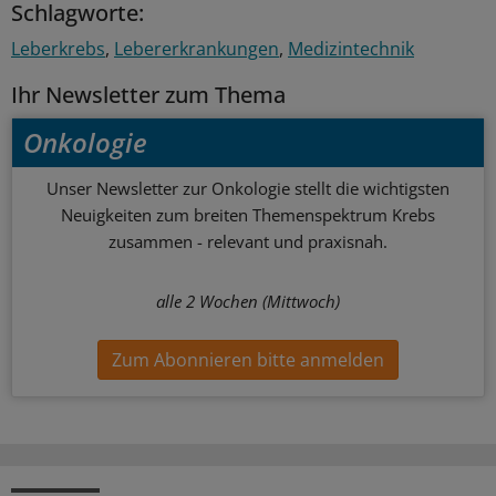
Schlagworte:
Leberkrebs
Lebererkrankungen
Medizintechnik
Ihr Newsletter zum Thema
Onkologie
Unser Newsletter zur Onkologie stellt die wichtigsten
Neuigkeiten zum breiten Themenspektrum Krebs
zusammen - relevant und praxisnah.
alle 2 Wochen (Mittwoch)
Zum Abonnieren bitte anmelden