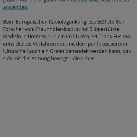
anwenden
.
Beim Europäischen Radiologenkongress ECR stellten
Forscher vom Fraunhofer-Institut für Bildgestützte
Medizin in Bremen nun ein im EU-Projekt Trans-Fusimo
entwickeltes Verfahren vor, mit dem per fokussiertem
Ultraschall auch ein Organ behandelt werden kann, das
sich mit der Atmung bewegt – die Leber.