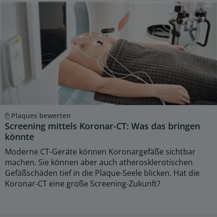
Plaques bewerten
Screening mittels Koronar-CT: Was das bringen
könnte
Moderne CT-Geräte können Koronargefäße sichtbar
machen. Sie können aber auch atherosklerotischen
Gefäßschäden tief in die Plaque-Seele blicken. Hat die
Koronar-CT eine große Screening-Zukunft?