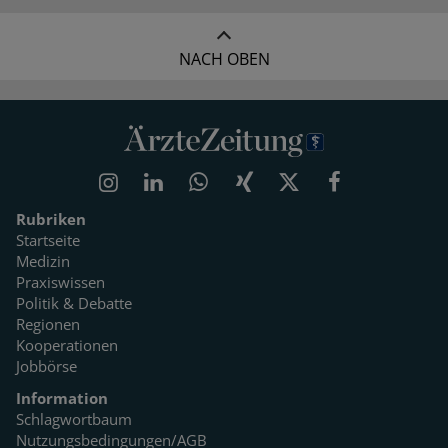
NACH OBEN
Rubriken
Startseite
Medizin
Praxiswissen
Politik & Debatte
Regionen
Kooperationen
Jobbörse
Information
Schlagwortbaum
Nutzungsbedingungen/AGB