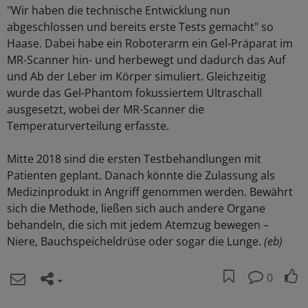
"Wir haben die technische Entwicklung nun
abgeschlossen und bereits erste Tests gemacht" so
Haase. Dabei habe ein Roboterarm ein Gel-Präparat im
MR-Scanner hin- und herbewegt und dadurch das Auf
und Ab der Leber im Körper simuliert. Gleichzeitig
wurde das Gel-Phantom fokussiertem Ultraschall
ausgesetzt, wobei der MR-Scanner die
Temperaturverteilung erfasste.
Mitte 2018 sind die ersten Testbehandlungen mit
Patienten geplant. Danach könnte die Zulassung als
Medizinprodukt in Angriff genommen werden. Bewährt
sich die Methode, ließen sich auch andere Organe
behandeln, die sich mit jedem Atemzug bewegen –
Niere, Bauchspeicheldrüse oder sogar die Lunge.
(eb)
0