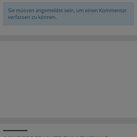
Sie müssen angemeldet sein, um einen Kommentar
verfassen zu können.