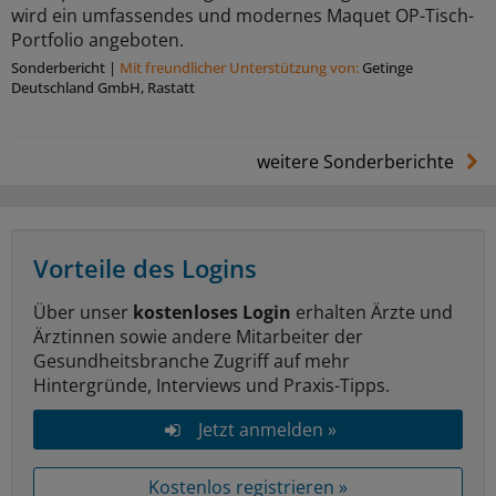
wird ein umfassendes und modernes Maquet OP-Tisch-
Portfolio angeboten.
Sonderbericht
|
Mit freundlicher Unterstützung von:
Getinge
Deutschland GmbH, Rastatt
weitere Sonderberichte
Vorteile des Logins
Über unser
kostenloses Login
erhalten Ärzte und
Ärztinnen sowie andere Mitarbeiter der
Gesundheitsbranche Zugriff auf mehr
Hintergründe, Interviews und Praxis-Tipps.
Jetzt anmelden »
Kostenlos registrieren »