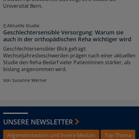
Universität Bern.
Aktuelle Studie
Geschlechtersensible Versorgung: Warum sie
auch in der orthopädischen Reha wichtiger wird
Geschlechtersensibler Blick gefragt:
Wechseljahresbeschwerden prägen nach einer aktuellen
Studie den Reha-Bedarf vieler Patientinnen stärker, als
bislang angenommen wird.
Von Susanne Werner
UNSERE NEWSLETTER
Allgemeinmedizin und Innere Medizin
Top-Thema