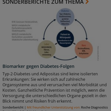
SONDERBERICHTE ZUM THEMA
Biomarker gegen Diabetes-Folgen
Typ-2-Diabetes und Adipositas sind keine isolierten
Erkrankungen: Sie wirken sich auf zahlreiche
Organsysteme aus und verursachen viel Morbidität und
Kosten. Ganzheitliche Prävention ist möglich, wenn die
Versorgung die unterschiedlichen Organe gezielt in den
Blick nimmt und Risiken früh erkennt.
Sonderbericht
|
Mit freundlicher Unterstützung von:
Roche Diagnostics