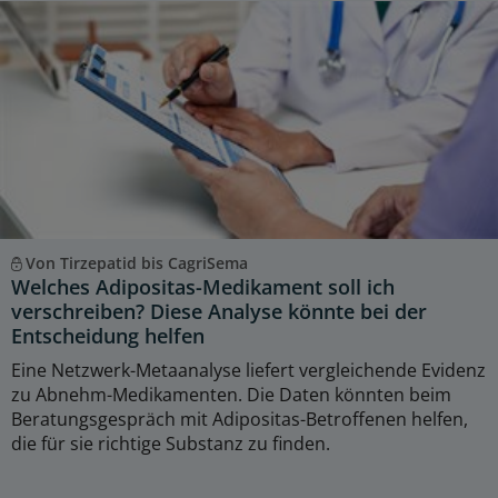
Von Tirzepatid bis CagriSema
Welches Adipositas-Medikament soll ich
verschreiben? Diese Analyse könnte bei der
Entscheidung helfen
Eine Netzwerk-Metaanalyse liefert vergleichende Evidenz
zu Abnehm-Medikamenten. Die Daten könnten beim
Beratungsgespräch mit Adipositas-Betroffenen helfen,
die für sie richtige Substanz zu finden.