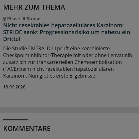
MEHR ZUM THEMA
Phase-III-Studie
Nicht resektables hepatozelluläres Karzinom:
STRIDE senkt Progressionsrisiko um nahezu ein
Drittel
Die Studie EMERALD-III prüft eine kombinierte
Checkpointinhibitor-Therapie mit oder ohne Lenvatinib
zusätzlich zur transarteriellen Chemoembolisation
(TACE) beim nicht resektablen hepatozellulären
Karzinom. Nun gibt es erste Ergebnisse.
18.06.2026
KOMMENTARE