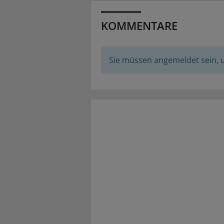
KOMMENTARE
Sie müssen angemeldet sein,