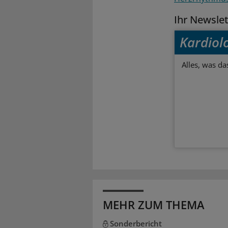
Ihr Newsle
Kardiol
Alles, was da
MEHR ZUM THEMA
Sonderbericht